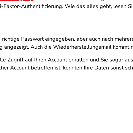
Faktor-Authentifizierung. Wie das alles geht, lesen Sie
 richtige Passwort eingegeben, aber auch nach mehrer
 angezeigt. Auch die Wiederherstellungsmail kommt ni
le Zugriff auf Ihren Account erhalten und Sie sogar au
er Account betroffen ist, könnten Ihre Daten sonst sc