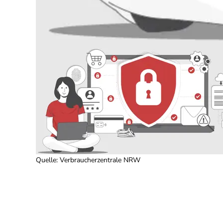
Quelle
:
Verbraucherzentrale NRW