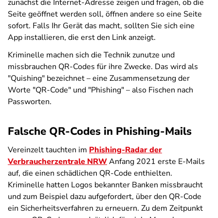
zunächst die Internet-Adresse zeigen und fragen, ob die
Seite geöffnet werden soll, öffnen andere so eine Seite
sofort. Falls Ihr Gerät das macht, sollten Sie sich eine
App installieren, die erst den Link anzeigt.
Kriminelle machen sich die Technik zunutze und
missbrauchen QR-Codes für ihre Zwecke. Das wird als
"Quishing" bezeichnet – eine Zusammensetzung der
Worte "QR-Code" und "Phishing" – also Fischen nach
Passworten.
Falsche QR-Codes in Phishing-Mails
Vereinzelt tauchten im
Phishing-Radar der
Verbraucherzentrale NRW
Anfang 2021 erste E-Mails
auf, die einen schädlichen QR-Code enthielten.
Kriminelle hatten Logos bekannter Banken missbraucht
und zum Beispiel dazu aufgefordert, über den QR-Code
ein Sicherheitsverfahren zu erneuern. Zu dem Zeitpunkt