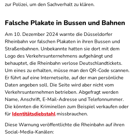
zur Polizei, um den Sachverhalt zu klären.
Falsche Plakate in Bussen und Bahnen
Am 10. Dezember 2024 warnte die Düsseldorfer
Rheinbahn vor falschen Plakaten in ihren Bussen und
Straßenbahnen. Unbekannte hatten sie dort mit dem
Logo des Verkehrsunternehmens aufgehängt und
behauptet, die Rheinbahn verlose Deutschlandtickets.
Um eines zu erhalten, müsse man den QR-Code scannen.
Er führt auf eine Internetseite, auf der man persönliche
Daten angeben soll. Die Seite wird aber nicht vom
Verkehrsunternehmen betrieben. Abgefragt werden
Name, Anschrift, E-Mail-Adresse und Telefonnummer.
Die könnten die Kriminellen zum Beispiel verkaufen oder
für
Identitätsdiebstahl
missbrauchen.
Diese Warnung veröffentlichte die Rheinbahn auf ihren
Social-Media-Kanälen: