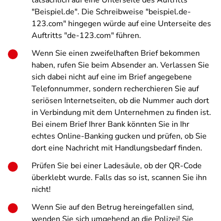
tatsächlich auf eine Unterseite des Auftritts
"Beispiel.de". Die Schreibweise "beispiel.de-
123.com" hingegen würde auf eine Unterseite des
Auftritts "de-123.com" führen.
Wenn Sie einen zweifelhaften Brief bekommen
haben, rufen Sie beim Absender an. Verlassen Sie
sich dabei nicht auf eine im Brief angegebene
Telefonnummer, sondern recherchieren Sie auf
seriösen Internetseiten, ob die Nummer auch dort
in Verbindung mit dem Unternehmen zu finden ist.
Bei einem Brief Ihrer Bank könnten Sie in Ihr
echtes Online-Banking gucken und prüfen, ob Sie
dort eine Nachricht mit Handlungsbedarf finden.
Prüfen Sie bei einer Ladesäule, ob der QR-Code
überklebt wurde. Falls das so ist, scannen Sie ihn
nicht!
Wenn Sie auf den Betrug hereingefallen sind,
wenden Sie sich umgehend an die Polizei! Sie