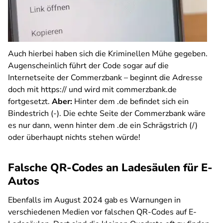
Auch hierbei haben sich die Kriminellen Mühe gegeben.
Augenscheinlich führt der Code sogar auf die
Internetseite der Commerzbank – beginnt die Adresse
doch mit https:// und wird mit commerzbank.de
fortgesetzt.
Aber:
Hinter dem .de befindet sich ein
Bindestrich (-). Die echte Seite der Commerzbank wäre
es nur dann, wenn hinter dem .de ein Schrägstrich (/)
oder überhaupt nichts stehen würde!
Falsche QR-Codes an Ladesäulen für E-
Autos
Ebenfalls im August 2024 gab es Warnungen in
verschiedenen Medien vor falschen QR-Codes auf E-