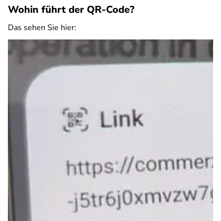
Wohin führt der QR-Code?
Das sehen Sie hier: