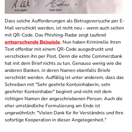
Dass solche Aufforderungen als Betrugsversuche per E-
Mail verschickt werden, ist nicht neu – wenn auch selten
mit QR-Code. Das Phishing-Radar zeigt laufend
entsprechende Beispiele
. Nun haben Kriminelle ihren
Text offenbar mit einem QR-Code ausgedruckt und
verschicken ihn per Post. Denn die echte Commerzbank
hat mit dem Brief nichts zu tun. Genauso wenig wie die
anderen Banken, in deren Namen ebenfalls Briefe
verschickt werden. Auffällig ist unter anderem, dass das
Schreiben mit "Sehr geehrte Kontoinhaberin, sehr
geehrter Kontoinhaber" beginnt und nicht mit dem
richtigen Namen der angeschriebenen Person. Auch die
eher umständliche Formulierung am Ende ist
ungewöhnlich: "Vielen Dank für Ihr Verständnis und Ihre
sofortige Kooperation in dieser Angelegenheit."