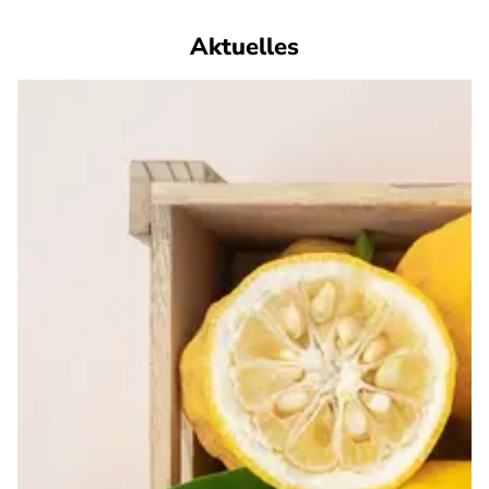
Aktuelles