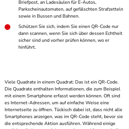
Briefpost, an Ladesäulen für E-Autos,
Parkscheinautomaten, auf gefälschten Strafzetteln
sowie in Bussen und Bahnen.
Schützen Sie sich, indem Sie einen QR-Code nur
dann scannen, wenn Sie sich über dessen Echtheit
sicher sind und vorher prüfen können, wo er
hinführt.
Viele Quadrate in einem Quadrat: Das ist ein QR-Code.
Die Quadrate enthalten Informationen, die zum Beispiel
mit einem Smartphone erfasst werden können. Oft sind
es Internet-Adressen, um auf einfache Weise eine
Internetseite zu öffnen. Tückisch dabei ist, dass nicht alle
Smartphones anzeigen, was im QR-Code steht, bevor sie
die entsprechende Aktion ausführen. Während einige