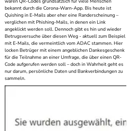
waren QR-Codes grundsätzlich für viele Menschen
bekannt durch die Corona-Warn-App. Bis heute ist
Quishing in E-Mails aber eher eine Randerscheinung –
verglichen mit Phishing-Mails, in denen ein Link
angeklickt werden soll. Dennoch gibt es hin und wieder
Betrugsversuche über diesen Weg - aktuell zum Beispiel
mit E-Mails, die vermeintlich vom ADAC stammen. Hier
locken Betrüger mit einem angeblichen Dankesgeschenk
für die Teilnahme an einer Umfrage, die über einen QR-
Code aufgerufen werden soll – doch in Wahrheit geht es
nur darum, persönliche Daten und Bankverbindungen zu
sammeln.