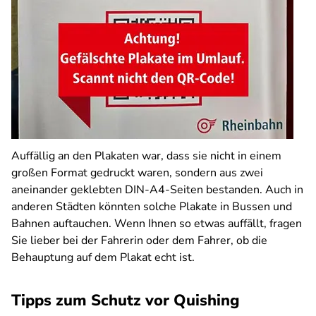
Auffällig an den Plakaten war, dass sie nicht in einem
großen Format gedruckt waren, sondern aus zwei
aneinander geklebten DIN-A4-Seiten bestanden. Auch in
anderen Städten könnten solche Plakate in Bussen und
Bahnen auftauchen. Wenn Ihnen so etwas auffällt, fragen
Sie lieber bei der Fahrerin oder dem Fahrer, ob die
Behauptung auf dem Plakat echt ist.
Tipps zum Schutz vor Quishing