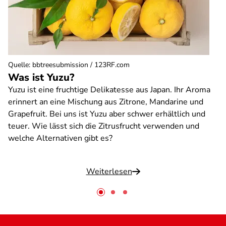
Quelle
:
bbtreesubmission / 123RF.com
Was ist Yuzu?
Yuzu ist eine fruchtige Delikatesse aus Japan. Ihr Aroma
erinnert an eine Mischung aus Zitrone, Mandarine und
Grapefruit. Bei uns ist Yuzu aber schwer erhältlich und
teuer. Wie lässt sich die Zitrusfrucht verwenden und
welche Alternativen gibt es?
Weiterlesen