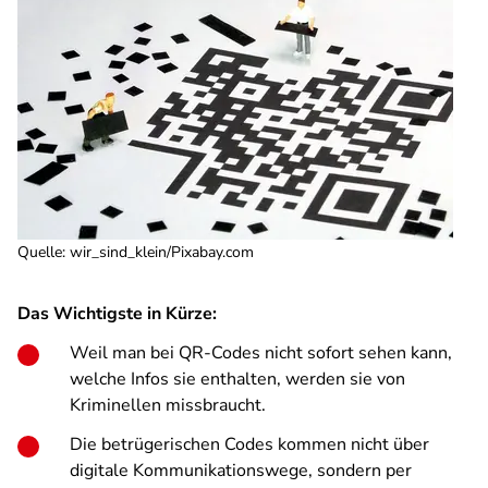
Quelle
:
wir_sind_klein/Pixabay.com
Das Wichtigste in Kürze:
Weil man bei QR-Codes nicht sofort sehen kann,
welche Infos sie enthalten, werden sie von
Kriminellen missbraucht.
Die betrügerischen Codes kommen nicht über
digitale Kommunikationswege, sondern per