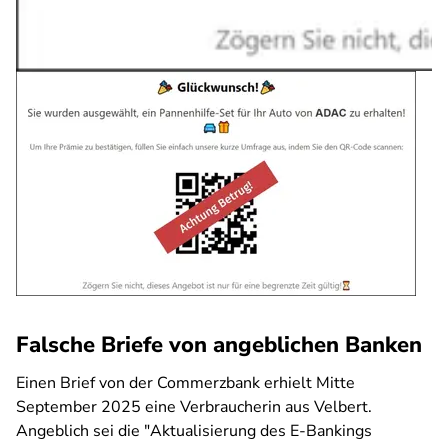
Falsche Briefe von angeblichen Banken
Einen Brief von der Commerzbank erhielt Mitte
September 2025 eine Verbraucherin aus Velbert.
Angeblich sei die "Aktualisierung des E-Bankings