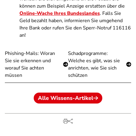
können zum Beispiel Anzeige erstatten über die
Online-Wache Ihres Bundeslandes
. Falls Sie
Geld bezahlt haben, informieren Sie umgehend
Ihre Bank oder rufen Sie den Sperr-Notruf 116116
an!
Phishing-Mails: Woran
Schadprogramme:
Sie sie erkennen und
Welche es gibt, was sie
worauf Sie achten
anrichten, wie Sie sich
müssen
schützen
Alle Wissens-Artikel