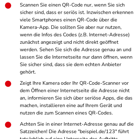
Scannen Sie einen QR-Code nur, wenn Sie sich
sicher sind, dass er seriös ist. Inzwischen erkennen
viele Smartphones einen QR-Code über die
Kamera-App. Die sollten Sie aber nur nutzen,
wenn die Infos des Codes (z.B. Internet-Adresse)
zunächst angezeigt und nicht direkt geöffnet
werden. Sehen Sie sich die Adresse genau an und
lassen Sie die Internetseite nur dann öffnen, wenn
Sie sicher sind, dass sie dem echten Anbieter
gehört.
Zeigt Ihre Kamera oder Ihr QR-Code-Scanner vor
dem Öffnen einer Internetseite die Adresse nicht
an, informieren Sie sich über seriöse Apps, die das
machen, installieren eine auf Ihrem Gerät und
nutzen die zum Scannen eines QR-Codes.
Achten Sie in einer Internet-Adresse genau auf die
Satzzeichen! Die Adresse "beispiel.de/123" führt