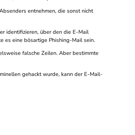
bsenders entnehmen, die sonst nicht
r identifizieren, über den die E-Mail
e es eine bösartige Phishing-Mail sein.
elsweise falsche Zeilen. Aber bestimmte
iminellen gehackt wurde, kann der E-Mail-