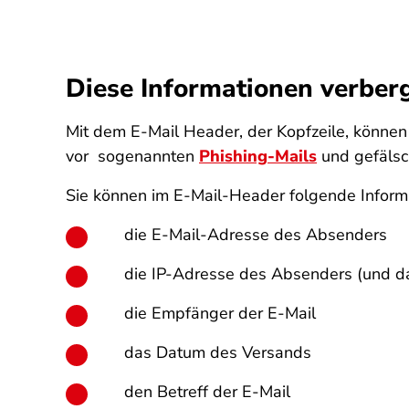
Diese Informationen verber
Mit dem E-Mail Header, der Kopfzeile, können 
vor sogenannten
Phishing-Mails
und gefälsc
Sie können im E-Mail-Header folgende Informa
die E-Mail-Adresse des Absenders
die IP-Adresse des Absenders (und da
die Empfänger der E-Mail
das Datum des Versands
den Betreff der E-Mail