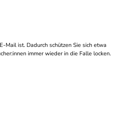
E-Mail ist. Dadurch schützen Sie sich etwa
her:innen immer wieder in die Falle locken.