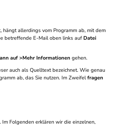
rt, hängt allerdings vom Programm ab, mit dem
e betreffende E-Mail oben links auf
Datei
ann auf >Mehr Informationen
gehen.
er auch als Quelltext bezeichnet. Wie genau
ogramm ab, das Sie nutzen. Im Zweifel
fragen
gt. Im Folgenden erklären wir die einzelnen,