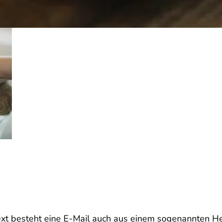
xt besteht eine E-Mail auch aus einem sogenannten Hea