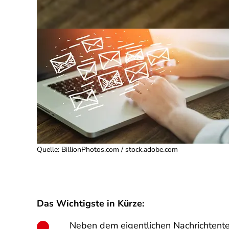
Quelle
:
BillionPhotos.com / stock.adobe.com
Das Wichtigste in Kürze:
Neben dem eigentlichen Nachrichtente