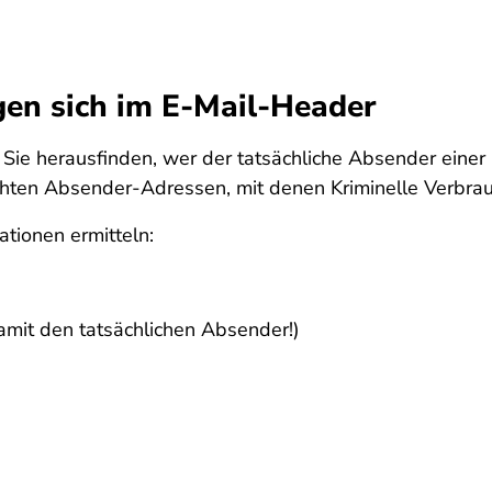
gen sich im E-Mail-Header
Sie herausfinden, wer der tatsächliche Absender einer 
hten Absender-Adressen, mit denen Kriminelle Verbrauc
tionen ermitteln:
mit den tatsächlichen Absender!)