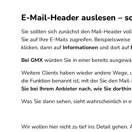
E-Mail-Header auslesen – so
Sie sollten sich zunächst den Mail-Header vol
Sie auf Ihre E-Mails zugreifen. Beispielsweis
klicken, dann auf
Informationen
und dort auf
Bei GMX
würden Sie in einer bereits ausgewä
Weitere Clients haben wieder andere Wege, u
die Funktion benannt ist, mit der Sie den Ma
Sie bei Ihrem Anbieter nach, wie Sie dorthi
Was Sie dann sehen, sieht wahrscheinlich in e
Wir wollen hier nicht zu tief ins Detail gehen. 