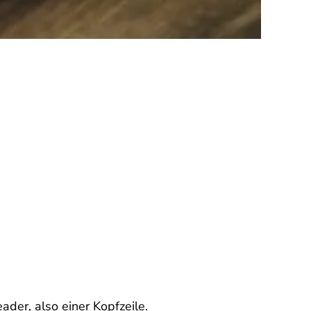
der, also einer Kopfzeile.