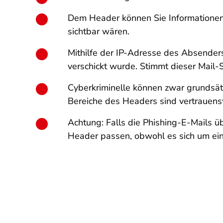
Dem Header können Sie Informationen
sichtbar wären.
Mithilfe der IP-Adresse des Absenders,
verschickt wurde. Stimmt dieser Mail-S
Cyberkriminelle können zwar grundsät
Bereiche des Headers sind vertrauen
Achtung: Falls die Phishing-E-Mails ü
Header passen, obwohl es sich um ein