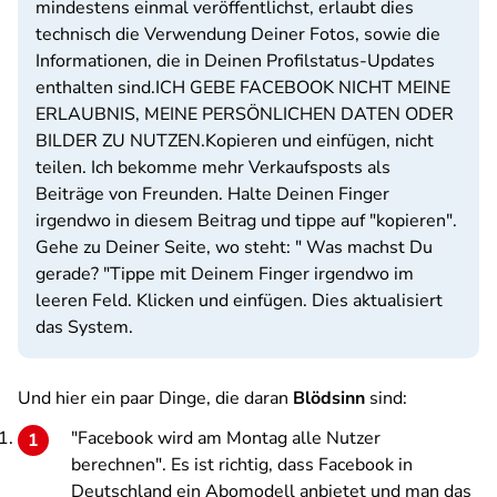
mindestens einmal veröffentlichst, erlaubt dies
technisch die Verwendung Deiner Fotos, sowie die
Informationen, die in Deinen Profilstatus-Updates
enthalten sind.
ICH GEBE FACEBOOK NICHT MEINE
ERLAUBNIS, MEINE PERSÖNLICHEN DATEN ODER
BILDER ZU NUTZEN.
Kopieren und einfügen, nicht
teilen. Ich bekomme mehr Verkaufsposts als
Beiträge von Freunden. Halte Deinen Finger
irgendwo in diesem Beitrag und tippe auf "kopieren".
Gehe zu Deiner Seite, wo steht: " Was machst Du
gerade? "Tippe mit Deinem Finger irgendwo im
leeren Feld. Klicken und einfügen. Dies aktualisiert
das System.
Und hier ein paar Dinge, die daran
Blödsinn
sind:
"Facebook wird am Montag alle Nutzer
berechnen". Es ist richtig, dass Facebook in
Deutschland ein Abomodell anbietet und man das