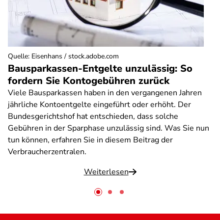
Quelle
:
Eisenhans / stock.adobe.com
Bausparkassen-Entgelte unzulässig: So
fordern Sie Kontogebühren zurück
Viele Bausparkassen haben in den vergangenen Jahren
jährliche Kontoentgelte eingeführt oder erhöht. Der
Bundesgerichtshof hat entschieden, dass solche
Gebühren in der Sparphase unzulässig sind. Was Sie nun
tun können, erfahren Sie in diesem Beitrag der
Verbraucherzentralen.
Weiterlesen