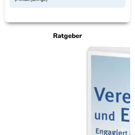
Ratgeber