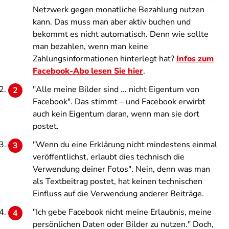
Netzwerk gegen monatliche Bezahlung nutzen
kann. Das muss man aber aktiv buchen und
bekommt es nicht automatisch. Denn wie sollte
man bezahlen, wenn man keine
Zahlungsinformationen hinterlegt hat?
Infos zum
Facebook-Abo lesen Sie hier
.
"Alle meine Bilder sind ... nicht Eigentum von
Facebook". Das stimmt – und Facebook erwirbt
auch kein Eigentum daran, wenn man sie dort
postet.
"Wenn du eine Erklärung nicht mindestens einmal
veröffentlichst, erlaubt dies technisch die
Verwendung deiner Fotos". Nein, denn was man
als Textbeitrag postet, hat keinen technischen
Einfluss auf die Verwendung anderer Beiträge.
"Ich gebe Facebook nicht meine Erlaubnis, meine
persönlichen Daten oder Bilder zu nutzen." Doch,