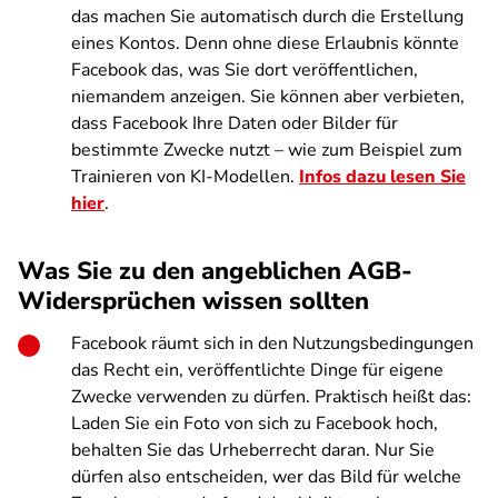
das machen Sie automatisch durch die Erstellung
eines Kontos. Denn ohne diese Erlaubnis könnte
Facebook das, was Sie dort veröffentlichen,
niemandem anzeigen. Sie können aber verbieten,
dass Facebook Ihre Daten oder Bilder für
bestimmte Zwecke nutzt – wie zum Beispiel zum
Trainieren von KI-Modellen.
Infos dazu lesen Sie
hier
.
Was Sie zu den angeblichen AGB-
Widersprüchen wissen sollten
Facebook räumt sich in den Nutzungsbedingungen
das Recht ein, veröffentlichte Dinge für eigene
Zwecke verwenden zu dürfen. Praktisch heißt das:
Laden Sie ein Foto von sich zu Facebook hoch,
behalten Sie das Urheberrecht daran. Nur Sie
dürfen also entscheiden, wer das Bild für welche