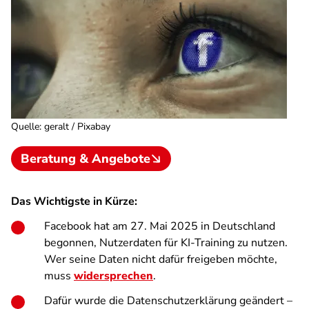
Quelle
:
geralt / Pixabay
Beratung & Angebote
Das Wichtigste in Kürze:
Facebook hat am 27. Mai 2025 in Deutschland
begonnen, Nutzerdaten für KI-Training zu nutzen.
Wer seine Daten nicht dafür freigeben möchte,
muss
widersprechen
.
Dafür wurde die Datenschutzerklärung geändert –