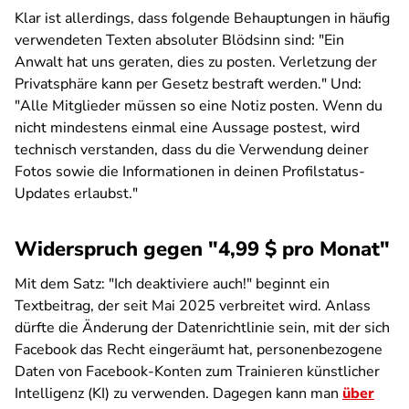
Klar ist allerdings, dass folgende Behauptungen in häufig
verwendeten Texten absoluter Blödsinn sind: "Ein
Anwalt hat uns geraten, dies zu posten. Verletzung der
Privatsphäre kann per Gesetz bestraft werden." Und:
"Alle Mitglieder müssen so eine Notiz posten. Wenn du
nicht mindestens einmal eine Aussage postest, wird
technisch verstanden, dass du die Verwendung deiner
Fotos sowie die Informationen in deinen Profilstatus-
Updates erlaubst."
Widerspruch gegen "4,99 $ pro Monat"
Mit dem Satz: "Ich deaktiviere auch!" beginnt ein
Textbeitrag, der seit Mai 2025 verbreitet wird. Anlass
dürfte die Änderung der Datenrichtlinie sein, mit der sich
Facebook das Recht eingeräumt hat, personenbezogene
Daten von Facebook-Konten zum Trainieren künstlicher
Intelligenz (KI) zu verwenden. Dagegen kann man
über