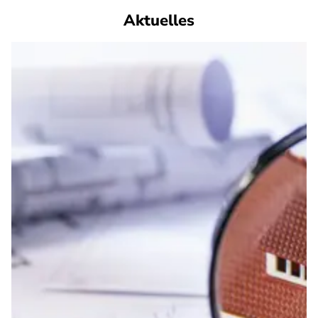
Aktuelles