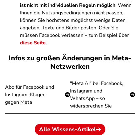
ist nicht mit individuellen Regeln möglich
. Wenn
Ihnen die Nutzungsbedingungen nicht passen,
können Sie höchstens möglichst wenige Daten
angeben, Texte und Bilder posten. Oder Sie
müssen Facebook verlassen – zum Beispiel über
diese Seite
.
Infos zu großen Änderungen in Meta-
Netzwerken
"Meta AI" bei Facebook,
Abo für Facebook und
Instagram und
Instagram: Klagen
WhatsApp – so
gegen Meta
widersprechen Sie
Alle Wissens-Artikel