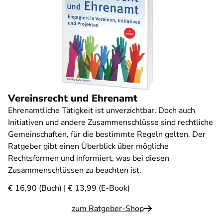
Vereinsrecht und Ehrenamt
Ehrenamtliche Tätigkeit ist unverzichtbar. Doch auch
Initiativen und andere Zusammenschlüsse sind rechtliche
Gemeinschaften, für die bestimmte Regeln gelten. Der
Ratgeber gibt einen Überblick über mögliche
Rechtsformen und informiert, was bei diesen
Zusammenschlüssen zu beachten ist.
€ 16,90 (Buch) | € 13,99 (E-Book)
zum Ratgeber-Shop