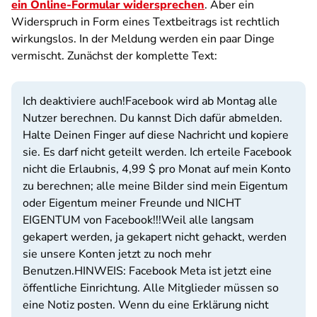
ein Online-Formular widersprechen
. Aber ein
Widerspruch in Form eines Textbeitrags ist rechtlich
wirkungslos. In der Meldung werden ein paar Dinge
vermischt. Zunächst der komplette Text:
Ich deaktiviere auch!
Facebook wird ab Montag alle
Nutzer berechnen. Du kannst Dich dafür abmelden.
Halte Deinen Finger auf diese Nachricht und kopiere
sie. Es darf nicht geteilt werden. Ich erteile Facebook
nicht die Erlaubnis, 4,99 $ pro Monat auf mein Konto
zu berechnen; alle meine Bilder sind mein Eigentum
oder Eigentum meiner Freunde und NICHT
EIGENTUM von Facebook!!!
Weil alle langsam
gekapert werden, ja gekapert nicht gehackt, werden
sie unsere Konten jetzt zu noch mehr
Benutzen.
HINWEIS: Facebook Meta ist jetzt eine
öffentliche Einrichtung. Alle Mitglieder müssen so
eine Notiz posten. Wenn du eine Erklärung nicht