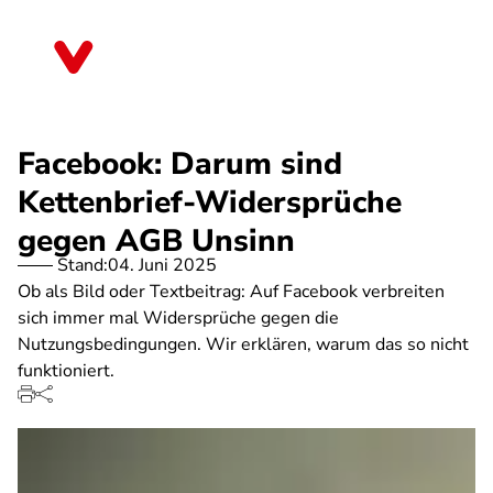
Direkt
zum
Bayern
Inhalt
Facebook: Darum sind
Kettenbrief-Widersprüche
gegen AGB Unsinn
Stand:
04. Juni 2025
Ob als Bild oder Textbeitrag: Auf Facebook verbreiten
sich immer mal Widersprüche gegen die
Nutzungsbedingungen. Wir erklären, warum das so nicht
funktioniert.