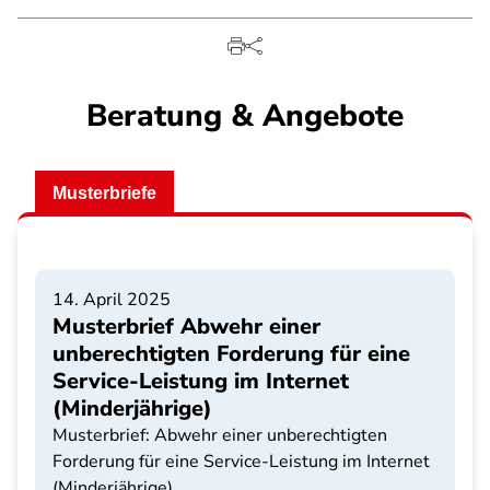
Beratung & Angebote
Musterbriefe
14. April 2025
Musterbrief Abwehr einer
unberechtigten Forderung für eine
Service-Leistung im Internet
(Minderjährige)
Musterbrief: Abwehr einer unberechtigten
Forderung für eine Service-Leistung im Internet
(Minderjährige)