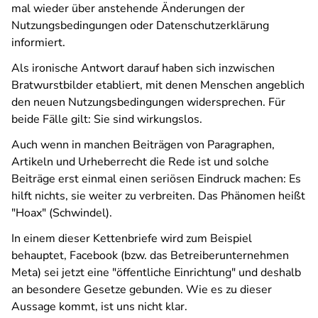
mal wieder über anstehende Änderungen der
Nutzungsbedingungen oder Datenschutzerklärung
informiert.
Als ironische Antwort darauf haben sich inzwischen
Bratwurstbilder etabliert, mit denen Menschen angeblich
den neuen Nutzungsbedingungen widersprechen. Für
beide Fälle gilt: Sie sind wirkungslos.
Auch wenn in manchen Beiträgen von Paragraphen,
Artikeln und Urheberrecht die Rede ist und solche
Beiträge erst einmal einen seriösen Eindruck machen: Es
hilft nichts, sie weiter zu verbreiten. Das Phänomen heißt
"Hoax" (Schwindel).
In einem dieser Kettenbriefe wird zum Beispiel
behauptet, Facebook (bzw. das Betreiberunternehmen
Meta) sei jetzt eine "öffentliche Einrichtung" und deshalb
an besondere Gesetze gebunden. Wie es zu dieser
Aussage kommt, ist uns nicht klar.