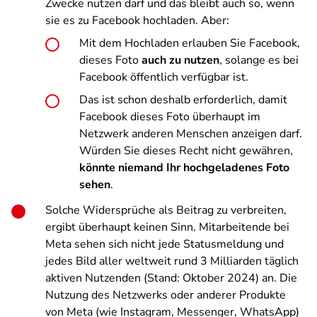
Zwecke nutzen darf und das bleibt auch so, wenn
sie es zu Facebook hochladen. Aber:
Mit dem Hochladen erlauben Sie Facebook,
dieses Foto
auch zu nutzen
, solange es bei
Facebook öffentlich verfügbar ist.
Das ist schon deshalb erforderlich, damit
Facebook dieses Foto überhaupt im
Netzwerk anderen Menschen anzeigen darf.
Würden Sie dieses Recht nicht gewähren,
könnte niemand Ihr hochgeladenes Foto
sehen
.
Solche Widersprüche als Beitrag zu verbreiten,
ergibt überhaupt keinen Sinn. Mitarbeitende bei
Meta sehen sich nicht jede Statusmeldung und
jedes Bild aller weltweit rund 3 Milliarden täglich
aktiven Nutzenden (Stand: Oktober 2024) an. Die
Nutzung des Netzwerks oder anderer Produkte
von Meta (wie Instagram, Messenger, WhatsApp)