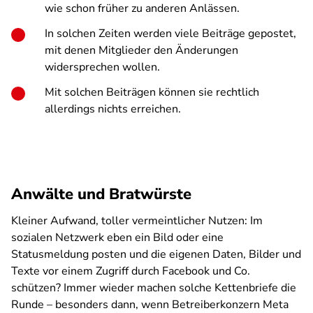
wie schon früher zu anderen Anlässen.
In solchen Zeiten werden viele Beiträge gepostet,
mit denen Mitglieder den Änderungen
widersprechen wollen.
Mit solchen Beiträgen können sie rechtlich
allerdings nichts erreichen.
Anwälte und Bratwürste
Kleiner Aufwand, toller vermeintlicher Nutzen: Im
sozialen Netzwerk eben ein Bild oder eine
Statusmeldung posten und die eigenen Daten, Bilder und
Texte vor einem Zugriff durch Facebook und Co.
schützen? Immer wieder machen solche Kettenbriefe die
Runde – besonders dann, wenn Betreiberkonzern Meta