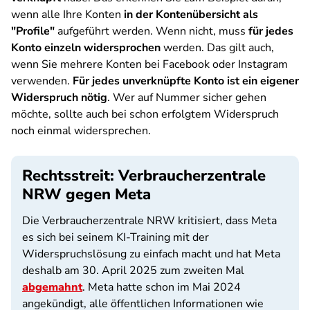
wenn alle Ihre Konten
in der Kontenübersicht als
"Profile"
aufgeführt werden. Wenn nicht, muss
für jedes
Konto einzeln widersprochen
werden. Das gilt auch,
wenn Sie mehrere Konten bei Facebook oder Instagram
verwenden.
Für jedes unverknüpfte Konto ist ein eigener
Widerspruch nötig
. Wer auf Nummer sicher gehen
möchte, sollte auch bei schon erfolgtem Widerspruch
noch einmal widersprechen.
Rechtsstreit: Verbraucherzentrale
NRW gegen Meta
Die Verbraucherzentrale NRW kritisiert, dass Meta
es sich bei seinem KI-Training mit der
Widerspruchslösung zu einfach macht und hat Meta
deshalb am 30. April 2025 zum zweiten Mal
abgemahnt
. Meta hatte schon im Mai 2024
angekündigt, alle öffentlichen Informationen wie