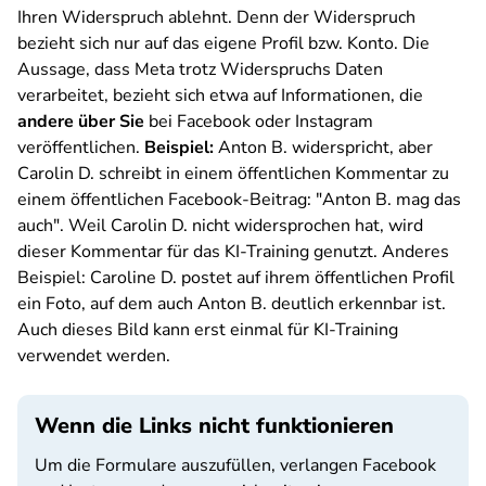
Ihren Widerspruch ablehnt. Denn der Widerspruch
bezieht sich nur auf das eigene Profil bzw. Konto. Die
Aussage, dass Meta trotz Widerspruchs Daten
verarbeitet, bezieht sich etwa auf Informationen, die
andere über Sie
bei Facebook oder Instagram
veröffentlichen.
Beispiel:
Anton B. widerspricht, aber
Carolin D. schreibt in einem öffentlichen Kommentar zu
einem öffentlichen Facebook-Beitrag: "Anton B. mag das
auch". Weil Carolin D. nicht widersprochen hat, wird
dieser Kommentar für das KI-Training genutzt. Anderes
Beispiel: Caroline D. postet auf ihrem öffentlichen Profil
ein Foto, auf dem auch Anton B. deutlich erkennbar ist.
Auch dieses Bild kann erst einmal für KI-Training
verwendet werden.
Wenn die Links nicht funktionieren
Um die Formulare auszufüllen, verlangen Facebook