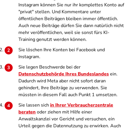
Instagram können Sie nur ihr komplettes Konto auf
"privat" stellen. Und Kommentare unter
öffentlichen Beiträgen bleiben immer öffentlich.
Auch neue Beiträge dürfen Sie dann natürlich nicht
mehr veröffentlichen, weil sie sonst fürs KI-
Training genutzt werden können.
Sie löschen Ihre Konten bei Facebook und
Instagram.
Sie legen Beschwerde bei der
Datenschutzbehörde Ihres Bundeslandes
ein.
Dadurch wird Meta aber nicht sofort daran
gehindert, Ihre Beiträge zu verwenden. Sie
müssten in diesem Fall auch Punkt 1 umsetzen.
Sie lassen sich
in Ihrer Verbraucherzentrale
beraten
oder ziehen mit Hilfe einer
Anwaltskanzlei vor Gericht und versuchen, ein
Urteil gegen die Datennutzung zu erwirken. Auch