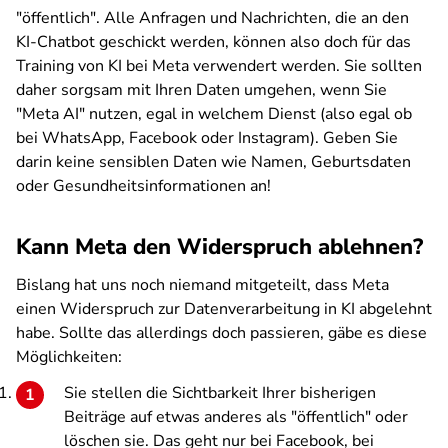
"öffentlich". Alle Anfragen und Nachrichten, die an den
KI-Chatbot geschickt werden, können also doch für das
Training von KI bei Meta verwendert werden. Sie sollten
daher sorgsam mit Ihren Daten umgehen, wenn Sie
"Meta AI" nutzen, egal in welchem Dienst (also egal ob
bei WhatsApp, Facebook oder Instagram). Geben Sie
darin keine sensiblen Daten wie Namen, Geburtsdaten
oder Gesundheitsinformationen an!
Kann Meta den Widerspruch ablehnen?
Bislang hat uns noch niemand mitgeteilt, dass Meta
einen Widerspruch zur Datenverarbeitung in KI abgelehnt
habe. Sollte das allerdings doch passieren, gäbe es diese
Möglichkeiten:
Sie stellen die Sichtbarkeit Ihrer bisherigen
Beiträge auf etwas anderes als "öffentlich" oder
löschen sie. Das geht nur bei Facebook, bei