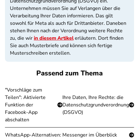
Datenschutzgrundverordnung (DSGVO) ein.
Unternehmen müssen Sie auf Verlangen über die
Verarbeitung Ihrer Daten informieren. Das gilt
sowohl für Meta als auch für Drittanbieter. Daneben
stehen Ihnen nach der Verordnung weitere Rechte
zu, die wir
in diesem Artikel
erläutern. Dort finden
Sie auch Musterbriefe und können sich fertige
Musterschreiben erstellen.
Passend zum Thema
"Vorschläge zum
Teilen": Aktivierte
Ihre Daten, Ihre Rechte: die
Funktion der
Datenschutzgrundverordnung
Facebook-App
(DSGVO)
abschalten
WhatsApp-Alternativen: Messenger im Überblick