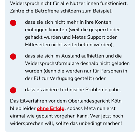
Widerspruch nicht für alle Nutzer:innen funktioniert.
Zahlreiche Betroffene schildern zum Beispiel,
dass sie sich nicht mehr in ihre Konten
einloggen könnten (weil die gesperrt oder
gehackt wurden und Metas Support oder
Hilfeseiten nicht weiterhelfen würden),
dass sie sich im Ausland aufhielten und die
Widerspruchsformulare deshalb nicht geladen
würden (denn die werden nur für Personen in
der EU zur Verfügung gestellt) oder
dass es andere technische Probleme gäbe.
Das Eilverfahren vor dem Oberlandesgericht Köln
blieb leider
ohne Erfolg
, sodass Meta nun erst
einmal wie geplant vorgehen kann. Wer jetzt noch
widersprechen will, sollte das unbedingt machen!