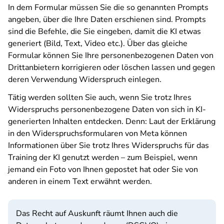
In dem Formular müssen Sie die so genannten Prompts
angeben, über die Ihre Daten erschienen sind. Prompts
sind die Befehle, die Sie eingeben, damit die KI etwas
generiert (Bild, Text, Video etc.). Über das gleiche
Formular können Sie Ihre personenbezogenen Daten von
Drittanbietern korrigieren oder löschen lassen und gegen
deren Verwendung Widerspruch einlegen.
Tätig werden sollten Sie auch, wenn Sie trotz Ihres
Widerspruchs personenbezogene Daten von sich in KI-
generierten Inhalten entdecken. Denn: Laut der Erklärung
in den Widerspruchsformularen von Meta können
Informationen über Sie trotz Ihres Widerspruchs für das
Training der KI genutzt werden – zum Beispiel, wenn
jemand ein Foto von Ihnen gepostet hat oder Sie von
anderen in einem Text erwähnt werden.
Das Recht auf Auskunft räumt Ihnen auch die