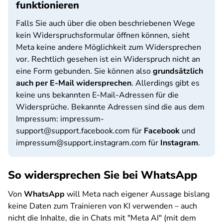
funktionieren
Falls Sie auch über die oben beschriebenen Wege
kein Widerspruchsformular öffnen können, sieht
Meta keine andere Möglichkeit zum Widersprechen
vor. Rechtlich gesehen ist ein Widerspruch nicht an
eine Form gebunden. Sie können also
grundsätzlich
auch per E-Mail widersprechen
. Allerdings gibt es
keine uns bekannten E-Mail-Adressen für die
Widersprüche. Bekannte Adressen sind die aus dem
Impressum: impressum-
support@support.facebook.com für
Facebook
und
impressum@support.instagram.com für
Instagram
.
So widersprechen Sie bei WhatsApp
Von
WhatsApp
will Meta nach eigener Aussage bislang
keine Daten zum Trainieren von KI verwenden – auch
nicht die Inhalte, die in Chats mit "Meta AI" (mit dem