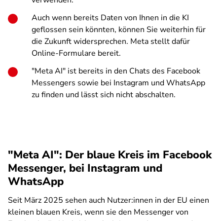
verwenden.
Auch wenn bereits Daten von Ihnen in die KI
geflossen sein könnten, können Sie weiterhin für
die Zukunft widersprechen. Meta stellt dafür
Online-Formulare bereit.
"Meta AI" ist bereits in den Chats des Facebook
Messengers sowie bei Instagram und WhatsApp
zu finden und lässt sich nicht abschalten.
"Meta AI": Der blaue Kreis im Facebook
Messenger, bei Instagram und
WhatsApp
Seit März 2025 sehen auch Nutzer:innen in der EU einen
kleinen blauen Kreis, wenn sie den Messenger von