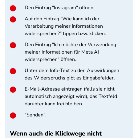
Den Eintrag "Instagram" öffnen.
Auf den Eintrag "Wie kann ich der
Verarbeitung meiner Informationen
widersprechen?" tippen bzw. klicken.
Den Eintrag "Ich möchte der Verwendung
meiner Informationen für Meta AI
widersprechen" öffnen.
Unter dem Info-Text zu den Auswirkungen
des Widerspruchs gibt es Eingabefelder.
E-Mail-Adresse eintragen (falls sie nicht
automatisch angezeigt wird), das Textfeld
darunter kann frei bleiben.
"Senden".
Wenn auch die Klickwege nicht