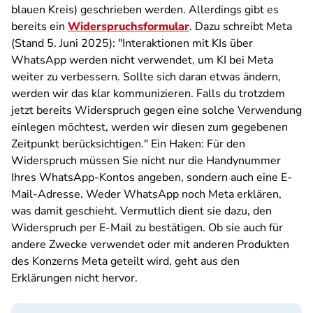
blauen Kreis) geschrieben werden. Allerdings gibt es
bereits ein
Widerspruchsformular
. Dazu schreibt Meta
(Stand 5. Juni 2025): "Interaktionen mit KIs über
WhatsApp werden nicht verwendet, um KI bei Meta
weiter zu verbessern. Sollte sich daran etwas ändern,
werden wir das klar kommunizieren. Falls du trotzdem
jetzt bereits Widerspruch gegen eine solche Verwendung
einlegen möchtest, werden wir diesen zum gegebenen
Zeitpunkt berücksichtigen." Ein Haken: Für den
Widerspruch müssen Sie nicht nur die Handynummer
Ihres WhatsApp-Kontos angeben, sondern auch eine E-
Mail-Adresse. Weder WhatsApp noch Meta erklären,
was damit geschieht. Vermutlich dient sie dazu, den
Widerspruch per E-Mail zu bestätigen. Ob sie auch für
andere Zwecke verwendet oder mit anderen Produkten
des Konzerns Meta geteilt wird, geht aus den
Erklärungen nicht hervor.