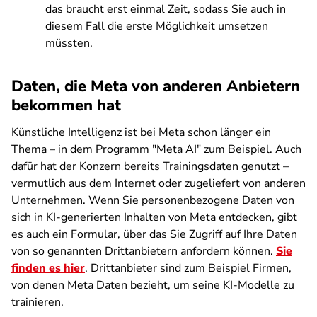
das braucht erst einmal Zeit, sodass Sie auch in
diesem Fall die erste Möglichkeit umsetzen
müssten.
Daten, die Meta von anderen Anbietern
bekommen hat
Künstliche Intelligenz ist bei Meta schon länger ein
Thema – in dem Programm "Meta AI" zum Beispiel. Auch
dafür hat der Konzern bereits Trainingsdaten genutzt –
vermutlich aus dem Internet oder zugeliefert von anderen
Unternehmen. Wenn Sie personenbezogene Daten von
sich in KI-generierten Inhalten von Meta entdecken, gibt
es auch ein Formular, über das Sie Zugriff auf Ihre Daten
von so genannten Drittanbietern anfordern können.
Sie
finden es hier
. Drittanbieter sind zum Beispiel Firmen,
von denen Meta Daten bezieht, um seine KI-Modelle zu
trainieren.