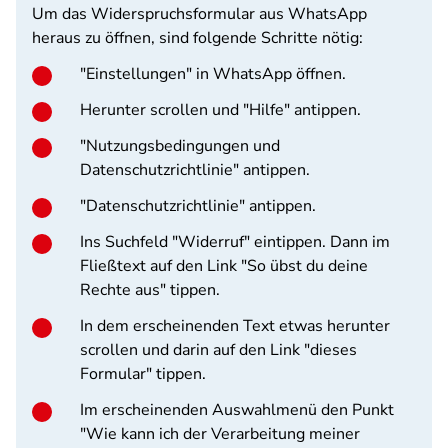
Um das Widerspruchsformular aus WhatsApp
heraus zu öffnen, sind folgende Schritte nötig:
"Einstellungen" in WhatsApp öffnen.
Herunter scrollen und "Hilfe" antippen.
"Nutzungsbedingungen und
Datenschutzrichtlinie" antippen.
"Datenschutzrichtlinie" antippen.
Ins Suchfeld "Widerruf" eintippen. Dann im
Fließtext auf den Link "So übst du deine
Rechte aus" tippen.
In dem erscheinenden Text etwas herunter
scrollen und darin auf den Link "dieses
Formular" tippen.
Im erscheinenden Auswahlmenü den Punkt
"Wie kann ich der Verarbeitung meiner