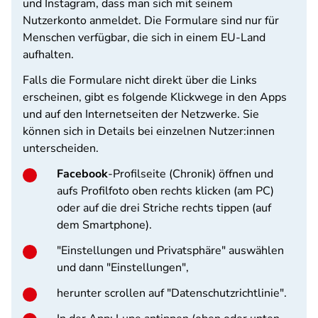
und Instagram, dass man sich mit seinem
Nutzerkonto anmeldet. Die Formulare sind nur für
Menschen verfügbar, die sich in einem EU-Land
aufhalten.
Falls die Formulare nicht direkt über die Links
erscheinen, gibt es folgende Klickwege in den Apps
und auf den Internetseiten der Netzwerke. Sie
können sich in Details bei einzelnen Nutzer:innen
unterscheiden.
Facebook
-Profilseite (Chronik) öffnen und
aufs Profilfoto oben rechts klicken (am PC)
oder auf die drei Striche rechts tippen (auf
dem Smartphone).
"Einstellungen und Privatsphäre" auswählen
und dann "Einstellungen",
herunter scrollen auf "Datenschutzrichtlinie".