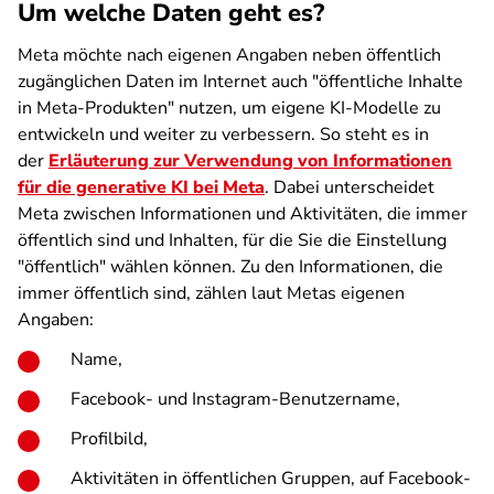
Um welche Daten geht es?
Meta möchte nach eigenen Angaben neben öffentlich
zugänglichen Daten im Internet auch "öffentliche Inhalte
in Meta-Produkten" nutzen, um eigene KI-Modelle zu
entwickeln und weiter zu verbessern. So steht es in
der
Erläuterung zur Verwendung von Informationen
für die generative KI bei Meta
. Dabei unterscheidet
Meta zwischen Informationen und Aktivitäten, die immer
öffentlich sind und Inhalten, für die Sie die Einstellung
"öffentlich" wählen können. Zu den Informationen, die
immer öffentlich sind, zählen laut Metas eigenen
Angaben:
Name,
Facebook- und Instagram-Benutzername,
Profilbild,
Aktivitäten in öffentlichen Gruppen, auf Facebook-