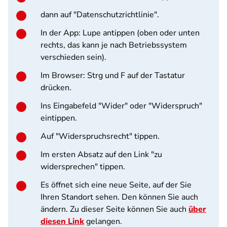
dann auf "Datenschutzrichtlinie".
In der App:
Lupe antippen (oben oder unten
rechts, das kann je nach Betriebssystem
verschieden sein).
Im Browser:
Strg und F auf der Tastatur
drücken.
Ins Eingabefeld "Wider" oder "Widerspruch"
eintippen.
Auf "Widerspruchsrecht" tippen.
Im ersten Absatz auf den Link "zu
widersprechen" tippen.
Es öffnet sich eine neue Seite, auf der Sie
Ihren Standort sehen. Den können Sie auch
ändern. Zu dieser Seite können Sie auch
über
diesen Link
gelangen.