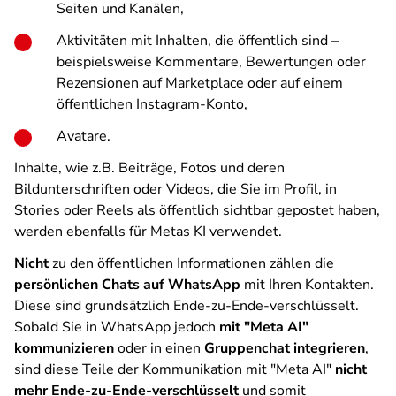
Seiten und Kanälen,
Aktivitäten mit Inhalten, die öffentlich sind –
beispielsweise Kommentare, Bewertungen oder
Rezensionen auf Marketplace oder auf einem
öffentlichen Instagram-Konto,
Avatare.
Inhalte, wie z.B. Beiträge, Fotos und deren
Bildunterschriften oder Videos, die Sie im Profil, in
Stories oder Reels als öffentlich sichtbar gepostet haben,
werden ebenfalls für Metas KI verwendet.
Nicht
zu den öffentlichen Informationen zählen die
persönlichen Chats auf WhatsApp
mit Ihren Kontakten.
Diese sind grundsätzlich Ende-zu-Ende-verschlüsselt.
Sobald Sie in WhatsApp jedoch
mit "Meta AI"
kommunizieren
oder in einen
Gruppenchat integrieren
,
sind diese Teile der Kommunikation mit "Meta AI"
nicht
mehr Ende-zu-Ende-verschlüsselt
und somit