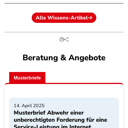
Alle Wissens-Artikel
Beratung & Angebote
Musterbriefe
14. April 2025
Musterbrief Abwehr einer
unberechtigten Forderung für eine
Service-Leistung im Internet