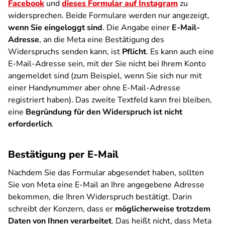
Facebook
und
dieses Formular auf Instagram
zu
widersprechen. Beide Formulare werden nur angezeigt,
wenn Sie eingeloggt sind
. Die Angabe einer
E-Mail-
Adresse
, an die Meta eine Bestätigung des
Widerspruchs senden kann, ist
Pflicht
. Es kann auch eine
E-Mail-Adresse sein, mit der Sie nicht bei Ihrem Konto
angemeldet sind (zum Beispiel, wenn Sie sich nur mit
einer Handynummer aber ohne E-Mail-Adresse
registriert haben). Das zweite Textfeld kann frei bleiben,
eine
Begründung für den Widerspruch ist nicht
erforderlich
.
Bestätigung per E-Mail
Nachdem Sie das Formular abgesendet haben, sollten
Sie von Meta eine E-Mail an Ihre angegebene Adresse
bekommen, die Ihren Widerspruch bestätigt. Darin
schreibt der Konzern, dass er
möglicherweise trotzdem
Daten von Ihnen verarbeitet
. Das heißt nicht, dass Meta