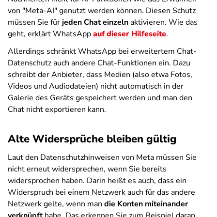
von "Meta-AI" genutzt werden können. Diesen Schutz
müssen Sie für
jeden Chat einzeln
aktivieren. Wie das
geht, erklärt WhatsApp
auf dieser Hilfeseite
.
Allerdings schränkt WhatsApp bei erweitertem Chat-
Datenschutz auch andere Chat-Funktionen ein. Dazu
schreibt der Anbieter, dass Medien (also etwa Fotos,
Videos und Audiodateien) nicht automatisch in der
Galerie des Geräts gespeichert werden und man den
Chat nicht exportieren kann.
Alte Widersprüche bleiben gültig
Laut den Datenschutzhinweisen von Meta müssen Sie
nicht erneut widersprechen, wenn Sie bereits
widersprochen haben. Darin heißt es auch, dass ein
Widerspruch bei einem Netzwerk auch für das andere
Netzwerk gelte, wenn man
die Konten miteinander
verknüpft
habe. Das erkennen Sie zum Beispiel daran,