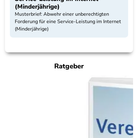
(Minderjährige)
Musterbrief: Abwehr einer unberechtigten
Forderung für eine Service-Leistung im Internet
(Minderjährige)
Ratgeber