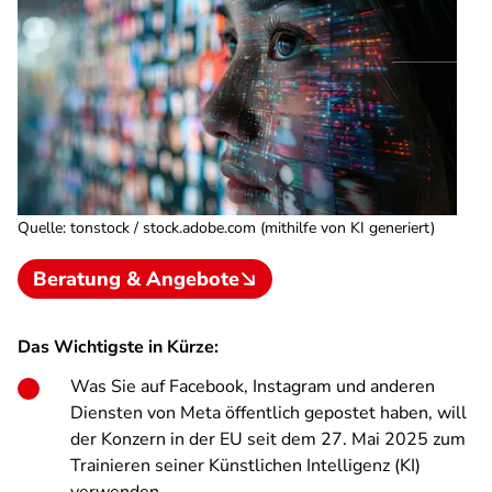
Quelle
:
tonstock / stock.adobe.com (mithilfe von KI generiert)
Beratung & Angebote
Das Wichtigste in Kürze:
Was Sie auf Facebook, Instagram und anderen
Diensten von Meta öffentlich gepostet haben, will
der Konzern in der EU seit dem 27. Mai 2025 zum
Trainieren seiner Künstlichen Intelligenz (KI)