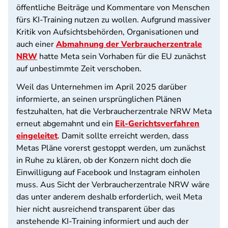
öffentliche Beiträge und Kommentare von Menschen
fürs KI-Training nutzen zu wollen. Aufgrund massiver
Kritik von Aufsichtsbehörden, Organisationen und
auch einer
Abmahnung der Verbraucherzentrale
NRW
hatte Meta sein Vorhaben für die EU zunächst
auf unbestimmte Zeit verschoben.
Weil das Unternehmen im April 2025 darüber
informierte, an seinen ursprünglichen Plänen
festzuhalten, hat die Verbraucherzentrale NRW Meta
erneut abgemahnt und ein
Eil-Gerichtsverfahren
eingeleitet
. Damit sollte erreicht werden, dass
Metas Pläne vorerst gestoppt werden, um zunächst
in Ruhe zu klären, ob der Konzern nicht doch die
Einwilligung auf Facebook und Instagram einholen
muss. Aus Sicht der Verbraucherzentrale NRW wäre
das unter anderem deshalb erforderlich, weil Meta
hier nicht ausreichend transparent über das
anstehende KI-Training informiert und auch der