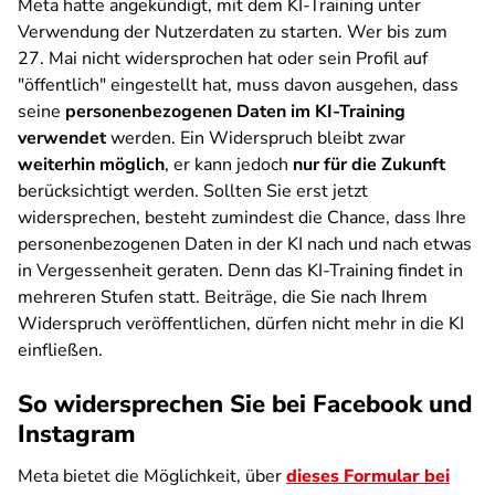
Meta hatte angekündigt, mit dem KI-Training unter
Verwendung der Nutzerdaten zu starten. Wer bis zum
27. Mai nicht widersprochen hat oder sein Profil auf
"öffentlich" eingestellt hat, muss davon ausgehen, dass
seine
personenbezogenen Daten im KI-Training
verwendet
werden. Ein Widerspruch bleibt zwar
weiterhin möglich
, er kann jedoch
nur für die Zukunft
berücksichtigt werden. Sollten Sie erst jetzt
widersprechen, besteht zumindest die Chance, dass Ihre
personenbezogenen Daten in der KI nach und nach etwas
in Vergessenheit geraten. Denn das KI-Training findet in
mehreren Stufen statt. Beiträge, die Sie nach Ihrem
Widerspruch veröffentlichen, dürfen nicht mehr in die KI
einfließen.
So widersprechen Sie bei Facebook und
Instagram
Meta bietet die Möglichkeit, über
dieses Formular bei