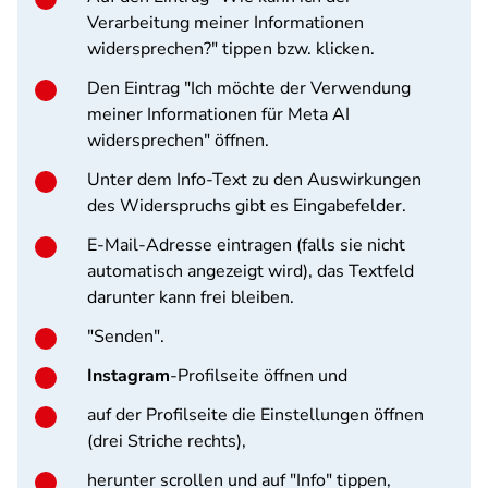
Verarbeitung meiner Informationen
widersprechen?" tippen bzw. klicken.
Den Eintrag "Ich möchte der Verwendung
meiner Informationen für Meta AI
widersprechen" öffnen.
Unter dem Info-Text zu den Auswirkungen
des Widerspruchs gibt es Eingabefelder.
E-Mail-Adresse eintragen (falls sie nicht
automatisch angezeigt wird), das Textfeld
darunter kann frei bleiben.
"Senden".
Instagram
-Profilseite öffnen und
auf der Profilseite die Einstellungen öffnen
(drei Striche rechts),
herunter scrollen und auf "Info" tippen,