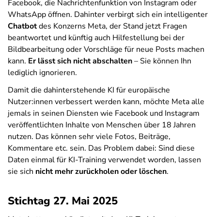
Facebook, die Nachrichtenfunktion von Instagram oder
WhatsApp öffnen. Dahinter verbirgt sich ein intelligenter
Chatbot
des Konzerns Meta, der Stand jetzt Fragen
beantwortet und künftig auch Hilfestellung bei der
Bildbearbeitung oder Vorschläge für neue Posts machen
kann.
Er lässt sich nicht abschalten
– Sie können Ihn
lediglich ignorieren.
Damit die dahinterstehende KI für europäische
Nutzer:innen verbessert werden kann, möchte Meta alle
jemals in seinen Diensten wie Facebook und Instagram
veröffentlichten Inhalte von Menschen über 18 Jahren
nutzen. Das können sehr viele Fotos, Beiträge,
Kommentare etc. sein. Das Problem dabei: Sind diese
Daten einmal für KI-Training verwendet worden, lassen
sie sich
nicht mehr zurückholen oder löschen
.
Stichtag 27. Mai 2025