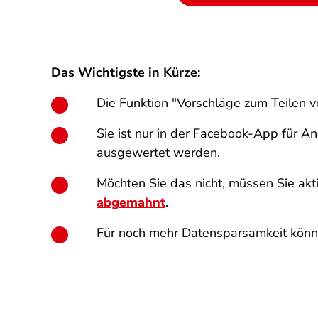
Das Wichtigste in Kürze:
Die Funktion "Vorschläge zum Teilen v
Sie ist nur in der Facebook-App für A
ausgewertet werden.
Möchten Sie das nicht, müssen Sie ak
abgemahnt
.
Für noch mehr Datensparsamkeit könne