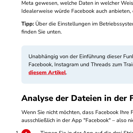
Meta gewesen, welche Daten in welcher Weise 
Idealerweise würde Facebook auch anbieten,
Tipp:
Über die Einstellungen im Betriebssyst
finden Sie unten.
Unabhängig von der Einführung dieser Funk
Facebook, Instagram und Threads zum Train
diesem Artikel
.
Analyse der Dateien in der
Wenn Sie nicht möchten, dass Facebook Ihre Fo
ausschließlich in der App "Facebook" – also n