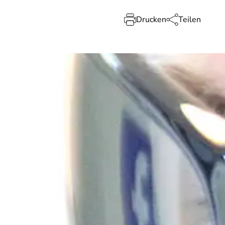
Drucken
Teilen