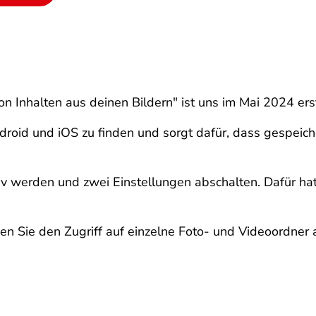
on Inhalten aus deinen Bildern" ist uns im Mai 2024 ers
ndroid und iOS zu finden und sorgt dafür, dass gespeic
tiv werden und zwei Einstellungen abschalten. Dafür h
n Sie den Zugriff auf einzelne Foto- und Videoordner 