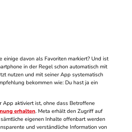
inige davon als Favoriten markiert? Und ist
martphone in der Regel schon automatisch mit
tzt nutzen und mit seiner App systematisch
 Empfehlung bekommen wie: Du hast ja ein
App aktiviert ist, ohne dass Betroffene
nung erhalten
. Meta erhält den Zugriff auf
 sämtliche eigenen Inhalte offenbart werden
ansparente und verständliche Information von