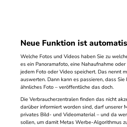
Neue Funktion ist automatis
Welche Fotos und Videos haben Sie zu welche
es ein Panoramafoto, eine Nahaufnahme oder e
jedem Foto oder Video speichert. Das nennt m
auswerten. Dann kann es passieren, dass Sie 
ähnliches Foto – veröffentliche das doch.
Die Verbraucherzentralen finden das nicht akz
darüber informiert worden sind, darf unserer 
privates Bild- und Videomaterial – und da we
sollen, um damit Metas Werbe-Algorithmus zu 