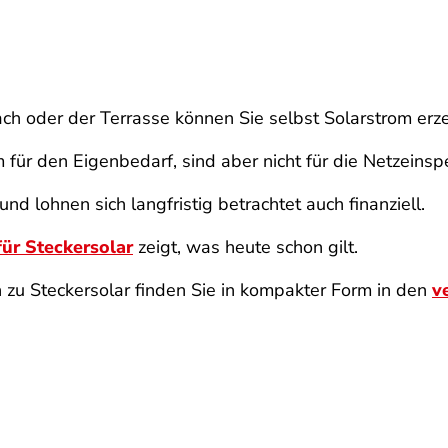
 oder der Terrasse können Sie selbst Solarstrom erze
 für den Eigenbedarf, sind aber nicht für die Netzeins
d lohnen sich langfristig betrachtet auch finanziell.
ür Steckersolar
zeigt, was heute schon gilt.
 zu Steckersolar finden Sie in kompakter Form in den
v