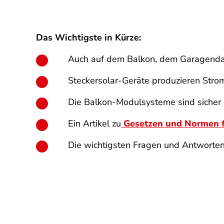
Das Wichtigste in Kürze:
Auch auf dem Balkon, dem Garagendach
Steckersolar-Geräte produzieren Strom
Die Balkon-Modulsysteme sind sicher un
Ein Artikel zu
Gesetzen und Normen f
Die wichtigsten Fragen und Antworten