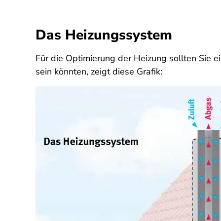
Das Heizungssystem
Für die Optimierung der Heizung sollten Sie
sein könnten, zeigt diese Grafik: