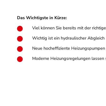
Das Wichtigste in Kürze:
Viel können Sie bereits mit der rich
Wichtig ist ein hydraulischer Abgleic
Neue hocheffiziente Heizungspumpen 
Moderne Heizungsregelungen lassen s