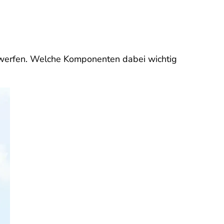
s werfen. Welche Komponenten dabei wichtig