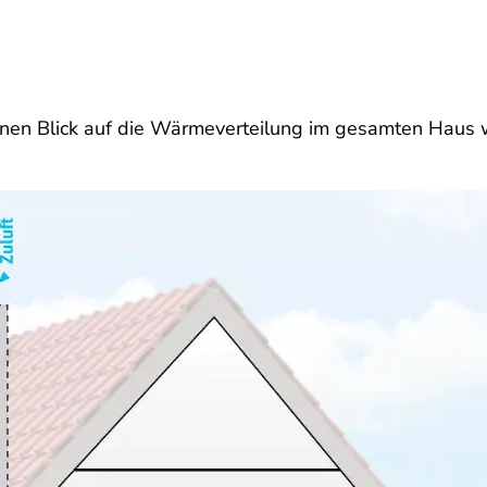
 einen Blick auf die Wärmeverteilung im gesamten Hau