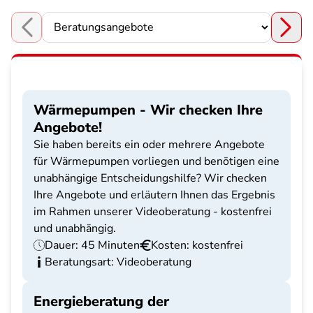
Choose a section
Wärmepumpen - Wir checken Ihre
Angebote!
Sie haben bereits ein oder mehrere Angebote
für Wärmepumpen vorliegen und benötigen eine
unabhängige Entscheidungshilfe? Wir checken
Ihre Angebote und erläutern Ihnen das Ergebnis
im Rahmen unserer Videoberatung - kostenfrei
und unabhängig.
Dauer: 45 Minuten
Kosten: kostenfrei
Beratungsart: Videoberatung
Energieberatung der