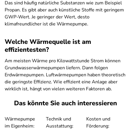
Das sind häufig natürliche Substanzen wie zum Beispiel
Propan. Es gibt aber auch künstliche Stoffe mit geringem
GWP-Wert. Je geringer der Wert, desto
klimafreundlicher ist die Wärmepumpe.
Welche Wärmequelle ist am
effizientesten?
Am meisten Wärme pro Kilowattstunde Strom können
Grundwasserwärmepumpen liefern. Dann folgen
Erdwärmepumpen. Luftwärmepumpen haben theoretisch
die geringste Effizienz. Wie effizient eine Anlage aber
wirklich ist, hängt von vielen weiteren Faktoren ab.
Das könnte Sie auch interessieren
Wärmepumpe
Technik und
Kosten und
im Eigenheim:
Ausstattung:
Förderung: