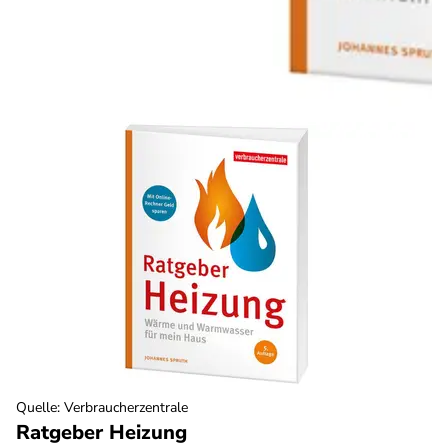
Quelle
:
Verbraucherzentrale
Ratgeber Heizung