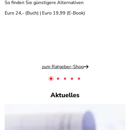
So finden Sie günstigere Alternativen
Euro 24,- (Buch) | Euro 19,99 (E-Book)
zum Ratgeber-Shop
Aktuelles