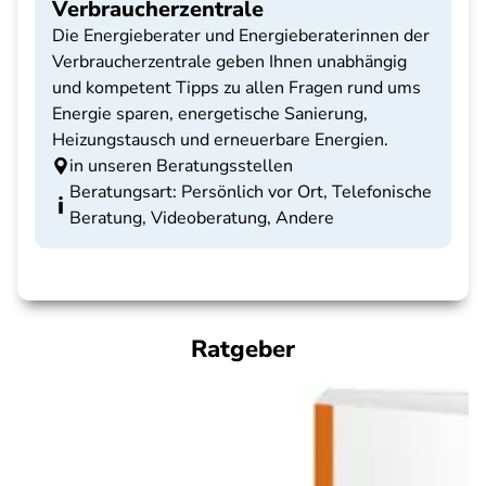
Verbraucherzentrale
Die Energieberater und Energieberaterinnen der
Verbraucherzentrale geben Ihnen unabhängig
und kompetent Tipps zu allen Fragen rund ums
Energie sparen, energetische Sanierung,
Heizungstausch und erneuerbare Energien.
in unseren Beratungsstellen
Beratungsart: Persönlich vor Ort, Telefonische
Beratung, Videoberatung, Andere
Ratgeber