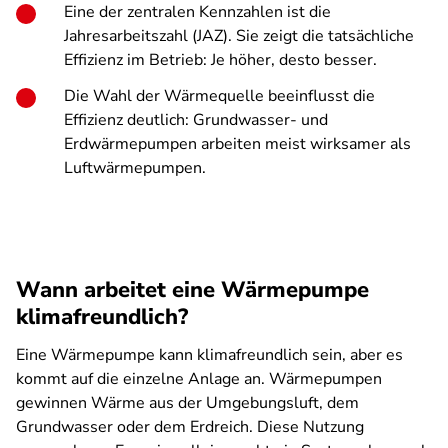
Eine der zentralen Kennzahlen ist die
Jahresarbeitszahl (JAZ). Sie zeigt die tatsächliche
Effizienz im Betrieb: Je höher, desto besser.
Die Wahl der Wärmequelle beeinflusst die
Effizienz deutlich: Grundwasser- und
Erdwärmepumpen arbeiten meist wirksamer als
Luftwärmepumpen.
Wann arbeitet eine Wärmepumpe
klimafreundlich?
Eine Wärmepumpe kann klimafreundlich sein, aber es
kommt auf die einzelne Anlage an. Wärmepumpen
gewinnen Wärme aus der Umgebungsluft, dem
Grundwasser oder dem Erdreich. Diese Nutzung