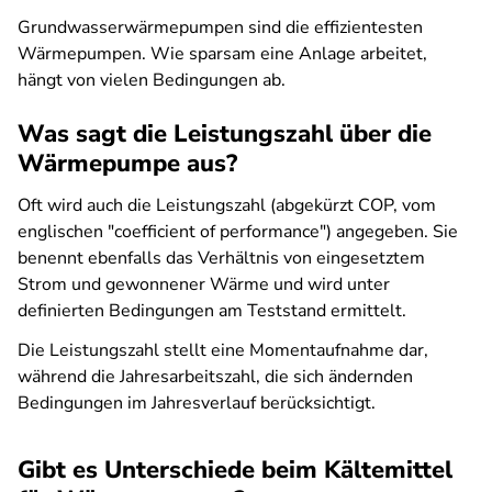
Grundwasserwärmepumpen sind die effizientesten
Wärmepumpen. Wie sparsam eine Anlage arbeitet,
hängt von vielen Bedingungen ab.
Was sagt die Leistungszahl über die
Wärmepumpe aus?
Oft wird auch die Leistungszahl (abgekürzt COP, vom
englischen "coefficient of performance") angegeben. Sie
benennt ebenfalls das Verhältnis von eingesetztem
Strom und gewonnener Wärme und wird unter
definierten Bedingungen am Teststand ermittelt.
Die Leistungszahl stellt eine Momentaufnahme dar,
während die Jahresarbeitszahl, die sich ändernden
Bedingungen im Jahresverlauf berücksichtigt.
Gibt es Unterschiede beim Kältemittel