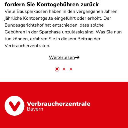
fordern Sie Kontogebühren zurück
Viele Bausparkassen haben in den vergangenen Jahren
jährliche Kontoentgelte eingeführt oder erhöht. Der
Bundesgerichtshof hat entschieden, dass solche
Gebühren in der Sparphase unzulässig sind. Was Sie nun
tun können, erfahren Sie in diesem Beitrag der
Verbraucherzentralen.
Weiterlesen
Bayern