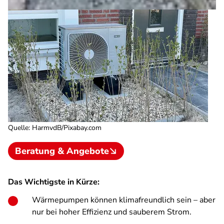
Quelle
:
HarmvdB/Pixabay.com
Beratung & Angebote
Das Wichtigste in Kürze:
Wärmepumpen können klimafreundlich sein – aber
nur bei hoher Effizienz und sauberem Strom.