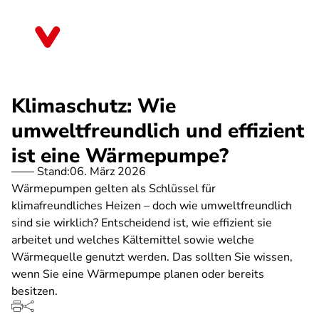
Direkt
zum
Bayern
Inhalt
Klimaschutz: Wie
umweltfreundlich und effizient
ist eine Wärmepumpe?
Stand:
06. März 2026
Wärmepumpen gelten als Schlüssel für
klimafreundliches Heizen – doch wie umweltfreundlich
sind sie wirklich? Entscheidend ist, wie effizient sie
arbeitet und welches Kältemittel sowie welche
Wärmequelle genutzt werden. Das sollten Sie wissen,
wenn Sie eine Wärmepumpe planen oder bereits
besitzen.