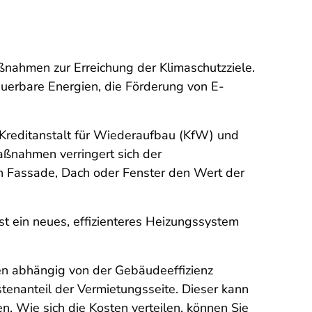
nahmen zur Erreichung der Klimaschutzziele.
uerbare Energien, die Förderung von E-
Kreditanstalt für Wiederaufbau (KfW) und
aßnahmen verringert sich der
n Fassade, Dach oder Fenster den Wert der
 ein neues, effizienteres Heizungssystem
en abhängig von der Gebäudeeffizienz
tenanteil der Vermietungsseite. Dieser kann
. Wie sich die Kosten verteilen, können Sie