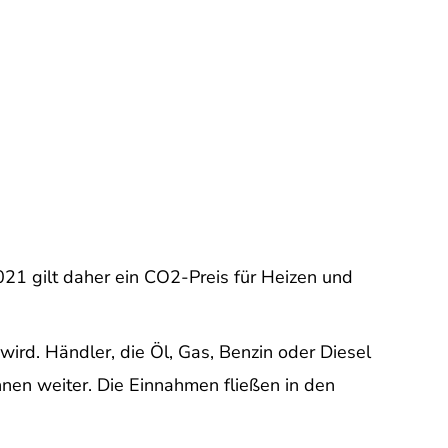
021 gilt daher ein CO2-Preis für Heizen und
wird. Händler, die Öl, Gas, Benzin oder Diesel
nnen weiter. Die Einnahmen fließen in den