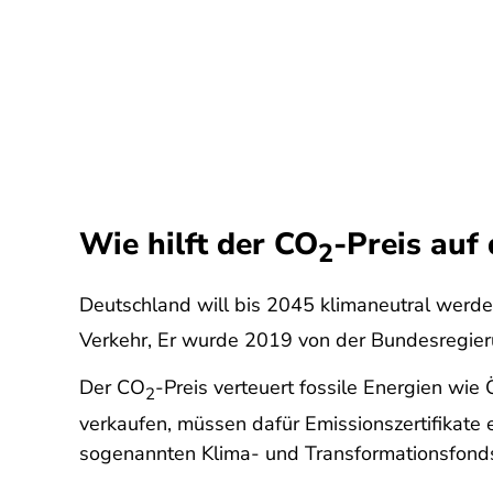
Wie hilft der CO
-Preis auf
2
Deutschland will bis 2045 klimaneutral werd
Verkehr, Er wurde 2019 von der Bundesregie
Der CO
-Preis verteuert fossile Energien wie
2
verkaufen, müssen dafür Emissionszertifikate 
sogenannten Klima- und Transformationsfonds