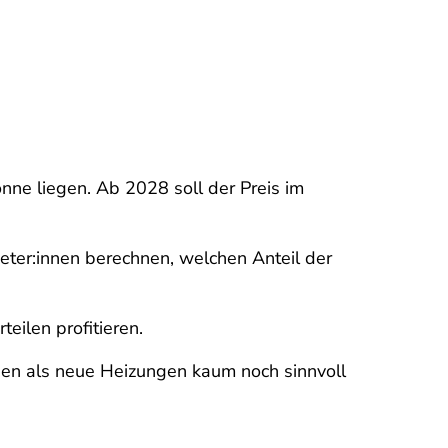
ne liegen. Ab 2028 soll der Preis im
eter:innen berechnen, welchen Anteil der
teilen profitieren.
en als neue Heizungen kaum noch sinnvoll