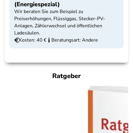
(Energiespezial)
Wir beraten Sie zum Beispiel zu
Preiserhöhungen, Flüssiggas, Stecker-PV-
Anlagen, Zählerwechsel und öffentlichen
Ladesäulen.
Kosten: 40 €
Beratungsart: Andere
Ratgeber