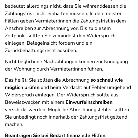
bedeutet allerdings nicht, dass Sie währenddessen die
Zahlungsfrist nicht einhalten müssen. In den meisten
Fällen geben Vermieter:innen die Zahlungsfrist in dem
Anschreiben zur Abrechnung vor. Bis zu diesem
Zeitpunkt sollten Sie zumindest den Widerspruch
einlegen, Belegeinsicht fordern und ein
Zurückbehaltungsrecht ausüben.
Nicht beglichene Nachzahlungen können zur Kündigung
der Wohnung durch Vermieter:innen führen.
Das heißt: Sie sollten die Abrechnung
so schnell wie
möglich prüfen
und beim Verdacht auf Fehler umgehend
Widerspruch einlegen. Der Widerspruch sollte aus
Beweiszwecken mit einem
Einwurfeinschreiben
verschickt werden. Mögliche Abrechnungsfehler sollten
Sie unbedingt noch innerhalb der Zahlungsfrist geltend
machen.
Beantragen Sie bei Bedarf finanzielle Hilfen.