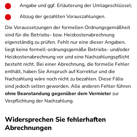
Angabe und ggf. Erläuterung der Umlageschlüssel;
Abzug der gezahlten Vorauszahlungen.
Die Voraussetzungen der formellen Ordnungsgemäßheit
sind für die Betriebs- bzw. Heizkostenabrechnung
eigenständig zu prüfen. Fehlt nur eine dieser Angaben,
liegt keine formell-ordnungsgemäße Betriebs- und/oder
Heizkostenabrechnung vor und eine Nachzahlungspflicht
besteht nicht. Bei einer Abrechnung, die formelle Fehler
enthält, haben Sie Anspruch auf Korrektur und die
Nachzahlung wäre noch nicht zu bezahlen. Diese Fälle
sind jedoch selten geworden. Alle anderen Fehler führen
ohne Beanstandung gegenüber dem Vermieter
zur
Verpflichtung der Nachzahlung.
Widersprechen Sie fehlerhaften
Abrechnungen