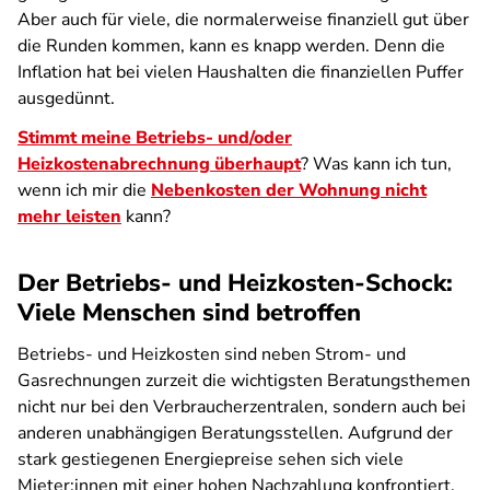
Aber auch für viele, die normalerweise finanziell gut über
die Runden kommen, kann es knapp werden. Denn die
Inflation hat bei vielen Haushalten die finanziellen Puffer
ausgedünnt.
Stimmt meine Betriebs- und/oder
Heizkostenabrechnung überhaupt
? Was kann ich tun,
wenn ich mir die
Nebenkosten der Wohnung nicht
mehr leisten
kann?
Der Betriebs- und Heizkosten-Schock:
Viele Menschen sind betroffen
Betriebs- und Heizkosten sind neben Strom- und
Gasrechnungen zurzeit die wichtigsten Beratungsthemen
nicht nur bei den Verbraucherzentralen, sondern auch bei
anderen unabhängigen Beratungsstellen. Aufgrund der
stark gestiegenen Energiepreise sehen sich viele
Mieter:innen mit einer hohen Nachzahlung konfrontiert.