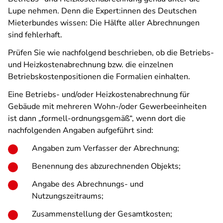
Lupe nehmen. Denn die Expert:innen des Deutschen
Mieterbundes wissen: Die Hälfte aller Abrechnungen
sind fehlerhaft.
Prüfen Sie wie nachfolgend beschrieben, ob die Betriebs-
und Heizkostenabrechnung bzw. die einzelnen
Betriebskostenpositionen die Formalien einhalten.
Eine Betriebs- und/oder Heizkostenabrechnung für
Gebäude mit mehreren Wohn-/oder Gewerbeeinheiten
ist dann „formell-ordnungsgemäß“, wenn dort die
nachfolgenden Angaben aufgeführt sind:
Angaben zum Verfasser der Abrechnung;
Benennung des abzurechnenden Objekts;
Angabe des Abrechnungs- und
Nutzungszeitraums;
Zusammenstellung der Gesamtkosten;