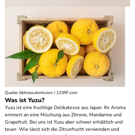
Quelle
:
bbtreesubmission / 123RF.com
Was ist Yuzu?
Yuzu ist eine fruchtige Delikatesse aus Japan. Ihr Aroma
erinnert an eine Mischung aus Zitrone, Mandarine und
Grapefruit. Bei uns ist Yuzu aber schwer erhältlich und
teuer. Wie lässt sich die Zitrusfrucht verwenden und