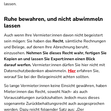
lassen.
Ruhe bewahren, und nicht abwimmeln
lassen
Auch wenn Ihre Vermieter:innen davon nicht begeistert
sein mögen: Sie haben das
Recht
, sämtliche Rechnungen
und Belege, auf denen Ihre Abrechnung beruht,
einzusehen.
Nehmen Sie dieses Recht wahr, fertigen Sie
Kopien an und lassen Sie Expert:innen einen Blick
darauf werfen.
Vermieter:innen dürfen Sie hier nicht mit
Datenschutzbedenken abwimmeln.
Hier
erfahren Sie,
worauf Sie bei der Belegeinsicht achten sollten.
So lange Vermieter:innen keine Einsicht gewähren, haben
Mieter:innen das Recht, sowohl Nach- als auch
Vorauszahlungen zurückzuhalten. Jedoch muss dieses
sogenannte Zurückbehaltungsrecht auch ausgesprochen
werden. Dazu reicht folgender Satz aus: „Der