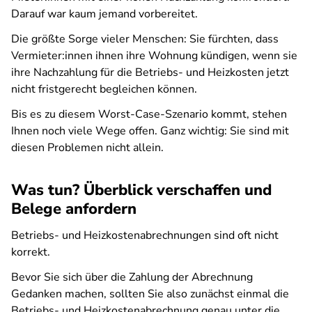
Darauf war kaum jemand vorbereitet.
Die größte Sorge vieler Menschen: Sie fürchten, dass
Vermieter:innen ihnen ihre Wohnung kündigen, wenn sie
ihre Nachzahlung für die Betriebs- und Heizkosten jetzt
nicht fristgerecht begleichen können.
Bis es zu diesem Worst-Case-Szenario kommt, stehen
Ihnen noch viele Wege offen. Ganz wichtig: Sie sind mit
diesen Problemen nicht allein.
Was tun? Überblick verschaffen und
Belege anfordern
Betriebs- und Heizkostenabrechnungen sind oft nicht
korrekt.
Bevor Sie sich über die Zahlung der Abrechnung
Gedanken machen, sollten Sie also zunächst einmal die
Betriebs- und Heizkostenabrechnung genau unter die