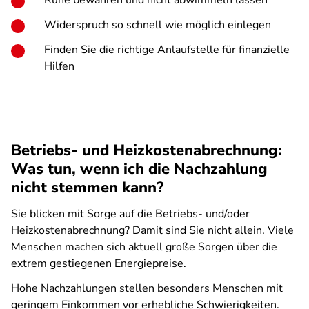
Ruhe bewahren und nicht abwimmeln lassen
Widerspruch so schnell wie möglich einlegen
Finden Sie die richtige Anlaufstelle für finanzielle
Hilfen
Betriebs- und Heizkostenabrechnung:
Was tun, wenn ich die Nachzahlung
nicht stemmen kann?
Sie blicken mit Sorge auf die Betriebs- und/oder
Heizkostenabrechnung? Damit sind Sie nicht allein. Viele
Menschen machen sich aktuell große Sorgen über die
extrem gestiegenen Energiepreise.
Hohe Nachzahlungen stellen besonders Menschen mit
geringem Einkommen vor erhebliche Schwierigkeiten.