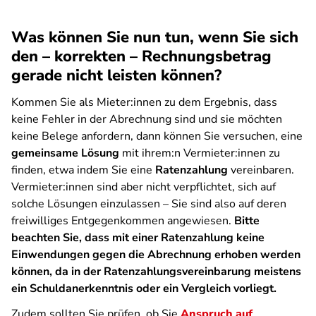
Was können Sie nun tun, wenn Sie sich
den – korrekten – Rechnungsbetrag
gerade nicht leisten können?
Kommen Sie als Mieter:innen zu dem Ergebnis, dass
keine Fehler in der Abrechnung sind und sie möchten
keine Belege anfordern, dann können Sie versuchen, eine
gemeinsame Lösung
mit ihrem:n Vermieter:innen zu
finden, etwa indem Sie eine
Ratenzahlung
vereinbaren.
Vermieter:innen sind aber nicht verpflichtet, sich auf
solche Lösungen einzulassen – Sie sind also auf deren
freiwilliges Entgegenkommen angewiesen.
Bitte
beachten Sie, dass mit einer Ratenzahlung keine
Einwendungen gegen die Abrechnung erhoben werden
können, da in der Ratenzahlungsvereinbarung meistens
ein Schuldanerkenntnis oder ein Vergleich vorliegt.
Zudem sollten Sie prüfen, ob Sie
Anspruch auf