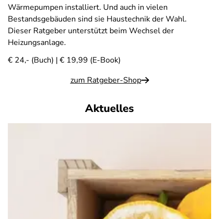
Wärmepumpen installiert. Und auch in vielen
Bestandsgebäuden sind sie Haustechnik der Wahl.
Dieser Ratgeber unterstützt beim Wechsel der
Heizungsanlage.
€ 24,- (Buch) | € 19,99 (E-Book)
zum Ratgeber-Shop
Aktuelles