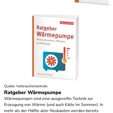
Quelle
:
Verbraucherzentrale
Ratgeber Wärmepumpe
Wärmepumpen sind eine ausgereifte Technik zur
Erzeugung von Wärme (und auch Kälte im Sommer). In
mehr als der Hälfte aller Neubauten werden bereits