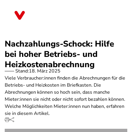
Direkt
zum
Bayern
Inhalt
Nachzahlungs-Schock: Hilfe
bei hoher Betriebs- und
Heizkostenabrechnung
Stand:
18. März 2025
Viele Verbraucher:innen finden die Abrechnungen für die
Betriebs- und Heizkosten im Briefkasten. Die
Abrechnungen können so hoch sein, dass manche
Mieter:innen sie nicht oder nicht sofort bezahlen können.
Welche Möglichkeiten Mieter:innen nun haben, erfahren
sie in diesem Artikel.