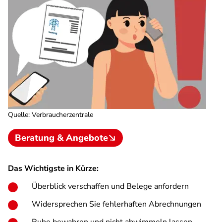
Quelle
:
Verbraucherzentrale
Beratung & Angebote
Das Wichtigste in Kürze:
Überblick verschaffen und Belege anfordern
Widersprechen Sie fehlerhaften Abrechnungen