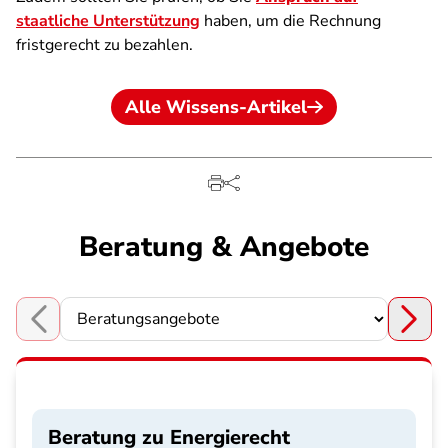
staatliche Unterstützung
haben, um die Rechnung
fristgerecht zu bezahlen.
Alle Wissens-Artikel
Beratung & Angebote
Choose a section
Beratung zu Energierecht