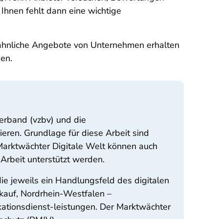
 Ihnen fehlt dann eine wichtige
 ähnliche Angebote von Unternehmen erhalten
en.
erband (vzbv) und die
eren. Grundlage für diese Arbeit sind
Marktwächter Digitale Welt können auch
Arbeit unterstützt werden.
ie jeweils ein Handlungsfeld des digitalen
nkauf, Nordrhein-Westfalen –
kationsdienst-leistungen. Der Marktwächter