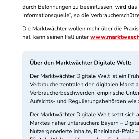
durch Belohnungen zu beeinflussen, wird das fü
Informationsquelle“, so die Verbraucherschütze
Die Marktwächter wollen mehr über die Praxi
hat, kann seinen Fall unter
www.marktwaecht
Über den Marktwächter Digitale Welt:
Der Marktwächter Digitale Welt ist ein Fr
Verbraucherzentralen den digitalen Markt a
Verbraucherbeschwerden, empirische Unters
Aufsichts- und Regulierungsbehörden wie z
Der Marktwächter Digitale Welt setzt sich
Marktes näher untersuchen: Bayern – Digit
Nutzergenerierte Inhalte, Rheinland-Pfalz