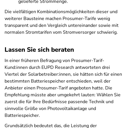
gelieferte Strommenge.
Die vielfältigen Kombinationsmöglichkeiten dieser und
weiterer Bausteine machen Prosumer-Tarife wenig
transparent und den Vergleich untereinander sowie mit
normalen Stromtarifen vom Stromversorger schwierig.
Lassen Sie sich beraten
In einer früheren Befragung von Prosumer-Tarif-
Kund:innen durch EUPD Research antworteten drei
Viertel der Solarbetreiber:innen, sie hätten sich für einen
bestimmten Batteriespeicher entschieden, weil der
Anbieter einen Prosumer-Tarif angeboten hatte. Die
Empfehlung müsste aber umgekehrt lauten: Wählen Sie
zuerst die für Ihre Bedürfnisse passende Technik und
sinnvolle Größe von Photovoltaikanlage und
Batteriespeicher.
Grundsätzlich bedeutet das, die Leistung der