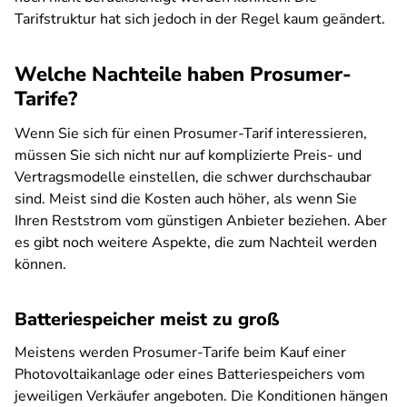
Tarifstruktur hat sich jedoch in der Regel kaum geändert.
Welche Nachteile haben Prosumer-
Tarife?
Wenn Sie sich für einen Prosumer-Tarif interessieren,
müssen Sie sich nicht nur auf komplizierte Preis- und
Vertragsmodelle einstellen, die schwer durchschaubar
sind. Meist sind die Kosten auch höher, als wenn Sie
Ihren Reststrom vom günstigen Anbieter beziehen. Aber
es gibt noch weitere Aspekte, die zum Nachteil werden
können.
Batteriespeicher meist zu groß
Meistens werden Prosumer-Tarife beim Kauf einer
Photovoltaikanlage oder eines Batteriespeichers vom
jeweiligen Verkäufer angeboten. Die Konditionen hängen