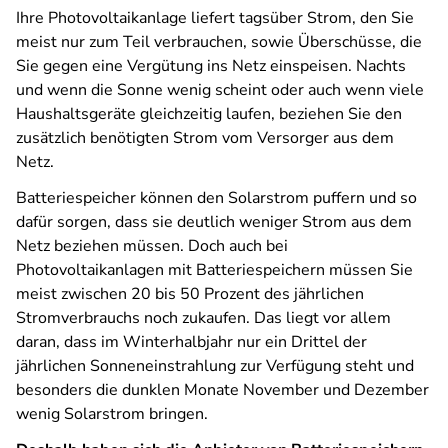
Ihre Photovoltaikanlage liefert tagsüber Strom, den Sie
meist nur zum Teil verbrauchen, sowie Überschüsse, die
Sie gegen eine Vergütung ins Netz einspeisen. Nachts
und wenn die Sonne wenig scheint oder auch wenn viele
Haushaltsgeräte gleichzeitig laufen, beziehen Sie den
zusätzlich benötigten Strom vom Versorger aus dem
Netz.
Batteriespeicher können den Solarstrom puffern und so
dafür sorgen, dass sie deutlich weniger Strom aus dem
Netz beziehen müssen. Doch auch bei
Photovoltaikanlagen mit Batteriespeichern müssen Sie
meist zwischen 20 bis 50 Prozent des jährlichen
Stromverbrauchs noch zukaufen. Das liegt vor allem
daran, dass im Winterhalbjahr nur ein Drittel der
jährlichen Sonneneinstrahlung zur Verfügung steht und
besonders die dunklen Monate November und Dezember
wenig Solarstrom bringen.