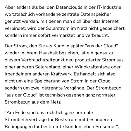
Aber anders als bei den Datenclouds in der IT-Industrie,
wo tatsächlich vorhandene zentrale Datenspeicher
genutzt werden, mit denen man sich über das Internet
verbindet, wird der Solarstrom im Netz nicht gespeichert,
sondern immer sofort vermarktet und verbraucht.
Der Strom, den Sie als Kund:in später "aus der Cloud"
wieder in Ihrem Haushalt beziehen, ist ein genau zu
diesem Verbrauchszeitpunkt neu produzierter Strom aus
einer anderen Solaranlage, einer Windkraftanlage oder
irgendeinem anderen Kraftwerk. Es handelt sich also
nicht um eine Speicherung von Strom in der Cloud,
sondern um zwei getrennte Vorgänge. Der Strombezug
"aus der Cloud" ist technisch gesehen ganz normaler
Strombezug aus dem Netz.
"Am Ende sind das rechtlich ganz normale
Stromlieferverträge für Reststrom mit besonderen
Bedingungen für bestimmte Kunden, eben Prosumer",