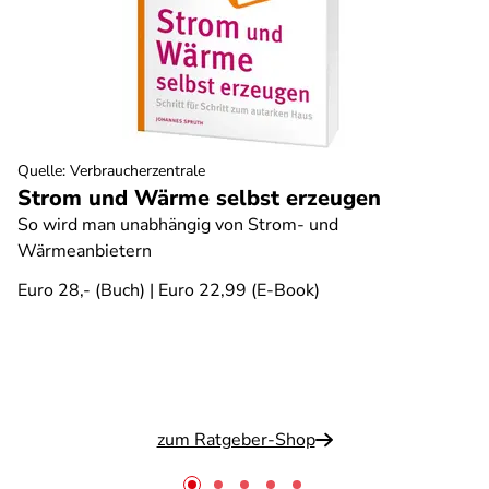
Quelle
:
Verbraucherzentrale
Strom und Wärme selbst erzeugen
So wird man unabhängig von Strom- und
Wärmeanbietern
Euro 28,- (Buch) | Euro 22,99 (E-Book)
zum Ratgeber-Shop