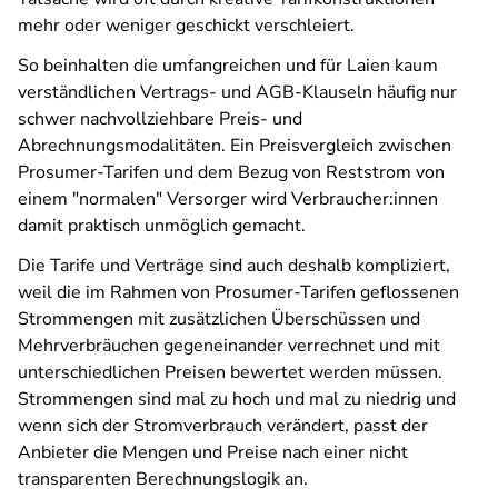
mehr oder weniger geschickt verschleiert.
So beinhalten die umfangreichen und für Laien kaum
verständlichen Vertrags- und AGB-Klauseln häufig nur
schwer nachvollziehbare Preis- und
Abrechnungsmodalitäten. Ein Preisvergleich zwischen
Prosumer-Tarifen und dem Bezug von Reststrom von
einem "normalen" Versorger wird Verbraucher:innen
damit praktisch unmöglich gemacht.
Die Tarife und Verträge sind auch deshalb kompliziert,
weil die im Rahmen von Prosumer-Tarifen geflossenen
Strommengen mit zusätzlichen Überschüssen und
Mehrverbräuchen gegeneinander verrechnet und mit
unterschiedlichen Preisen bewertet werden müssen.
Strommengen sind mal zu hoch und mal zu niedrig und
wenn sich der Stromverbrauch verändert, passt der
Anbieter die Mengen und Preise nach einer nicht
transparenten Berechnungslogik an.