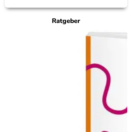
Ratgeber