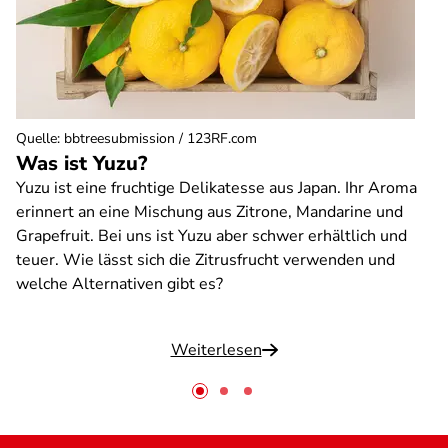
Quelle
:
bbtreesubmission / 123RF.com
Was ist Yuzu?
Yuzu ist eine fruchtige Delikatesse aus Japan. Ihr Aroma
erinnert an eine Mischung aus Zitrone, Mandarine und
Grapefruit. Bei uns ist Yuzu aber schwer erhältlich und
teuer. Wie lässt sich die Zitrusfrucht verwenden und
welche Alternativen gibt es?
Weiterlesen