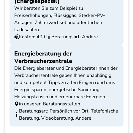
(Energiespezial)
Wir beraten Sie zum Beispiel zu
Preiserhöhungen, Flüssiggas, Stecker-PV-
Anlagen, Zählerwechsel und öffentlichen
Ladesäulen.
Kosten: 40 €
Beratungsart: Andere
Energieberatung der
Verbraucherzentrale
Die Energieberater und Energieberaterinnen der
Verbraucherzentrale geben Ihnen unabhängig
und kompetent Tipps zu allen Fragen rund ums
Energie sparen, energetische Sanierung,
Heizungstausch und erneuerbare Energien.
in unseren Beratungsstellen
Beratungsart: Persönlich vor Ort, Telefonische
Beratung, Videoberatung, Andere