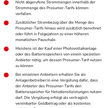
Nicht abgerufene Strommengen innerhalb der
Strommenge des Prosumer-Tarifs können
verfallen.
Zusätzlicher Strombezug über die Menge des
Prosumer-Tarifs hinaus wird zusätzlich berechnet
oder führt in Folgejahren zu einer höheren
monatlichen Pauschale.
Meistens ist der Kauf einer Photovoltaikanlage
oder des Batteriespeichers von einem speziellen
Anbieter nötig, um dessen Prosumer-Tarif nutzen
zu können.
Bei einzelnen Anbietern erhalten Sie als
Anlagenbetreiber:in eine Vergütung dafür, dass
der Anbieter des Prosumer-Tarifs den
Batteriespeicher für Netzdienstleistungen nutzen
darf. Die Vergütung erfolgt als vertraglich
vereinbarter Geldbetrag oder als kostenlos