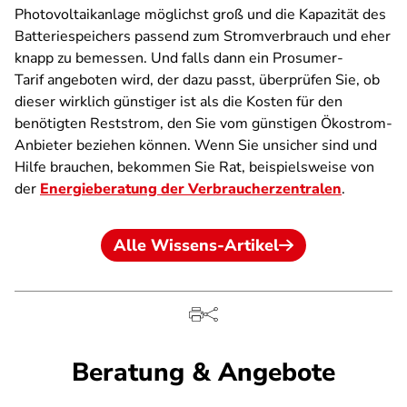
Photovoltaikanlage möglichst groß und die Kapazität des
Batteriespeichers passend zum Stromverbrauch und eher
knapp zu bemessen. Und falls dann ein Prosumer-
Tarif angeboten wird, der dazu passt, überprüfen Sie, ob
dieser wirklich günstiger ist als die Kosten für den
benötigten Reststrom, den Sie vom günstigen Ökostrom-
Anbieter beziehen können. Wenn Sie unsicher sind und
Hilfe brauchen, bekommen Sie Rat, beispielsweise von
der
Energieberatung der Verbraucherzentralen
.
Alle Wissens-Artikel
Beratung & Angebote