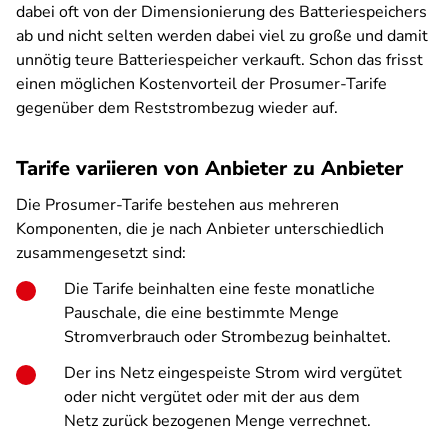
dabei oft von der Dimensionierung des Batteriespeichers
ab und nicht selten werden dabei viel zu große und damit
unnötig teure Batteriespeicher verkauft. Schon das frisst
einen möglichen Kostenvorteil der Prosumer-Tarife
gegenüber dem Reststrombezug wieder auf.
Tarife variieren von Anbieter zu Anbieter
Die Prosumer-Tarife bestehen aus mehreren
Komponenten, die je nach Anbieter unterschiedlich
zusammengesetzt sind:
Die Tarife beinhalten eine feste monatliche
Pauschale, die eine bestimmte Menge
Stromverbrauch oder Strombezug beinhaltet.
Der ins Netz eingespeiste Strom wird vergütet
oder nicht vergütet oder mit der aus dem
Netz zurück bezogenen Menge verrechnet.