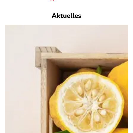
Aktuelles