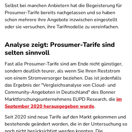
Selbst bei manchen Anbietern hat die Begeisterung für
Prosumer-Tarife bereits nachgelassen und so haben
schon mehrere ihre Angebote inzwischen eingestellt
oder sie versuchen, ihre Tarifmodelle zu vereinfachen.
Analyse zeigt: Prosumer-Tarife sind
selten sinnvoll
Fast alle Prosumer-Tarife sind am Ende nicht günstiger,
sondern deutlich teurer, als wenn Sie Ihren Reststrom
von einem Stromversorger beziehen. Das ist jedenfalls
das Ergebnis der "Vergleichsanalyse von Cloud- und
Community-Angeboten in Deutschland" des Bonner
Marktforschungsunternehmens EUPD Research, die
im
September 2020 herausgegeben wurde
.
Seit 2020 sind neue Tarife auf den Markt gekommen und
bestehende geändert worden, die in der Untersuchung so
noch nicht berücksichtigt werden konnten. Die