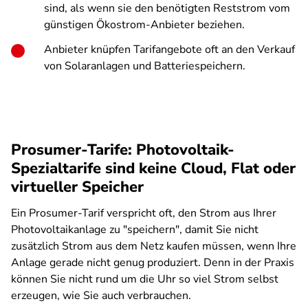
sind, als wenn sie den benötigten Reststrom vom
günstigen Ökostrom-Anbieter beziehen.
Anbieter knüpfen Tarifangebote oft an den Verkauf
von Solaranlagen und Batteriespeichern.
Prosumer-Tarife: Photovoltaik-
Spezialtarife sind keine Cloud, Flat oder
virtueller Speicher
Ein Prosumer-Tarif verspricht oft, den Strom aus Ihrer
Photovoltaikanlage zu "speichern", damit Sie nicht
zusätzlich Strom aus dem Netz kaufen müssen, wenn Ihre
Anlage gerade nicht genug produziert. Denn in der Praxis
können Sie nicht rund um die Uhr so viel Strom selbst
erzeugen, wie Sie auch verbrauchen.