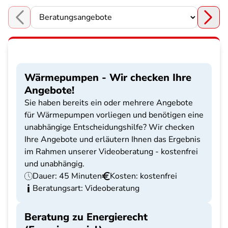
Choose a section
Wärmepumpen - Wir checken Ihre
Angebote!
Sie haben bereits ein oder mehrere Angebote
für Wärmepumpen vorliegen und benötigen eine
unabhängige Entscheidungshilfe? Wir checken
Ihre Angebote und erläutern Ihnen das Ergebnis
im Rahmen unserer Videoberatung - kostenfrei
und unabhängig.
Dauer: 45 Minuten
Kosten: kostenfrei
Beratungsart: Videoberatung
Beratung zu Energierecht