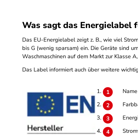
Was sagt das Energielabel
Das EU-Energielabel zeigt z. B., wie viel Str
bis G (wenig sparsam) ein. Die Geräte sind um
Waschmaschinen auf dem Markt zur Klasse A, di
Das Label informiert auch über weitere wichtig
Name 
Farbba
Energ
Strom