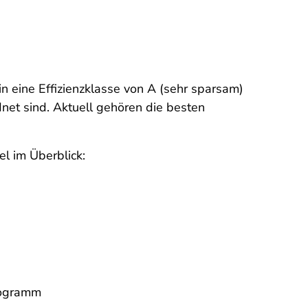
n eine Effizienzklasse von A (sehr sparsam)
net sind. Aktuell gehören die besten
el im Überblick:
rogramm