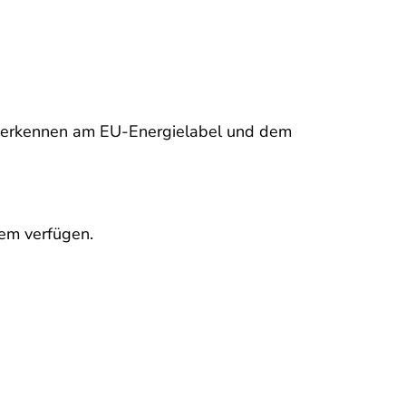
zu erkennen am EU-Energielabel und dem
em verfügen.