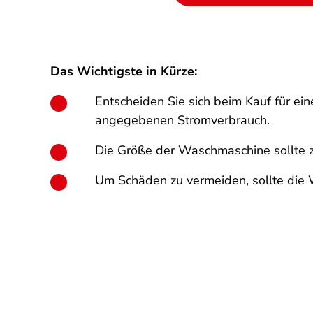
Das Wichtigste in Kürze:
Entscheiden Sie sich beim Kauf für e
angegebenen Stromverbrauch.
Die Größe der Waschmaschine sollte 
Um Schäden zu vermeiden, sollte die 