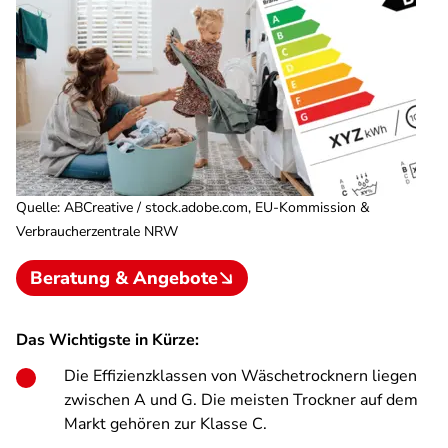
Quelle
:
ABCreative / stock.adobe.com, EU-Kommission &
Verbraucherzentrale NRW
Beratung & Angebote
Das Wichtigste in Kürze:
Die Effizienzklassen von Wäschetrocknern liegen
zwischen A und G. Die meisten Trockner auf dem
Markt gehören zur Klasse C.