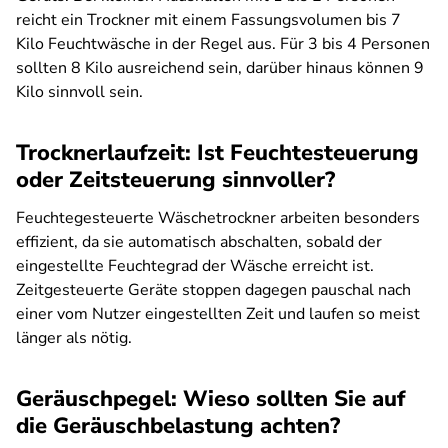
reicht ein Trockner mit einem Fassungsvolumen bis 7
Kilo Feuchtwäsche in der Regel aus. Für 3 bis 4 Personen
sollten 8 Kilo ausreichend sein, darüber hinaus können 9
Kilo sinnvoll sein.
Trocknerlaufzeit: Ist Feuchtesteuerung
oder Zeitsteuerung sinnvoller?
Feuchtegesteuerte Wäschetrockner arbeiten besonders
effizient, da sie automatisch abschalten, sobald der
eingestellte Feuchtegrad der Wäsche erreicht ist.
Zeitgesteuerte Geräte stoppen dagegen pauschal nach
einer vom Nutzer eingestellten Zeit und laufen so meist
länger als nötig.
Geräuschpegel: Wieso sollten Sie auf
die Geräuschbelastung achten?