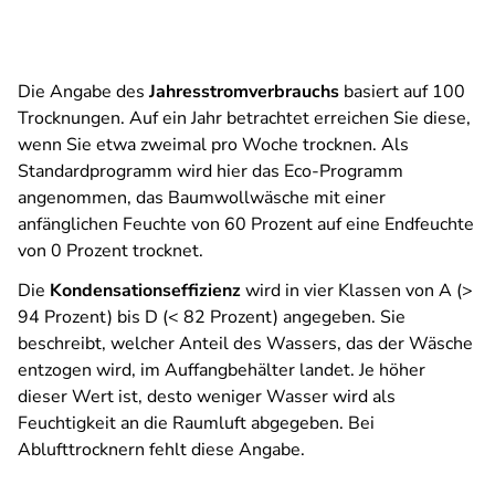
Die Angabe des
Jahresstromverbrauchs
basiert auf 100
Trocknungen. Auf ein Jahr betrachtet erreichen Sie diese,
wenn Sie etwa zweimal pro Woche trocknen. Als
Standardprogramm wird hier das Eco-Programm
angenommen, das Baumwollwäsche mit einer
anfänglichen Feuchte von 60 Prozent auf eine Endfeuchte
von 0 Prozent trocknet.
Die
Kondensationseffizienz
wird in vier Klassen von A (>
94 Prozent) bis D (< 82 Prozent) angegeben. Sie
beschreibt, welcher Anteil des Wassers, das der Wäsche
entzogen wird, im Auffangbehälter landet. Je höher
dieser Wert ist, desto weniger Wasser wird als
Feuchtigkeit an die Raumluft abgegeben. Bei
Ablufttrocknern fehlt diese Angabe.