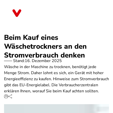
Direkt
zum
Bayern
Inhalt
Beim Kauf eines
Wäschetrockners an den
Stromverbrauch denken
Stand:
16. Dezember 2025
Wäsche in der Maschine zu trocknen, benötigt jede
Menge Strom. Daher lohnt es sich, ein Gerät mit hoher
Energieeffizienz zu kaufen. Hinweise zum Stromverbrauch
gibt das EU-Energielabel. Die Verbraucherzentralen
erklären Ihnen, worauf Sie beim Kauf achten sollten.