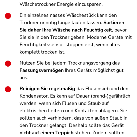
Wäschetrockner Energie einzusparen.
Ein einzelnes nasses Wäschestück kann den
Trockner unnötig lange laufen lassen.
Sortieren
Sie daher Ihre Wäsche nach Feuchtigkeit
, bevor
Sie sie in den Trockner geben. Moderne Geräte mit
Feuchtigkeitssensor stoppen erst, wenn alles
komplett trocken ist.
Nutzen Sie bei jedem Trocknungsvorgang das
Fassungsvermögen
Ihres Geräts möglichst gut
aus.
Reinigen Sie regelmäßig
das Flusensieb und den
Kondensator. Es kann auf Dauer (brand-)gefährlich
werden, wenn sich Flusen und Staub auf
elektrischen Leitern und Kontakten ablagern. Sie
sollten auch verhindern, dass von außen Staub in
den Trockner gelangt. Deshalb sollte das Gerät
nicht auf einem Teppich
stehen. Zudem sollten