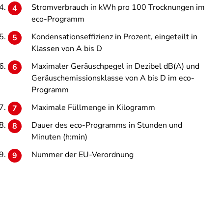
Stromverbrauch in kWh pro 100 Trocknungen im
eco-Programm
Kondensationseffizienz in Prozent, eingeteilt in
Klassen von A bis D
Maximaler Geräuschpegel in Dezibel dB(A) und
Geräuschemissionsklasse von A bis D im eco-
Programm
Maximale Füllmenge in Kilogramm
Dauer des eco-Programms in Stunden und
Minuten (h:min)
Nummer der EU-Verordnung