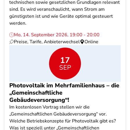
technischen sowie gesetzlichen Grundlagen relevant
sind. Es wird veranschaulicht, wann Strom am
günstigsten ist und wie Geräte optimal gesteuert
werden.
Mo, 14. September 2026, 19:00 - 20:00
Preise, Tarife, Anbieterwechsel
Online
17
SEP
Photovoltaik im Mehrfamilienhaus – die
„Gemeinschaftliche
Gebäudeversorgung“!
Im kostenlosen Vortrag stellen wir die
„Gemeinschaftlichen Gebäudeversorgung“ vor.
Welche Betriebskonzepte für Photovoltaik gibt es?
Was ist speziell unter „Gemeinschaftlichen