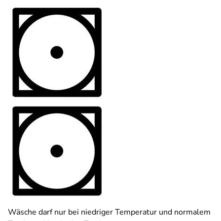
Wäsche darf nur bei niedriger Temperatur und normalem