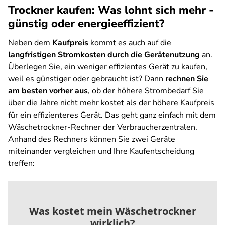
Trockner kaufen: Was lohnt sich mehr -
günstig oder energieeffizient?
Neben dem
Kaufpreis
kommt es auch auf die
langfristigen Stromkosten durch die Gerätenutzung
an.
Überlegen Sie, ein weniger effizientes Gerät zu kaufen,
weil es günstiger oder gebraucht ist? Dann
rechnen Sie
am besten vorher aus
, ob der höhere Strombedarf Sie
über die Jahre nicht mehr kostet als der höhere Kaufpreis
für ein effizienteres Gerät. Das geht ganz einfach mit dem
Wäschetrockner-Rechner der Verbraucherzentralen.
Anhand des Rechners können Sie zwei Geräte
miteinander vergleichen und Ihre Kaufentscheidung
treffen: