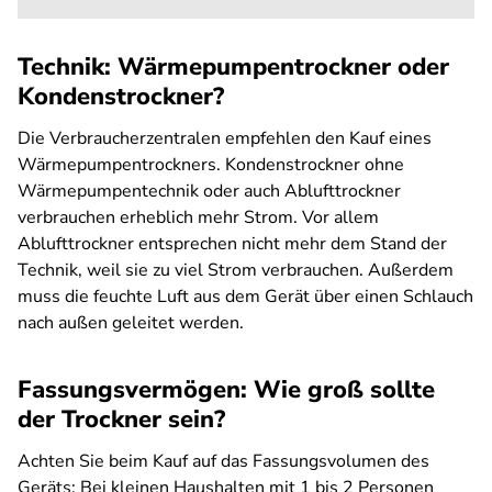
Technik: Wärmepumpentrockner oder
Kondenstrockner?
Die Verbraucherzentralen empfehlen den Kauf eines
Wärmepumpentrockners. Kondenstrockner ohne
Wärmepumpentechnik oder auch Ablufttrockner
verbrauchen erheblich mehr Strom. Vor allem
Ablufttrockner entsprechen nicht mehr dem Stand der
Technik, weil sie zu viel Strom verbrauchen. Außerdem
muss die feuchte Luft aus dem Gerät über einen Schlauch
nach außen geleitet werden.
Fassungsvermögen: Wie groß sollte
der Trockner sein?
Achten Sie beim Kauf auf das Fassungsvolumen des
Geräts: Bei kleinen Haushalten mit 1 bis 2 Personen