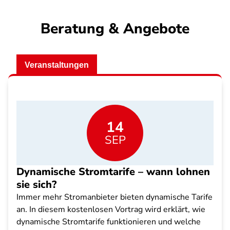
Beratung & Angebote
Veranstaltungen
14
SEP
Dynamische Stromtarife – wann lohnen
sie sich?
Immer mehr Stromanbieter bieten dynamische Tarife
an. In diesem kostenlosen Vortrag wird erklärt, wie
dynamische Stromtarife funktionieren und welche