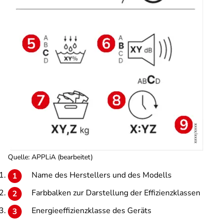
Quelle: APPLiA (bearbeitet)
Name des Herstellers und des Modells
Farbbalken zur Darstellung der Effizienzklassen
Energieeffizienzklasse des Geräts