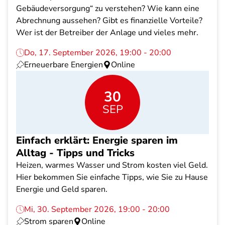
Gebäudeversorgung“ zu verstehen? Wie kann eine
Abrechnung aussehen? Gibt es finanzielle Vorteile?
Wer ist der Betreiber der Anlage und vieles mehr.
Do, 17. September 2026, 19:00 - 20:00
Erneuerbare Energien
Online
30
SEP
Einfach erklärt: Energie sparen im
Alltag - Tipps und Tricks
Heizen, warmes Wasser und Strom kosten viel Geld.
Hier bekommen Sie einfache Tipps, wie Sie zu Hause
Energie und Geld sparen.
Mi, 30. September 2026, 19:00 - 20:00
Strom sparen
Online