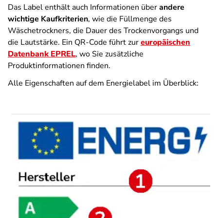
Das Label enthält auch Informationen über
andere
wichtige Kaufkriterien
, wie die Füllmenge des
Wäschetrockners, die Dauer des Trockenvorgangs und
die Lautstärke. Ein QR-Code führt zur
europäischen
Datenbank EPREL
, wo Sie zusätzliche
Produktinformationen finden.
Alle Eigenschaften auf dem Energielabel im Überblick: