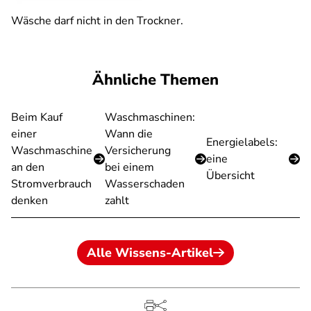
Wäsche darf nicht in den Trockner.
Ähnliche Themen
Beim Kauf
Waschmaschinen:
einer
Wann die
Energielabels:
Waschmaschine
Versicherung
eine
an den
bei einem
Übersicht
Stromverbrauch
Wasserschaden
denken
zahlt
Alle Wissens-Artikel