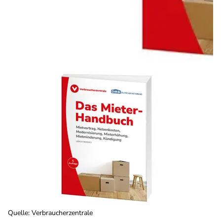
Quelle
:
Verbraucherzentrale