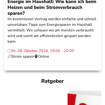
Energie im Haushalt: Wie kann ich beim
Heizen und beim Stromverbrauch
sparen?
Im kostenlosen Vortrag werden einfache und schnell
umsetzbare Tipps zum Energissparen im Haushalt
vermittelt. Wir schauen wo am meisten verbraucht
wird und somit am effizientesten gespart werden
kann.
Mi, 28. Oktober 2026, 19:00 - 20:00
Strom sparen
Online
Ratgeber