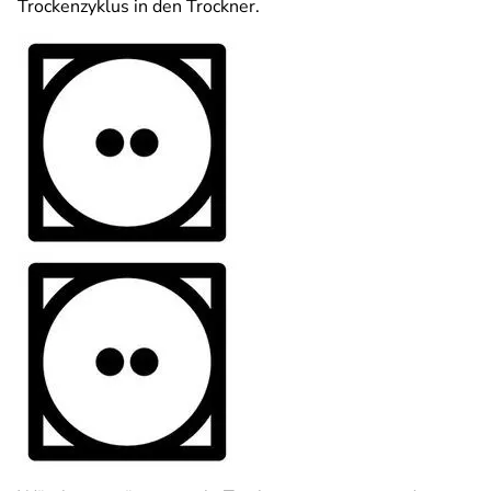
Trockenzyklus in den Trockner.