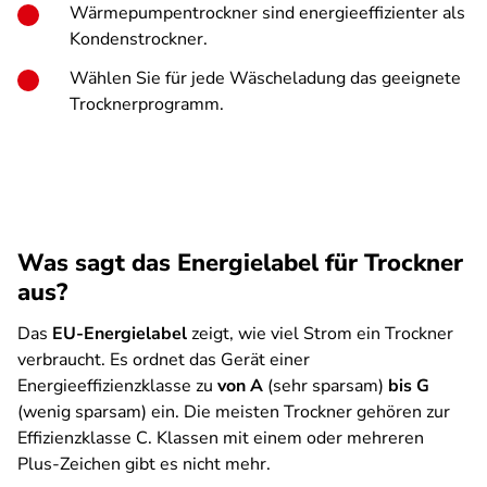
Wärmepumpentrockner sind energieeffizienter als
Kondenstrockner.
Wählen Sie für jede Wäscheladung das geeignete
Trocknerprogramm.
Was sagt das Energielabel für Trockner
aus?
Das
EU-Energielabel
zeigt, wie viel Strom ein Trockner
verbraucht. Es ordnet das Gerät einer
Energieeffizienzklasse zu
von A
(sehr sparsam)
bis G
(wenig sparsam) ein. Die meisten Trockner gehören zur
Effizienzklasse C. Klassen mit einem oder mehreren
Plus-Zeichen gibt es nicht mehr.