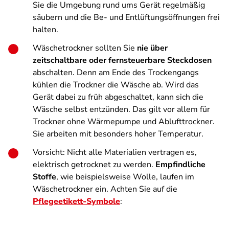
Sie die Umgebung rund ums Gerät regelmäßig
säubern und die Be- und Entlüftungsöffnungen frei
halten.
Wäschetrockner sollten Sie
nie über
zeitschaltbare oder fernsteuerbare Steckdosen
abschalten. Denn am Ende des Trockengangs
kühlen die Trockner die Wäsche ab. Wird das
Gerät dabei zu früh abgeschaltet, kann sich die
Wäsche selbst entzünden. Das gilt vor allem für
Trockner ohne Wärmepumpe und Ablufttrockner.
Sie arbeiten mit besonders hoher Temperatur.
Vorsicht: Nicht alle Materialien vertragen es,
elektrisch getrocknet zu werden.
Empfindliche
Stoffe
, wie beispielsweise Wolle, laufen im
Wäschetrockner ein. Achten Sie auf die
Pflegeetikett-Symbole
: