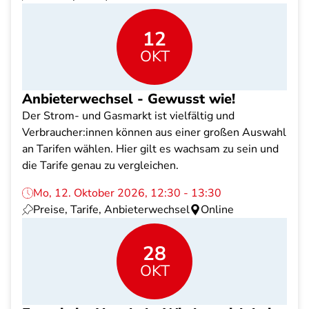
12
OKT
Anbieterwechsel - Gewusst wie!
Der Strom- und Gasmarkt ist vielfältig und
Verbraucher:innen können aus einer großen Auswahl
an Tarifen wählen. Hier gilt es wachsam zu sein und
die Tarife genau zu vergleichen.
Mo, 12. Oktober 2026, 12:30 - 13:30
Preise, Tarife, Anbieterwechsel
Online
28
OKT