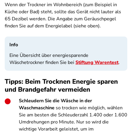
Wenn der Trockner im Wohnbereich (zum Beispiel in
Küche oder Bad) steht, sollte das Gerät nicht lauter als
65 Dezibel werden. Die Angabe zum Geräuschpegel
finden Sie auf dem Energielabel (siehe oben).
Info
Eine Übersicht über energiesparende
Wäschetrockner finden Sie bei
Stiftung Warentest
.
Tipps: Beim Trocknen Energie sparen
und Brandgefahr vermeiden
Schleudern Sie die Wäsche in der
Waschmaschine
so trocken wie möglich, wählen
Sie am besten die Schleuderzahl 1.400 oder 1.600
Umdrehungen pro Minute. Nur so wird die
wichtige Vorarbeit geleistet, um im