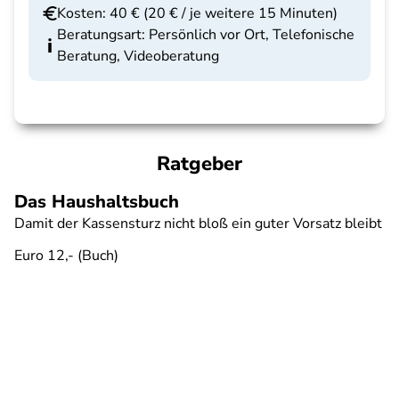
Kosten: 40 € (20 € / je weitere 15 Minuten)
Beratungsart: Persönlich vor Ort, Telefonische
Beratung, Videoberatung
Ratgeber
Das Haushaltsbuch
Damit der Kassensturz nicht bloß ein guter Vorsatz bleibt
Euro 12,- (Buch)