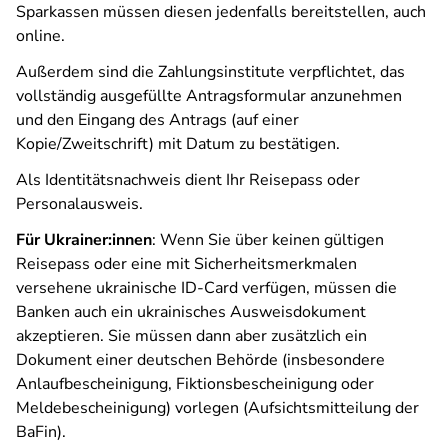
Sparkassen müssen diesen jedenfalls bereitstellen, auch
online.
Außerdem sind die Zahlungsinstitute verpflichtet, das
vollständig ausgefüllte Antragsformular anzunehmen
und den Eingang des Antrags (auf einer
Kopie/Zweitschrift) mit Datum zu bestätigen.
Als Identitätsnachweis dient Ihr Reisepass oder
Personalausweis.
Für Ukrainer:innen
: Wenn Sie über keinen gültigen
Reisepass oder eine mit Sicherheitsmerkmalen
versehene ukrainische ID-Card verfügen, müssen die
Banken auch ein ukrainisches Ausweisdokument
akzeptieren. Sie müssen dann aber zusätzlich ein
Dokument einer deutschen Behörde (insbesondere
Anlaufbescheinigung, Fiktionsbescheinigung oder
Meldebescheinigung) vorlegen (Aufsichtsmitteilung der
BaFin).