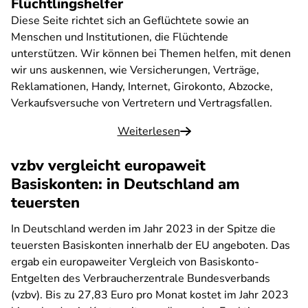
Flüchtlingshelfer
Diese Seite richtet sich an Geflüchtete sowie an
Menschen und Institutionen, die Flüchtende
unterstützen. Wir können bei Themen helfen, mit denen
wir uns auskennen, wie Versicherungen, Verträge,
Reklamationen, Handy, Internet, Girokonto, Abzocke,
Verkaufsversuche von Vertretern und Vertragsfallen.
Weiterlesen
vzbv vergleicht europaweit
Basiskonten: in Deutschland am
teuersten
In Deutschland werden im Jahr 2023 in der Spitze die
teuersten Basiskonten innerhalb der EU angeboten. Das
ergab ein europaweiter Vergleich von Basiskonto-
Entgelten des Verbraucherzentrale Bundesverbands
(vzbv). Bis zu 27,83 Euro pro Monat kostet im Jahr 2023