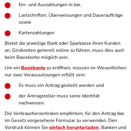
Ein- und Auszahlungen in bar,
Lastschriften, Überweisungen und Daueraufträge
sowie
Kartenzahlungen
Bietet die jeweilige Bank oder Sparkasse ihren Kunden
an, Girokonten generell online zu führen, muss dies auch
beim Basiskonto möglich sein.
Um ein
Basiskonto
zu eröffnen, müssen im Wesentlichen
nur zwei Voraussetzungen erfüllt sein:
Es muss ein Antrag gestellt werden und
der Antragsteller muss seine Identität
nachweisen.
Die Verbraucherzentralen empfehlen, für den Antrag das
im Gesetz vorgesehene Formular zu verwenden. Den
Vordruck können Sie
einfach herunterladen
. Banken und