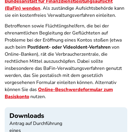
Bundesanstalt für Finanzdienstleistungsaufsicht
(BaFin) wenden
. Als zuständige Aufsichtsbehörde kann
sie ein kostenfreies Verwaltungsverfahren einleiten.
Betroffenen sowie Flüchtlingshelfern, die bei der
ehrenamtlichen Begleitung der Geflüchteten auf
Probleme bei der Eröffnung eines Kontos stoßen (etwa
auch beim
PostIdent- oder VideoIdent-Verfahren
von
Online-Banken), rät die Verbraucherzentrale, die
rechtlichen Mittel auszuschöpfen. Dabei sollte
insbesondere das BaFin-Verwaltungsverfahren genutzt
werden, das Sie postalisch mit dem gesetzlich
vorgesehenen Formular einleiten können. Alternativ
können Sie das
Online-Beschwerdeformular zum
Basiskonto
nutzen.
Downloads
Antrag auf Durchführung
eines