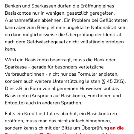
Banken und Sparkassen dürfen die Eröffnung eines
Basiskontos nur in wenigen, gesetzlich geregelten,
Ausnahmefällen ablehnen. Ein Problem bei Geflüchteten
kann aber zum Beispiel eine ungeklärte Nationalität sein,
da dann möglicherweise die Überprüfung der Identität
nach dem Geldwäschegesetz nicht vollständig erfolgen
kann.
Wird ein Basiskonto beantragt, muss die Bank oder
Sparkasse - gerade für besonders verletzliche
Verbraucher:innen - nicht nur das Formular anbieten,
sondern auch weitere Unterstützung leisten (§ 45 ZKG).
Dies z.B. in Form von allgemeinen Hinweisen auf das
Basiskonto (Anspruch auf Basiskonto, Funktionen und
Entgelte) auch in anderen Sprachen.
Falls ein Kreditinstitut es ablehnt, ein Basiskonto zu
eröffnen, muss man das nicht einfach hinnehmen,
sondern kann sich mit der Bitte um Überprüfung
an die