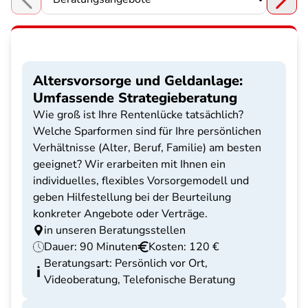
Choose a section
Altersvorsorge und Geldanlage:
Umfassende Strategieberatung
Wie groß ist Ihre Rentenlücke tatsächlich?
Welche Sparformen sind für Ihre persönlichen
Verhältnisse (Alter, Beruf, Familie) am besten
geeignet? Wir erarbeiten mit Ihnen ein
individuelles, flexibles Vorsorgemodell und
geben Hilfestellung bei der Beurteilung
konkreter Angebote oder Verträge.
in unseren Beratungsstellen
Dauer: 90 Minuten
Kosten: 120 €
Beratungsart: Persönlich vor Ort,
Videoberatung, Telefonische Beratung