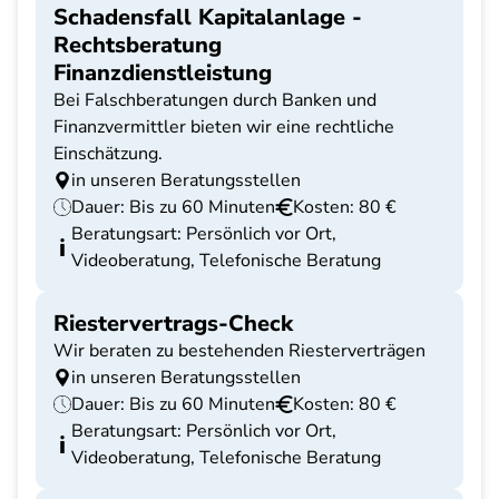
Schadensfall Kapitalanlage -
Rechtsberatung
Finanzdienstleistung
Bei Falschberatungen durch Banken und
Finanzvermittler bieten wir eine rechtliche
Einschätzung.
in unseren Beratungsstellen
Dauer: Bis zu 60 Minuten
Kosten: 80 €
Beratungsart: Persönlich vor Ort,
Videoberatung, Telefonische Beratung
Riestervertrags-Check
Wir beraten zu bestehenden Riesterverträgen
in unseren Beratungsstellen
Dauer: Bis zu 60 Minuten
Kosten: 80 €
Beratungsart: Persönlich vor Ort,
Videoberatung, Telefonische Beratung