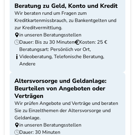
Beratung zu Geld, Konto und Kredit
Wir beraten rund um Fragen zum
Kreditkartenmissbrauch, zu Bankentgelten und
zur Kreditvermittlung.
in unseren Beratungsstellen
Dauer: Bis zu 30 Minuten
Kosten: 25 €
Beratungsart: Persönlich vor Ort,
Videoberatung, Telefonische Beratung,
Andere
Altersvorsorge und Geldanlage:
Beurteilen von Angeboten oder
Verträgen
Wir prüfen Angebote und Verträge und beraten
Sie zu Einzelthemen der Altersvorsorge und
Geldanlage.
in unseren Beratungsstellen
Dauer: 30 Minuten