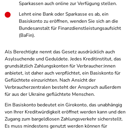
Sparkassen auch online zur Verfügung stellen.
Lehnt eine Bank oder Sparkasse es ab, ein
Basiskonto zu eröffnen, wenden Sie sich an die
Bundesanstalt für Finanzdienstleistungsaufsicht
(BaFin).
Als Berechtigte nennt das Gesetz ausdrücklich auch
Asylsuchende und Geduldete. Jedes Kreditinstitut, das
grundsätzlich Zahlungskonten für Verbraucher:innen
anbietet, ist daher auch verpflichtet, ein Basiskonto für
Geflüchtete einzurichten. Nach Ansicht der
Verbraucherzentralen besteht der Anspruch außerdem
für aus der Ukraine geflüchtete Menschen.
Ein Basiskonto bedeutet ein Girokonto, das unabhängig
von Ihrer Kreditwürdigkeit eröffnet werden kann und den
Zugang zum bargeldlosen Zahlungsverkehr sicherstellt.
Es muss mindestens genutzt werden können für