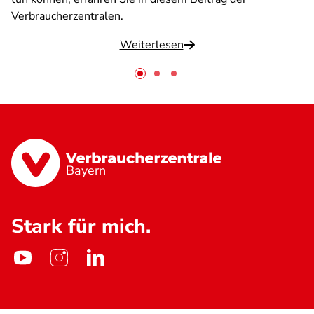
Verbraucherzentralen.
Weiterlesen
Bayern
Stark für mich.