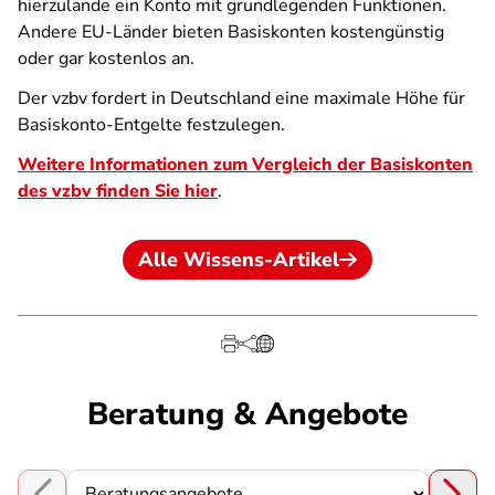
hierzulande ein Konto mit grundlegenden Funktionen.
Andere EU-Länder bieten Basiskonten kostengünstig
oder gar kostenlos an.
Der vzbv fordert in Deutschland eine maximale Höhe für
Basiskonto-Entgelte festzulegen.
Weitere Informationen zum Vergleich der Basiskonten
des vzbv finden Sie hier
.
Alle Wissens-Artikel
Beratung & Angebote