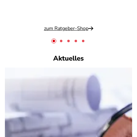
zum Ratgeber-Shop
Aktuelles