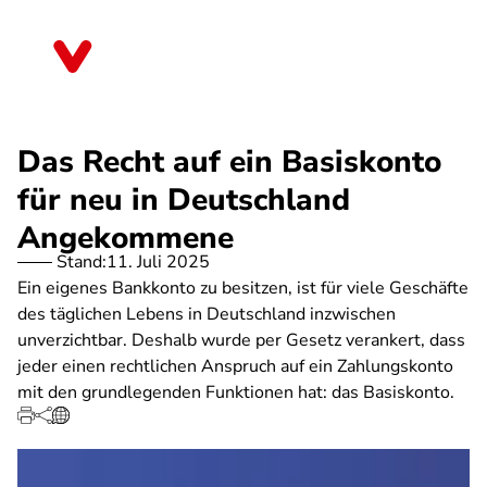
Direkt
zum
Bayern
Inhalt
Das Recht auf ein Basiskonto
für neu in Deutschland
Angekommene
Stand:
11. Juli 2025
Ein eigenes Bankkonto zu besitzen, ist für viele Geschäfte
des täglichen Lebens in Deutschland inzwischen
unverzichtbar. Deshalb wurde per Gesetz verankert, dass
jeder einen rechtlichen Anspruch auf ein Zahlungskonto
mit den grundlegenden Funktionen hat: das Basiskonto.