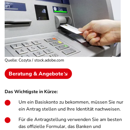
Quelle
:
Cozyta / stock.adobe.com
Beratung & Angebote
Das Wichtigste in Kürze:
Um ein Basiskonto zu bekommen, müssen Sie nur
ein Antrag stellen und Ihre Identität nachweisen.
Für die Antragstellung verwenden Sie am besten
das offizielle Formular, das Banken und