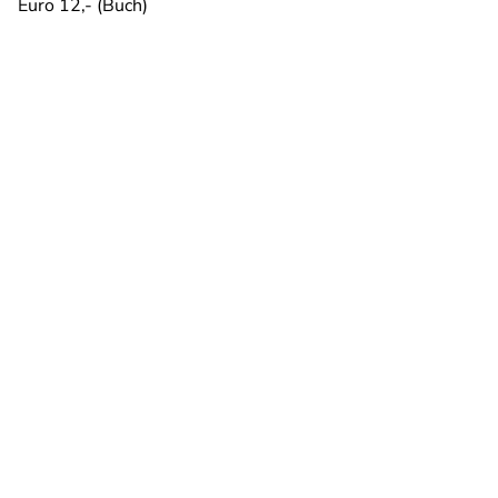
Euro 12,- (Buch)