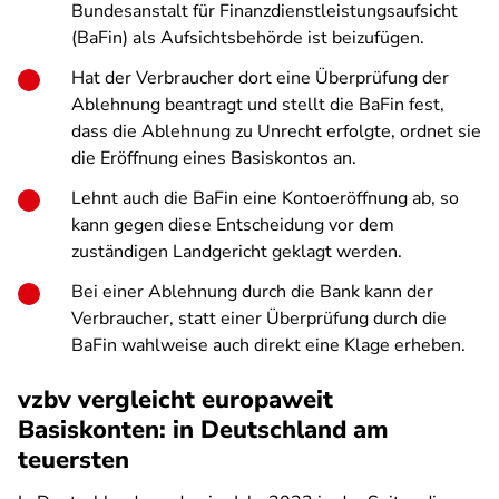
Bundesanstalt für Finanzdienstleistungsaufsicht
(BaFin) als Aufsichtsbehörde ist beizufügen.
Hat der Verbraucher dort eine Überprüfung der
Ablehnung beantragt und stellt die BaFin fest,
dass die Ablehnung zu Unrecht erfolgte, ordnet sie
die Eröffnung eines Basiskontos an.
Lehnt auch die BaFin eine Kontoeröffnung ab, so
kann gegen diese Entscheidung vor dem
zuständigen Landgericht geklagt werden.
Bei einer Ablehnung durch die Bank kann der
Verbraucher, statt einer Überprüfung durch die
BaFin wahlweise auch direkt eine Klage erheben.
vzbv vergleicht europaweit
Basiskonten: in Deutschland am
teuersten