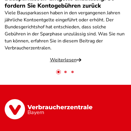
fordern Sie Kontogebühren zurück
Viele Bausparkassen haben in den vergangenen Jahren
jährliche Kontoentgelte eingeführt oder erhöht. Der
Bundesgerichtshof hat entschieden, dass solche
Gebühren in der Sparphase unzulässig sind. Was Sie nun
tun können, erfahren Sie in diesem Beitrag der
Verbraucherzentralen.
Weiterlesen
Bayern