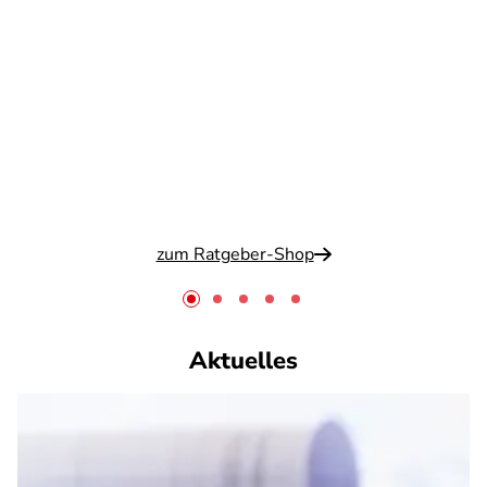
zum Ratgeber-Shop
Aktuelles