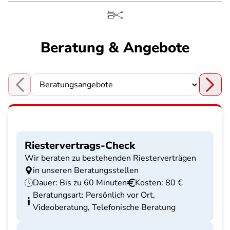
Beratung & Angebote
Choose a section
Riestervertrags-Check
Wir beraten zu bestehenden Riesterverträgen
in unseren Beratungsstellen
Dauer: Bis zu 60 Minuten
Kosten: 80 €
Beratungsart: Persönlich vor Ort,
Videoberatung, Telefonische Beratung