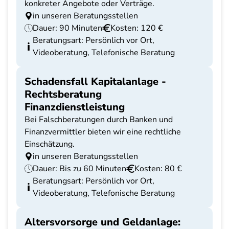
konkreter Angebote oder Verträge.
in unseren Beratungsstellen
Dauer: 90 Minuten
Kosten: 120 €
Beratungsart: Persönlich vor Ort,
Videoberatung, Telefonische Beratung
Schadensfall Kapitalanlage -
Rechtsberatung
Finanzdienstleistung
Bei Falschberatungen durch Banken und
Finanzvermittler bieten wir eine rechtliche
Einschätzung.
in unseren Beratungsstellen
Dauer: Bis zu 60 Minuten
Kosten: 80 €
Beratungsart: Persönlich vor Ort,
Videoberatung, Telefonische Beratung
Altersvorsorge und Geldanlage: