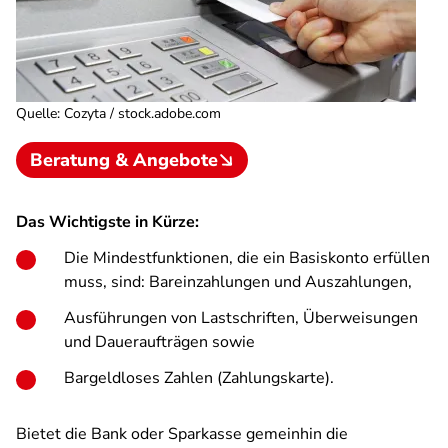
Quelle
:
Cozyta / stock.adobe.com
Beratung & Angebote
Das Wichtigste in Kürze:
Die Mindestfunktionen, die ein Basiskonto erfüllen
muss, sind: Bareinzahlungen und Auszahlungen,
Ausführungen von Lastschriften, Überweisungen
und Daueraufträgen sowie
Bargeldloses Zahlen (Zahlungskarte).
Bietet die Bank oder Sparkasse gemeinhin die