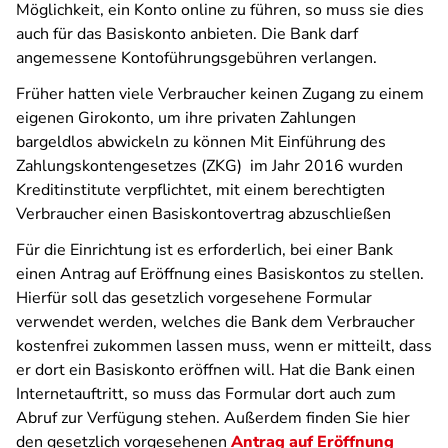
Möglichkeit, ein Konto online zu führen, so muss sie dies
auch für das Basiskonto anbieten. Die Bank darf
angemessene Kontoführungsgebühren verlangen.
Früher hatten viele Verbraucher keinen Zugang zu einem
eigenen Girokonto, um ihre privaten Zahlungen
bargeldlos abwickeln zu können Mit Einführung des
Zahlungskontengesetzes (ZKG) im Jahr 2016 wurden
Kreditinstitute verpflichtet, mit einem berechtigten
Verbraucher einen Basiskontovertrag abzuschließen
Für die Einrichtung ist es erforderlich, bei einer Bank
einen Antrag auf Eröffnung eines Basiskontos zu stellen.
Hierfür soll das gesetzlich vorgesehene Formular
verwendet werden, welches die Bank dem Verbraucher
kostenfrei zukommen lassen muss, wenn er mitteilt, dass
er dort ein Basiskonto eröffnen will. Hat die Bank einen
Internetauftritt, so muss das Formular dort auch zum
Abruf zur Verfügung stehen. Außerdem finden Sie hier
den gesetzlich vorgesehenen
Antrag auf Eröffnung