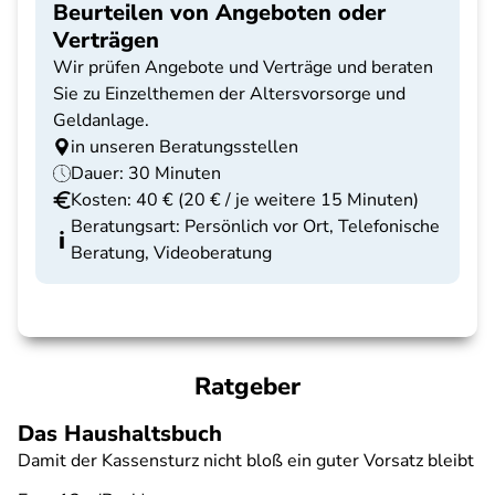
Beurteilen von Angeboten oder
Verträgen
Wir prüfen Angebote und Verträge und beraten
Sie zu Einzelthemen der Altersvorsorge und
Geldanlage.
in unseren Beratungsstellen
Dauer: 30 Minuten
Kosten: 40 € (20 € / je weitere 15 Minuten)
Beratungsart: Persönlich vor Ort, Telefonische
Beratung, Videoberatung
Ratgeber
Das Haushaltsbuch
Damit der Kassensturz nicht bloß ein guter Vorsatz bleibt