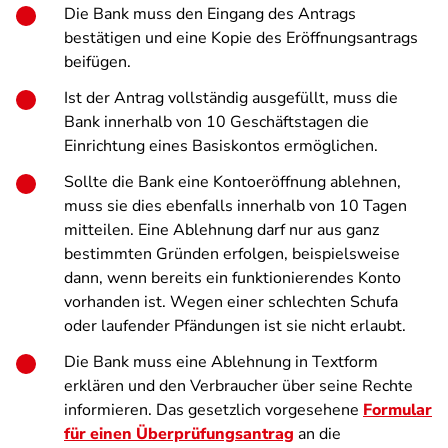
Die Bank muss den Eingang des Antrags
bestätigen und eine Kopie des Eröffnungsantrags
beifügen.
Ist der Antrag vollständig ausgefüllt, muss die
Bank innerhalb von 10 Geschäftstagen die
Einrichtung eines Basiskontos ermöglichen.
Sollte die Bank eine Kontoeröffnung ablehnen,
muss sie dies ebenfalls innerhalb von 10 Tagen
mitteilen. Eine Ablehnung darf nur aus ganz
bestimmten Gründen erfolgen, beispielsweise
dann, wenn bereits ein funktionierendes Konto
vorhanden ist. Wegen einer schlechten Schufa
oder laufender Pfändungen ist sie nicht erlaubt.
Die Bank muss eine Ablehnung in Textform
erklären und den Verbraucher über seine Rechte
informieren. Das gesetzlich vorgesehene
Formular
für einen Überprüfungsantrag
an die