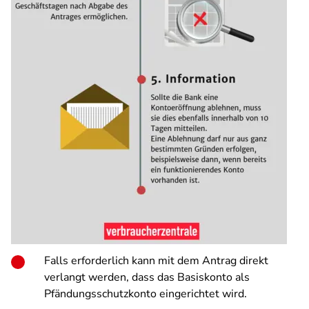
Falls erforderlich kann mit dem Antrag direkt
verlangt werden, dass das Basiskonto als
Pfändungsschutzkonto eingerichtet wird.