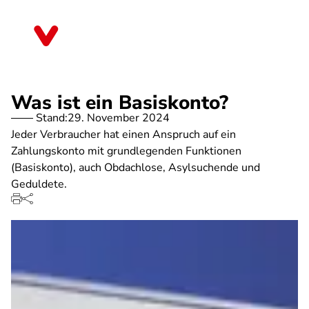
Direkt
zum
Bayern
Inhalt
Was ist ein Basiskonto?
Stand:
29. November 2024
Jeder Verbraucher hat einen Anspruch auf ein
Zahlungskonto mit grundlegenden Funktionen
(Basiskonto), auch Obdachlose, Asylsuchende und
Geduldete.