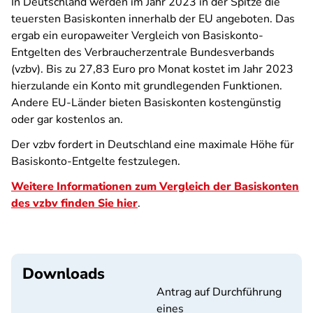
In Deutschland werden im Jahr 2023 in der Spitze die
teuersten Basiskonten innerhalb der EU angeboten. Das
ergab ein europaweiter Vergleich von Basiskonto-
Entgelten des Verbraucherzentrale Bundesverbands
(vzbv). Bis zu 27,83 Euro pro Monat kostet im Jahr 2023
hierzulande ein Konto mit grundlegenden Funktionen.
Andere EU-Länder bieten Basiskonten kostengünstig
oder gar kostenlos an.
Der vzbv fordert in Deutschland eine maximale Höhe für
Basiskonto-Entgelte festzulegen.
Weitere Informationen zum Vergleich der Basiskonten
des vzbv finden Sie hier
.
Downloads
Antrag auf Durchführung
eines