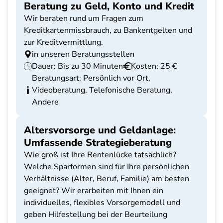
Beratung zu Geld, Konto und Kredit
Wir beraten rund um Fragen zum
Kreditkartenmissbrauch, zu Bankentgelten und
zur Kreditvermittlung.
in unseren Beratungsstellen
Dauer: Bis zu 30 Minuten
Kosten: 25 €
Beratungsart: Persönlich vor Ort,
Videoberatung, Telefonische Beratung,
Andere
Altersvorsorge und Geldanlage:
Umfassende Strategieberatung
Wie groß ist Ihre Rentenlücke tatsächlich?
Welche Sparformen sind für Ihre persönlichen
Verhältnisse (Alter, Beruf, Familie) am besten
geeignet? Wir erarbeiten mit Ihnen ein
individuelles, flexibles Vorsorgemodell und
geben Hilfestellung bei der Beurteilung