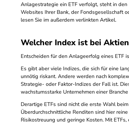
Anlagestrategie ein ETF verfolgt, steht in de
Websites Ihrer Bank, der Fondsgesellschaft od
lesen Sie im außerdem verlinkten Artikel.
Welcher Index ist bei Aktie
Entscheiden für den Anlageerfolg eines ETF is
Es gibt aber viele Indizes, die sich für eine 
unnötig riskant. Andere werden nach komplexe
Strategie- oder Faktor-Indizes der Fall ist. 
wachstumsstarke Unternehmen einer Branche i
Derartige ETFs sind nicht die erste Wahl beim
Überdurchschnittliche Renditen sind hier reine
Risikostreuung und geringe Kosten. Mit ETFs, 