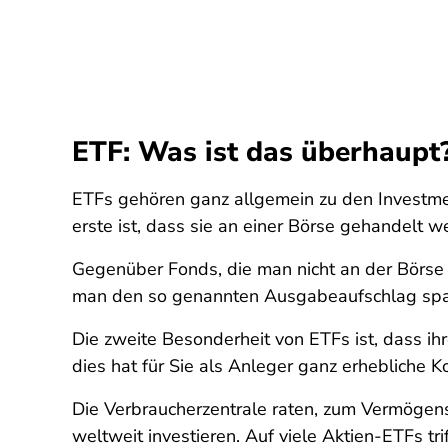
ETF: Was ist das überhaupt
ETFs gehören ganz allgemein zu den Investmen
erste ist, dass sie an einer Börse gehandelt
Gegenüber Fonds, die man nicht an der Börse 
man den so genannten Ausgabeaufschlag spa
Die zweite Besonderheit von ETFs ist, dass i
dies hat für Sie als Anleger ganz erhebliche K
Die Verbraucherzentrale raten, zum Vermögens
weltweit investieren. Auf viele Aktien-ETFs tri