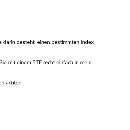
e darin besteht, einen bestimmten Index
Sie mit einem ETF recht einfach in mehr
en achten.