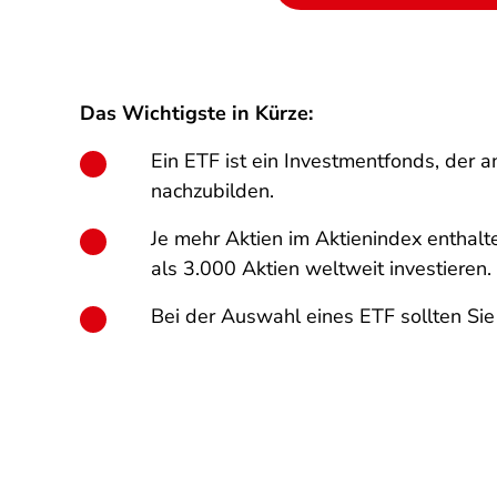
Das Wichtigste in Kürze:
Ein ETF ist ein Investmentfonds, der 
nachzubilden.
Je mehr Aktien im Aktienindex enthalte
als 3.000 Aktien weltweit investieren.
Bei der Auswahl eines ETF sollten Si