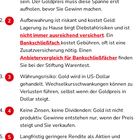
sein. Der Goldpreis muss diese Spanne erst
aufholen, bevor Sie Gewinn machen.
Aufbewahrung ist riskant und kostet Geld:
Lagerung zu Hause birgt Diebstahlrisiken und ist
nicht immer ausreichend versichert
. Ein
Bankschließfach
kostet Gebühren, oft ist eine
Zusatzversicherung nötig. Einen
Anbietervergleich für Bankschließfächer
finden
Sie bei der Stiftung Warentest.
Währungsrisiko: Gold wird in US-Dollar
gehandelt. Wechselkursschwankungen können zu
Verlusten führen, selbst wenn der Goldpreis in
Dollar steigt.
Keine Zinsen, keine Dividenden: Gold ist nicht
produktiv. Gewinne entstehen nur, wenn der Preis
steigt und Sie verkaufen.
Langfristig geringere Rendite als Aktien und