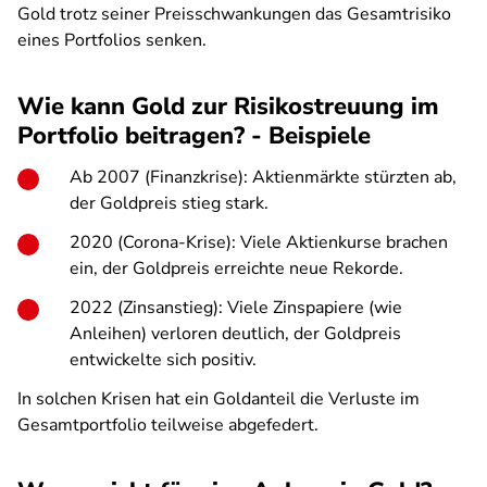
Gold trotz seiner Preisschwankungen das Gesamtrisiko
eines Portfolios senken.
Wie kann Gold zur Risikostreuung im
Portfolio beitragen? - Beispiele
Ab 2007 (Finanzkrise): Aktienmärkte stürzten ab,
der Goldpreis stieg stark.
2020 (Corona-Krise): Viele Aktienkurse brachen
ein, der Goldpreis erreichte neue Rekorde.
2022 (Zinsanstieg): Viele Zinspapiere (wie
Anleihen) verloren deutlich, der Goldpreis
entwickelte sich positiv.
In solchen Krisen hat ein Goldanteil die Verluste im
Gesamtportfolio teilweise abgefedert.