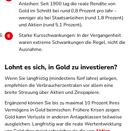
Anleihen: Seit 1900 lag die reale Rendite von
Gold im Schnitt bei rund 0,8 Prozent pro Jahr –
weniger als bei Staatsanleihen (rund 1,8 Prozent)
und Aktien (rund 5,1 Prozent).
Starke Kursschwankungen: In der Vergangenheit
waren extreme Schwankungen die Regel, nicht die
Ausnahme.
Lohnt es sich, in Gold zu investieren?
Wenn Sie langfristig (mindestens fünf Jahre) anlegen,
empfehlen die Verbraucherzentralen vor allem eine
breite Streuung über Aktien und Zinspapiere.
Ergänzend können Sie bis zu maximal 10 Prozent Ihres
Vermögens in Gold beimischen. Frühere Krisen zeigen:
Gold kann Verluste in anderen Anlageklassen teilweise
ausgleichen. Langfristig war die reale Wertentwicklung