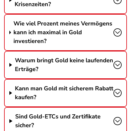
Krisenzeiten?
Wie viel Prozent meines Vermögens
kann ich maximal in Gold
investieren?
Warum bringt Gold keine laufenden
Erträge?
Kann man Gold mit sicherem Rabatt
kaufen?
Sind Gold-ETCs und Zertifikate
sicher?