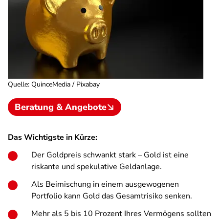
Quelle
:
QuinceMedia / Pixabay
Beratung & Angebote
Das Wichtigste in Kürze:
Der Goldpreis schwankt stark – Gold ist eine
riskante und spekulative Geldanlage.
Als Beimischung in einem ausgewogenen
Portfolio kann Gold das Gesamtrisiko senken.
Mehr als 5 bis 10 Prozent Ihres Vermögens sollten