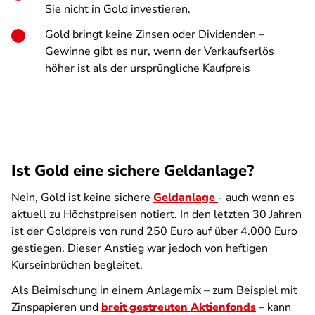
Sie nicht in Gold investieren.
Gold bringt keine Zinsen oder Dividenden –
Gewinne gibt es nur, wenn der Verkaufserlös
höher ist als der ursprüngliche Kaufpreis
Ist Gold eine sichere Geldanlage?
Nein, Gold ist keine sichere
Geldanlage
- auch wenn es
aktuell zu Höchstpreisen notiert. In den letzten 30 Jahren
ist der Goldpreis von rund 250 Euro auf über 4.000 Euro
gestiegen. Dieser Anstieg war jedoch von heftigen
Kurseinbrüchen begleitet.
Als Beimischung in einem Anlagemix – zum Beispiel mit
Zinspapieren und
breit gestreuten Aktienfonds
– kann