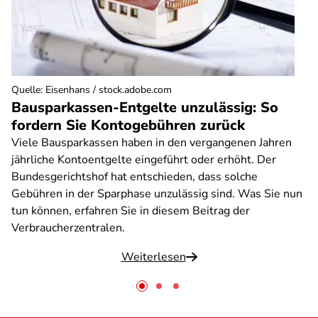
Quelle
:
Eisenhans / stock.adobe.com
Bausparkassen-Entgelte unzulässig: So
fordern Sie Kontogebühren zurück
Viele Bausparkassen haben in den vergangenen Jahren
jährliche Kontoentgelte eingeführt oder erhöht. Der
Bundesgerichtshof hat entschieden, dass solche
Gebühren in der Sparphase unzulässig sind. Was Sie nun
tun können, erfahren Sie in diesem Beitrag der
Verbraucherzentralen.
Weiterlesen