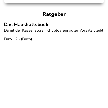
Ratgeber
Das Haushaltsbuch
Damit der Kassensturz nicht bloß ein guter Vorsatz bleibt
Euro 12,- (Buch)