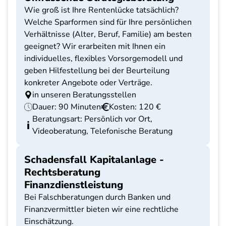
Wie groß ist Ihre Rentenlücke tatsächlich?
Welche Sparformen sind für Ihre persönlichen
Verhältnisse (Alter, Beruf, Familie) am besten
geeignet? Wir erarbeiten mit Ihnen ein
individuelles, flexibles Vorsorgemodell und
geben Hilfestellung bei der Beurteilung
konkreter Angebote oder Verträge.
in unseren Beratungsstellen
Dauer: 90 Minuten
Kosten: 120 €
Beratungsart: Persönlich vor Ort,
Videoberatung, Telefonische Beratung
Schadensfall Kapitalanlage -
Rechtsberatung
Finanzdienstleistung
Bei Falschberatungen durch Banken und
Finanzvermittler bieten wir eine rechtliche
Einschätzung.