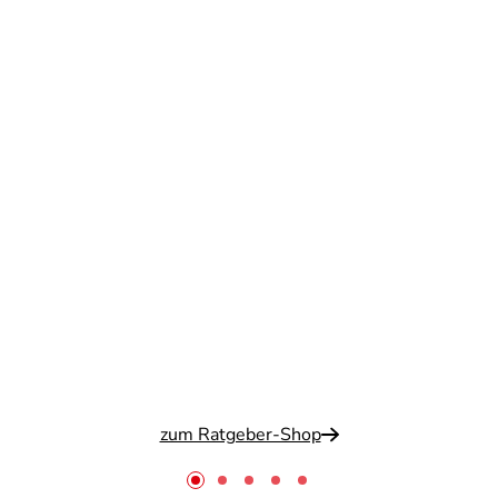
zum Ratgeber-Shop