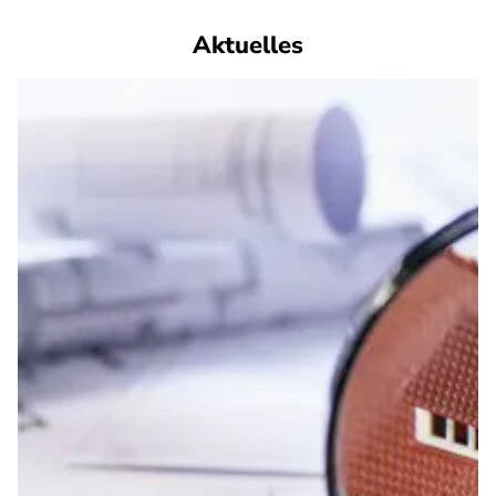
Aktuelles