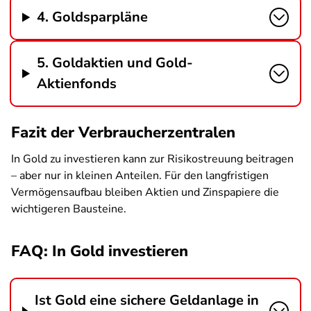
4. Goldsparpläne
5. Goldaktien und Gold-
Aktienfonds
Fazit der Verbraucherzentralen
In Gold zu investieren kann zur Risikostreuung beitragen
– aber nur in kleinen Anteilen. Für den langfristigen
Vermögensaufbau bleiben Aktien und Zinspapiere die
wichtigeren Bausteine.
FAQ: In Gold investieren
Ist Gold eine sichere Geldanlage in