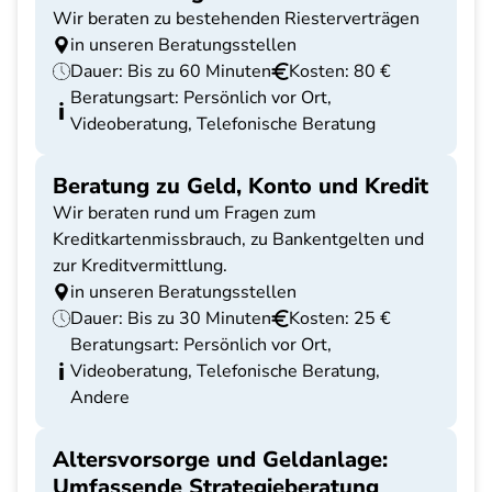
Wir beraten zu bestehenden Riesterverträgen
in unseren Beratungsstellen
Dauer: Bis zu 60 Minuten
Kosten: 80 €
Beratungsart: Persönlich vor Ort,
Videoberatung, Telefonische Beratung
Beratung zu Geld, Konto und Kredit
Wir beraten rund um Fragen zum
Kreditkartenmissbrauch, zu Bankentgelten und
zur Kreditvermittlung.
in unseren Beratungsstellen
Dauer: Bis zu 30 Minuten
Kosten: 25 €
Beratungsart: Persönlich vor Ort,
Videoberatung, Telefonische Beratung,
Andere
Altersvorsorge und Geldanlage:
Umfassende Strategieberatung