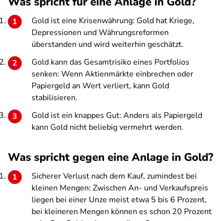
Was spricht für eine Anlage in Gold?
Gold ist eine Krisenwährung: Gold hat Kriege,
Depressionen und Währungsreformen
überstanden und wird weiterhin geschätzt.
Gold kann das Gesamtrisiko eines Portfolios
senken: Wenn Aktienmärkte einbrechen oder
Papiergeld an Wert verliert, kann Gold
stabilisieren.
Gold ist ein knappes Gut: Anders als Papiergeld
kann Gold nicht beliebig vermehrt werden.
Was spricht gegen eine Anlage in Gold?
Sicherer Verlust nach dem Kauf, zumindest bei
kleinen Mengen: Zwischen An- und Verkaufspreis
liegen bei einer Unze meist etwa 5 bis 6 Prozent,
bei kleineren Mengen können es schon 20 Prozent