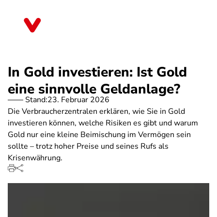
Direkt
zum
Bayern
Inhalt
In Gold investieren: Ist Gold
eine sinnvolle Geldanlage?
Stand:
23. Februar 2026
Die Verbraucherzentralen erklären, wie Sie in Gold
investieren können, welche Risiken es gibt und warum
Gold nur eine kleine Beimischung im Vermögen sein
sollte – trotz hoher Preise und seines Rufs als
Krisenwährung.