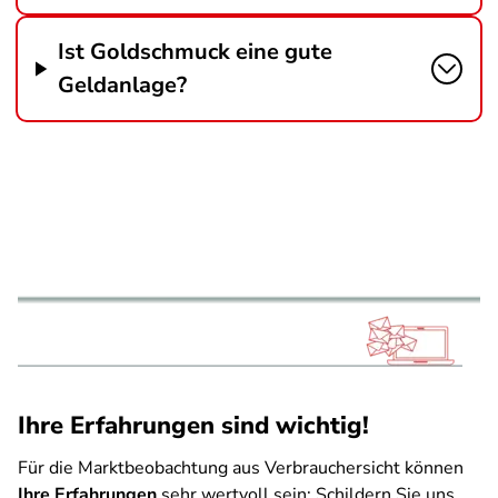
Ist Goldschmuck eine gute
Geldanlage?
Ihre Erfahrungen sind wichtig!
Für die Marktbeobachtung aus Verbrauchersicht können
Ihre Erfahrungen
sehr wertvoll sein: Schildern Sie uns