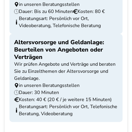
in unseren Beratungsstellen
Dauer: Bis zu 60 Minuten
Kosten: 80 €
Beratungsart: Persönlich vor Ort,
Videoberatung, Telefonische Beratung
Altersvorsorge und Geldanlage:
Beurteilen von Angeboten oder
Verträgen
Wir prüfen Angebote und Verträge und beraten
Sie zu Einzelthemen der Altersvorsorge und
Geldanlage.
in unseren Beratungsstellen
Dauer: 30 Minuten
Kosten: 40 € (20 € / je weitere 15 Minuten)
Beratungsart: Persönlich vor Ort, Telefonische
Beratung, Videoberatung