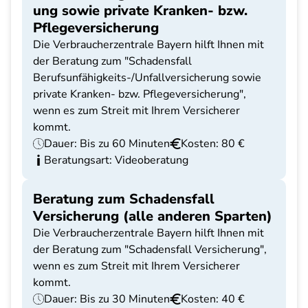
ung sowie private Kranken- bzw.
Pflegeversicherung
Die Verbraucherzentrale Bayern hilft Ihnen mit
der Beratung zum "Schadensfall
Berufsunfähigkeits-/Unfallversicherung sowie
private Kranken- bzw. Pflegeversicherung",
wenn es zum Streit mit Ihrem Versicherer
kommt.
Dauer: Bis zu 60 Minuten
Kosten: 80 €
Beratungsart: Videoberatung
Beratung zum Schadensfall
Versicherung (alle anderen Sparten)
Die Verbraucherzentrale Bayern hilft Ihnen mit
der Beratung zum "Schadensfall Versicherung",
wenn es zum Streit mit Ihrem Versicherer
kommt.
Dauer: Bis zu 30 Minuten
Kosten: 40 €