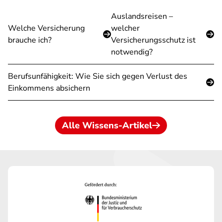
Auslandsreisen –
Welche Versicherung
welcher
brauche ich?
Versicherungsschutz ist
notwendig?
Berufsunfähigkeit: Wie Sie sich gegen Verlust des
Einkommens absichern
Alle Wissens-Artikel