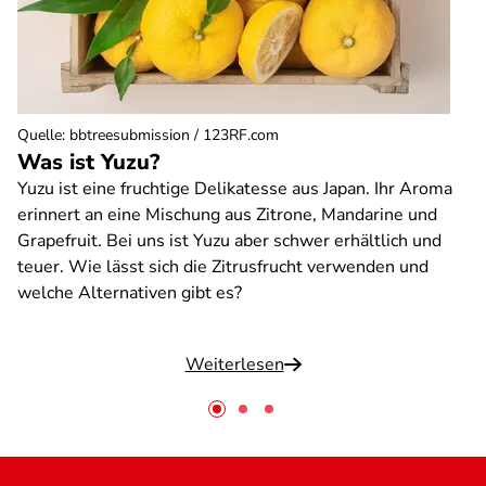
Quelle
:
bbtreesubmission / 123RF.com
Was ist Yuzu?
Yuzu ist eine fruchtige Delikatesse aus Japan. Ihr Aroma
erinnert an eine Mischung aus Zitrone, Mandarine und
Grapefruit. Bei uns ist Yuzu aber schwer erhältlich und
teuer. Wie lässt sich die Zitrusfrucht verwenden und
welche Alternativen gibt es?
Weiterlesen