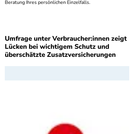
Beratung Ihres persönlichen Einzelfalls.
SPA
Umfrage unter Verbraucher:innen zeigt
Lücken bei wichtigem Schutz und
überschätzte Zusatzversicherungen