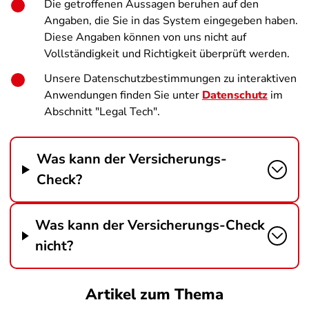
Die getroffenen Aussagen beruhen auf den
Angaben, die Sie in das System eingegeben haben.
Diese Angaben können von uns nicht auf
Vollständigkeit und Richtigkeit überprüft werden.
Unsere Datenschutzbestimmungen zu interaktiven
Anwendungen finden Sie unter
Datenschutz
im
Abschnitt "Legal Tech".
Was kann der Versicherungs-
Check?
Was kann der Versicherungs-Check
nicht?
Artikel zum Thema