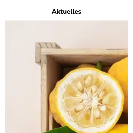
Aktuelles