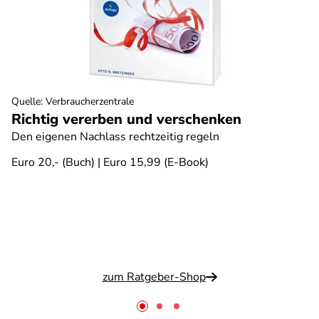
Quelle
:
Verbraucherzentrale
Richtig vererben und verschenken
Den eigenen Nachlass rechtzeitig regeln
Euro 20,- (Buch) | Euro 15,99 (E-Book)
zum Ratgeber-Shop