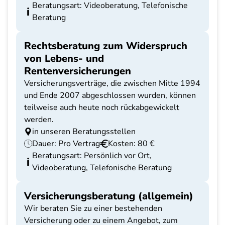
Beratungsart: Videoberatung, Telefonische
Beratung
Rechtsberatung zum Widerspruch
von Lebens- und
Rentenversicherungen
Versicherungsverträge, die zwischen Mitte 1994
und Ende 2007 abgeschlossen wurden, können
teilweise auch heute noch rückabgewickelt
werden.
in unseren Beratungsstellen
Dauer: Pro Vertrag
Kosten: 80 €
Beratungsart: Persönlich vor Ort,
Videoberatung, Telefonische Beratung
Versicherungsberatung (allgemein)
Wir beraten Sie zu einer bestehenden
Versicherung oder zu einem Angebot, zum