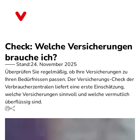
Direkt
zum
Bayern
Inhalt
Check: Welche Versicherungen
brauche ich?
Stand:
24. November 2025
Überprüfen Sie regelmäßig, ob Ihre Versicherungen zu
Ihren Bedürfnissen passen. Der Versicherungs-Check der
Verbraucherzentralen liefert eine erste Einschätzung,
welche Versicherungen sinnvoll und welche vermutlich
überflüssig sind.