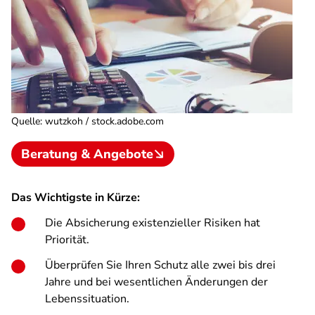
Quelle
:
wutzkoh / stock.adobe.com
Beratung & Angebote
Das Wichtigste in Kürze:
Die Absicherung existenzieller Risiken hat
Priorität.
Überprüfen Sie Ihren Schutz alle zwei bis drei
Jahre und bei wesentlichen Änderungen der
Lebenssituation.