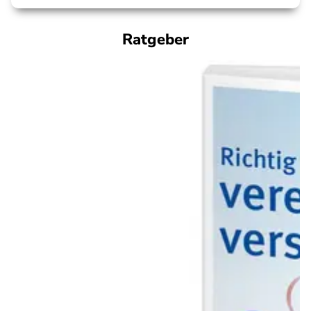
Ratgeber