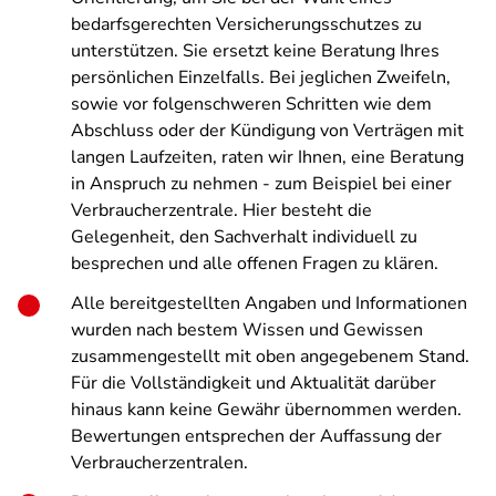
bedarfsgerechten Versicherungsschutzes zu
unterstützen. Sie ersetzt keine Beratung Ihres
persönlichen Einzelfalls. Bei jeglichen Zweifeln,
sowie vor folgenschweren Schritten wie dem
Abschluss oder der Kündigung von Verträgen mit
langen Laufzeiten, raten wir Ihnen, eine Beratung
in Anspruch zu nehmen - zum Beispiel bei einer
Verbraucherzentrale. Hier besteht die
Gelegenheit, den Sachverhalt individuell zu
besprechen und alle offenen Fragen zu klären.
Alle bereitgestellten Angaben und Informationen
wurden nach bestem Wissen und Gewissen
zusammengestellt mit oben angegebenem Stand.
Für die Vollständigkeit und Aktualität darüber
hinaus kann keine Gewähr übernommen werden.
Bewertungen entsprechen der Auffassung der
Verbraucherzentralen.