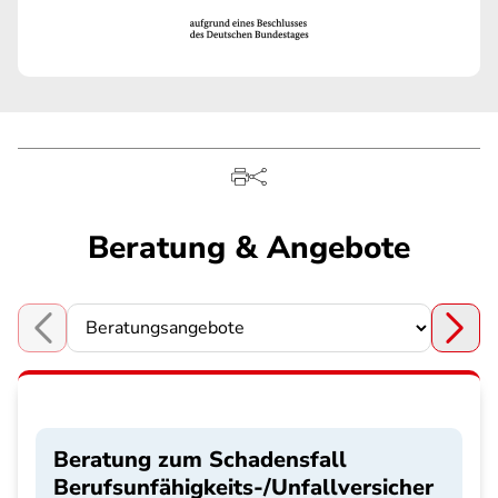
Beratung & Angebote
Choose a section
Beratung zum Schadensfall
Berufsunfähigkeits-/Unfallversicher