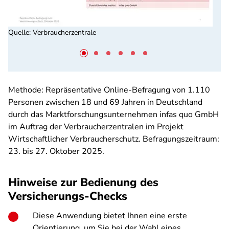
Quelle
:
Verbraucherzentrale
Methode: Repräsentative Online-Befragung von 1.110
Personen zwischen 18 und 69 Jahren in Deutschland
durch das Marktforschungsunternehmen infas quo GmbH
im Auftrag der Verbraucherzentralen im Projekt
Wirtschaftlicher Verbraucherschutz. Befragungszeitraum:
23. bis 27. Oktober 2025.
Hinweise zur Bedienung des
Versicherungs-Checks
Diese Anwendung bietet Ihnen eine erste
Orientierung, um Sie bei der Wahl eines