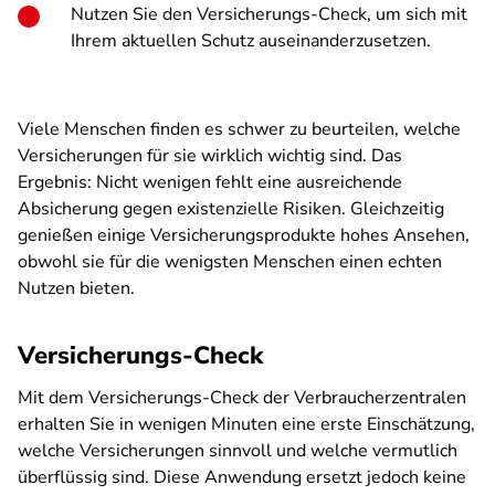
Nutzen Sie den Versicherungs-Check, um sich mit
Ihrem aktuellen Schutz auseinanderzusetzen.
Viele Menschen finden es schwer zu beurteilen, welche
Versicherungen für sie wirklich wichtig sind. Das
Ergebnis: Nicht wenigen fehlt eine ausreichende
Absicherung gegen existenzielle Risiken. Gleichzeitig
genießen einige Versicherungsprodukte hohes Ansehen,
obwohl sie für die wenigsten Menschen einen echten
Nutzen bieten.
Versicherungs-Check
Mit dem Versicherungs-Check der Verbraucherzentralen
erhalten Sie in wenigen Minuten eine erste Einschätzung,
welche Versicherungen sinnvoll und welche vermutlich
überflüssig sind. Diese Anwendung ersetzt jedoch keine