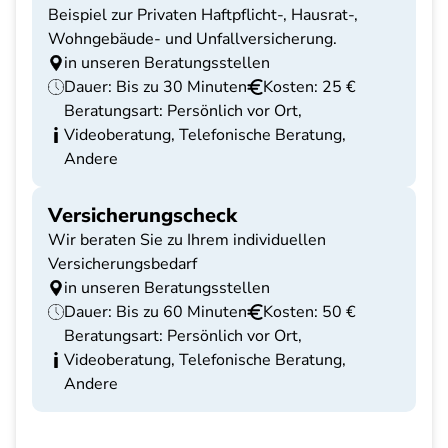
Beispiel zur Privaten Haftpflicht-, Hausrat-,
Wohngebäude- und Unfallversicherung.
in unseren Beratungsstellen
Dauer: Bis zu 30 Minuten
Kosten: 25 €
Beratungsart: Persönlich vor Ort,
Videoberatung, Telefonische Beratung,
Andere
Versicherungscheck
Wir beraten Sie zu Ihrem individuellen
Versicherungsbedarf
in unseren Beratungsstellen
Dauer: Bis zu 60 Minuten
Kosten: 50 €
Beratungsart: Persönlich vor Ort,
Videoberatung, Telefonische Beratung,
Andere