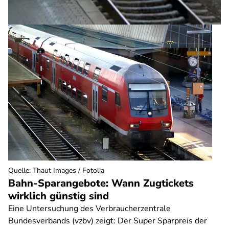
Quelle
:
Thaut Images / Fotolia
Bahn-Sparangebote: Wann Zugtickets
wirklich günstig sind
Eine Untersuchung des Verbraucherzentrale
Bundesverbands (vzbv) zeigt: Der Super Sparpreis der