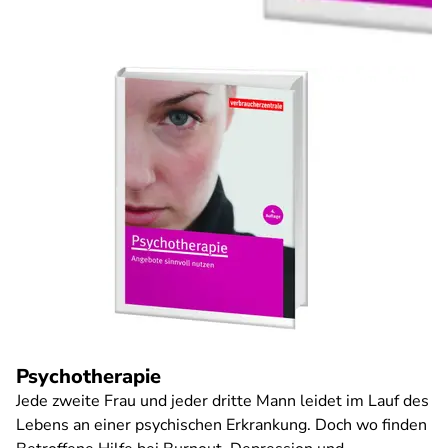
Psychotherapie
Jede zweite Frau und jeder dritte Mann leidet im Lauf des
Lebens an einer psychischen Erkrankung. Doch wo finden