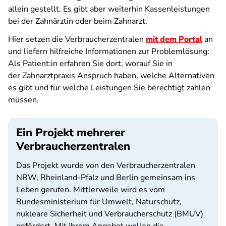
allein gestellt. Es gibt aber weiterhin Kassenleistungen
bei der Zahnärztin oder beim Zahnarzt.
Hier setzen die Verbraucherzentralen
mit dem Portal
an
und liefern hilfreiche Informationen zur Problemlösung:
Als Patient:in erfahren Sie dort, worauf Sie in
der Zahnarztpraxis Anspruch haben, welche Alternativen
es gibt und für welche Leistungen Sie berechtigt zahlen
müssen.
Ein Projekt mehrerer
Verbraucherzentralen
Das Projekt wurde von den Verbraucherzentralen
NRW, Rheinland-Pfalz und Berlin gemeinsam ins
Leben gerufen. Mittlerweile wird es vom
Bundesministerium für Umwelt, Naturschutz,
nukleare Sicherheit und Verbraucherschutz (BMUV)