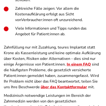
schicken.
Zahlreiche Fälle zeigen: Vor allem die
Kostenaufklärung erfolgt aus Sicht
vonVerbraucher:innen oft unzureichend.
Viele Informationen und Tipps runden das
Angebot für Patient:innen ab.
Zahnfüllung nur mit Zuzahlung, teures Implantat statt
Krone als Kassenleistung und keine optimale Aufklärung
über Kosten, Risiken oder Alternativen - dies sind nur
einige Ärgernisse von Patient:innen.
In einem FAQ
sind
die häufigsten Probleme, die gesetzlich versicherte
Patient:innen gemeldet haben, zusammengefasst. Wird
Ihr Problem nicht über das FAQ beantwortet, teilen Sie
uns Ihre Beschwerde
über das Kontaktformular
mit.
Medizinisch notwendige Leistungen im Bereich der
Zahnmedizin werden von den gesetzlichen