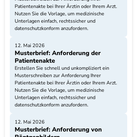
Patientenakte bei Ihrer Ärztin oder Ihrem Arzt.
Nutzen Sie die Vorlage, um medizinische
Unterlagen einfach, rechtssicher und
datenschutzkonform anzufordern.
12. Mai 2026
Musterbrief: Anforderung der
Patientenakte
Erstellen Sie schnell und unkompliziert ein
Musterschreiben zur Anforderung Ihrer
Patientenakte bei Ihrer Ärztin oder Ihrem Arzt.
Nutzen Sie die Vorlage, um medizinische
Unterlagen einfach, rechtssicher und
datenschutzkonform anzufordern.
12. Mai 2026
Musterbrief: Anforderung von