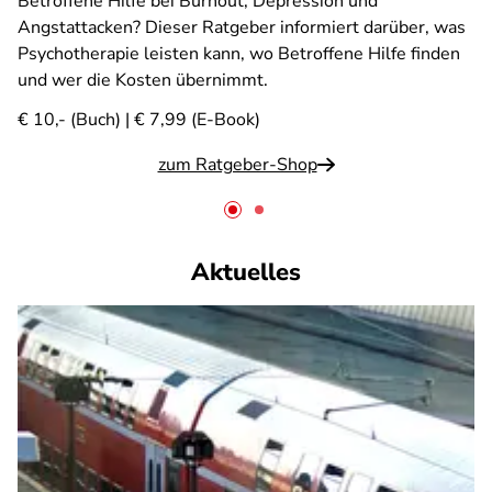
Betroffene Hilfe bei Burnout, Depression und
Angstattacken? Dieser Ratgeber informiert darüber, was
Psychotherapie leisten kann, wo Betroffene Hilfe finden
und wer die Kosten übernimmt.
€ 10,- (Buch) | € 7,99 (E-Book)
zum Ratgeber-Shop
Aktuelles