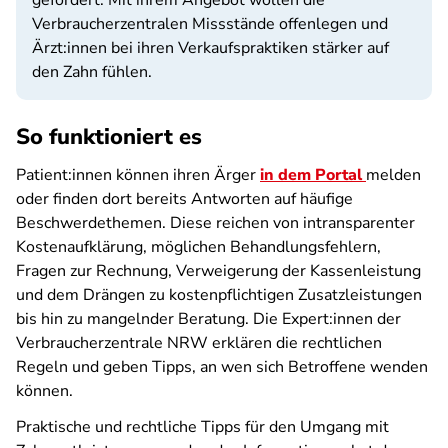
gefördert. Mit ihrem Angebot wollen die
Verbraucherzentralen Missstände offenlegen und
Ärzt:innen bei ihren Verkaufspraktiken stärker auf
den Zahn fühlen.
So funktioniert es
Patient:innen können ihren Ärger
in dem Portal
melden
oder finden dort bereits Antworten auf häufige
Beschwerdethemen. Diese reichen von intransparenter
Kostenaufklärung, möglichen Behandlungsfehlern,
Fragen zur Rechnung, Verweigerung der Kassenleistung
und dem Drängen zu kostenpflichtigen Zusatzleistungen
bis hin zu mangelnder Beratung. Die Expert:innen der
Verbraucherzentrale NRW erklären die rechtlichen
Regeln und geben Tipps, an wen sich Betroffene wenden
können.
Praktische und rechtliche Tipps für den Umgang mit