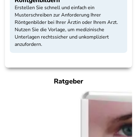
Röntgenbildern
Erstellen Sie schnell und einfach ein
Musterschreiben zur Anforderung Ihrer
Röntgenbilder bei Ihrer Ärztin oder Ihrem Arzt.
Nutzen Sie die Vorlage, um medizinische
Unterlagen rechtssicher und unkompliziert
anzufordern.
Ratgeber