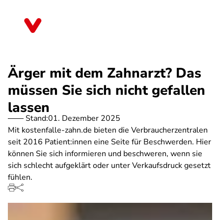
Direkt
zum
Bayern
Inhalt
Ärger mit dem Zahnarzt? Das
müssen Sie sich nicht gefallen
lassen
Stand:
01. Dezember 2025
Mit kostenfalle-zahn.de bieten die Verbraucherzentralen
seit 2016 Patient:innen eine Seite für Beschwerden. Hier
können Sie sich informieren und beschweren, wenn sie
sich schlecht aufgeklärt oder unter Verkaufsdruck gesetzt
fühlen.