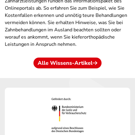
Zahnarztleistungen runden das Informationspaket des
Onlineportals ab. So erfahren Sie zum Beispiel, wie Sie
Kostenfallen erkennen und unnötig teure Behandlungen
vermeiden können. Sie erhalten Hinweise, was Sie bei
Zahnbehandlungen im Ausland beachten sollten oder
worauf es ankommt, wenn Sie kieferorthopädische
Leistungen in Anspruch nehmen.
Alle Wissens-Artikel