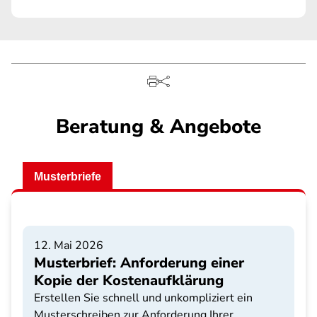
Beratung & Angebote
Musterbriefe
12. Mai 2026
Musterbrief: Anforderung einer
Kopie der Kostenaufklärung
Erstellen Sie schnell und unkompliziert ein
Musterschreiben zur Anforderung Ihrer