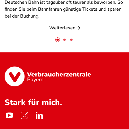
Deutschen Bahn ist tagsüber oft teurer als beworben. So
finden Sie beim Bahnfahren günstige Tickets und sparen
bei der Buchung.
Weiterlesen
Bayern
Stark für mich.