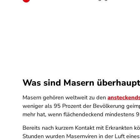
Was sind Masern überhaupt 
Masern gehören weltweit zu den
ansteckends
weniger als 95 Prozent der Bevölkerung geimp
mehr hat, wenn flächendeckend mindestens 95
Bereits nach kurzem Kontakt mit Erkrankten kön
Stunden wurden Masernviren in der Luft eines