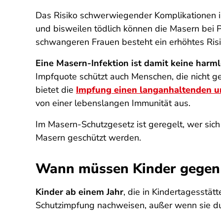
Das Risiko schwerwiegender Komplikationen i
und bisweilen tödlich können die Masern bei
schwangeren Frauen besteht ein erhöhtes Ris
Eine Masern-Infektion ist damit keine harml
Impfquote schützt auch Menschen, die nicht 
bietet die
Impfung einen langanhaltenden u
von einer lebenslangen Immunität aus.
Im Masern-Schutzgesetz ist geregelt, wer sic
Masern geschützt werden.
Wann müssen Kinder gegen 
Kinder ab einem Jahr
, die in Kindertagesstä
Schutzimpfung nachweisen, außer wenn sie dur