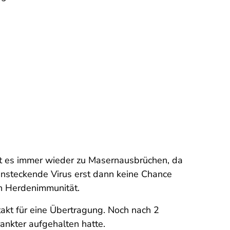
t es immer wieder zu Masernausbrüchen, da
ansteckende Virus erst dann keine Chance
n Herdenimmunität.
takt für eine Übertragung. Noch nach 2
ankter aufgehalten hatte.