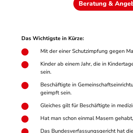
Beratung & Ange
Das Wichtigste in Kürze:
Mit der einer Schutzimpfung gegen Ma
Kinder ab einem Jahr, die in Kindert
sein.
Beschäftigte in Gemeinschaftseinrich
geimpft sein.
Gleiches gilt für Beschäftigte in med
Hat man schon einmal Masern gehabt, i
Das Bundesverfassungsgericht hat die