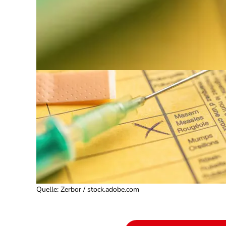
Quelle
:
Zerbor / stock.adobe.com