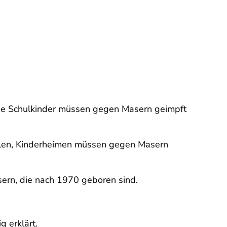
owie Schulkinder müssen gegen Masern geimpft
hulen, Kinderheimen müssen gegen Masern
sern, die nach 1970 geboren sind.
 erklärt.