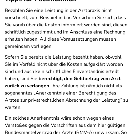
Bezahlen Sie eine Leistung in der Arztpraxis nicht
vorschnell, zum Beispiel in bar. Versichern Sie sich, dass
Sie vorab über die Kosten informiert worden sind, diesen
schriftlich zugestimmt und im Anschluss eine Rechnung
erhalten haben. All diese Voraussetzungen müssen
gemeinsam vorliegen.
Sofern Sie bereits die Leistung bezahlt haben, obwohl
Sie im Vorfeld nicht über die Kosten aufgeklärt worden
sind und auch kein schriftliches Einverständnis erteilt
haben, sind Sie
berechtigt, den Geldbetrag vom Arzt
zurück zu verlangen
. Ihre Zahlung ist nämlich nicht als
sogenanntes „Anerkenntnis einer Berechtigung des
Arztes zur privatrechtlichen Abrechnung der Leistung“ zu
werten.
Ein solches Anerkenntnis wäre schon wegen eines
Verstoßes gegen die Vorschriften aus dem hier gültigen
Bundesmantelvertrag der Ärzte (BMV-Ä) unwirksam. So