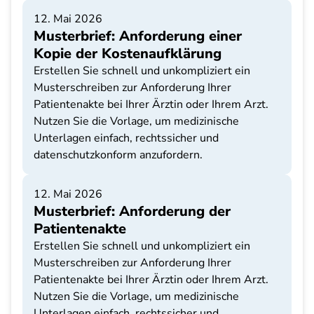
12. Mai 2026
Musterbrief: Anforderung einer
Kopie der Kostenaufklärung
Erstellen Sie schnell und unkompliziert ein
Musterschreiben zur Anforderung Ihrer
Patientenakte bei Ihrer Ärztin oder Ihrem Arzt.
Nutzen Sie die Vorlage, um medizinische
Unterlagen einfach, rechtssicher und
datenschutzkonform anzufordern.
12. Mai 2026
Musterbrief: Anforderung der
Patientenakte
Erstellen Sie schnell und unkompliziert ein
Musterschreiben zur Anforderung Ihrer
Patientenakte bei Ihrer Ärztin oder Ihrem Arzt.
Nutzen Sie die Vorlage, um medizinische
Unterlagen einfach, rechtssicher und