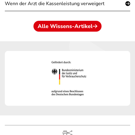
Wenn der Arzt die Kassenleistung verweigert
Alle Wissens-Artikel