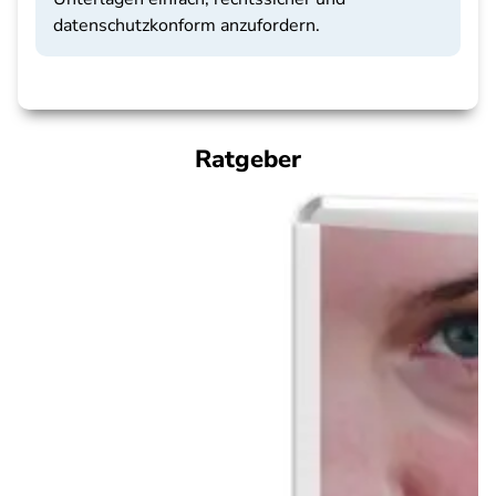
datenschutzkonform anzufordern.
Ratgeber