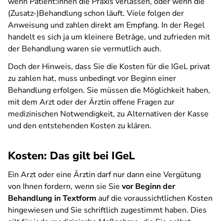
wenn Patient:innen die Praxis verlassen, oder wenn die
(Zusatz-)Behandlung schon läuft. Viele folgen der
Anweisung und zahlen direkt am Empfang. In der Regel
handelt es sich ja um kleinere Beträge, und zufrieden mit
der Behandlung waren sie vermutlich auch.
Doch der Hinweis, dass Sie die Kosten für die IGeL privat
zu zahlen hat, muss unbedingt vor Beginn einer
Behandlung erfolgen. Sie müssen die Möglichkeit haben,
mit dem Arzt oder der Ärztin offene Fragen zur
medizinischen Notwendigkeit, zu Alternativen der Kasse
und den entstehenden Kosten zu klären.
Kosten: Das gilt bei IGeL
Ein Arzt oder eine Ärztin darf nur dann eine Vergütung
von Ihnen fordern, wenn sie Sie
vor Beginn der
Behandlung in Textform
auf die voraussichtlichen Kosten
hingewiesen und Sie schriftlich zugestimmt haben. Dies