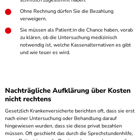
schriftlich zugestimmt haben.
Ohne Rechnung dürfen Sie die Bezahlung
verweigern.
Sie müssen als Patient:in die Chance haben, vorab
zu klären, ob die Untersuchung medizinisch
notwendig ist, welche Kassenalternativen es gibt
und wie teuer es wird.
Nachträgliche Aufklärung über Kosten
nicht rechtens
Gesetzlich Krankenversicherte berichten oft, dass sie erst
nach einer Untersuchung oder Behandlung darauf
hingewiesen wurden, dass sie diese privat bezahlen
müssen. Oft geschieht das durch die Sprechstundenhilfe,