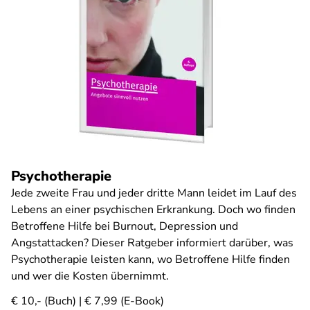
Psychotherapie
Jede zweite Frau und jeder dritte Mann leidet im Lauf des
Lebens an einer psychischen Erkrankung. Doch wo finden
Betroffene Hilfe bei Burnout, Depression und
Angstattacken? Dieser Ratgeber informiert darüber, was
Psychotherapie leisten kann, wo Betroffene Hilfe finden
und wer die Kosten übernimmt.
€ 10,- (Buch) | € 7,99 (E-Book)