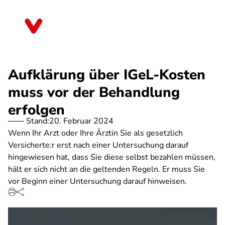
Direkt
zum
Bayern
Inhalt
Aufklärung über IGeL-Kosten
muss vor der Behandlung
erfolgen
Stand:
20. Februar 2024
Wenn Ihr Arzt oder Ihre Ärztin Sie als gesetzlich
Versicherte:r erst nach einer Untersuchung darauf
hingewiesen hat, dass Sie diese selbst bezahlen müssen,
hält er sich nicht an die geltenden Regeln. Er muss Sie
vor Beginn einer Untersuchung darauf hinweisen.