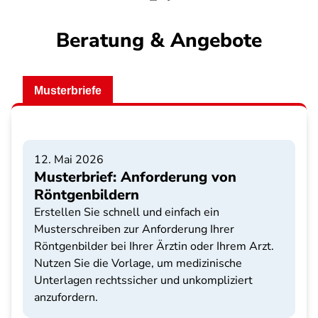
Beratung & Angebote
Musterbriefe
12. Mai 2026
Musterbrief: Anforderung von
Röntgenbildern
Erstellen Sie schnell und einfach ein
Musterschreiben zur Anforderung Ihrer
Röntgenbilder bei Ihrer Ärztin oder Ihrem Arzt.
Nutzen Sie die Vorlage, um medizinische
Unterlagen rechtssicher und unkompliziert
anzufordern.