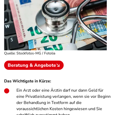
Quelle
:
Stockfotos-MG / Fotolia
Beratung & Angebote
Das Wichtigste in Kürze:
Ein Arzt oder eine Ärztin darf nur dann Geld für
eine Privatleistung verlangen, wenn sie vor Beginn
der Behandlung in Textform auf die
voraussichtlichen Kosten hingewiesen und Sie