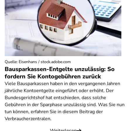
Quelle
:
Eisenhans / stock.adobe.com
Bausparkassen-Entgelte unzulässig: So
fordern Sie Kontogebühren zurück
Viele Bausparkassen haben in den vergangenen Jahren
jährliche Kontoentgelte eingeführt oder erhöht. Der
Bundesgerichtshof hat entschieden, dass solche
Gebühren in der Sparphase unzulässig sind. Was Sie nun
tun können, erfahren Sie in diesem Beitrag der
Verbraucherzentralen.
Weiterlesen