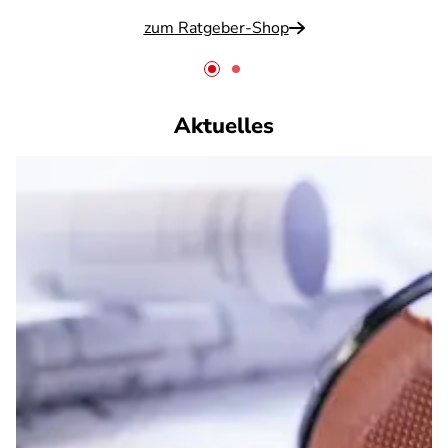
zum Ratgeber-Shop
Aktuelles