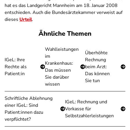
hat es das Landgericht Mannheim am 18. Januar 2008
entschieden. Auch die Bundesärztekammer verweist auf
dieses
Urteil
.
Ähnliche Themen
Wahlleistungen
Überhöhte
im
IGeL: Ihre
Rechnung
Krankenhaus:
Rechte als
beim Arzt:
Das müssen
Patient:in
Das können
Sie darüber
Sie tun
wissen
Schriftliche Ablehnung
IGeL: Rechnung und
einer IGeL: Sind
Vorkasse für
Patient:innen dazu
Selbstzahlerleistungen
verpflichtet?