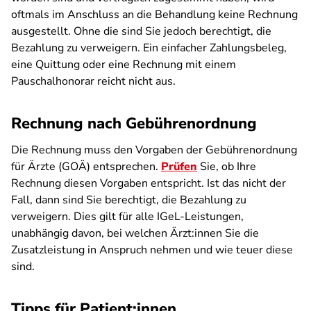
oftmals im Anschluss an die Behandlung keine Rechnung
ausgestellt. Ohne die sind Sie jedoch berechtigt, die
Bezahlung zu verweigern. Ein einfacher Zahlungsbeleg,
eine Quittung oder eine Rechnung mit einem
Pauschalhonorar reicht nicht aus.
Rechnung nach Gebührenordnung
Die Rechnung muss den Vorgaben der Gebührenordnung
für Ärzte (GOÄ) entsprechen.
Prüfen
Sie, ob Ihre
Rechnung diesen Vorgaben entspricht. Ist das nicht der
Fall, dann sind Sie berechtigt, die Bezahlung zu
verweigern. Dies gilt für alle IGeL-Leistungen,
unabhängig davon, bei welchen Ärzt:innen Sie die
Zusatzleistung in Anspruch nehmen und wie teuer diese
sind.
Tipps für Patient:innen