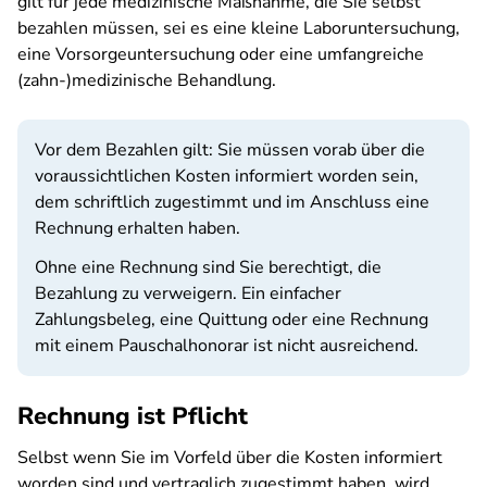
gilt für jede medizinische Maßnahme, die Sie selbst
bezahlen müssen, sei es eine kleine Laboruntersuchung,
eine Vorsorgeuntersuchung oder eine umfangreiche
(zahn-)medizinische Behandlung.
Vor dem Bezahlen gilt: Sie müssen vorab über die
voraussichtlichen Kosten informiert worden sein,
dem schriftlich zugestimmt und im Anschluss eine
Rechnung erhalten haben.
Ohne eine Rechnung sind Sie berechtigt, die
Bezahlung zu verweigern. Ein einfacher
Zahlungsbeleg, eine Quittung oder eine Rechnung
mit einem Pauschalhonorar ist nicht ausreichend.
Rechnung ist Pflicht
Selbst wenn Sie im Vorfeld über die Kosten informiert
worden sind und vertraglich zugestimmt haben, wird