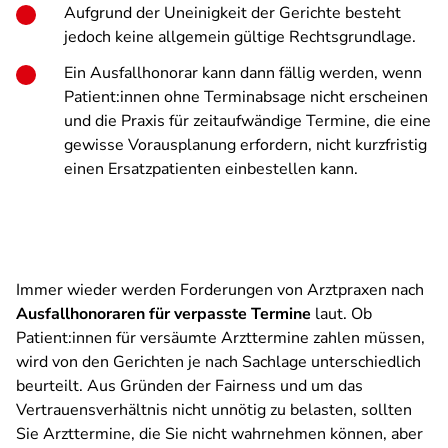
Aufgrund der Uneinigkeit der Gerichte besteht
jedoch keine allgemein gültige Rechtsgrundlage.
Ein Ausfallhonorar kann dann fällig werden, wenn
Patient:innen ohne Terminabsage nicht erscheinen
und die Praxis für zeitaufwändige Termine, die eine
gewisse Vorausplanung erfordern, nicht kurzfristig
einen Ersatzpatienten einbestellen kann.
Immer wieder werden Forderungen von Arztpraxen nach
Ausfallhonoraren für verpasste Termine
laut. Ob
Patient:innen für versäumte Arzttermine zahlen müssen,
wird von den Gerichten je nach Sachlage unterschiedlich
beurteilt. Aus Gründen der Fairness und um das
Vertrauensverhältnis nicht unnötig zu belasten, sollten
Sie Arzttermine, die Sie nicht wahrnehmen können, aber