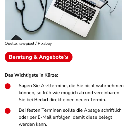
Quelle
:
rawpixel / Pixabay
Beratung & Angebote
Das Wichtigste in Kürze:
Sagen Sie Arzttermine, die Sie nicht wahrnehmen
können, so früh wie möglich ab und vereinbaren
Sie bei Bedarf direkt einen neuen Termin.
Bei festen Terminen sollte die Absage schriftlich
oder per E-Mail erfolgen, damit diese belegt
werden kann.