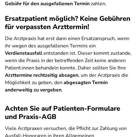
Gebühr für den ausgefallenen Termin
zahlen.
Ersatzpatient möglich? Keine Gebühren
für verpassten Arzttermin!
Die Arztpraxis hat erst dann einen Ersatzanspruch, wenn
ihr wegen des ausgefallenen Termins ein
Verdienstausfall
entstanden ist. Dieser kommt zustande,
wenn die Praxis in der betreffenden Zeit keine anderen
Patient:innen behandeln konnte. Daher sollten Sie Ihre
Arzttermine rechtzeitig absagen
, um der Arztpraxis die
Möglichkeit zu geben, den
abgesagten Termin
anderweitig zu vergeben
.
Achten Sie auf Patienten-Formulare
und Praxis-AGB
Viele Arztpraxen versuchen, die Pflicht zur Zahlung von
Ausfall-Honoraren in ihren Allgemeinen