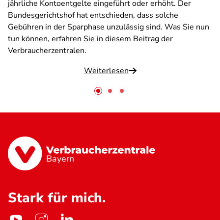
jährliche Kontoentgelte eingeführt oder erhöht. Der
Bundesgerichtshof hat entschieden, dass solche
Gebühren in der Sparphase unzulässig sind. Was Sie nun
tun können, erfahren Sie in diesem Beitrag der
Verbraucherzentralen.
Weiterlesen
Bayern
Stark für mich.