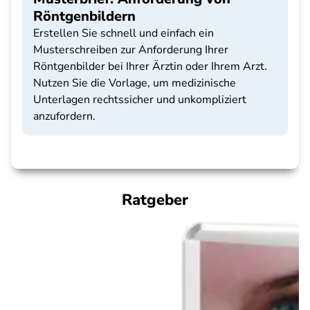
Röntgenbildern
Erstellen Sie schnell und einfach ein
Musterschreiben zur Anforderung Ihrer
Röntgenbilder bei Ihrer Ärztin oder Ihrem Arzt.
Nutzen Sie die Vorlage, um medizinische
Unterlagen rechtssicher und unkompliziert
anzufordern.
Ratgeber