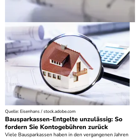
Quelle
:
Eisenhans / stock.adobe.com
Bausparkassen-Entgelte unzulässig: So
fordern Sie Kontogebühren zurück
Viele Bausparkassen haben in den vergangenen Jahren