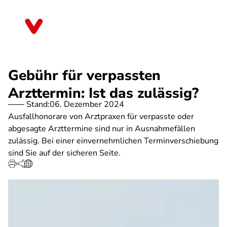
Direkt
zum
Bayern
Inhalt
Gebühr für verpassten
Arzttermin: Ist das zulässig?
Stand:
06. Dezember 2024
Ausfallhonorare von Arztpraxen für verpasste oder
abgesagte Arzttermine sind nur in Ausnahmefällen
zulässig. Bei einer einvernehmlichen Terminverschiebung
sind Sie auf der sicheren Seite.