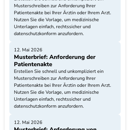
Musterschreiben zur Anforderung Ihrer
Patientenakte bei Ihrer Ärztin oder Ihrem Arzt.
Nutzen Sie die Vorlage, um medizinische
Unterlagen einfach, rechtssicher und
datenschutzkonform anzufordern.
12. Mai 2026
Musterbrief: Anforderung der
Patientenakte
Erstellen Sie schnell und unkompliziert ein
Musterschreiben zur Anforderung Ihrer
Patientenakte bei Ihrer Ärztin oder Ihrem Arzt.
Nutzen Sie die Vorlage, um medizinische
Unterlagen einfach, rechtssicher und
datenschutzkonform anzufordern.
12. Mai 2026
Musterbrief: Anforderung von