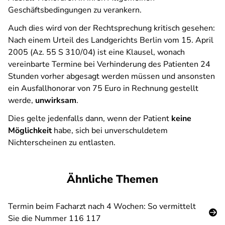
Geschäftsbedingungen zu verankern.
Auch dies wird von der Rechtsprechung kritisch gesehen:
Nach einem Urteil des Landgerichts Berlin vom 15. April
2005 (Az. 55 S 310/04) ist eine Klausel, wonach
vereinbarte Termine bei Verhinderung des Patienten 24
Stunden vorher abgesagt werden müssen und ansonsten
ein Ausfallhonorar von 75 Euro in Rechnung gestellt
werde,
unwirksam
.
Dies gelte jedenfalls dann, wenn der Patient
keine
Möglichkeit
habe, sich bei unverschuldetem
Nichterscheinen zu entlasten.
Ähnliche Themen
Termin beim Facharzt nach 4 Wochen: So vermittelt
Sie die Nummer 116 117