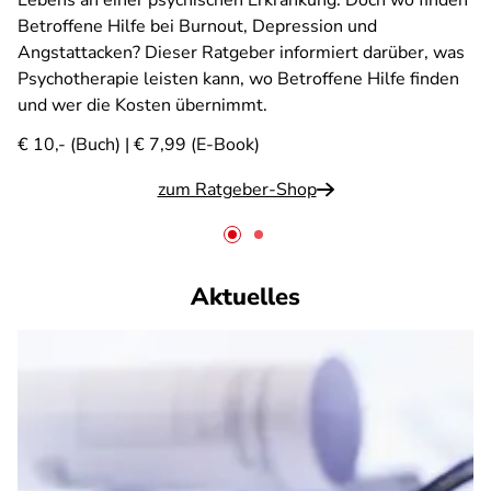
Lebens an einer psychischen Erkrankung. Doch wo finden
Betroffene Hilfe bei Burnout, Depression und
Angstattacken? Dieser Ratgeber informiert darüber, was
Psychotherapie leisten kann, wo Betroffene Hilfe finden
und wer die Kosten übernimmt.
€ 10,- (Buch) | € 7,99 (E-Book)
zum Ratgeber-Shop
Aktuelles