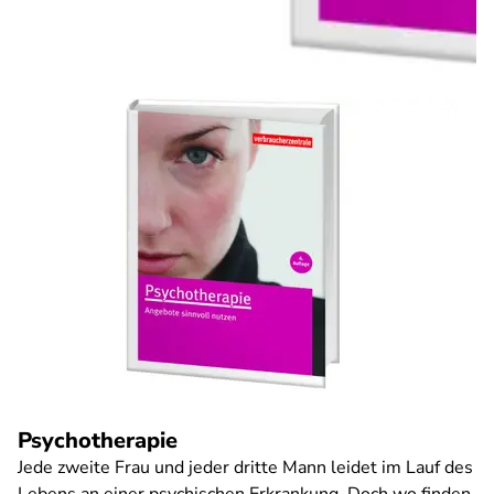
Psychotherapie
Jede zweite Frau und jeder dritte Mann leidet im Lauf des