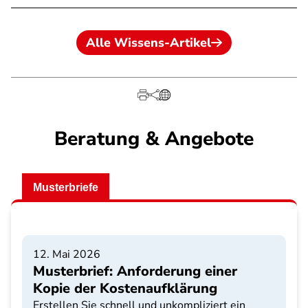
Alle Wissens-Artikel
Beratung & Angebote
Musterbriefe
12. Mai 2026
Musterbrief: Anforderung einer
Kopie der Kostenaufklärung
Erstellen Sie schnell und unkompliziert ein