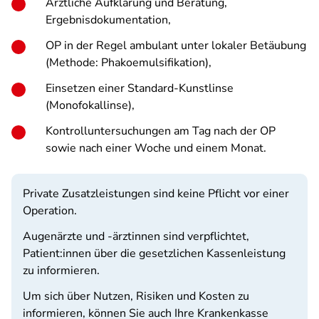
Ärztliche Aufklärung und Beratung,
Ergebnisdokumentation,
OP in der Regel ambulant unter lokaler Betäubung
(Methode: Phakoemulsifikation),
Einsetzen einer Standard-Kunstlinse
(Monofokallinse),
Kontrolluntersuchungen am Tag nach der OP
sowie nach einer Woche und einem Monat.
Private Zusatzleistungen sind keine Pflicht vor einer
Operation.
Augenärzte und -ärztinnen sind verpflichtet,
Patient:innen über die gesetzlichen Kassenleistung
zu informieren.
Um sich über Nutzen, Risiken und Kosten zu
informieren, können Sie auch Ihre Krankenkasse