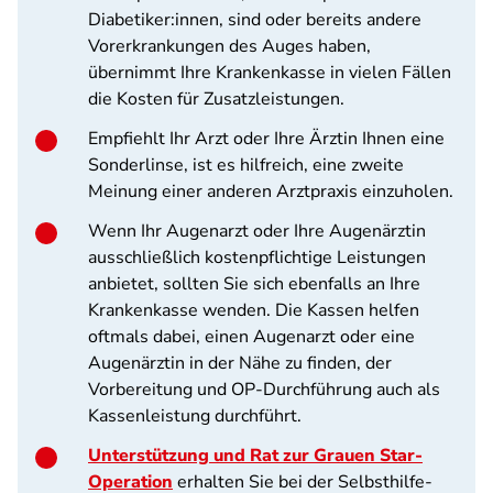
Diabetiker:innen, sind oder bereits andere
Vorerkrankungen des Auges haben,
übernimmt Ihre Krankenkasse in vielen Fällen
die Kosten für Zusatzleistungen.
Empfiehlt Ihr Arzt oder Ihre Ärztin Ihnen eine
Sonderlinse, ist es hilfreich, eine zweite
Meinung einer anderen Arztpraxis einzuholen.
Wenn Ihr Augenarzt oder Ihre Augenärztin
ausschließlich kostenpflichtige Leistungen
anbietet, sollten Sie sich ebenfalls an Ihre
Krankenkasse wenden. Die Kassen helfen
oftmals dabei, einen Augenarzt oder eine
Augenärztin in der Nähe zu finden, der
Vorbereitung und OP-Durchführung auch als
Kassenleistung durchführt.
Unterstützung und Rat zur Grauen Star-
Operation
erhalten Sie bei der Selbsthilfe-