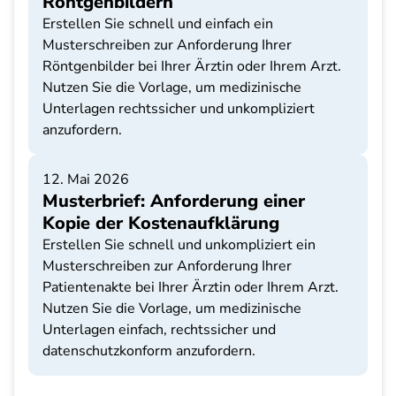
Röntgenbildern
Erstellen Sie schnell und einfach ein
Musterschreiben zur Anforderung Ihrer
Röntgenbilder bei Ihrer Ärztin oder Ihrem Arzt.
Nutzen Sie die Vorlage, um medizinische
Unterlagen rechtssicher und unkompliziert
anzufordern.
12. Mai 2026
Musterbrief: Anforderung einer
Kopie der Kostenaufklärung
Erstellen Sie schnell und unkompliziert ein
Musterschreiben zur Anforderung Ihrer
Patientenakte bei Ihrer Ärztin oder Ihrem Arzt.
Nutzen Sie die Vorlage, um medizinische
Unterlagen einfach, rechtssicher und
datenschutzkonform anzufordern.