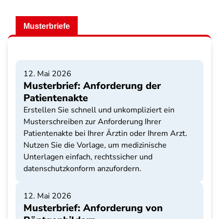
Musterbriefe
12. Mai 2026
Musterbrief: Anforderung der
Patientenakte
Erstellen Sie schnell und unkompliziert ein
Musterschreiben zur Anforderung Ihrer
Patientenakte bei Ihrer Ärztin oder Ihrem Arzt.
Nutzen Sie die Vorlage, um medizinische
Unterlagen einfach, rechtssicher und
datenschutzkonform anzufordern.
12. Mai 2026
Musterbrief: Anforderung von