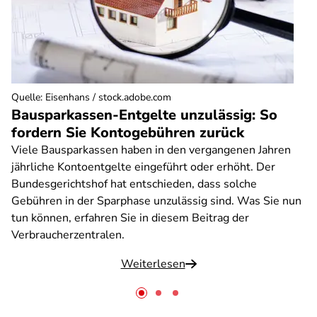
Quelle
:
Eisenhans / stock.adobe.com
Bausparkassen-Entgelte unzulässig: So
fordern Sie Kontogebühren zurück
Viele Bausparkassen haben in den vergangenen Jahren
jährliche Kontoentgelte eingeführt oder erhöht. Der
Bundesgerichtshof hat entschieden, dass solche
Gebühren in der Sparphase unzulässig sind. Was Sie nun
tun können, erfahren Sie in diesem Beitrag der
Verbraucherzentralen.
Weiterlesen