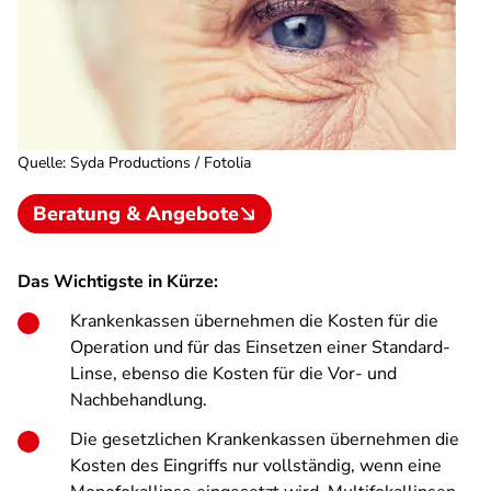
Quelle
:
Syda Productions / Fotolia
Beratung & Angebote
Das Wichtigste in Kürze:
Krankenkassen übernehmen die Kosten für die
Operation und für das Einsetzen einer Standard-
Linse, ebenso die Kosten für die Vor- und
Nachbehandlung.
Die gesetzlichen Krankenkassen übernehmen die
Kosten des Eingriffs nur vollständig, wenn eine