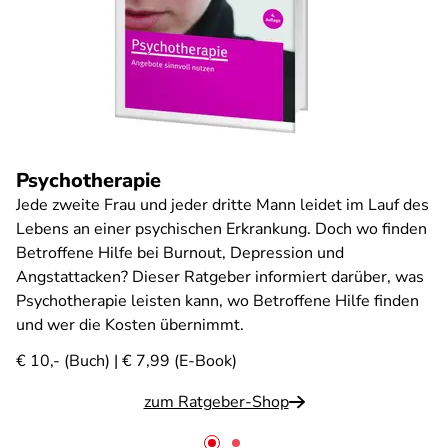
Psychotherapie
Jede zweite Frau und jeder dritte Mann leidet im Lauf des
Lebens an einer psychischen Erkrankung. Doch wo finden
Betroffene Hilfe bei Burnout, Depression und
Angstattacken? Dieser Ratgeber informiert darüber, was
Psychotherapie leisten kann, wo Betroffene Hilfe finden
und wer die Kosten übernimmt.
€ 10,- (Buch) | € 7,99 (E-Book)
zum Ratgeber-Shop