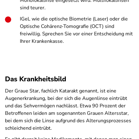
Monofokallinse eingesetzt wird. Multifokallinsen
sind teurer.
IGeL wie die optische Biometrie (Laser) oder die
Optische Cohärenz-Tomografie (OCT) sind
freiwillig. Sprechen Sie vor einer Entscheidung mit
Ihrer Krankenkasse.
Das Krankheitsbild
Der Graue Star, fachlich Katarakt genannt, ist eine
Augenerkrankung, bei der sich die Augenlinse eintrübt
und das Sehvermögen nachlässt. Etwa 90 Prozent der
Betroffenen leiden am sogenannten Grauen Altersstar,
bei dem sich die Linse aufgrund des Alterungsprozesses
schleichend eintrübt.