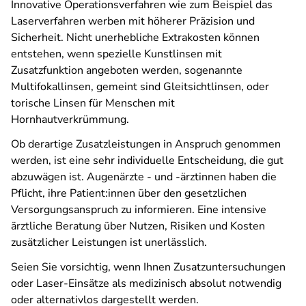
Innovative Operationsverfahren wie zum Beispiel das
Laserverfahren werben mit höherer Präzision und
Sicherheit. Nicht unerhebliche Extrakosten können
entstehen, wenn spezielle Kunstlinsen mit
Zusatzfunktion angeboten werden, sogenannte
Multifokallinsen, gemeint sind Gleitsichtlinsen, oder
torische Linsen für Menschen mit
Hornhautverkrümmung.
Ob derartige Zusatzleistungen in Anspruch genommen
werden, ist eine sehr individuelle Entscheidung, die gut
abzuwägen ist. Augenärzte - und -ärztinnen haben die
Pflicht, ihre Patient:innen über den gesetzlichen
Versorgungsanspruch zu informieren. Eine intensive
ärztliche Beratung über Nutzen, Risiken und Kosten
zusätzlicher Leistungen ist unerlässlich.
Seien Sie vorsichtig, wenn Ihnen Zusatzuntersuchungen
oder Laser-Einsätze als medizinisch absolut notwendig
oder alternativlos dargestellt werden.