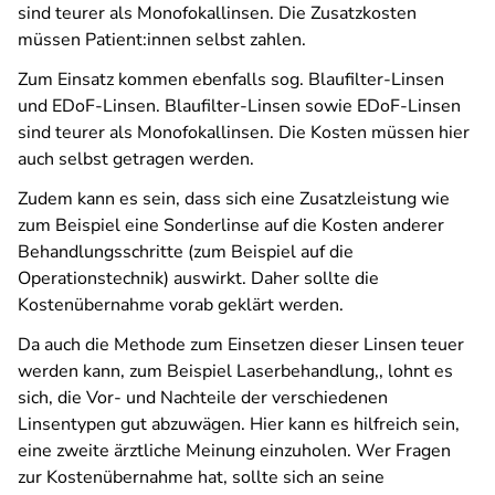
sind teurer als Monofokallinsen. Die Zusatzkosten
müssen Patient:innen selbst zahlen.
Zum Einsatz kommen ebenfalls sog. Blaufilter-Linsen
und EDoF-Linsen. Blaufilter-Linsen sowie EDoF-Linsen
sind teurer als Monofokallinsen. Die Kosten müssen hier
auch selbst getragen werden.
Zudem kann es sein, dass sich eine Zusatzleistung wie
zum Beispiel eine Sonderlinse auf die Kosten anderer
Behandlungsschritte (zum Beispiel auf die
Operationstechnik) auswirkt. Daher sollte die
Kostenübernahme vorab geklärt werden.
Da auch die Methode zum Einsetzen dieser Linsen teuer
werden kann, zum Beispiel Laserbehandlung,, lohnt es
sich, die Vor- und Nachteile der verschiedenen
Linsentypen gut abzuwägen. Hier kann es hilfreich sein,
eine zweite ärztliche Meinung einzuholen. Wer Fragen
zur Kostenübernahme hat, sollte sich an seine