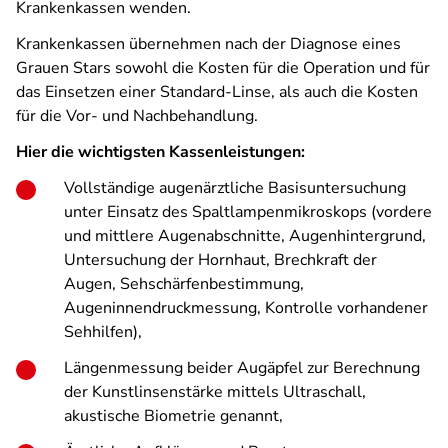
Krankenkassen wenden.
Krankenkassen übernehmen nach der Diagnose eines
Grauen Stars sowohl die Kosten für die Operation und für
das Einsetzen einer Standard-Linse, als auch die Kosten
für die Vor- und Nachbehandlung.
Hier die wichtigsten Kassenleistungen:
Vollständige augenärztliche Basisuntersuchung
unter Einsatz des Spaltlampenmikroskops (vordere
und mittlere Augenabschnitte, Augenhintergrund,
Untersuchung der Hornhaut, Brechkraft der
Augen, Sehschärfenbestimmung,
Augeninnendruckmessung, Kontrolle vorhandener
Sehhilfen),
Längenmessung beider Augäpfel zur Berechnung
der Kunstlinsenstärke mittels Ultraschall,
akustische Biometrie genannt,