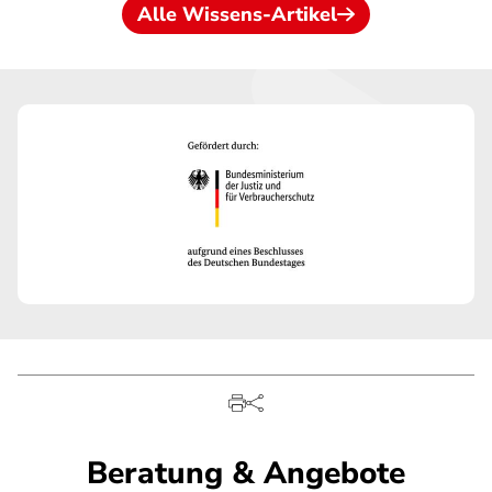
Alle Wissens-Artikel
Beratung & Angebote