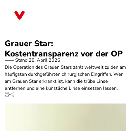
Direkt
zum
Bayern
Inhalt
Grauer Star:
Kostentransparenz vor der OP
Stand:
28. April 2026
Die Operation des Grauen Stars zählt weltweit zu den am
häufigsten durchgeführten chirurgischen Eingriffen. Wer
am Grauen Star erkrankt ist, kann die trübe Linse
entfernen und eine künstliche Linse einsetzen lassen.