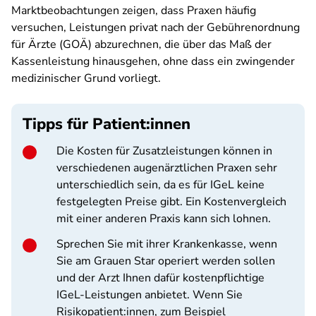
Marktbeobachtungen zeigen, dass Praxen häufig
versuchen, Leistungen privat nach der Gebührenordnung
für Ärzte (GOÄ) abzurechnen, die über das Maß der
Kassenleistung hinausgehen, ohne dass ein zwingender
medizinischer Grund vorliegt.
Tipps für Patient:innen
Die Kosten für Zusatzleistungen können in
verschiedenen augenärztlichen Praxen sehr
unterschiedlich sein, da es für IGeL keine
festgelegten Preise gibt. Ein Kostenvergleich
mit einer anderen Praxis kann sich lohnen.
Sprechen Sie mit ihrer Krankenkasse, wenn
Sie am Grauen Star operiert werden sollen
und der Arzt Ihnen dafür kostenpflichtige
IGeL-Leistungen anbietet. Wenn Sie
Risikopatient:innen, zum Beispiel