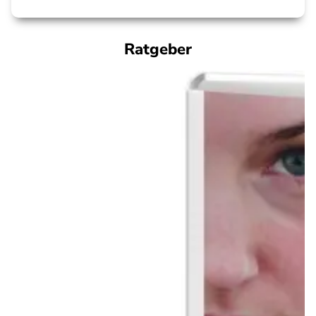
Ratgeber