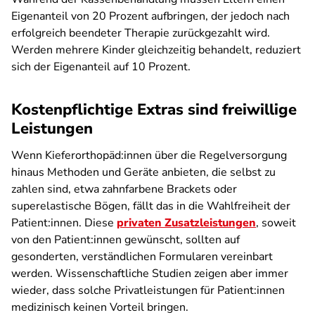
Eigenanteil von 20 Prozent aufbringen, der jedoch nach
erfolgreich beendeter Therapie zurückgezahlt wird.
Werden mehrere Kinder gleichzeitig behandelt, reduziert
sich der Eigenanteil auf 10 Prozent.
Kostenpflichtige Extras sind freiwillige
Leistungen
Wenn Kieferorthopäd:innen über die Regelversorgung
hinaus Methoden und Geräte anbieten, die selbst zu
zahlen sind, etwa zahnfarbene Brackets oder
superelastische Bögen, fällt das in die Wahlfreiheit der
Patient:innen. Diese
privaten Zusatzleistungen
, soweit
von den Patient:innen gewünscht, sollten auf
gesonderten, verständlichen Formularen vereinbart
werden. Wissenschaftliche Studien zeigen aber immer
wieder, dass solche Privatleistungen für Patient:innen
medizinisch keinen Vorteil bringen.