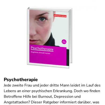
Psychotherapie
Jede zweite Frau und jeder dritte Mann leidet im Lauf des
Lebens an einer psychischen Erkrankung. Doch wo finden
Betroffene Hilfe bei Burnout, Depression und
Angstattacken? Dieser Ratgeber informiert darüber, was