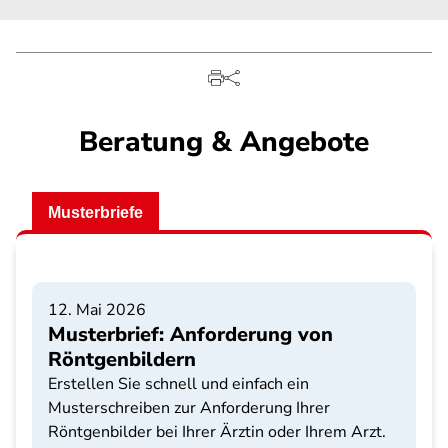
Beratung & Angebote
Musterbriefe
12. Mai 2026
Musterbrief: Anforderung von
Röntgenbildern
Erstellen Sie schnell und einfach ein
Musterschreiben zur Anforderung Ihrer
Röntgenbilder bei Ihrer Ärztin oder Ihrem Arzt.