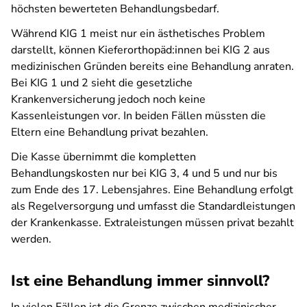
höchsten bewerteten Behandlungsbedarf.
Während KIG 1 meist nur ein ästhetisches Problem
darstellt, können Kieferorthopäd:innen bei KIG 2 aus
medizinischen Gründen bereits eine Behandlung anraten.
Bei KIG 1 und 2 sieht die gesetzliche
Krankenversicherung jedoch noch keine
Kassenleistungen vor. In beiden Fällen müssten die
Eltern eine Behandlung privat bezahlen.
Die Kasse übernimmt die kompletten
Behandlungskosten nur bei KIG 3, 4 und 5 und nur bis
zum Ende des 17. Lebensjahres. Eine Behandlung erfolgt
als Regelversorgung und umfasst die Standardleistungen
der Krankenkasse. Extraleistungen müssen privat bezahlt
werden.
Ist eine Behandlung immer sinnvoll?