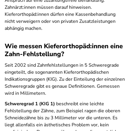
Anspruch auf eine zuzahlungsfreie Behandlung.
Zahnärzt:innen müssen darauf hinweisen.
Kieferorthopäd:innen dürfen eine Kassenbehandlung
nicht verweigern oder von privaten Zusatzleistungen
abhängig machen.
Wie messen Kieferorthopäd:innen eine
Zahn-Fehlstellung?
Seit 2002 sind Zahnfehlstellungen in 5 Schweregrade
eingeteilt, die sogenannten Kieferorthopädischen
Indikationsgruppen (KIG). Zu der Einteilung der einzelnen
Schweregrade gibt es genaue Definitionen. Gemessen
wird in Millimetern.
Schweregrad 1 (KIG 1)
beschreibt eine leichte
Fehlstellung der Zähne, zum Beispiel ragen die oberen
Schneidezähne bis zu 3 Millimeter vor die unteren. Es
liegt allenfalls ein ästhetisches Problem vor, kein