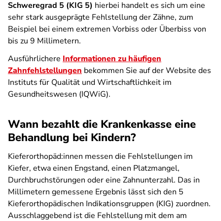
Schweregrad 5 (KIG 5)
hierbei handelt es sich um eine
sehr stark ausgeprägte Fehlstellung der Zähne, zum
Beispiel bei einem extremen Vorbiss oder Überbiss von
bis zu 9 Millimetern.
Ausführlichere
Informationen zu häufigen
Zahnfehlstellungen
bekommen Sie auf der Website des
Instituts für Qualität und Wirtschaftlichkeit im
Gesundheitswesen (IQWiG).
Wann bezahlt die Krankenkasse eine
Behandlung bei Kindern?
Kieferorthopäd:innen messen die Fehlstellungen im
Kiefer, etwa einen Engstand, einen Platzmangel,
Durchbruchstörungen oder eine Zahnunterzahl. Das in
Millimetern gemessene Ergebnis lässt sich den 5
Kieferorthopädischen Indikationsgruppen (KIG) zuordnen.
Ausschlaggebend ist die Fehlstellung mit dem am