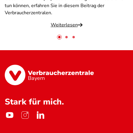
tun können, erfahren Sie in diesem Beitrag der
Verbraucherzentralen.
Weiterlesen
Bayern
Stark für mich.