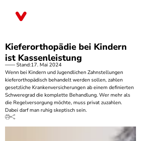
Direkt
zum
Bayern
Inhalt
Kieferorthopädie bei Kindern
ist Kassenleistung
Stand:
17. Mai 2024
Wenn bei Kindern und Jugendlichen Zahnstellungen
kieferorthopädisch behandelt werden sollen, zahlen
gesetzliche Krankenversicherungen ab einem definierten
Schweregrad die komplette Behandlung. Wer mehr als
die Regelversorgung möchte, muss privat zuzahlen.
Dabei darf man ruhig skeptisch sein.