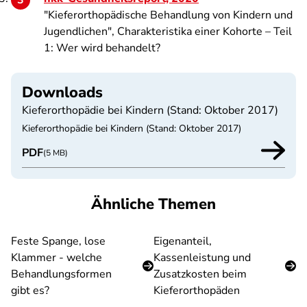
"Kieferorthopädische Behandlung von Kindern und
Jugendlichen", Charakteristika einer Kohorte – Teil
1: Wer wird behandelt?
Downloads
Kieferorthopädie bei Kindern (Stand: Oktober 2017)
Kieferorthopädie bei Kindern (Stand: Oktober 2017)
PDF
(5 MB)
Ähnliche Themen
Feste Spange, lose
Eigenanteil,
Klammer - welche
Kassenleistung und
Behandlungsformen
Zusatzkosten beim
gibt es?
Kieferorthopäden