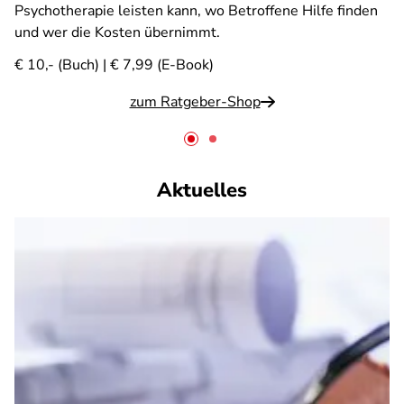
Psychotherapie leisten kann, wo Betroffene Hilfe finden
und wer die Kosten übernimmt.
€ 10,- (Buch) | € 7,99 (E-Book)
zum Ratgeber-Shop
Aktuelles