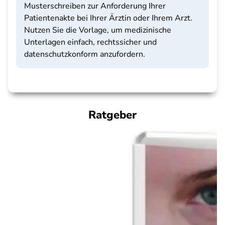
Musterschreiben zur Anforderung Ihrer
Patientenakte bei Ihrer Ärztin oder Ihrem Arzt.
Nutzen Sie die Vorlage, um medizinische
Unterlagen einfach, rechtssicher und
datenschutzkonform anzufordern.
Ratgeber