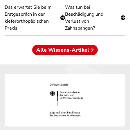
Das erwartet Sie beim
Was tun bei
Erstgespräch in der
Beschädigung und
kieferorthopädischen
Verlust von
Praxis
Zahnspangen?
Alle Wissens-Artikel