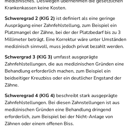
medizinisches. Deswegen übernehmen die gesetzlichen
Krankenkassen keine Kosten.
Schweregrad 2 (KIG 2)
ist definiert als eine geringe
Ausprägung einer Zahnfehlstellung, zum Beispiel ein
Platzmangel der Zähne, bei der der Platzbedarf bis zu 3
Millimeter beträgt. Eine Korrektur wäre unter Umständen
medizinisch sinnvoll, muss jedoch privat bezahlt werden.
Schwergrad 3 (KIG 3)
umfasst ausgeprägte
Zahnfehlstellungen, die aus medizinischen Gründen eine
Behandlung erforderlich machen, zum Beispiel ein
beidseitiger Kreuzbiss oder ein deutlicher Engstand der
Zähne.
Schweregrad 4 (KIG 4)
beschreibt stark ausgeprägte
Zahnfehlstellungen. Bei diesen Zahnstellungen ist aus
medizinischen Gründen eine Behandlung dringend
erforderlich, zum Beispiel bei der Nicht-Anlage von
Zähnen oder einem offenen Biss.