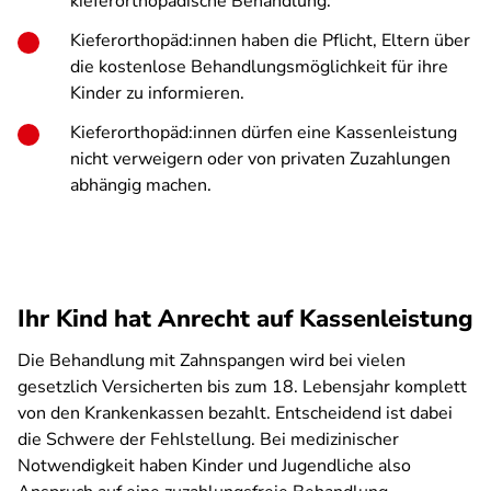
kieferorthopädische Behandlung.
Kieferorthopäd:innen haben die Pflicht, Eltern über
die kostenlose Behandlungsmöglichkeit für ihre
Kinder zu informieren.
Kieferorthopäd:innen dürfen eine Kassenleistung
nicht verweigern oder von privaten Zuzahlungen
abhängig machen.
Ihr Kind hat Anrecht auf Kassenleistung
Die Behandlung mit Zahnspangen wird bei vielen
gesetzlich Versicherten bis zum 18. Lebensjahr komplett
von den Krankenkassen bezahlt. Entscheidend ist dabei
die Schwere der Fehlstellung. Bei medizinischer
Notwendigkeit haben Kinder und Jugendliche also