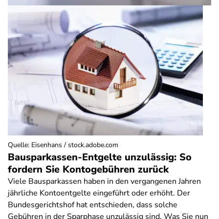
Quelle
:
Eisenhans / stock.adobe.com
Bausparkassen-Entgelte unzulässig: So
fordern Sie Kontogebühren zurück
Viele Bausparkassen haben in den vergangenen Jahren
jährliche Kontoentgelte eingeführt oder erhöht. Der
Bundesgerichtshof hat entschieden, dass solche
Gebühren in der Sparphase unzulässig sind. Was Sie nun