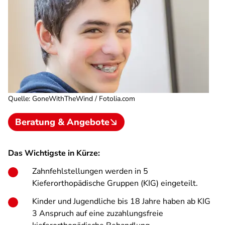
Quelle
:
GoneWithTheWind / Fotolia.com
Beratung & Angebote
Das Wichtigste in Kürze:
Zahnfehlstellungen werden in 5
Kieferorthopädische Gruppen (KIG) eingeteilt.
Kinder und Jugendliche bis 18 Jahre haben ab KIG
3 Anspruch auf eine zuzahlungsfreie