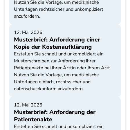
Nutzen Sie die Vorlage, um medizinische
Unterlagen rechtssicher und unkompliziert
anzufordern.
12. Mai 2026
Musterbrief: Anforderung einer
Kopie der Kostenaufklärung
Erstellen Sie schnell und unkompliziert ein
Musterschreiben zur Anforderung Ihrer
Patientenakte bei Ihrer Ärztin oder Ihrem Arzt.
Nutzen Sie die Vorlage, um medizinische
Unterlagen einfach, rechtssicher und
datenschutzkonform anzufordern.
12. Mai 2026
Musterbrief: Anforderung der
Patientenakte
Erstellen Sie schnell und unkompliziert ein