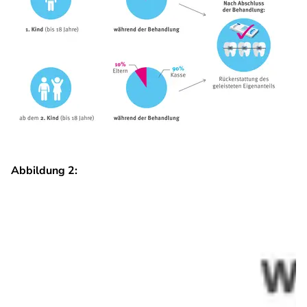
Abbildung 2: