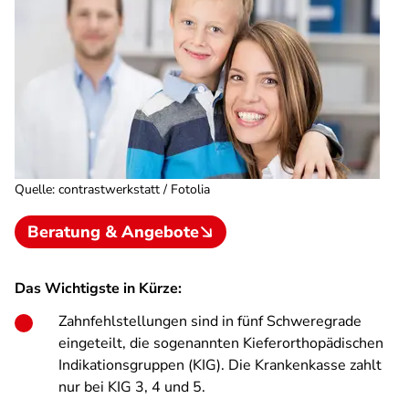
Quelle
:
contrastwerkstatt / Fotolia
Beratung & Angebote
Das Wichtigste in Kürze:
Zahnfehlstellungen sind in fünf Schweregrade
eingeteilt, die sogenannten Kieferorthopädischen
Indikationsgruppen (KIG). Die Krankenkasse zahlt
nur bei KIG 3, 4 und 5.