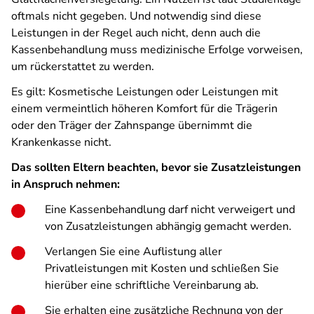
oftmals nicht gegeben. Und notwendig sind diese
Leistungen in der Regel auch nicht, denn auch die
Kassenbehandlung muss medizinische Erfolge vorweisen,
um rückerstattet zu werden.
Es gilt: Kosmetische Leistungen oder Leistungen mit
einem vermeintlich höheren Komfort für die Trägerin
oder den Träger der Zahnspange übernimmt die
Krankenkasse nicht.
Das sollten Eltern beachten, bevor sie Zusatzleistungen
in Anspruch nehmen:
Eine Kassenbehandlung darf nicht verweigert und
von Zusatzleistungen abhängig gemacht werden.
Verlangen Sie eine Auflistung aller
Privatleistungen mit Kosten und schließen Sie
hierüber eine schriftliche Vereinbarung ab.
Sie erhalten eine zusätzliche Rechnung von der