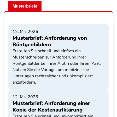
Musterbriefe
12. Mai 2026
Musterbrief: Anforderung von
Röntgenbildern
Erstellen Sie schnell und einfach ein
Musterschreiben zur Anforderung Ihrer
Röntgenbilder bei Ihrer Ärztin oder Ihrem Arzt.
Nutzen Sie die Vorlage, um medizinische
Unterlagen rechtssicher und unkompliziert
anzufordern.
12. Mai 2026
Musterbrief: Anforderung einer
Kopie der Kostenaufklärung
Erstellen Sie schnell und unkompliziert ein