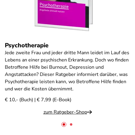
Psychotherapie
Jede zweite Frau und jeder dritte Mann leidet im Lauf des
Lebens an einer psychischen Erkrankung. Doch wo finden
Betroffene Hilfe bei Burnout, Depression und
Angstattacken? Dieser Ratgeber informiert darüber, was
Psychotherapie leisten kann, wo Betroffene Hilfe finden
und wer die Kosten übernimmt.
€ 10,- (Buch) | € 7,99 (E-Book)
zum Ratgeber-Shop