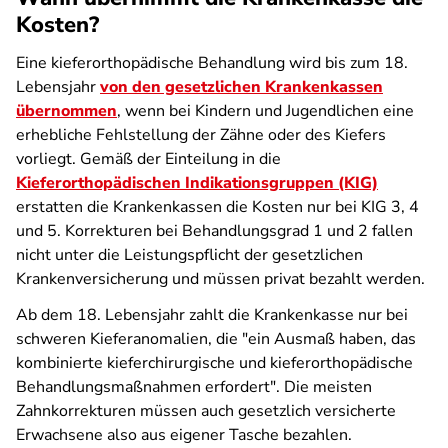
Kosten?
Eine kieferorthopädische Behandlung wird bis zum 18.
Lebensjahr
von den gesetzlichen Krankenkassen
übernommen
, wenn bei Kindern und Jugendlichen eine
erhebliche Fehlstellung der Zähne oder des Kiefers
vorliegt. Gemäß der Einteilung in die
Kieferorthopädischen Indikationsgruppen (KIG)
erstatten die Krankenkassen die Kosten nur bei KIG 3, 4
und 5. Korrekturen bei Behandlungsgrad 1 und 2 fallen
nicht unter die Leistungspflicht der gesetzlichen
Krankenversicherung und müssen privat bezahlt werden.
Ab dem 18. Lebensjahr zahlt die Krankenkasse nur bei
schweren Kieferanomalien, die "ein Ausmaß haben, das
kombinierte kieferchirurgische und kieferorthopädische
Behandlungsmaßnahmen erfordert". Die meisten
Zahnkorrekturen müssen auch gesetzlich versicherte
Erwachsene also aus eigener Tasche bezahlen.