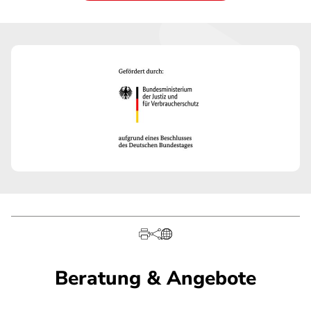
Beratung & Angebote