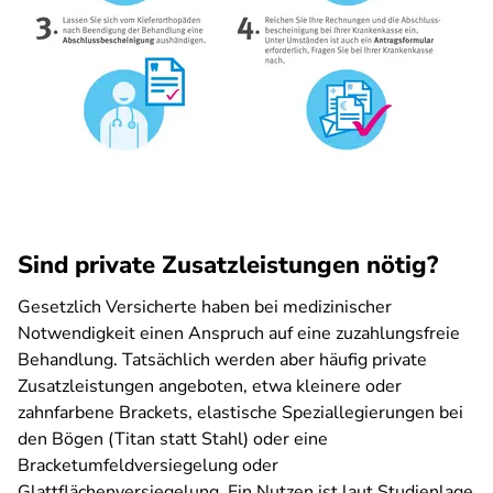
Sind private Zusatzleistungen nötig?
Gesetzlich Versicherte haben bei medizinischer
Notwendigkeit einen Anspruch auf eine zuzahlungsfreie
Behandlung. Tatsächlich werden aber häufig private
Zusatzleistungen angeboten, etwa kleinere oder
zahnfarbene Brackets, elastische Speziallegierungen bei
den Bögen (Titan statt Stahl) oder eine
Bracketumfeldversiegelung oder
Glattflächenversiegelung. Ein Nutzen ist laut Studienlage