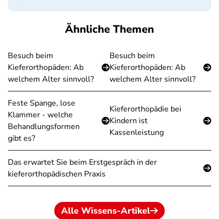
Ähnliche Themen
Besuch beim
Besuch beim
Kieferorthopäden: Ab
Kieferorthopäden: Ab
welchem Alter sinnvoll?
welchem Alter sinnvoll?
Feste Spange, lose
Kieferorthopädie bei
Klammer - welche
Kindern ist
Behandlungsformen
Kassenleistung
gibt es?
Das erwartet Sie beim Erstgespräch in der
kieferorthopädischen Praxis
Alle Wissens-Artikel