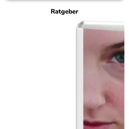
Ratgeber