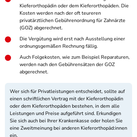
Kieferorthopädin oder dem Kieferorthopäden. Die
Kosten werden nach der oft teureren
privatärztlichen Gebührenordnung für Zahnärzte
(GOZ) abgerechnet.
Die Vergütung wird erst nach Ausstellung einer
ordnungsgemäßen Rechnung fällig.
Auch Folgekosten, wie zum Beispiel Reparaturen,
werden nach den Gebührensätzen der GOZ
abgerechnet.
Wer sich für Privatleistungen entscheidet, sollte auf
einen schriftlichen Vertrag mit der Kieferorthopädin
oder dem Kieferorthopäden bestehen, in dem alle
Leistungen und Preise aufgeführt sind. Erkundigen
Sie sich auch bei Ihrer Krankenkasse oder holen Sie
eine Zweitmeinung bei anderen Kieferorthopäd:innen
ein.