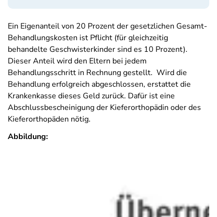
Ein Eigenanteil von 20 Prozent der gesetzlichen Gesamt-
Behandlungskosten ist Pflicht (für gleichzeitig
behandelte Geschwisterkinder sind es 10 Prozent).
Dieser Anteil wird den Eltern bei jedem
Behandlungsschritt in Rechnung gestellt. Wird die
Behandlung erfolgreich abgeschlossen, erstattet die
Krankenkasse dieses Geld zurück. Dafür ist eine
Abschlussbescheinigung der Kieferorthopädin oder des
Kieferorthopäden nötig.
Abbildung: