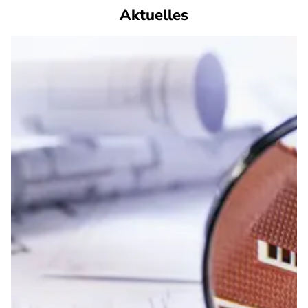
Aktuelles