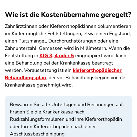
Wie ist die Kostenübernahme geregelt?
Zahnärzt:innen oder Kieferorthopäd:innen dokumentieren
im Kiefer mögliche Fehlstellungen, etwa einen Engstand,
einen Platzmangel, Durchbruchstörungen oder eine
Zahnunterzahl. Gemessen wird in Millimetern. Wenn die
Fehlstellung in
KIG 3, 4 oder 5
eingruppiert wird, kann
eine Behandlung bei der Krankenkasse beantragt
werden. Voraussetzung ist ein
kieferorthopädischer
Behandlungsplan
, der vor Behandlungsbeginn von der
Krankenkasse genehmigt wird.
Bewahren Sie alle Unterlagen und Rechnungen auf.
Fragen Sie die Krankenkasse nach
Rückzahlungsformularen und Ihre Kieferorthopädin
oder Ihren Kieferorthopäden nach einer
Abschlussbescheinigung.