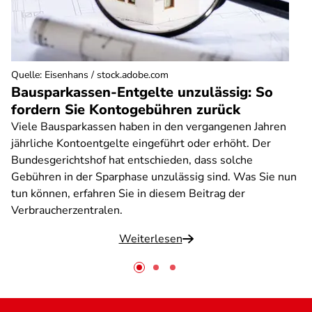
Quelle
:
Eisenhans / stock.adobe.com
Bausparkassen-Entgelte unzulässig: So
fordern Sie Kontogebühren zurück
Viele Bausparkassen haben in den vergangenen Jahren
jährliche Kontoentgelte eingeführt oder erhöht. Der
Bundesgerichtshof hat entschieden, dass solche
Gebühren in der Sparphase unzulässig sind. Was Sie nun
tun können, erfahren Sie in diesem Beitrag der
Verbraucherzentralen.
Weiterlesen