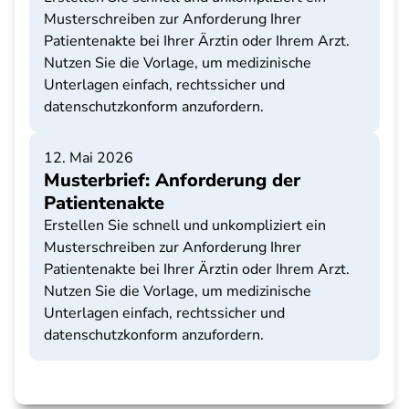
Musterschreiben zur Anforderung Ihrer
Patientenakte bei Ihrer Ärztin oder Ihrem Arzt.
Nutzen Sie die Vorlage, um medizinische
Unterlagen einfach, rechtssicher und
datenschutzkonform anzufordern.
12. Mai 2026
Musterbrief: Anforderung der
Patientenakte
Erstellen Sie schnell und unkompliziert ein
Musterschreiben zur Anforderung Ihrer
Patientenakte bei Ihrer Ärztin oder Ihrem Arzt.
Nutzen Sie die Vorlage, um medizinische
Unterlagen einfach, rechtssicher und
datenschutzkonform anzufordern.