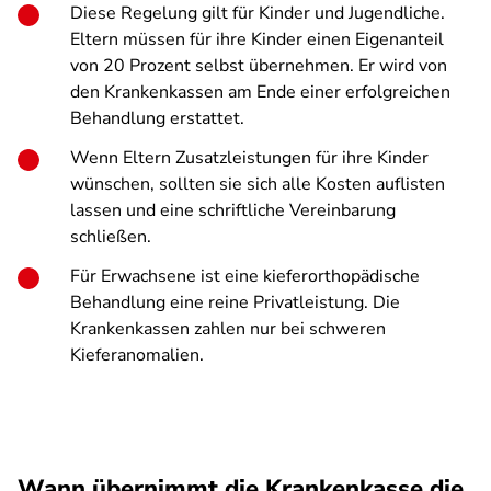
Diese Regelung gilt für Kinder und Jugendliche.
Eltern müssen für ihre Kinder einen Eigenanteil
von 20 Prozent selbst übernehmen. Er wird von
den Krankenkassen am Ende einer erfolgreichen
Behandlung erstattet.
Wenn Eltern Zusatzleistungen für ihre Kinder
wünschen, sollten sie sich alle Kosten auflisten
lassen und eine schriftliche Vereinbarung
schließen.
Für Erwachsene ist eine kieferorthopädische
Behandlung eine reine Privatleistung. Die
Krankenkassen zahlen nur bei schweren
Kieferanomalien.
Wann übernimmt die Krankenkasse die