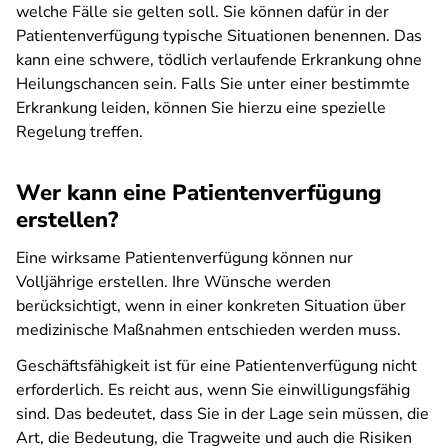
welche Fälle sie gelten soll. Sie können dafür in der
Patientenverfügung typische Situationen benennen. Das
kann eine schwere, tödlich verlaufende Erkrankung ohne
Heilungschancen sein. Falls Sie unter einer bestimmte
Erkrankung leiden, können Sie hierzu eine spezielle
Regelung treffen.
Wer kann eine Patientenverfügung
erstellen?
Eine wirksame Patientenverfügung können nur
Volljährige erstellen. Ihre Wünsche werden
berücksichtigt, wenn in einer konkreten Situation über
medizinische Maßnahmen entschieden werden muss.
Geschäftsfähigkeit ist für eine Patientenverfügung nicht
erforderlich. Es reicht aus, wenn Sie einwilligungsfähig
sind. Das bedeutet, dass Sie in der Lage sein müssen, die
Art, die Bedeutung, die Tragweite und auch die Risiken