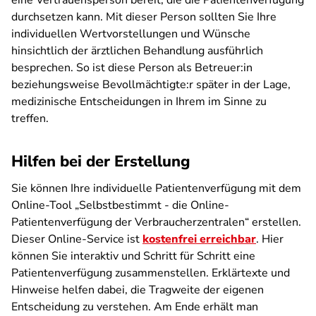
eine Vertrauensperson bereit, die die Patientenverfügung
durchsetzen kann. Mit dieser Person sollten Sie Ihre
individuellen Wertvorstellungen und Wünsche
hinsichtlich der ärztlichen Behandlung ausführlich
besprechen. So ist diese Person als Betreuer:in
beziehungsweise Bevollmächtigte:r später in der Lage,
medizinische Entscheidungen in Ihrem im Sinne zu
treffen.
Hilfen bei der Erstellung
Sie können Ihre individuelle Patientenverfügung mit dem
Online-Tool „Selbstbestimmt - die Online-
Patientenverfügung der Verbraucherzentralen“ erstellen.
Dieser Online-Service ist
kostenfrei erreichbar
. Hier
können Sie interaktiv und Schritt für Schritt eine
Patientenverfügung zusammenstellen. Erklärtexte und
Hinweise helfen dabei, die Tragweite der eigenen
Entscheidung zu verstehen. Am Ende erhält man