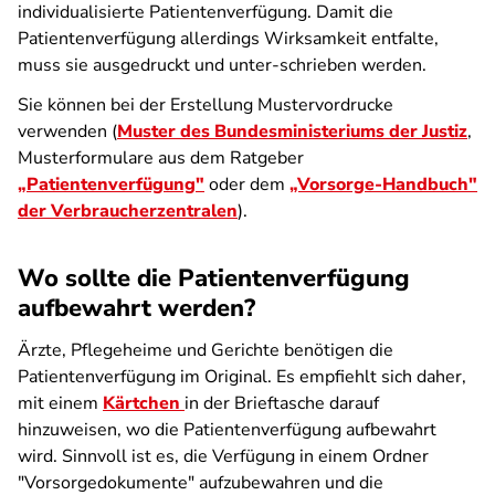
individualisierte Patientenverfügung. Damit die
Patientenverfügung allerdings Wirksamkeit entfalte,
muss sie ausgedruckt und unter-schrieben werden.
Sie können bei der Erstellung Mustervordrucke
verwenden (
Muster des Bundesministeriums der Justiz
,
Musterformulare aus dem Ratgeber
„Patientenverfügung"
oder dem
„Vorsorge-Handbuch"
der Verbraucherzentralen
).
Wo sollte die Patientenverfügung
aufbewahrt werden?
Ärzte, Pflegeheime und Gerichte benötigen die
Patientenverfügung im Original. Es empfiehlt sich daher,
mit einem
Kärtchen
in der Brieftasche darauf
hinzuweisen, wo die Patientenverfügung aufbewahrt
wird. Sinnvoll ist es, die Verfügung in einem Ordner
"Vorsorgedokumente" aufzubewahren und die