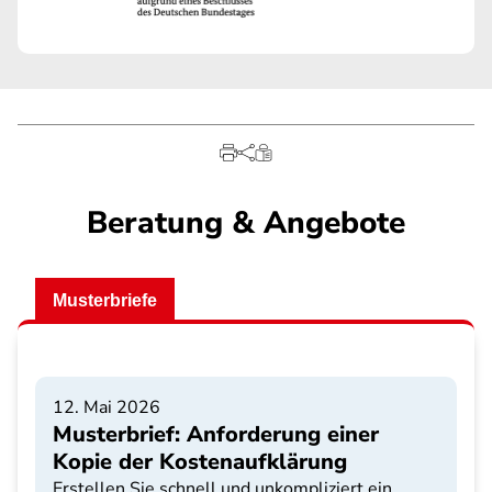
Beratung & Angebote
Musterbriefe
12. Mai 2026
Musterbrief: Anforderung einer
Kopie der Kostenaufklärung
Erstellen Sie schnell und unkompliziert ein