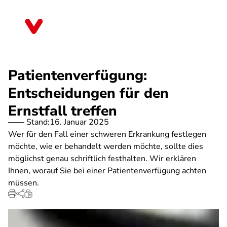
Direkt
zum
Bayern
Inhalt
Patientenverfügung:
Entscheidungen für den
Ernstfall treffen
Stand:
16. Januar 2025
Wer für den Fall einer schweren Erkrankung festlegen
möchte, wie er behandelt werden möchte, sollte dies
möglichst genau schriftlich festhalten. Wir erklären
Ihnen, worauf Sie bei einer Patientenverfügung achten
müssen.