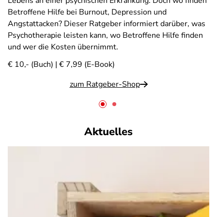
Lebens an einer psychischen Erkrankung. Doch wo finden
Betroffene Hilfe bei Burnout, Depression und
Angstattacken? Dieser Ratgeber informiert darüber, was
Psychotherapie leisten kann, wo Betroffene Hilfe finden
und wer die Kosten übernimmt.
€ 10,- (Buch) | € 7,99 (E-Book)
zum Ratgeber-Shop
Aktuelles