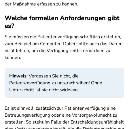
der Maßnahme erfassen zu können.
Welche formellen Anforderungen gibt
es?
Sie müssen die Patientenverfügung schriftlich erstellen,
zum Beispiel am Computer. Dabei sollte auch das Datum
nicht fehlen, um die Verfügung zeitlich zuordnen zu
können.
Hinweis:
Vergessen Sie nicht, die
Patientenverfügung zu unterschreiben! Ohne
Unterschrift ist sie nicht wirksam.
Es ist sinnvoll, zusätzlich zur Patientenverfügung eine
Betreuungsverfügung oder eine Vorsorgevollmacht zu
erstellen. So steht im Falle der Entscheidungsunfähigkeit