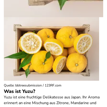
Quelle
:
bbtreesubmission / 123RF.com
Was ist Yuzu?
Yuzu ist eine fruchtige Delikatesse aus Japan. Ihr Aroma
erinnert an eine Mischung aus Zitrone, Mandarine und