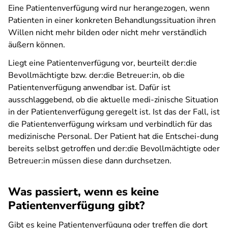
Eine Patientenverfügung wird nur herangezogen, wenn
Patienten in einer konkreten Behandlungssituation ihren
Willen nicht mehr bilden oder nicht mehr verständlich
äußern können.
Liegt eine Patientenverfügung vor, beurteilt der:die
Bevollmächtigte bzw. der:die Betreuer:in, ob die
Patientenverfügung anwendbar ist. Dafür ist
ausschlaggebend, ob die aktuelle medi-zinische Situation
in der Patientenverfügung geregelt ist. Ist das der Fall, ist
die Patientenverfügung wirksam und verbindlich für das
medizinische Personal. Der Patient hat die Entschei-dung
bereits selbst getroffen und der:die Bevollmächtigte oder
Betreuer:in müssen diese dann durchsetzen.
Was passiert, wenn es keine
Patientenverfügung gibt?
Gibt es keine Patientenverfügung oder treffen die dort