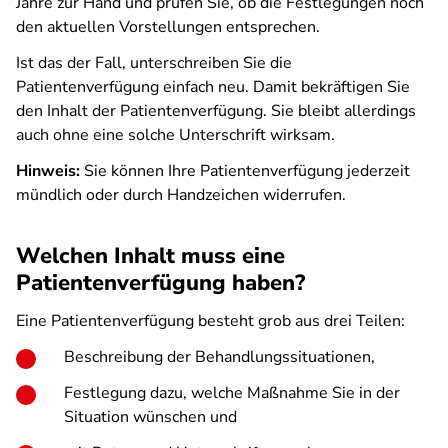
Jahre zur Hand und prüfen Sie, ob die Festlegungen noch
den aktuellen Vorstellungen entsprechen.
Ist das der Fall, unterschreiben Sie die
Patientenverfügung einfach neu. Damit bekräftigen Sie
den Inhalt der Patientenverfügung. Sie bleibt allerdings
auch ohne eine solche Unterschrift wirksam.
Hinweis:
Sie können Ihre Patientenverfügung jederzeit
mündlich oder durch Handzeichen widerrufen.
Welchen Inhalt muss eine
Patientenverfügung haben?
Eine Patientenverfügung besteht grob aus drei Teilen:
Beschreibung der Behandlungssituationen,
Festlegung dazu, welche Maßnahme Sie in der
Situation wünschen und