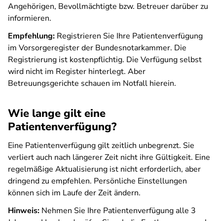
Angehörigen, Bevollmächtigte bzw. Betreuer darüber zu
informieren.
Empfehlung:
Registrieren Sie Ihre Patientenverfügung
im Vorsorgeregister der Bundesnotarkammer. Die
Registrierung ist kostenpflichtig. Die Verfügung selbst
wird nicht im Register hinterlegt. Aber
Betreuungsgerichte schauen im Notfall hierein.
Wie lange gilt eine
Patientenverfügung?
Eine Patientenverfügung gilt zeitlich unbegrenzt. Sie
verliert auch nach längerer Zeit nicht ihre Gültigkeit. Eine
regelmäßige Aktualisierung ist nicht erforderlich, aber
dringend zu empfehlen. Persönliche Einstellungen
können sich im Laufe der Zeit ändern.
Hinweis:
Nehmen Sie Ihre Patientenverfügung alle 3