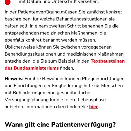
mit Datum und Unterschrift versehen.
In der Patientenverfügung müssen Sie zunächst konkret
beschreiben, für welche Behandlungssituationen sie
gelten soll. In einem zweiten Schritt benennen Sie die
entsprechenden medizinischen Maßnahmen, die
ebenfalls konkret benannt werden müssen.
Üblicherweise können Sie zwischen vorgegebenen
Behandlungssituationen und medizinischen Maßnahmen
entscheiden, die Sie zum Beispiel in den
Textbausteinen
des Bundesministeriums
finden.
Hinweis:
Für ihre Bewohner können Pflegeeinrichtungen
und Einrichtungen der Eingliederungshilfe für Menschen
mit Behinderungen eine gesundheitliche
Versorgungsplanung für die letzte Lebensphase
anbieten. Informationen dazu finden Sie
hier
.
Wann gilt eine Patientenverfügung?