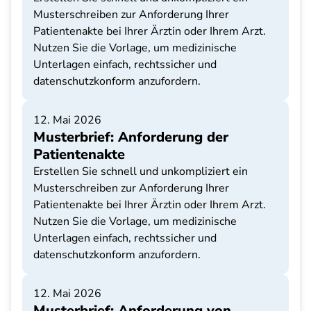
Musterschreiben zur Anforderung Ihrer
Patientenakte bei Ihrer Ärztin oder Ihrem Arzt.
Nutzen Sie die Vorlage, um medizinische
Unterlagen einfach, rechtssicher und
datenschutzkonform anzufordern.
12. Mai 2026
Musterbrief: Anforderung der
Patientenakte
Erstellen Sie schnell und unkompliziert ein
Musterschreiben zur Anforderung Ihrer
Patientenakte bei Ihrer Ärztin oder Ihrem Arzt.
Nutzen Sie die Vorlage, um medizinische
Unterlagen einfach, rechtssicher und
datenschutzkonform anzufordern.
12. Mai 2026
Musterbrief: Anforderung von