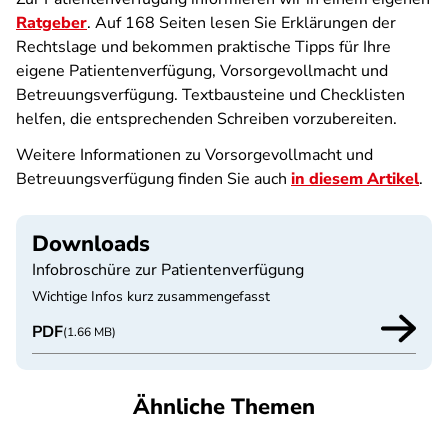
Ratgeber
. Auf 168 Seiten lesen Sie Erklärungen der
Rechtslage und bekommen praktische Tipps für Ihre
eigene Patientenverfügung, Vorsorgevollmacht und
Betreuungsverfügung. Textbausteine und Checklisten
helfen, die entsprechenden Schreiben vorzubereiten.
Weitere Informationen zu Vorsorgevollmacht und
Betreuungsverfügung finden Sie auch
in diesem Artikel
.
Downloads
Infobroschüre zur Patientenverfügung
Wichtige Infos kurz zusammengefasst
PDF
(1.66 MB)
Ähnliche Themen