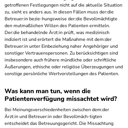
getroffenen Festlegungen nicht auf die aktuelle Situation
zu, sieht es anders aus. In diesen Fällen muss der:die
Betreuer:in bezie-hungsweise der:die Bevollmächtigte
den mutmaßlichen Willen des Patienten ermitteln.
Der:die behandelnde Ärzt:in prüft, was medizinisch
indiziert ist und erörtert die Maßnahme mit dem:der
Betreuer:in unter Einbeziehung naher Angehöriger und
sonstiger Vertrauenspersonen. Zu berücksichtigen sind
insbesondere auch frühere mündliche oder schriftliche
Äußerungen, ethische oder religiöse Überzeugungen und
sonstige persönliche Wertvorstellungen des Patienten.
Was kann man tun, wenn die
Patientenverfügung missachtet wird?
Bei Meinungsverschiedenheiten zwischen dem:der
Ärzt:in und Betreuer:in oder Bevollmäch-tigten
entscheidet das Betreuungsgericht. Die Missachtung