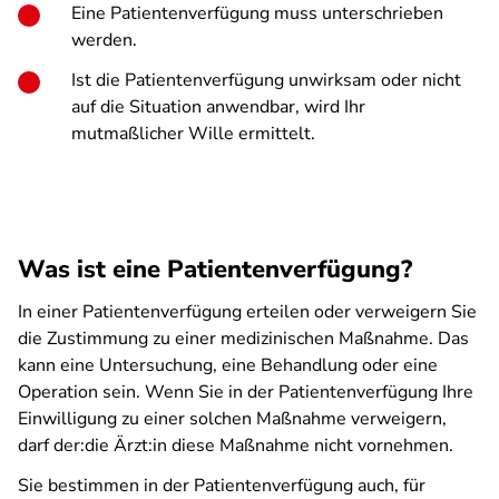
Eine Patientenverfügung muss unterschrieben
werden.
Ist die Patientenverfügung unwirksam oder nicht
auf die Situation anwendbar, wird Ihr
mutmaßlicher Wille ermittelt.
Was ist eine Patientenverfügung?
In einer Patientenverfügung erteilen oder verweigern Sie
die Zustimmung zu einer medizinischen Maßnahme. Das
kann eine Untersuchung, eine Behandlung oder eine
Operation sein. Wenn Sie in der Patientenverfügung Ihre
Einwilligung zu einer solchen Maßnahme verweigern,
darf der:die Ärzt:in diese Maßnahme nicht vornehmen.
Sie bestimmen in der Patientenverfügung auch, für