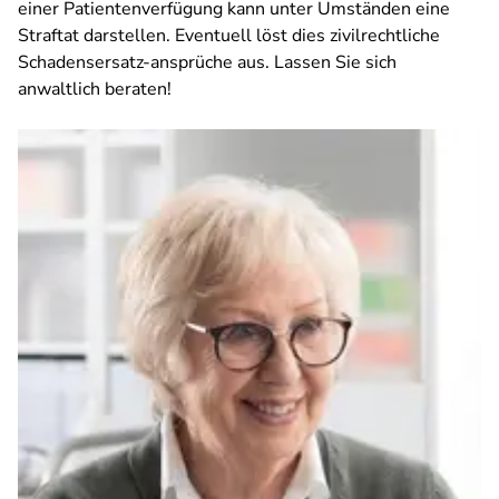
einer Patientenverfügung kann unter Umständen eine
Straftat darstellen. Eventuell löst dies zivilrechtliche
Schadensersatz-ansprüche aus. Lassen Sie sich
anwaltlich beraten!