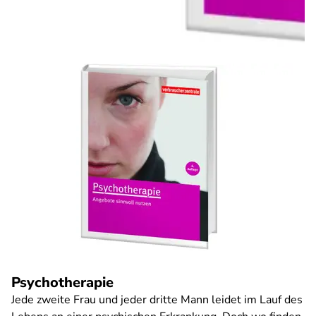
Psychotherapie
Jede zweite Frau und jeder dritte Mann leidet im Lauf des