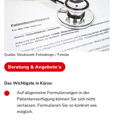
Quelle
:
Stockwerk-Fotodesign / Fotolia
Beratung & Angebote
Das Wichtigste in Kürze:
Auf allgemeine Formulierungen in der
Patientenverfügung können Sie sich nicht
verlassen. Formulieren Sie so konkret wie
möglich.