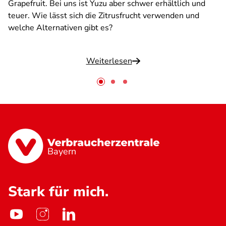
Grapefruit. Bei uns ist Yuzu aber schwer erhältlich und
teuer. Wie lässt sich die Zitrusfrucht verwenden und
welche Alternativen gibt es?
Weiterlesen
Bayern
Stark für mich.