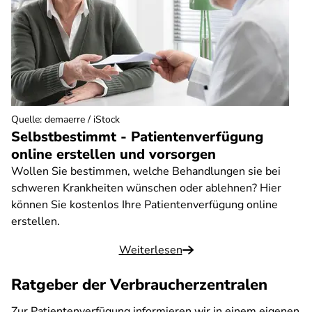
Quelle
:
demaerre / iStock
Selbstbestimmt - Patientenverfügung
online erstellen und vorsorgen
Wollen Sie bestimmen, welche Behandlungen sie bei
schweren Krankheiten wünschen oder ablehnen? Hier
können Sie kostenlos Ihre Patientenverfügung online
erstellen.
Weiterlesen
Ratgeber der Verbraucherzentralen
Zur Patientenverfügung informieren wir in einem eigenen