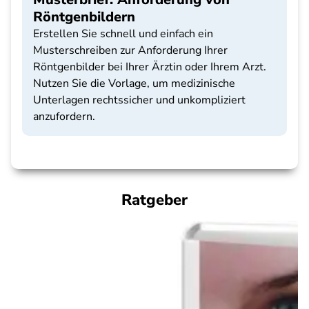
Röntgenbildern
Erstellen Sie schnell und einfach ein
Musterschreiben zur Anforderung Ihrer
Röntgenbilder bei Ihrer Ärztin oder Ihrem Arzt.
Nutzen Sie die Vorlage, um medizinische
Unterlagen rechtssicher und unkompliziert
anzufordern.
Ratgeber