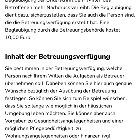
Beglaubigung der Unterschrift dem Willen des
Betroffenen mehr Nachdruck verleiht. Die Beglaubigung
dient dazu, sicherzustellen, dass Sie auch die Person sind,
die die Betreuungsverfügung erstellt hat. Eine
Beglaubigung durch die Betreuungsbehörde kostet
10,00 Euro.
Inhalt der Betreuungsverfügung
Sie bestimmen in der Betreuungsverfügung, welche
Person nach Ihrem Willen die Aufgaben als Betreuer
übernehmen soll. Daneben können Sie hier auch genaue
Wünsche bezüglich der Ausübung der Betreuung
festlegen. So können Sie sich zum Beispiel wünschen,
dass Sie so lange wie möglich in der häuslichen
Umgebung leben möchten. Sie können aber auch
Vorgaben zu Gesundheitsangelegenheiten und einer
möglichen Pflegebedürftigkeit, zu
Wohnungsangelegenheiten oder Finanzen (vgl.