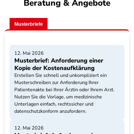
Beratung & Angebote
Musterbriefe
12. Mai 2026
Musterbrief: Anforderung einer
Kopie der Kostenaufklärung
Erstellen Sie schnell und unkompliziert ein
Musterschreiben zur Anforderung Ihrer
Patientenakte bei Ihrer Ärztin oder Ihrem Arzt.
Nutzen Sie die Vorlage, um medizinische
Unterlagen einfach, rechtssicher und
datenschutzkonform anzufordern.
12. Mai 2026