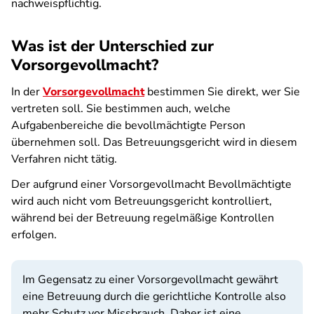
nachweispflichtig.
Was ist der Unterschied zur
Vorsorgevollmacht?
In der
Vorsorgevollmacht
bestimmen Sie direkt, wer Sie
vertreten soll. Sie bestimmen auch, welche
Aufgabenbereiche die bevollmächtigte Person
übernehmen soll. Das Betreuungsgericht wird in diesem
Verfahren nicht tätig.
Der aufgrund einer Vorsorgevollmacht Bevollmächtigte
wird auch nicht vom Betreuungsgericht kontrolliert,
während bei der Betreuung regelmäßige Kontrollen
erfolgen.
Im Gegensatz zu einer Vorsorgevollmacht gewährt
eine Betreuung durch die gerichtliche Kontrolle also
mehr Schutz vor Missbrauch. Daher ist eine