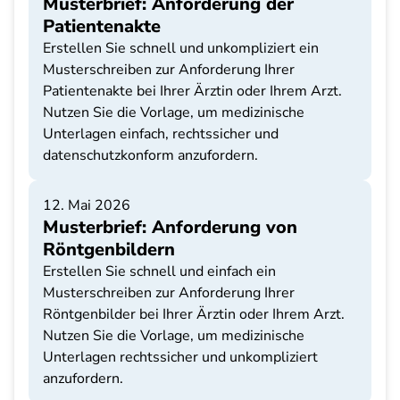
Musterbrief: Anforderung der
Patientenakte
Erstellen Sie schnell und unkompliziert ein
Musterschreiben zur Anforderung Ihrer
Patientenakte bei Ihrer Ärztin oder Ihrem Arzt.
Nutzen Sie die Vorlage, um medizinische
Unterlagen einfach, rechtssicher und
datenschutzkonform anzufordern.
12. Mai 2026
Musterbrief: Anforderung von
Röntgenbildern
Erstellen Sie schnell und einfach ein
Musterschreiben zur Anforderung Ihrer
Röntgenbilder bei Ihrer Ärztin oder Ihrem Arzt.
Nutzen Sie die Vorlage, um medizinische
Unterlagen rechtssicher und unkompliziert
anzufordern.