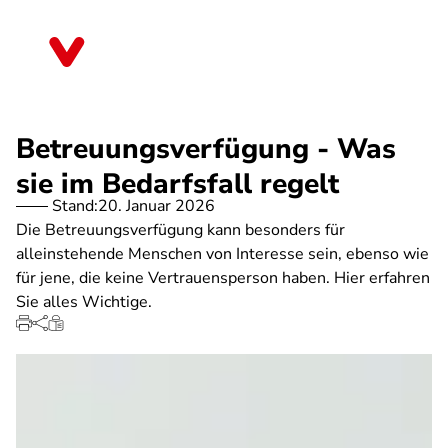
Direkt
zum
Bayern
Inhalt
Betreuungsverfügung - Was
sie im Bedarfsfall regelt
Stand:
20. Januar 2026
Die Betreuungsverfügung kann besonders für
alleinstehende Menschen von Interesse sein, ebenso wie
für jene, die keine Vertrauensperson haben. Hier erfahren
Sie alles Wichtige.