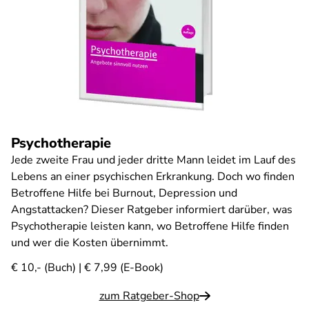
Psychotherapie
Jede zweite Frau und jeder dritte Mann leidet im Lauf des
Lebens an einer psychischen Erkrankung. Doch wo finden
Betroffene Hilfe bei Burnout, Depression und
Angstattacken? Dieser Ratgeber informiert darüber, was
Psychotherapie leisten kann, wo Betroffene Hilfe finden
und wer die Kosten übernimmt.
€ 10,- (Buch) | € 7,99 (E-Book)
zum Ratgeber-Shop