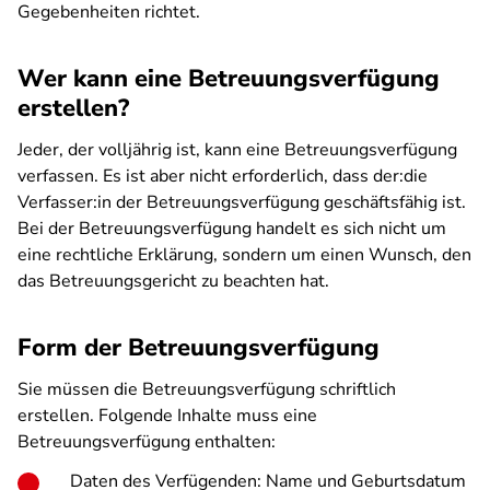
Gegebenheiten richtet.
Wer kann eine Betreuungsverfügung
erstellen?
Jeder, der volljährig ist, kann eine Betreuungsverfügung
verfassen. Es ist aber nicht erforderlich, dass der:die
Verfasser:in der Betreuungsverfügung geschäftsfähig ist.
Bei der Betreuungsverfügung handelt es sich nicht um
eine rechtliche Erklärung, sondern um einen Wunsch, den
das Betreuungsgericht zu beachten hat.
Form der Betreuungsverfügung
Sie müssen die Betreuungsverfügung schriftlich
erstellen. Folgende Inhalte muss eine
Betreuungsverfügung enthalten:
Daten des Verfügenden: Name und Geburtsdatum