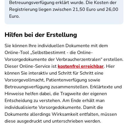
Betreuungsverfügung erklärt wurde. Die Kosten der
Registrierung liegen zwischen 21,50 Euro und 26,00
Euro.
Hilfen bei der Erstellung
Sie können Ihre individuellen Dokumente mit dem
Online-Tool „Selbstbestimmt - die Online-
Vorsorgedokumente der Verbraucherzentralen“ erstellen.
Dieser Online-Service ist
kostenfrei erreichbar
. Hier
können Sie interaktiv und Schritt für Schritt eine
Vorsorgevollmacht, Patientenverfügung sowie
Betreuungsverfügung zusammenstellen. Erklärtexte und
Hinweise helfen dabei, die Tragweite der eigenen
Entscheidung zu verstehen. Am Ende erhält man
individualisierte Vorsorgedokumente. Damit die
Dokumente allerdings Wirksamkeit entfalten, müssen
diese ausgedruckt und unterschrieben werden.