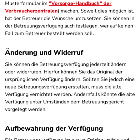
Musterformular im
"Vorsorge-Handbuch" der
Verbraucherzentralen
) machen. Soweit dies möglich ist,
hat der Betreuer die Wünsche umzusetzen. Sie können in
der Betreuungsverfügung auch festlegen, wer auf keinen
Fall zum Betreuer bestellt werden soll.
Änderung und Widerruf
Sie können die Betreuungsverfügung jederzeit ändern
oder widerrufen. Hierfür können Sie das Original der
ursprünglichen Verfügung ändern. Sollten Sie jedoch eine
neue Betreuungsverfügung erstellen, muss die alte
Verfügung vernichtet werden. Andernfalls könnte die alte
Verfügung unter Umständen dem Betreuungsgericht
vorgelegt werden.
Aufbewahrung der Verfügung