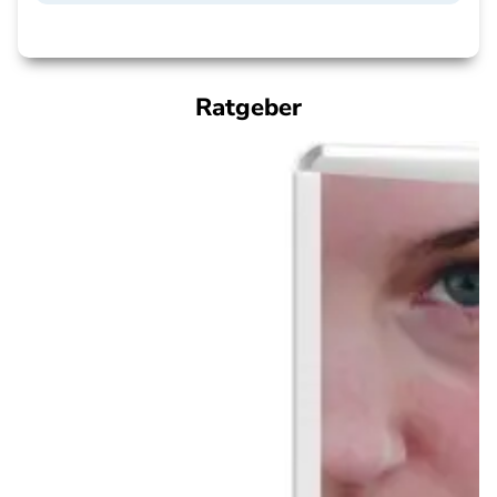
Ratgeber