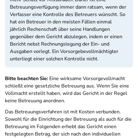
Betreuungsverfügung immer dann ratsam, wenn der
Verfasser eine Kontrolle des Betreuers wünscht. So
hat ein Betreuer in den meisten Fällen einmal
jährlich Rechenschaft über seine Handlungen
gegenüber dem Gericht abzulegen, indem er einen
Bericht nebst Rechnungslegung der Ein- und
Ausgaben vorlegt. Ein Vorsorgebevollmächtigter
unterliegt einer solchen Kontrolle nicht.
Bitte beachten Sie:
Eine wirksame Vorsorgevollmacht
schließt eine gesetzliche Betreuung aus. Wenn Sie eine
Vollmacht erstellt haben, wird das Gericht in der Regel
keine Betreuung anordnen.
Das Betreuungsverfahren ist mit Kosten verbunden.
Sowohl für die Einrichtung der Betreuung als auch für die
Betreuung im Folgenden erhebt das Gericht einen
festgelegten Betrag, der sich nach den individuellen