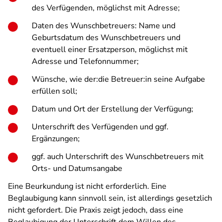
des Verfügenden, möglichst mit Adresse;
Daten des Wunschbetreuers: Name und
Geburtsdatum des Wunschbetreuers und
eventuell einer Ersatzperson, möglichst mit
Adresse und Telefonnummer;
Wünsche, wie der:die Betreuer:in seine Aufgabe
erfüllen soll;
Datum und Ort der Erstellung der Verfügung;
Unterschrift des Verfügenden und ggf.
Ergänzungen;
ggf. auch Unterschrift des Wunschbetreuers mit
Orts- und Datumsangabe
Eine Beurkundung ist nicht erforderlich. Eine
Beglaubigung kann sinnvoll sein, ist allerdings gesetzlich
nicht gefordert. Die Praxis zeigt jedoch, dass eine