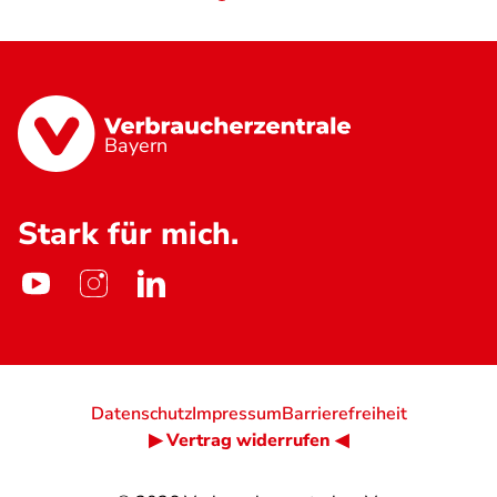
Bayern
Stark für mich.
Datenschutz
Impressum
Barrierefreiheit
▶ Vertrag widerrufen ◀