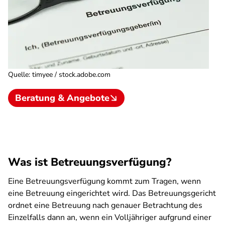
Quelle
:
timyee / stock.adobe.com
Beratung & Angebote
Was ist Betreuungsverfügung?
Eine Betreuungsverfügung kommt zum Tragen, wenn
eine Betreuung eingerichtet wird. Das Betreuungsgericht
ordnet eine Betreuung nach genauer Betrachtung des
Einzelfalls dann an, wenn ein Volljähriger aufgrund einer