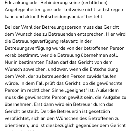
Erkrankung oder Behinderung seine (rechtlichen)
Angelegenheiten ganz oder teilweise nicht selbst regeln
kann und aktuell Entscheidungsbedarf besteht.
Bei der Wahl der Betreuungsperson muss das Gericht
dem Wunsch des zu Betreuenden entsprechen. Hier wird
die Betreuungsverfügung relevant: In der
Betreuungsverfügung wurde von der betroffenen Person
vorab bestimmt, wer die Betreuung übernehmen soll.
Nur in bestimmten Fällen darf das Gericht von dem
Wunsch abweichen, und zwar, wenn die Entscheidung
dem Wohl der zu betreuenden Person zuwiderlaufen
würde. In dem Fall prüft das Gericht, ob die gewünschte
Person im rechtlichen Sinne „geeignet" ist. Außerdem
muss die gewünschte Person gewillt sein, die Aufgabe zu
übernehmen. Erst dann wird ein Betreuer durch das
Gericht bestellt. Der:die Betreuer:in ist gesetzlich
verpflichtet, sich an den Wünschen des Betroffenen zu
orientieren, und ist diesbezüglich gegenüber dem Gericht