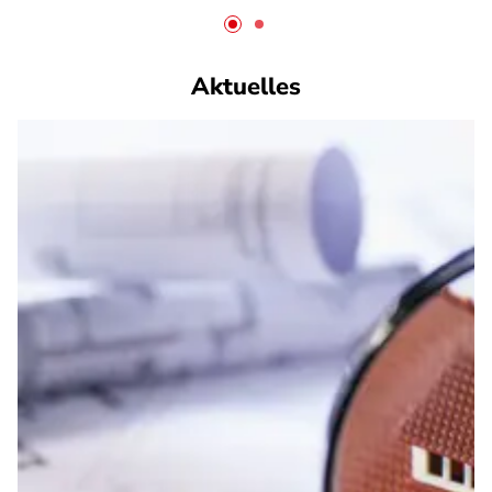
Aktuelles