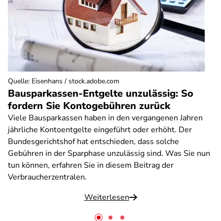
Quelle
:
Eisenhans / stock.adobe.com
Bausparkassen-Entgelte unzulässig: So
fordern Sie Kontogebühren zurück
Viele Bausparkassen haben in den vergangenen Jahren
jährliche Kontoentgelte eingeführt oder erhöht. Der
Bundesgerichtshof hat entschieden, dass solche
Gebühren in der Sparphase unzulässig sind. Was Sie nun
tun können, erfahren Sie in diesem Beitrag der
Verbraucherzentralen.
Weiterlesen