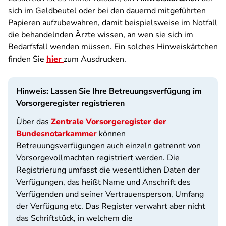
sich im Geldbeutel oder bei den dauernd mitgeführten
Papieren aufzubewahren, damit beispielsweise im Notfall
die behandelnden Ärzte wissen, an wen sie sich im
Bedarfsfall wenden müssen. Ein solches Hinweiskärtchen
finden Sie
hier
zum Ausdrucken.
Hinweis: Lassen Sie Ihre Betreuungsverfügung im
Vorsorgeregister registrieren
Über das
Zentrale Vorsorgeregister der
Bundesnotarkammer
können
Betreuungsverfügungen auch einzeln getrennt von
Vorsorgevollmachten registriert werden. Die
Registrierung umfasst die wesentlichen Daten der
Verfügungen, das heißt Name und Anschrift des
Verfügenden und seiner Vertrauensperson, Umfang
der Verfügung etc. Das Register verwahrt aber nicht
das Schriftstück, in welchem die