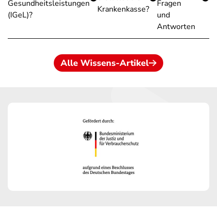
Gesundheitsleistungen
Fragen
Krankenkasse?
(IGeL)?
und
Antworten
Alle Wissens-Artikel