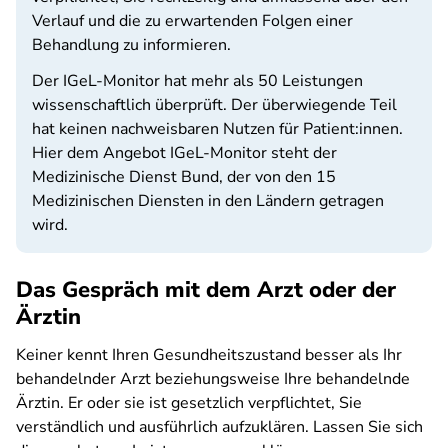
Verlauf und die zu erwartenden Folgen einer
Behandlung zu informieren.
Der IGeL-Monitor hat mehr als 50 Leistungen
wissenschaftlich überprüft. Der überwiegende Teil
hat keinen nachweisbaren Nutzen für Patient:innen.
Hier dem Angebot IGeL-Monitor steht der
Medizinische Dienst Bund, der von den 15
Medizinischen Diensten in den Ländern getragen
wird.
Das Gespräch mit dem Arzt oder der
Ärztin
Keiner kennt Ihren Gesundheitszustand besser als Ihr
behandelnder Arzt beziehungsweise Ihre behandelnde
Ärztin. Er oder sie ist gesetzlich verpflichtet, Sie
verständlich und ausführlich aufzuklären. Lassen Sie sich