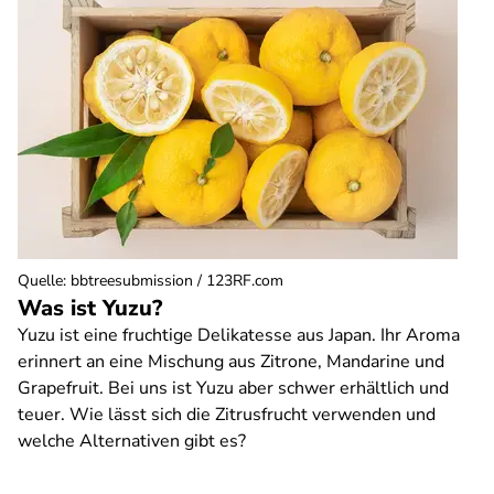
Quelle
:
bbtreesubmission / 123RF.com
Was ist Yuzu?
Yuzu ist eine fruchtige Delikatesse aus Japan. Ihr Aroma
erinnert an eine Mischung aus Zitrone, Mandarine und
Grapefruit. Bei uns ist Yuzu aber schwer erhältlich und
teuer. Wie lässt sich die Zitrusfrucht verwenden und
welche Alternativen gibt es?