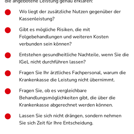
die angebotene Leistung genau erklären:
Wo liegt der zusätzliche Nutzen gegenüber der
Kassenleistung?
Gibt es mögliche Risiken, die mit
Folgebehandlungen und weiteren Kosten
verbunden sein können?
Entstehen gesundheitliche Nachteile, wenn Sie die
IGeL nicht durchführen lassen?
Fragen Sie Ihr ärztliches Fachpersonal, warum die
Krankenkasse die Leistung nicht übernimmt.
Fragen Sie, ob es vergleichbare
Behandlungsmöglichkeiten gibt, die über die
Krankenkasse abgerechnet werden können.
Lassen Sie sich nicht drängen, sondern nehmen
Sie sich Zeit für Ihre Entscheidung.