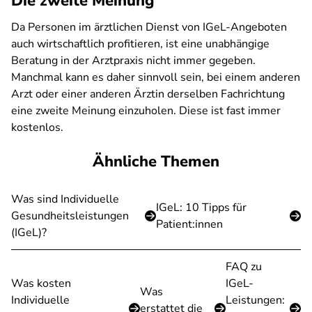
Die zweite Meinung
Da Personen im ärztlichen Dienst von IGeL-Angeboten
auch wirtschaftlich profitieren, ist eine unabhängige
Beratung in der Arztpraxis nicht immer gegeben.
Manchmal kann es daher sinnvoll sein, bei einem anderen
Arzt oder einer anderen Ärztin derselben Fachrichtung
eine zweite Meinung einzuholen. Diese ist fast immer
kostenlos.
Ähnliche Themen
Was sind Individuelle
IGeL: 10 Tipps für
Gesundheitsleistungen
Patient:innen
(IGeL)?
FAQ zu
Was kosten
IGeL-
Was
Individuelle
Leistungen:
erstattet die