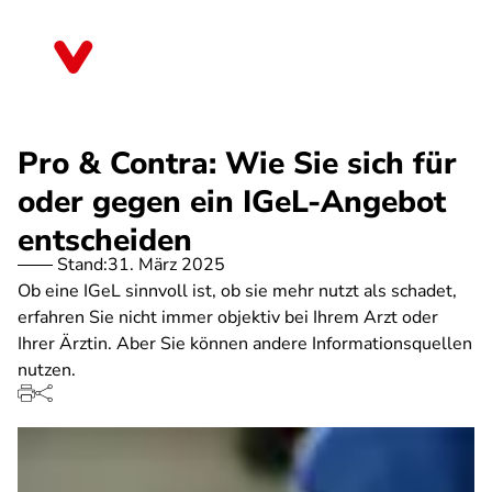
Direkt
zum
Bayern
Inhalt
Pro & Contra: Wie Sie sich für
oder gegen ein IGeL-Angebot
entscheiden
Stand:
31. März 2025
Ob eine IGeL sinnvoll ist, ob sie mehr nutzt als schadet,
erfahren Sie nicht immer objektiv bei Ihrem Arzt oder
Ihrer Ärztin. Aber Sie können andere Informationsquellen
nutzen.