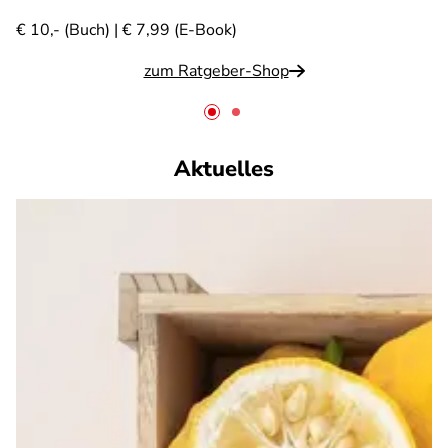
€ 10,- (Buch) | € 7,99 (E-Book)
zum Ratgeber-Shop
Aktuelles