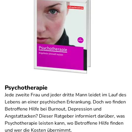
Psychotherapie
Jede zweite Frau und jeder dritte Mann leidet im Lauf des
Lebens an einer psychischen Erkrankung. Doch wo finden
Betroffene Hilfe bei Burnout, Depression und
Angstattacken? Dieser Ratgeber informiert darüber, was
Psychotherapie leisten kann, wo Betroffene Hilfe finden
und wer die Kosten übernimmt.