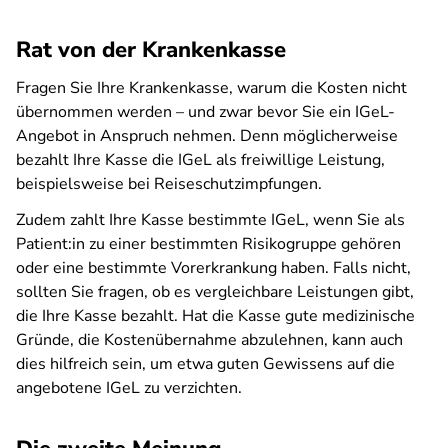
Rat von der Krankenkasse
Fragen Sie Ihre Krankenkasse, warum die Kosten nicht
übernommen werden – und zwar bevor Sie ein IGeL-
Angebot in Anspruch nehmen. Denn möglicherweise
bezahlt Ihre Kasse die IGeL als freiwillige Leistung,
beispielsweise bei Reiseschutzimpfungen.
Zudem zahlt Ihre Kasse bestimmte IGeL, wenn Sie als
Patient:in zu einer bestimmten Risikogruppe gehören
oder eine bestimmte Vorerkrankung haben. Falls nicht,
sollten Sie fragen, ob es vergleichbare Leistungen gibt,
die Ihre Kasse bezahlt. Hat die Kasse gute medizinische
Gründe, die Kostenübernahme abzulehnen, kann auch
dies hilfreich sein, um etwa guten Gewissens auf die
angebotene IGeL zu verzichten.