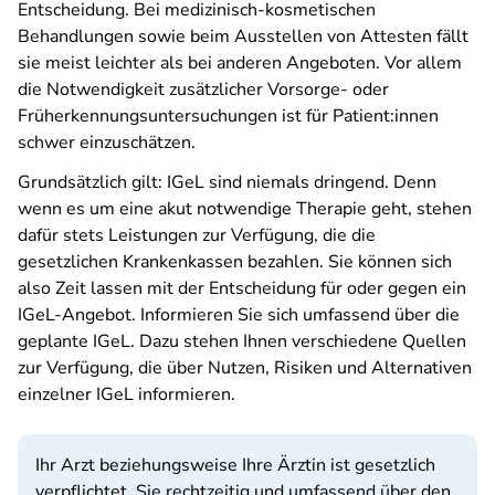
Entscheidung. Bei medizinisch-kosmetischen
Behandlungen sowie beim Ausstellen von Attesten fällt
sie meist leichter als bei anderen Angeboten. Vor allem
die Notwendigkeit zusätzlicher Vorsorge- oder
Früherkennungsuntersuchungen ist für Patient:innen
schwer einzuschätzen.
Grundsätzlich gilt: IGeL sind niemals dringend. Denn
wenn es um eine akut notwendige Therapie geht, stehen
dafür stets Leistungen zur Verfügung, die die
gesetzlichen Krankenkassen bezahlen. Sie können sich
also Zeit lassen mit der Entscheidung für oder gegen ein
IGeL-Angebot. Informieren Sie sich umfassend über die
geplante IGeL. Dazu stehen Ihnen verschiedene Quellen
zur Verfügung, die über Nutzen, Risiken und Alternativen
einzelner IGeL informieren.
Ihr Arzt beziehungsweise Ihre Ärztin ist gesetzlich
verpflichtet, Sie rechtzeitig und umfassend über den