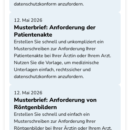
datenschutzkonform anzufordern.
12. Mai 2026
Musterbrief: Anforderung der
Patientenakte
Erstellen Sie schnell und unkompliziert ein
Musterschreiben zur Anforderung Ihrer
Patientenakte bei Ihrer Ärztin oder Ihrem Arzt.
Nutzen Sie die Vorlage, um medizinische
Unterlagen einfach, rechtssicher und
datenschutzkonform anzufordern.
12. Mai 2026
Musterbrief: Anforderung von
Röntgenbildern
Erstellen Sie schnell und einfach ein
Musterschreiben zur Anforderung Ihrer
Röntgenbilder bei Ihrer Ärztin oder Ihrem Arzt.