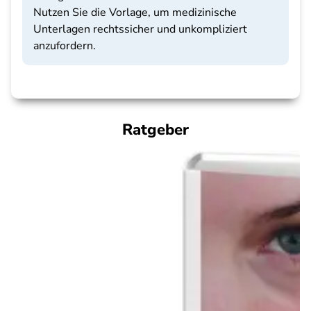
Nutzen Sie die Vorlage, um medizinische
Unterlagen rechtssicher und unkompliziert
anzufordern.
Ratgeber