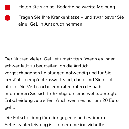
Holen Sie sich bei Bedarf eine zweite Meinung.
Fragen Sie Ihre Krankenkasse – und zwar bevor Sie
eine IGeL in Anspruch nehmen.
Der Nutzen vieler IGeL ist umstritten. Wenn es Ihnen
schwer fällt zu beurteilen, ob die ärztlich
vorgeschlagenen Leistungen notwendig und für Sie
persönlich empfehlenswert sind, dann sind Sie nicht
allein. Die Verbraucherzentralen raten deshalb:
Informieren Sie sich frühzeitig, um eine wohlüberlegte
Entscheidung zu treffen. Auch wenn es nur um 20 Euro
geht.
Die Entscheidung für oder gegen eine bestimmte
Selbstzahlerleistung ist immer eine individuelle