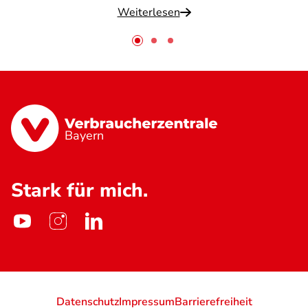
Weiterlesen
Bayern
Stark für mich.
Datenschutz
Impressum
Barrierefreiheit