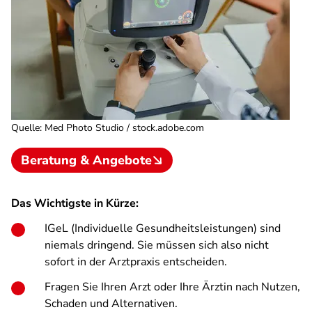
Quelle
:
Med Photo Studio / stock.adobe.com
Beratung & Angebote
Das Wichtigste in Kürze:
IGeL (Individuelle Gesundheitsleistungen) sind
niemals dringend. Sie müssen sich also nicht
sofort in der Arztpraxis entscheiden.
Fragen Sie Ihren Arzt oder Ihre Ärztin nach Nutzen,
Schaden und Alternativen.