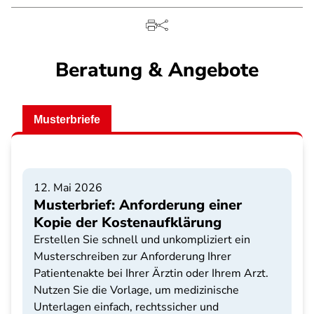
Beratung & Angebote
Musterbriefe
12. Mai 2026
Musterbrief: Anforderung einer
Kopie der Kostenaufklärung
Erstellen Sie schnell und unkompliziert ein
Musterschreiben zur Anforderung Ihrer
Patientenakte bei Ihrer Ärztin oder Ihrem Arzt.
Nutzen Sie die Vorlage, um medizinische
Unterlagen einfach, rechtssicher und