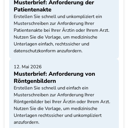
Musterbrief: Anforderung der
Patientenakte
Erstellen Sie schnell und unkompliziert ein
Musterschreiben zur Anforderung Ihrer
Patientenakte bei Ihrer Ärztin oder Ihrem Arzt.
Nutzen Sie die Vorlage, um medizinische
Unterlagen einfach, rechtssicher und
datenschutzkonform anzufordern.
12. Mai 2026
Musterbrief: Anforderung von
Röntgenbildern
Erstellen Sie schnell und einfach ein
Musterschreiben zur Anforderung Ihrer
Röntgenbilder bei Ihrer Ärztin oder Ihrem Arzt.
Nutzen Sie die Vorlage, um medizinische
Unterlagen rechtssicher und unkompliziert
anzufordern.