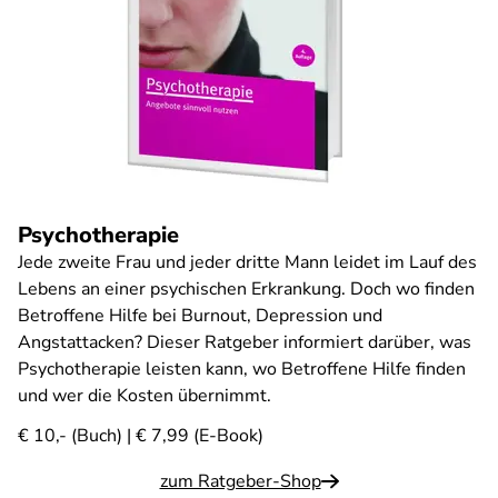
Psychotherapie
Jede zweite Frau und jeder dritte Mann leidet im Lauf des
Lebens an einer psychischen Erkrankung. Doch wo finden
Betroffene Hilfe bei Burnout, Depression und
Angstattacken? Dieser Ratgeber informiert darüber, was
Psychotherapie leisten kann, wo Betroffene Hilfe finden
und wer die Kosten übernimmt.
€ 10,- (Buch) | € 7,99 (E-Book)
zum Ratgeber-Shop