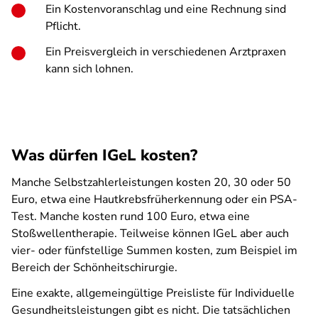
Ein Kostenvoranschlag und eine Rechnung sind
Pflicht.
Ein Preisvergleich in verschiedenen Arztpraxen
kann sich lohnen.
Was dürfen IGeL kosten?
Manche Selbstzahlerleistungen kosten 20, 30 oder 50
Euro, etwa eine Hautkrebsfrüherkennung oder ein PSA-
Test. Manche kosten rund 100 Euro, etwa eine
Stoßwellentherapie. Teilweise können IGeL aber auch
vier- oder fünfstellige Summen kosten, zum Beispiel im
Bereich der Schönheitschirurgie.
Eine exakte, allgemeingültige Preisliste für Individuelle
Gesundheitsleistungen gibt es nicht. Die tatsächlichen