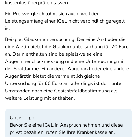
kostenlos überprüfen lassen.
Ein Preisvergleich lohnt sich auch, weil der
Leistungsumfang einer IGeL nicht verbindlich geregelt
ist.
Beispiel Glaukomuntersuchung: Der eine Arzt oder die
eine Ärztin bietet die Glaukomuntersuchung für 20 Euro
an. Darin enthalten sind beispielsweise eine
Augeninnendruckmessung und eine Untersuchung mit
der Spaltlampe. Ein anderer Augenarzt oder eine andere
Augenärztin bietet die vermeintlich gleiche
Untersuchung für 60 Euro an, allerdings ist dort unter
Umständen noch eine Gesichtsfeldbestimmung als
weitere Leistung mit enthalten.
Unser Tipp:
Bevor Sie eine IGeL in Anspruch nehmen und diese
privat bezahlen, rufen Sie Ihre Krankenkasse an.