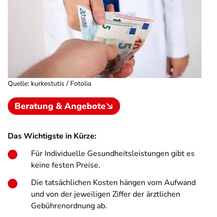
Quelle
:
kurkestutis / Fotolia
Beratung & Angebote
Das Wichtigste in Kürze:
Für Individuelle Gesundheitsleistungen gibt es
keine festen Preise.
Die tatsächlichen Kosten hängen vom Aufwand
und von der jeweiligen Ziffer der ärztlichen
Gebührenordnung ab.