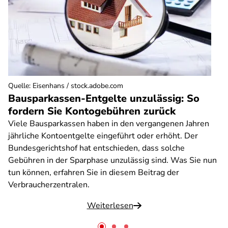
Quelle
:
Eisenhans / stock.adobe.com
Bausparkassen-Entgelte unzulässig: So
fordern Sie Kontogebühren zurück
Viele Bausparkassen haben in den vergangenen Jahren
jährliche Kontoentgelte eingeführt oder erhöht. Der
Bundesgerichtshof hat entschieden, dass solche
Gebühren in der Sparphase unzulässig sind. Was Sie nun
tun können, erfahren Sie in diesem Beitrag der
Verbraucherzentralen.
Weiterlesen