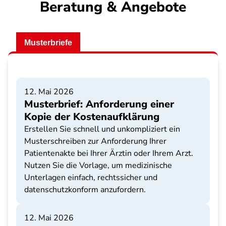
Beratung & Angebote
Musterbriefe
12. Mai 2026
Musterbrief: Anforderung einer
Kopie der Kostenaufklärung
Erstellen Sie schnell und unkompliziert ein
Musterschreiben zur Anforderung Ihrer
Patientenakte bei Ihrer Ärztin oder Ihrem Arzt.
Nutzen Sie die Vorlage, um medizinische
Unterlagen einfach, rechtssicher und
datenschutzkonform anzufordern.
12. Mai 2026