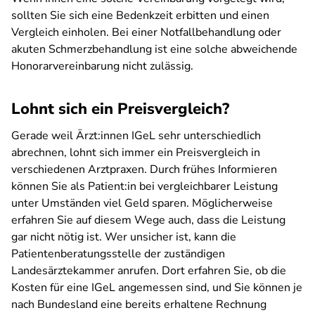
sollten Sie sich eine Bedenkzeit erbitten und einen
Vergleich einholen. Bei einer Notfallbehandlung oder
akuten Schmerzbehandlung ist eine solche abweichende
Honorarvereinbarung nicht zulässig.
Lohnt sich ein Preisvergleich?
Gerade weil Ärzt:innen IGeL sehr unterschiedlich
abrechnen, lohnt sich immer ein Preisvergleich in
verschiedenen Arztpraxen. Durch frühes Informieren
können Sie als Patient:in bei vergleichbarer Leistung
unter Umständen viel Geld sparen. Möglicherweise
erfahren Sie auf diesem Wege auch, dass die Leistung
gar nicht nötig ist. Wer unsicher ist, kann die
Patientenberatungsstelle der zuständigen
Landesärztekammer anrufen. Dort erfahren Sie, ob die
Kosten für eine IGeL angemessen sind, und Sie können je
nach Bundesland eine bereits erhaltene Rechnung