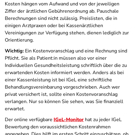
Kosten hängen vom Aufwand und von der jeweiligen
Ziffer der ärztlichen Gebührenordnung ab. Pauschale
Berechnungen sind nicht zulässig. Preislisten, die in
einigen Arztpraxen oder bei Kassenärztlichen
Vereinigungen zur Verfügung stehen, dienen lediglich zur
Orientierung.
Wichtig:
Ein Kostenvoranschlag und eine Rechnung sind
Pflicht. Sie als Patient:in müssen also vor einer
Individuellen Gesundheitsleistung schriftlich über die zu
erwartenden Kosten informiert werden. Anders als bei
einer Kassenleistung ist bei IGeL eine schriftliche
Behandlungsvereinbarung vorgeschrieben. Auch wer
privat versichert ist, sollte einen Kostenvoranschlag
verlangen. Nur so können Sie sehen, was Sie finanziell
erwartet.
Der online verfügbare
IGeL-Monitor
hat zu jeder IGeL
Bewertung den voraussichtlichen Kostenrahmen
angegeben. Dies hilft im ersten Schritt einzuschätzen, ob