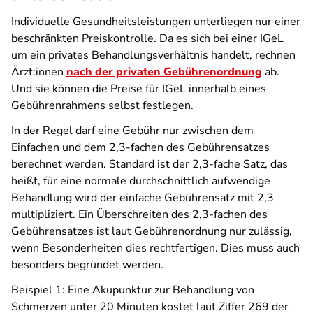
Individuelle Gesundheitsleistungen unterliegen nur einer
beschränkten Preiskontrolle. Da es sich bei einer IGeL
um ein privates Behandlungsverhältnis handelt, rechnen
Ärzt:innen
nach der privaten Gebührenordnung
ab.
Und sie können die Preise für IGeL innerhalb eines
Gebührenrahmens selbst festlegen.
In der Regel darf eine Gebühr nur zwischen dem
Einfachen und dem 2,3-fachen des Gebührensatzes
berechnet werden. Standard ist der 2,3-fache Satz, das
heißt, für eine normale durchschnittlich aufwendige
Behandlung wird der einfache Gebührensatz mit 2,3
multipliziert. Ein Überschreiten des 2,3-fachen des
Gebührensatzes ist laut Gebührenordnung nur zulässig,
wenn Besonderheiten dies rechtfertigen. Dies muss auch
besonders begründet werden.
Beispiel 1: Eine Akupunktur zur Behandlung von
Schmerzen unter 20 Minuten kostet laut Ziffer 269 der