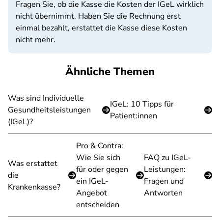
Fragen Sie, ob die Kasse die Kosten der IGeL wirklich
nicht übernimmt. Haben Sie die Rechnung erst
einmal bezahlt, erstattet die Kasse diese Kosten
nicht mehr.
Ähnliche Themen
Was sind Individuelle
IGeL: 10 Tipps für
Gesundheitsleistungen
Patient:innen
(IGeL)?
Pro & Contra:
Wie Sie sich
FAQ zu IGeL-
Was erstattet
für oder gegen
Leistungen:
die
ein IGeL-
Fragen und
Krankenkasse?
Angebot
Antworten
entscheiden