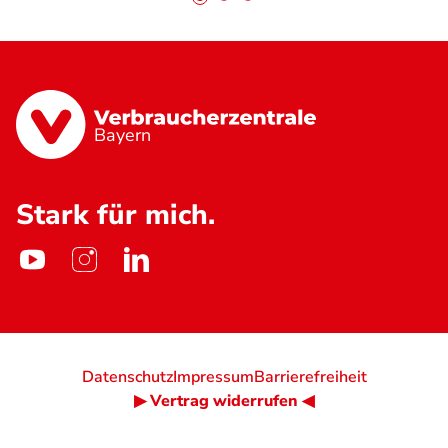
Bayern
Stark für mich.
Datenschutz
Impressum
Barrierefreiheit
▶ Vertrag widerrufen ◀