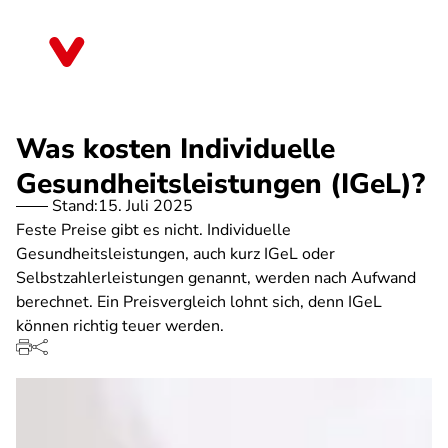
Direkt
zum
Bayern
Inhalt
Was kosten Individuelle
Gesundheitsleistungen (IGeL)?
Stand:
15. Juli 2025
Feste Preise gibt es nicht. Individuelle
Gesundheitsleistungen, auch kurz IGeL oder
Selbstzahlerleistungen genannt, werden nach Aufwand
berechnet. Ein Preisvergleich lohnt sich, denn IGeL
können richtig teuer werden.