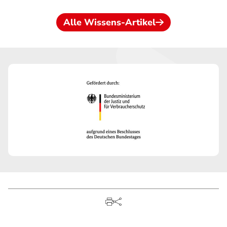
Alle Wissens-Artikel