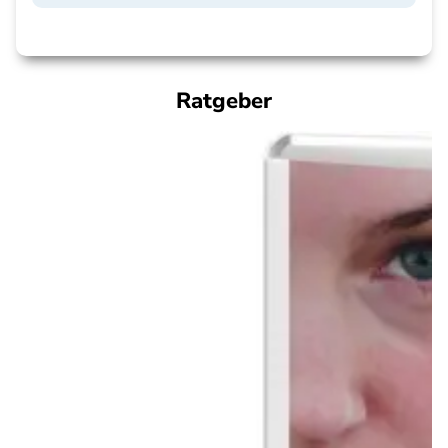
Ratgeber