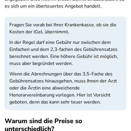
es sich um ein überteuertes Angebot handelt.
Fragen Sie vorab bei Ihrer Krankenkasse, ob sie die
Kosten der IGeL übernimmt.
In der Regel darf eine Gebühr nur zwischen dem
Einfachen und dem 2,3-fachen des Gebührensatzes
berechnet werden. Eine höhere Gebühr ist möglich,
muss aber begründet werden.
Wenn die Abrechnungen über das 3,5-Fache des
Gebührensatzes hinausgehen, muss Ihnen der Arzt
oder die Ärztin eine abweichende
Honorarvereinbarung vorlegen. Hier ist Vorsicht
geboten, denn das kann sehr teuer werden.
Warum sind die Preise so
unterschiedlich?