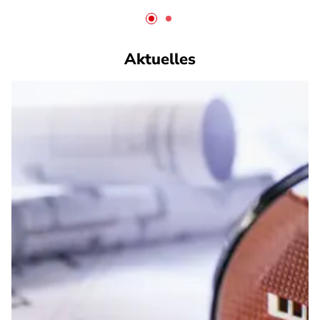
Aktuelles