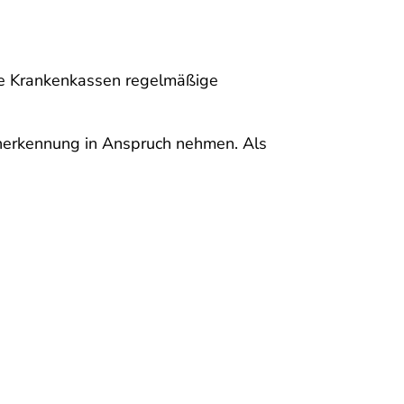
ie Krankenkassen regelmäßige
herkennung in Anspruch nehmen. Als