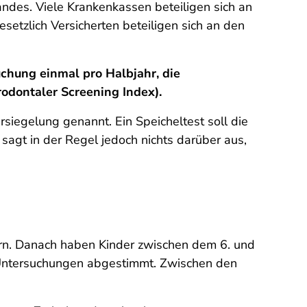
ndes. Viele Krankenkassen beteiligen sich an
etzlich Versicherten beteiligen sich an den
chung einmal pro Halbjahr, die
odontaler Screening Index).
siegelung genannt. Ein Speicheltest soll die
sagt in der Regel jedoch nichts darüber aus,
ern. Danach haben Kinder zwischen dem 6. und
-Untersuchungen abgestimmt. Zwischen den