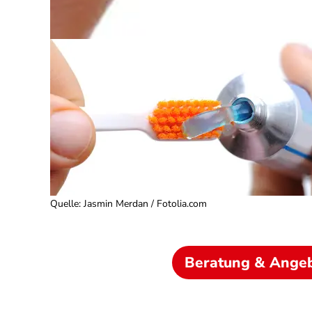
Quelle
:
Jasmin Merdan / Fotolia.com
Beratung & Ange