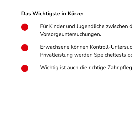
Das Wichtigste in Kürze:
Für Kinder und Jugendliche zwischen
Vorsorgeuntersuchungen.
Erwachsene können Kontroll-Untersuc
Privatleistung werden Speicheltests 
Wichtig ist auch die richtige Zahnpfle