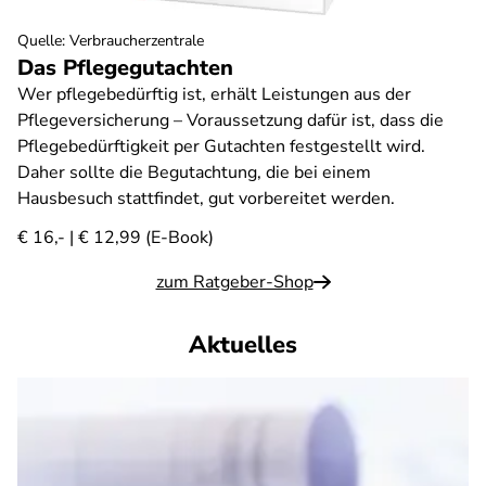
Quelle
:
Verbraucherzentrale
Das Pflegegutachten
Wer pflegebedürftig ist, erhält Leistungen aus der
Pflegeversicherung – Voraussetzung dafür ist, dass die
Pflegebedürftigkeit per Gutachten festgestellt wird.
Daher sollte die Begutachtung, die bei einem
Hausbesuch stattfindet, gut vorbereitet werden.
€ 16,- | € 12,99 (E-Book)
zum Ratgeber-Shop
Aktuelles