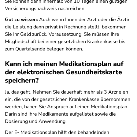
Sie können dann innerhalb von 10 Tagen einen gültigen
Versicherungsnachweis nachreichen.
Gut zu wissen:
Auch wenn Ihnen der Arzt oder die Ärztin
die Leistung dann privat in Rechnung stellt, bekommen
Sie Ihr Geld zurück. Voraussetzung: Sie müssen Ihre
Mitgliedschaft bei einer gesetzlichen Krankenkasse bis
zum Quartalsende belegen können.
Kann ich meinen Medikationsplan auf
der elektronischen Gesundheitskarte
speichern?
Ja, das geht. Nehmen Sie dauerhaft mehr als 3 Arzneien
ein, die von der gesetzlichen Krankenkasse übernommen
werden, haben Sie Anspruch auf einen Medikationsplan.
Darin sind Ihre Medikamente aufgelistet sowie die
Dosierung und Anwendung.
Der E- Medikationsplan hilft den behandelnden