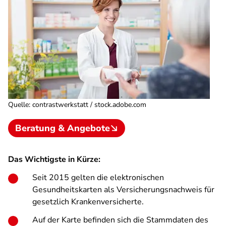
Quelle
:
contrastwerkstatt / stock.adobe.com
Beratung & Angebote
Das Wichtigste in Kürze:
Seit 2015 gelten die elektronischen
Gesundheitskarten als Versicherungsnachweis für
gesetzlich Krankenversicherte.
Auf der Karte befinden sich die Stammdaten des