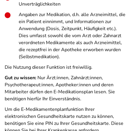
Unverträglichkeiten
Angaben zur Medikation, d.h. alle Arzneimittel, die
ein Patient einnimmt, und Informationen zur
Anwendung (Dosis, Zeitpunkt, Häufigkeit etc.).
Dies umfasst sowohl die vom Arzt oder Zahnarzt
verordneten Medikamente als auch Arzneimittel,
die rezeptfrei in der Apotheke erworben wurden
(Selbstmedikation).
Die Nutzung dieser Funktion ist freiwillig.
Gut zu wissen:
Nur Ärzt:innen, Zahnärzt:innen,
Psychotherapeut:innen, Apotheker:innen und deren
Mitarbeiter dürfen den E-Medikationsplan lesen. Sie
benötigen hierfür Ihr Einverständnis.
Um die E-Medikamentenplanfunktion Ihrer
elektronischen Gesundheitskarte nutzen zu können,
benötigen Sie eine PIN zu Ihrer Gesundheitskarte. Diese
können Sie bei Ihrer Krankenkasse anfordern.