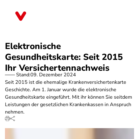
Direkt
zum
Bayern
Inhalt
Elektronische
Gesundheitskarte: Seit 2015
Ihr Versichertennachweis
Stand:
09. Dezember 2024
Seit 2015 ist die ehemalige Krankenversichertenkarte
Geschichte. Am 1. Januar wurde die elektronische
Gesundheitskarte eingeführt. Mit ihr können Sie seitdem
Leistungen der gesetzlichen Krankenkassen in Anspruch
nehmen.