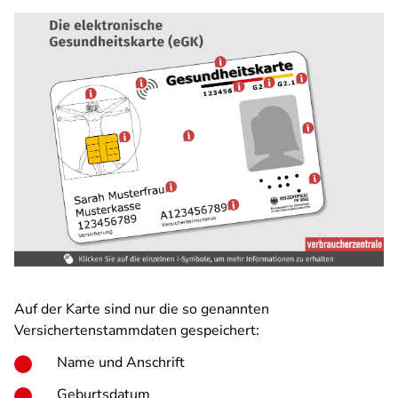
Auf der Karte sind nur die so genannten
Versichertenstammdaten gespeichert:
Name und Anschrift
Geburtsdatum