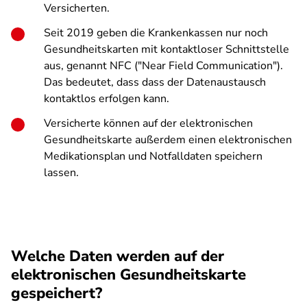
Versicherten.
Seit 2019 geben die Krankenkassen nur noch
Gesundheitskarten mit kontaktloser Schnittstelle
aus, genannt NFC ("Near Field Communication").
Das bedeutet, dass dass der Datenaustausch
kontaktlos erfolgen kann.
Versicherte können auf der elektronischen
Gesundheitskarte außerdem einen elektronischen
Medikationsplan und Notfalldaten speichern
lassen.
Welche Daten werden auf der
elektronischen Gesundheitskarte
gespeichert?