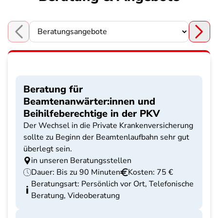
Choose a section
Beratung für
Beamtenanwärter:innen und
Beihilfeberechtige in der PKV
Der Wechsel in die Private Krankenversicherung
sollte zu Beginn der Beamtenlaufbahn sehr gut
überlegt sein.
in unseren Beratungsstellen
Dauer: Bis zu 90 Minuten
Kosten: 75 €
Beratungsart: Persönlich vor Ort, Telefonische
Beratung, Videoberatung