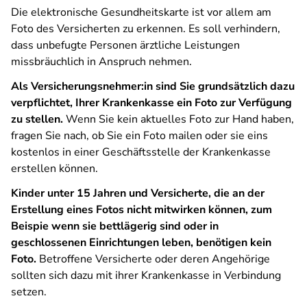
Die elektronische Gesundheitskarte ist vor allem am
Foto des Versicherten zu erkennen. Es soll verhindern,
dass unbefugte Personen ärztliche Leistungen
missbräuchlich in Anspruch nehmen.
Als Versicherungsnehmer:in sind Sie grundsätzlich dazu
verpflichtet, Ihrer Krankenkasse ein Foto zur Verfügung
zu stellen.
Wenn Sie kein aktuelles Foto zur Hand haben,
fragen Sie nach, ob Sie ein Foto mailen oder sie eins
kostenlos in einer Geschäftsstelle der Krankenkasse
erstellen können.
Kinder unter 15 Jahren und Versicherte, die an der
Erstellung eines Fotos nicht mitwirken können, zum
Beispie wenn sie bettlägerig sind oder in
geschlossenen Einrichtungen leben, benötigen kein
Foto.
Betroffene Versicherte oder deren Angehörige
sollten sich dazu mit ihrer Krankenkasse in Verbindung
setzen.