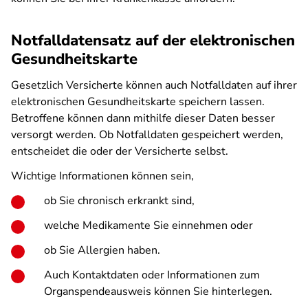
Notfalldatensatz auf der elektronischen
Gesundheitskarte
Gesetzlich Versicherte können auch Notfalldaten auf ihrer
elektronischen Gesundheitskarte speichern lassen.
Betroffene können dann mithilfe dieser Daten besser
versorgt werden. Ob Notfalldaten gespeichert werden,
entscheidet die oder der Versicherte selbst.
Wichtige Informationen können sein,
ob Sie chronisch erkrankt sind,
welche Medikamente Sie einnehmen oder
ob Sie Allergien haben.
Auch Kontaktdaten oder Informationen zum
Organspendeausweis können Sie hinterlegen.