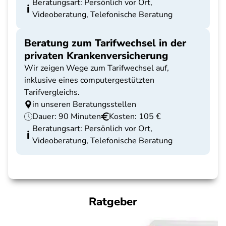
Beratungsart: Persönlich vor Ort,
Videoberatung, Telefonische Beratung
Beratung zum Tarifwechsel in der
privaten Krankenversicherung
Wir zeigen Wege zum Tarifwechsel auf,
inklusive eines computergestützten
Tarifvergleichs.
in unseren Beratungsstellen
Dauer: 90 Minuten
Kosten: 105 €
Beratungsart: Persönlich vor Ort,
Videoberatung, Telefonische Beratung
Ratgeber