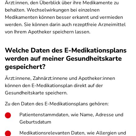
Ärzt:innen, den Überblick über ihre Medikamente zu
behalten. Wechselwirkungen bei einzelnen
Medikamenten können besser erkannt und vermieden
werden. Sie können darin auch rezeptfreie Arzneimittel
von Ihrem Apotheker speichern lassen.
Welche Daten des E-Medikationsplans
werden auf meiner Gesundheitskarte
gespeichert?
Ärzt:innene, Zahnärzt:innene und Apotheker:innen
können den E-Medikationsplan direkt auf der
Gesundheitskarte speichern.
Zu den Daten des E-Medikationsplans gehören:
Patientenstammdaten, wie Name, Adresse und
Geburtsdatum
Medikationsrelevanten Daten, wie Allergien und