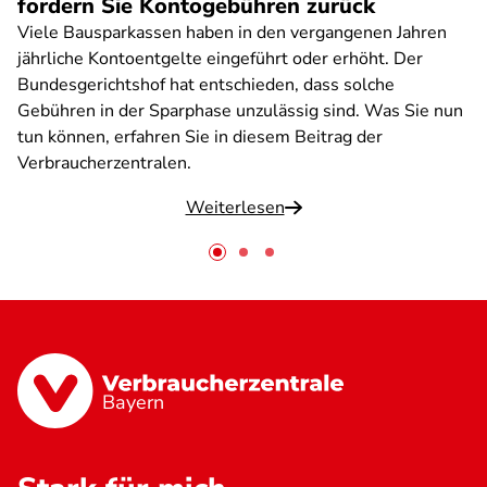
fordern Sie Kontogebühren zurück
Viele Bausparkassen haben in den vergangenen Jahren
jährliche Kontoentgelte eingeführt oder erhöht. Der
Bundesgerichtshof hat entschieden, dass solche
Gebühren in der Sparphase unzulässig sind. Was Sie nun
tun können, erfahren Sie in diesem Beitrag der
Verbraucherzentralen.
Weiterlesen
Bayern