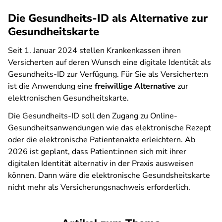
Die Gesundheits-ID als Alternative zur
Gesundheitskarte
Seit 1. Januar 2024 stellen Krankenkassen ihren
Versicherten auf deren Wunsch eine digitale Identität als
Gesundheits-ID zur Verfügung. Für Sie als Versicherte:n
ist die Anwendung eine
freiwillige Alternative
zur
elektronischen Gesundheitskarte.
Die Gesundheits-ID soll den Zugang zu Online-
Gesundheitsanwendungen wie das elektronische Rezept
oder die elektronische Patientenakte erleichtern. Ab
2026 ist geplant, dass Patient:innen sich mit ihrer
digitalen Identität alternativ in der Praxis ausweisen
können. Dann wäre die elektronische Gesundsheitskarte
nicht mehr als Versicherungsnachweis erforderlich.