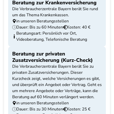
Beratung zur Krankenversicherung
Die Verbraucherzentrale Bayern berät Sie rund
um das Thema Krankenkassen.
in unseren Beratungsstellen
Dauer: Bis zu 60 Minuten
Kosten: 40 €
Beratungsart: Persönlich vor Ort,
Videoberatung, Telefonische Beratung
Beratung zur privaten
Zusatzversicherung (Kurz-Check)
Die Verbraucherzentrale Bayern berät Sie zu
privaten Zusatzversicherungen. Dieser
Kurzcheck zeigt, welche Versicherungen es gibt,
und überprüft ein Angebot oder Vertrag. Geht es
um mehrere Angebote oder Verträge, kann die
Beratung auf 60 Minuten verlängert werden.
in unseren Beratungsstellen
Dauer: Bis zu 30 Minuten
Kosten: 25 €