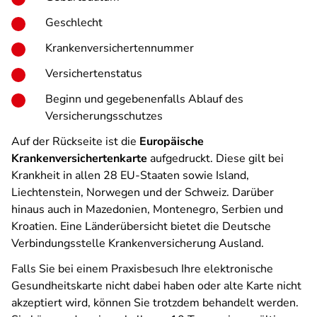
Geschlecht
Krankenversichertennummer
Versichertenstatus
Beginn und gegebenenfalls Ablauf des
Versicherungsschutzes
Auf der Rückseite ist die
Europäische
Krankenversichertenkarte
aufgedruckt. Diese gilt bei
Krankheit in allen 28 EU-Staaten sowie Island,
Liechtenstein, Norwegen und der Schweiz. Darüber
hinaus auch in Mazedonien, Montenegro, Serbien und
Kroatien. Eine Länderübersicht bietet die Deutsche
Verbindungsstelle Krankenversicherung Ausland.
Falls Sie bei einem Praxisbesuch Ihre elektronische
Gesundheitskarte nicht dabei haben oder alte Karte nicht
akzeptiert wird, können Sie trotzdem behandelt werden.