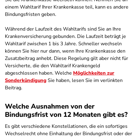
einem Wahltarif Ihrer Krankenkasse teil, kann es andere
Bindungsfristen geben.
Während der Laufzeit des Wahltarifs sind Sie an Ihre
Krankenversicherung gebunden. Die Laufzeit beträgt je
Wahltarif zwischen 1 bis 3 Jahre. Schneller wechseln
können Sie hier nur dann, wenn Ihre Krankenkasse den
Zusatzbeitrag anhebt. Diese Regelung gilt aber nicht für
Versicherte, die den Wahltarif Krankengeld
abgeschlossen haben. Welche
Möglichkeiten zur
Sonderkündigung
Sie haben, lesen Sie im verlinkten
Beitrag.
Welche Ausnahmen von der
Bindungsfrist von 12 Monaten gibt es?
Es gibt verschiedene Konstellationen, die ein sofortiges
Wechselrecht ohne Einhaltung der Bindungsfrist oder der