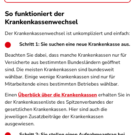
So funktioniert der
Krankenkassenwechsel
Der Krankenkassenwechsel ist unkompliziert und einfach:
Schritt 1: Sie suchen eine neue Krankenkasse aus.
Beachten Sie dabei, dass manche Krankenkassen nur für
Versicherte aus bestimmten Bundesländern geöffnet
sind. Die meisten Krankenkassen sind bundesweit
wählbar. Einige wenige Krankenkassen sind nur für
Mitarbeitende eines bestimmten Betriebes wählbar.
Einen
Überblick über die Krankenkassen
erhalten Sie in
der Krankenkassenliste des Spitzenverbandes der
gesetzlichen Krankenkassen. Hier sind auch die
jeweiligen Zusatzbeiträge der Krankenkassen
ausgewiesen.
Schritt 2: Sie stellen einen Aufnahmeantrag bei