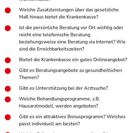
Welche Zusatzleistungen über das gesetzliche
Maß hinaus bietet die Krankenkasse?
Ist die persönliche Beratung vor Ort wichtig oder
reicht eine telefonische Beratung
beziehungsweise eine Beratung via Internet? Wie
sind die Erreichbarkeitszeiten?
Bietet die Krankenkasse ein gutes Onlineangebot?
Gibt es Beratungsangebote zu gesundheitlichen
Themen?
Gibt es Unterstützung bei der Arztsuche?
Welche Behandlungsprogramme, z.B.
Hausarztmodell, werden angeboten?
Gibt es ein attraktives Bonusprogramm? Welches
passt individuell am besten?