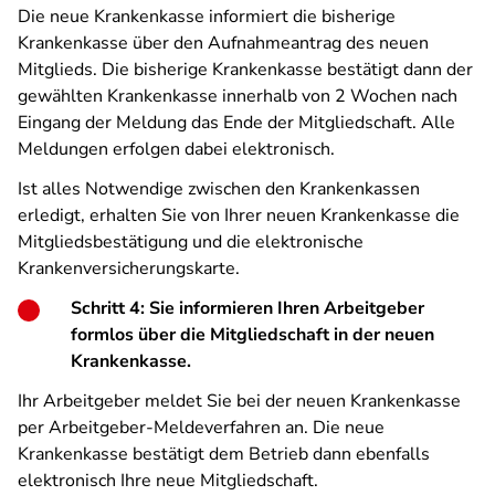
Die neue Krankenkasse informiert die bisherige
Krankenkasse über den Aufnahmeantrag des neuen
Mitglieds. Die bisherige Krankenkasse bestätigt dann der
gewählten Krankenkasse innerhalb von 2 Wochen nach
Eingang der Meldung das Ende der Mitgliedschaft. Alle
Meldungen erfolgen dabei elektronisch.
Ist alles Notwendige zwischen den Krankenkassen
erledigt, erhalten Sie von Ihrer neuen Krankenkasse die
Mitgliedsbestätigung und die elektronische
Krankenversicherungskarte.
Schritt 4: Sie informieren Ihren Arbeitgeber
formlos über die Mitgliedschaft in der neuen
Krankenkasse.
Ihr Arbeitgeber meldet Sie bei der neuen Krankenkasse
per Arbeitgeber-Meldeverfahren an. Die neue
Krankenkasse bestätigt dem Betrieb dann ebenfalls
elektronisch Ihre neue Mitgliedschaft.