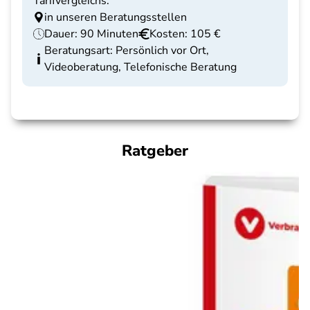
Tarifvergleichs.
in unseren Beratungsstellen
Dauer: 90 Minuten
Kosten: 105 €
Beratungsart: Persönlich vor Ort,
Videoberatung, Telefonische Beratung
Ratgeber