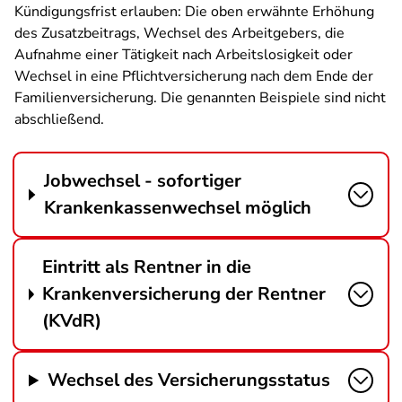
Kündigungsfrist erlauben: Die oben erwähnte Erhöhung
des Zusatzbeitrags, Wechsel des Arbeitgebers, die
Aufnahme einer Tätigkeit nach Arbeitslosigkeit oder
Wechsel in eine Pflichtversicherung nach dem Ende der
Familienversicherung. Die genannten Beispiele sind nicht
abschließend.
Jobwechsel - sofortiger
Krankenkassenwechsel möglich
Eintritt als Rentner in die
Krankenversicherung der Rentner
(KVdR)
Wechsel des Versicherungsstatus