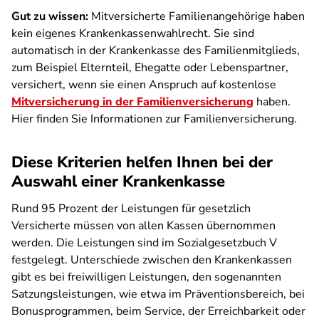
Gut zu wissen:
Mitversicherte Familienangehörige haben
kein eigenes Krankenkassenwahlrecht. Sie sind
automatisch in der Krankenkasse des Familienmitglieds,
zum Beispiel Elternteil, Ehegatte oder Lebenspartner,
versichert, wenn sie einen Anspruch auf kostenlose
Mitversicherung in der Familienversicherung
haben.
Hier finden Sie Informationen zur Familienversicherung.
Diese Kriterien helfen Ihnen bei der
Auswahl einer Krankenkasse
Rund 95 Prozent der Leistungen für gesetzlich
Versicherte müssen von allen Kassen übernommen
werden. Die Leistungen sind im Sozialgesetzbuch V
festgelegt. Unterschiede zwischen den Krankenkassen
gibt es bei freiwilligen Leistungen, den sogenannten
Satzungsleistungen, wie etwa im Präventionsbereich, bei
Bonusprogrammen, beim Service, der Erreichbarkeit oder