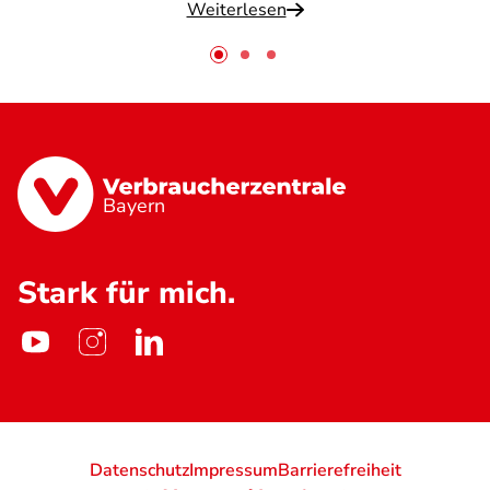
Weiterlesen
Bayern
Stark für mich.
Datenschutz
Impressum
Barrierefreiheit