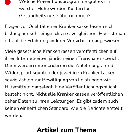
Welche Präventionsprogramme gibt es? In
welcher Höhe werden Kosten für
Gesundheitskurse übernommen?
Fragen zur Qualität einer Krankenkasse lassen sich
bislang nur sehr eingeschränkt vergleichen. Hier ist man
oft auf die Erfahrung anderer Versicherter angewiesen.
Viele gesetzliche Krankenkassen veröffentlichen auf
ihren Internetseiten jährlich einen Transparenzbericht.
Darin werden unter anderem die Ablehnungs- und
Widerspruchsquoten der jeweiligen Krankenkassen
sowie Zahlen zur Bewilligung von Leistungen wie
Hilfsmitteln dargelegt. Eine Veröffentlichungspflicht
besteht nicht. Nicht alle Krankenkassen veröffentlichen
daher Daten zu ihren Leistungen. Es gibt zudem auch
keinen einheitlichen Standard, wie die Berichte erstellt
werden.
Artikel zum Thema