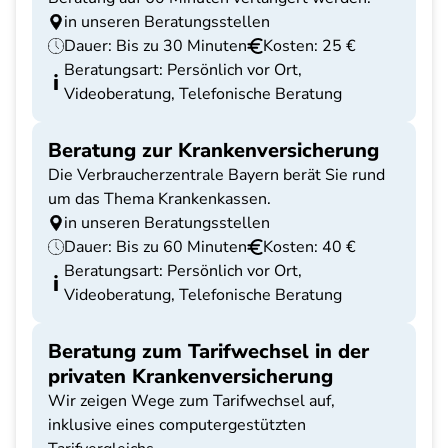
in unseren Beratungsstellen
Dauer: Bis zu 30 Minuten
Kosten: 25 €
Beratungsart: Persönlich vor Ort,
Videoberatung, Telefonische Beratung
Beratung zur Krankenversicherung
Die Verbraucherzentrale Bayern berät Sie rund
um das Thema Krankenkassen.
in unseren Beratungsstellen
Dauer: Bis zu 60 Minuten
Kosten: 40 €
Beratungsart: Persönlich vor Ort,
Videoberatung, Telefonische Beratung
Beratung zum Tarifwechsel in der
privaten Krankenversicherung
Wir zeigen Wege zum Tarifwechsel auf,
inklusive eines computergestützten