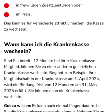
in freiwilligen Zusatzleistungen oder
im Preis.
Das kann es für Versicherte attraktiv machen, die Kasse
zu wechseln.
Wann kann ich die Krankenkasse
wechseln?
Sind Sie bereits 12 Monate bei Ihrer Krankenkasse
Mitglied, können Sie zu einer anderen gesetzlichen
Krankenkasse wechseln. Beginnt zum Beispiel Ihre
Mitgliedschaft in der Krankenkasse am 1. April 2024,
wird die Bindungsfrist von 12 Monaten am 31. März
2025 erfüllt. Sie können dann die Krankenkasse
wechseln.
Gut zu wissen:
Es kann auch einmal länger dauern, bis
Sie die Krankenkasse wechseln können. Nehmen Sie an