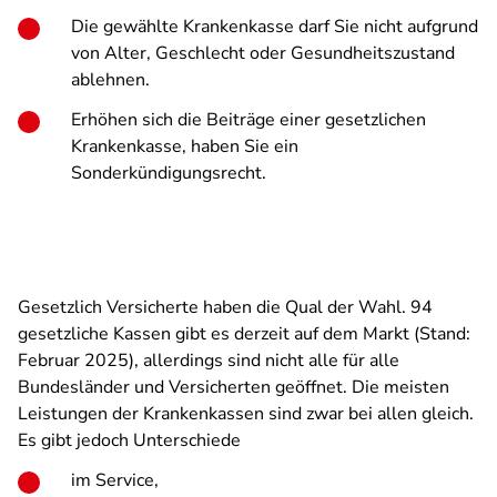
Die gewählte Krankenkasse darf Sie nicht aufgrund
von Alter, Geschlecht oder Gesundheitszustand
ablehnen.
Erhöhen sich die Beiträge einer gesetzlichen
Krankenkasse, haben Sie ein
Sonderkündigungsrecht.
Gesetzlich Versicherte haben die Qual der Wahl. 94
gesetzliche Kassen gibt es derzeit auf dem Markt (Stand:
Februar 2025), allerdings sind nicht alle für alle
Bundesländer und Versicherten geöffnet. Die meisten
Leistungen der Krankenkassen sind zwar bei allen gleich.
Es gibt jedoch Unterschiede
im Service,