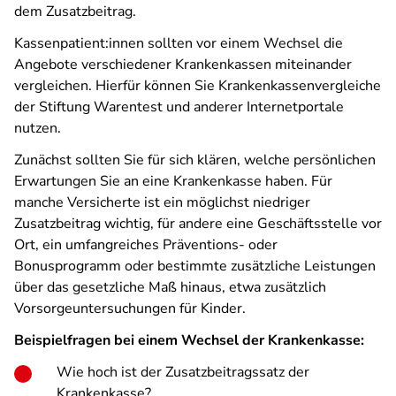
dem Zusatzbeitrag.
Kassenpatient:innen sollten vor einem Wechsel die
Angebote verschiedener Krankenkassen miteinander
vergleichen. Hierfür können Sie Krankenkassenvergleiche
der Stiftung Warentest und anderer Internetportale
nutzen.
Zunächst sollten Sie für sich klären, welche persönlichen
Erwartungen Sie an eine Krankenkasse haben. Für
manche Versicherte ist ein möglichst niedriger
Zusatzbeitrag wichtig, für andere eine Geschäftsstelle vor
Ort, ein umfangreiches Präventions- oder
Bonusprogramm oder bestimmte zusätzliche Leistungen
über das gesetzliche Maß hinaus, etwa zusätzlich
Vorsorgeuntersuchungen für Kinder.
Beispielfragen bei einem Wechsel der Krankenkasse:
Wie hoch ist der Zusatzbeitragssatz der
Krankenkasse?