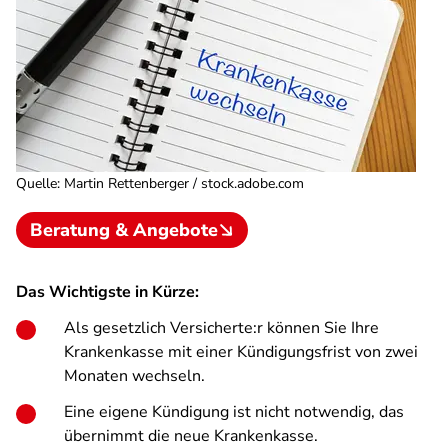
Quelle
:
Martin Rettenberger / stock.adobe.com
Beratung & Angebote
Das Wichtigste in Kürze:
Als gesetzlich Versicherte:r können Sie Ihre
Krankenkasse mit einer Kündigungsfrist von zwei
Monaten wechseln.
Eine eigene Kündigung ist nicht notwendig, das
übernimmt die neue Krankenkasse.