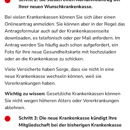
Ihrer neuen Wunschkrankenkasse.
Bei vielen Krankenkassen können Sie sich über einen
Onlineantrag anmelden. Sie können aber in der Regel das
Antragsformular auch auf der Krankenkassenseite
downloaden, es telefonisch oder per Mail anfordern. Im
Antrag werden Sie häufig auch schon aufgefordert, ein
Foto für Ihre neue Gesundheitskarte mit hochzuladen
oder an die Krankenkasse zu schicken.
Viele Versicherte haben Sorge, dass sie nicht in eine
neue Krankenkasse wechseln können, weil sie
Vorerkrankungen haben.
Wichtig zu wissen:
Gesetzliche Krankenkassen können
Sie nicht wegen höheren Alters oder Vorerkrankungen
ablehnen.
Schritt 3: Die neue Krankenkasse kündigt Ihre
Mitgliedschaft bei der bisherigen Krankenkasse