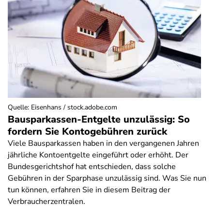
Quelle
:
Eisenhans / stock.adobe.com
Bausparkassen-Entgelte unzulässig: So
fordern Sie Kontogebühren zurück
Viele Bausparkassen haben in den vergangenen Jahren
jährliche Kontoentgelte eingeführt oder erhöht. Der
Bundesgerichtshof hat entschieden, dass solche
Gebühren in der Sparphase unzulässig sind. Was Sie nun
tun können, erfahren Sie in diesem Beitrag der
Verbraucherzentralen.