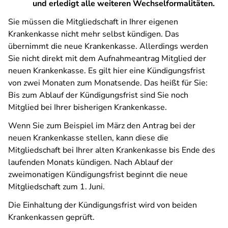
und erledigt alle weiteren Wechselformalitäten.
Sie müssen die Mitgliedschaft in Ihrer eigenen
Krankenkasse nicht mehr selbst kündigen. Das
übernimmt die neue Krankenkasse. Allerdings werden
Sie nicht direkt mit dem Aufnahmeantrag Mitglied der
neuen Krankenkasse. Es gilt hier eine Kündigungsfrist
von zwei Monaten zum Monatsende. Das heißt für Sie:
Bis zum Ablauf der Kündigungsfrist sind Sie noch
Mitglied bei Ihrer bisherigen Krankenkasse.
Wenn Sie zum Beispiel im März den Antrag bei der
neuen Krankenkasse stellen, kann diese die
Mitgliedschaft bei Ihrer alten Krankenkasse bis Ende des
laufenden Monats kündigen. Nach Ablauf der
zweimonatigen Kündigungsfrist beginnt die neue
Mitgliedschaft zum 1. Juni.
Die Einhaltung der Kündigungsfrist wird von beiden
Krankenkassen geprüft.