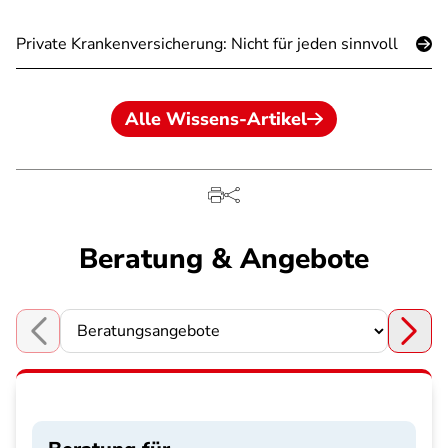
Private Krankenversicherung: Nicht für jeden sinnvoll
Alle Wissens-Artikel
Beratung & Angebote
Choose a section