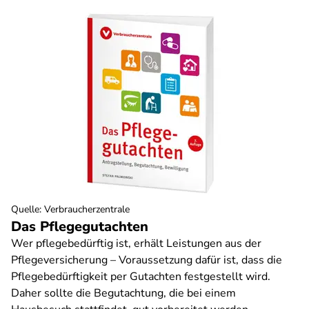
Quelle
:
Verbraucherzentrale
Das Pflegegutachten
Wer pflegebedürftig ist, erhält Leistungen aus der
Pflegeversicherung – Voraussetzung dafür ist, dass die
Pflegebedürftigkeit per Gutachten festgestellt wird.
Daher sollte die Begutachtung, die bei einem