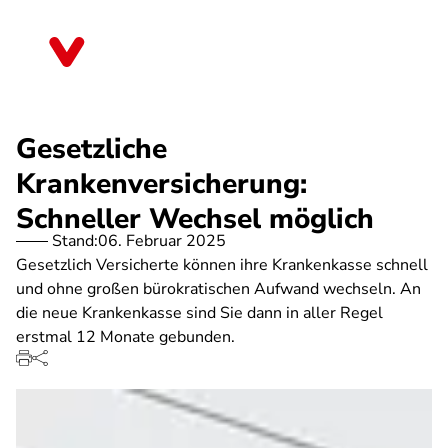
Direkt
zum
Bayern
Inhalt
Gesetzliche
Krankenversicherung:
Schneller Wechsel möglich
Stand:
06. Februar 2025
Gesetzlich Versicherte können ihre Krankenkasse schnell
und ohne großen bürokratischen Aufwand wechseln. An
die neue Krankenkasse sind Sie dann in aller Regel
erstmal 12 Monate gebunden.