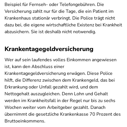
Beispiel für Fernseh- oder Telefongebühren. Die
Versicherung zahlt nur für die Tage, die ein Patient im
Krankenhaus stationär verbringt. Die Police trägt nicht
dazu bei, die eigene wirtschaftliche Existenz bei Krankheit
abzusichern. Sie ist deshalb nicht notwendig.
Krankentagegeldversicherung
Wer auf sein laufendes volles Einkommen angewiesen
ist, kann den Abschluss einer
Krankentagegeldversicherung erwägen. Diese Police
hilft, die Differenz zwischen dem Krankengeld, das bei
Erkrankung oder Unfall gezahlt wird, und dem
Nettogehalt auszugleichen. Denn Lohn und Gehalt
werden im Krankheitsfall in der Regel nur bis zu sechs
Wochen weiter vom Arbeitgeber gezahlt. Danach
übernimmt die gesetzliche Krankenkasse 70 Prozent des
Bruttoeinkommens.