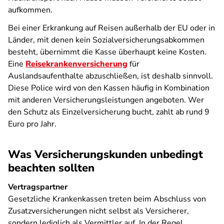
aufkommen.
Bei einer Erkrankung auf Reisen außerhalb der EU oder in
Länder, mit denen kein Sozialversicherungsabkommen
besteht, übernimmt die Kasse überhaupt keine Kosten.
Eine
Reisekrankenversicherung
für
Auslandsaufenthalte abzuschließen, ist deshalb sinnvoll.
Diese Police wird von den Kassen häufig in Kombination
mit anderen Versicherungsleistungen angeboten. Wer
den Schutz als Einzelversicherung bucht, zahlt ab rund 9
Euro pro Jahr.
Was Versicherungskunden unbedingt
beachten sollten
Vertragspartner
Gesetzliche Krankenkassen treten beim Abschluss von
Zusatzversicherungen nicht selbst als Versicherer,
sondern lediglich als Vermittler auf. In der Regel