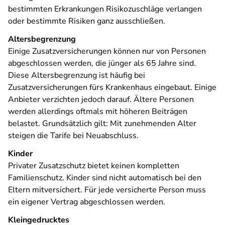
bestimmten Erkrankungen Risikozuschläge verlangen
oder bestimmte Risiken ganz ausschließen.
Altersbegrenzung
Einige Zusatzversicherungen können nur von Personen
abgeschlossen werden, die jünger als 65 Jahre sind.
Diese Altersbegrenzung ist häufig bei
Zusatzversicherungen fürs Krankenhaus eingebaut. Einige
Anbieter verzichten jedoch darauf. Ältere Personen
werden allerdings oftmals mit höheren Beiträgen
belastet. Grundsätzlich gilt: Mit zunehmenden Alter
steigen die Tarife bei Neuabschluss.
Kinder
Privater Zusatzschutz bietet keinen kompletten
Familienschutz. Kinder sind nicht automatisch bei den
Eltern mitversichert. Für jede versicherte Person muss
ein eigener Vertrag abgeschlossen werden.
Kleingedrucktes