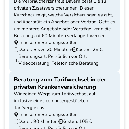
Die Verbraucherzentrale Bayern berät Sie zu
privaten Zusatzversicherungen. Dieser
Kurzcheck zeigt, welche Versicherungen es gibt,
und überprüft ein Angebot oder Vertrag. Geht es
um mehrere Angebote oder Verträge, kann die
Beratung auf 60 Minuten verlängert werden.
in unseren Beratungsstellen
Dauer: Bis zu 30 Minuten
Kosten: 25 €
Beratungsart: Persönlich vor Ort,
Videoberatung, Telefonische Beratung
Beratung zum Tarifwechsel in der
privaten Krankenversicherung
Wir zeigen Wege zum Tarifwechsel auf,
inklusive eines computergestützten
Tarifvergleichs.
in unseren Beratungsstellen
Dauer: 90 Minuten
Kosten: 105 €
Beratungsart: Persönlich vor Ort,