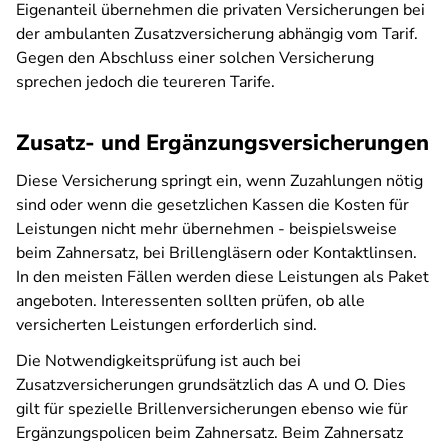
Eigenanteil übernehmen die privaten Versicherungen bei
der ambulanten Zusatzversicherung abhängig vom Tarif.
Gegen den Abschluss einer solchen Versicherung
sprechen jedoch die teureren Tarife.
Zusatz- und Ergänzungsversicherungen
Diese Versicherung springt ein, wenn Zuzahlungen nötig
sind oder wenn die gesetzlichen Kassen die Kosten für
Leistungen nicht mehr übernehmen - beispielsweise
beim Zahnersatz, bei Brillengläsern oder Kontaktlinsen.
In den meisten Fällen werden diese Leistungen als Paket
angeboten. Interessenten sollten prüfen, ob alle
versicherten Leistungen erforderlich sind.
Die Notwendigkeitsprüfung ist auch bei
Zusatzversicherungen grundsätzlich das A und O. Dies
gilt für spezielle Brillenversicherungen ebenso wie für
Ergänzungspolicen beim Zahnersatz. Beim Zahnersatz