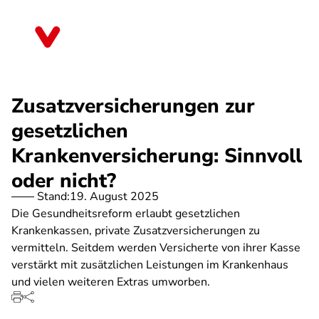
Direkt
zum
Bayern
Inhalt
Zusatzversicherungen zur
gesetzlichen
Krankenversicherung: Sinnvoll
oder nicht?
Stand:
19. August 2025
Die Gesundheitsreform erlaubt gesetzlichen
Krankenkassen, private Zusatzversicherungen zu
vermitteln. Seitdem werden Versicherte von ihrer Kasse
verstärkt mit zusätzlichen Leistungen im Krankenhaus
und vielen weiteren Extras umworben.