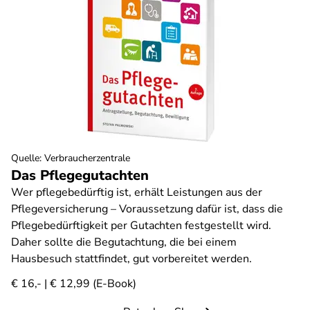
Quelle
:
Verbraucherzentrale
Das Pflegegutachten
Wer pflegebedürftig ist, erhält Leistungen aus der
Pflegeversicherung – Voraussetzung dafür ist, dass die
Pflegebedürftigkeit per Gutachten festgestellt wird.
Daher sollte die Begutachtung, die bei einem
Hausbesuch stattfindet, gut vorbereitet werden.
€ 16,- | € 12,99 (E-Book)