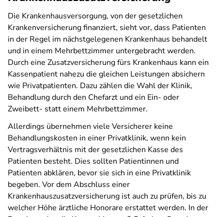
Die Krankenhausversorgung, von der gesetzlichen
Krankenversicherung finanziert, sieht vor, dass Patienten
in der Regel im nächstgelegenen Krankenhaus behandelt
und in einem Mehrbettzimmer untergebracht werden.
Durch eine Zusatzversicherung fürs Krankenhaus kann ein
Kassenpatient nahezu die gleichen Leistungen absichern
wie Privatpatienten. Dazu zählen die Wahl der Klinik,
Behandlung durch den Chefarzt und ein Ein- oder
Zweibett- statt einem Mehrbettzimmer.
Allerdings übernehmen viele Versicherer keine
Behandlungskosten in einer Privatklinik, wenn kein
Vertragsverhältnis mit der gesetzlichen Kasse des
Patienten besteht. Dies sollten Patientinnen und
Patienten abklären, bevor sie sich in eine Privatklinik
begeben. Vor dem Abschluss einer
Krankenhauszusatzversicherung ist auch zu prüfen, bis zu
welcher Höhe ärztliche Honorare erstattet werden. In der