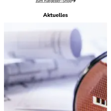
zum Ratgeber-Shop
Aktuelles