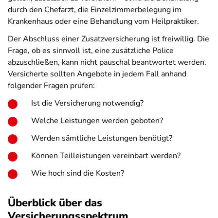
durch den Chefarzt, die Einzelzimmerbelegung im
Krankenhaus oder eine Behandlung vom Heilpraktiker.
Der Abschluss einer Zusatzversicherung ist freiwillig. Die
Frage, ob es sinnvoll ist, eine zusätzliche Police
abzuschließen, kann nicht pauschal beantwortet werden.
Versicherte sollten Angebote in jedem Fall anhand
folgender Fragen prüfen:
Ist die Versicherung notwendig?
Welche Leistungen werden geboten?
Werden sämtliche Leistungen benötigt?
Können Teilleistungen vereinbart werden?
Wie hoch sind die Kosten?
Überblick über das
Versicherungsspektrum