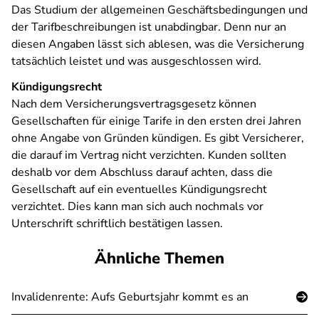
Das Studium der allgemeinen Geschäftsbedingungen und
der Tarifbeschreibungen ist unabdingbar. Denn nur an
diesen Angaben lässt sich ablesen, was die Versicherung
tatsächlich leistet und was ausgeschlossen wird.
Kündigungsrecht
Nach dem Versicherungsvertragsgesetz können
Gesellschaften für einige Tarife in den ersten drei Jahren
ohne Angabe von Gründen kündigen. Es gibt Versicherer,
die darauf im Vertrag nicht verzichten. Kunden sollten
deshalb vor dem Abschluss darauf achten, dass die
Gesellschaft auf ein eventuelles Kündigungsrecht
verzichtet. Dies kann man sich auch nochmals vor
Unterschrift schriftlich bestätigen lassen.
Ähnliche Themen
Invalidenrente: Aufs Geburtsjahr kommt es an