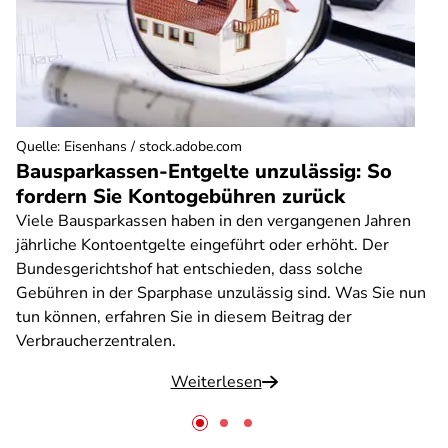
Quelle
:
Eisenhans / stock.adobe.com
Bausparkassen-Entgelte unzulässig: So
fordern Sie Kontogebühren zurück
Viele Bausparkassen haben in den vergangenen Jahren
jährliche Kontoentgelte eingeführt oder erhöht. Der
Bundesgerichtshof hat entschieden, dass solche
Gebühren in der Sparphase unzulässig sind. Was Sie nun
tun können, erfahren Sie in diesem Beitrag der
Verbraucherzentralen.
Weiterlesen