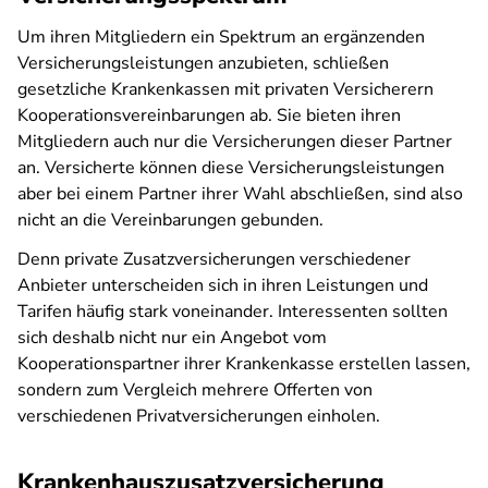
Um ihren Mitgliedern ein Spektrum an ergänzenden
Versicherungsleistungen anzubieten, schließen
gesetzliche Krankenkassen mit privaten Versicherern
Kooperationsvereinbarungen ab. Sie bieten ihren
Mitgliedern auch nur die Versicherungen dieser Partner
an. Versicherte können diese Versicherungsleistungen
aber bei einem Partner ihrer Wahl abschließen, sind also
nicht an die Vereinbarungen gebunden.
Denn private Zusatzversicherungen verschiedener
Anbieter unterscheiden sich in ihren Leistungen und
Tarifen häufig stark voneinander. Interessenten sollten
sich deshalb nicht nur ein Angebot vom
Kooperationspartner ihrer Krankenkasse erstellen lassen,
sondern zum Vergleich mehrere Offerten von
verschiedenen Privatversicherungen einholen.
Krankenhauszusatzversicherung