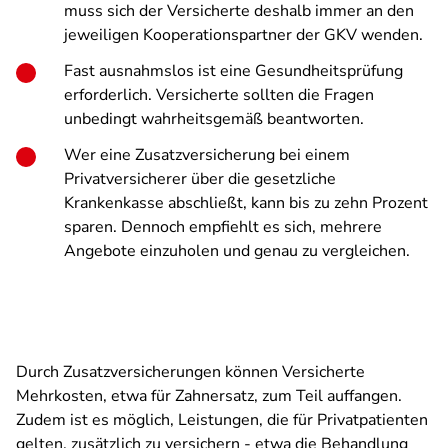
muss sich der Versicherte deshalb immer an den
jeweiligen Kooperationspartner der GKV wenden.
Fast ausnahmslos ist eine Gesundheitsprüfung
erforderlich. Versicherte sollten die Fragen
unbedingt wahrheitsgemäß beantworten.
Wer eine Zusatzversicherung bei einem
Privatversicherer über die gesetzliche
Krankenkasse abschließt, kann bis zu zehn Prozent
sparen. Dennoch empfiehlt es sich, mehrere
Angebote einzuholen und genau zu vergleichen.
Durch Zusatzversicherungen können Versicherte
Mehrkosten, etwa für Zahnersatz, zum Teil auffangen.
Zudem ist es möglich, Leistungen, die für Privatpatienten
gelten, zusätzlich zu versichern - etwa die Behandlung