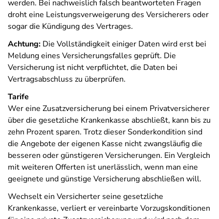
werden. Bei nachweislich falsch beantworteten Fragen
droht eine Leistungsverweigerung des Versicherers oder
sogar die Kündigung des Vertrages.
Achtung:
Die Vollständigkeit einiger Daten wird erst bei
Meldung eines Versicherungsfalles geprüft. Die
Versicherung ist nicht verpflichtet, die Daten bei
Vertragsabschluss zu überprüfen.
Tarife
Wer eine Zusatzversicherung bei einem Privatversicherer
über die gesetzliche Krankenkasse abschließt, kann bis zu
zehn Prozent sparen. Trotz dieser Sonderkondition sind
die Angebote der eigenen Kasse nicht zwangsläufig die
besseren oder günstigeren Versicherungen. Ein Vergleich
mit weiteren Offerten ist unerlässlich, wenn man eine
geeignete und günstige Versicherung abschließen will.
Wechselt ein Versicherter seine gesetzliche
Krankenkasse, verliert er vereinbarte Vorzugskonditionen