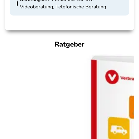
Videoberatung, Telefonische Beratung
Ratgeber