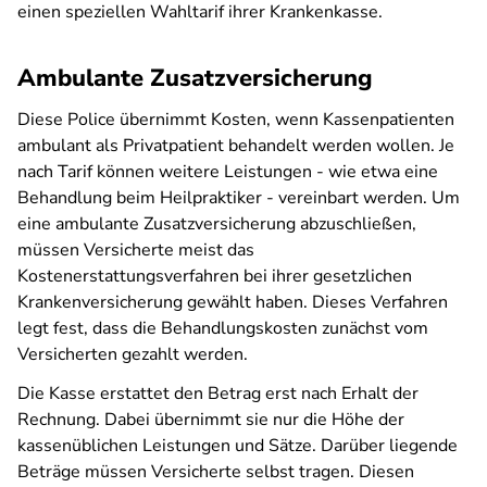
einen speziellen Wahltarif ihrer Krankenkasse.
Ambulante Zusatzversicherung
Diese Police übernimmt Kosten, wenn Kassenpatienten
ambulant als Privatpatient behandelt werden wollen. Je
nach Tarif können weitere Leistungen - wie etwa eine
Behandlung beim Heilpraktiker - vereinbart werden. Um
eine ambulante Zusatzversicherung abzuschließen,
müssen Versicherte meist das
Kostenerstattungsverfahren bei ihrer gesetzlichen
Krankenversicherung gewählt haben. Dieses Verfahren
legt fest, dass die Behandlungskosten zunächst vom
Versicherten gezahlt werden.
Die Kasse erstattet den Betrag erst nach Erhalt der
Rechnung. Dabei übernimmt sie nur die Höhe der
kassenüblichen Leistungen und Sätze. Darüber liegende
Beträge müssen Versicherte selbst tragen. Diesen