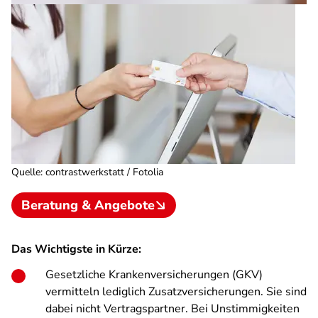
Quelle
:
contrastwerkstatt / Fotolia
Beratung & Angebote
Das Wichtigste in Kürze:
Gesetzliche Krankenversicherungen (GKV)
vermitteln lediglich Zusatzversicherungen. Sie sind
dabei nicht Vertragspartner. Bei Unstimmigkeiten