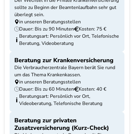
Der Wechsel in die Private Krankenversicherung
sollte zu Beginn der Beamtenlaufbahn sehr gut
überlegt sein.
in unseren Beratungsstellen
Dauer: Bis zu 90 Minuten
Kosten: 75 €
Beratungsart: Persönlich vor Ort, Telefonische
Beratung, Videoberatung
Beratung zur Krankenversicherung
Die Verbraucherzentrale Bayern berät Sie rund
um das Thema Krankenkassen.
in unseren Beratungsstellen
Dauer: Bis zu 60 Minuten
Kosten: 40 €
Beratungsart: Persönlich vor Ort,
Videoberatung, Telefonische Beratung
Beratung zur privaten
Zusatzversicherung (Kurz-Check)