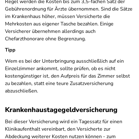
Regel werden die Kosten bis zum 3,5-fachen Satz der
Gebührenordnung für Ärzte übernommen. Sind die Sätze
im Krankenhaus höher, müssen Versicherte die
Mehrkosten aus eigener Tasche bezahlen. Einige
Versicherer übernehmen allerdings auch
Chefarzthonorare ohne Begrenzung.
Tipp
Wem es bei der Unterbringung ausschließlich auf ein
Einzelzimmer ankommt, sollte prüfen, ob es nicht
kostengünstiger ist, den Aufpreis für das Zimmer selbst
zu bezahlen, statt eine teure Zusatzversicherung
abzuschließen.
Krankenhaustagegeldversicherung
Bei dieser Versicherung wird ein Tagessatz für einen
Klinikaufenthalt vereinbart, den Versicherte zur
Abdeckung weiterer Kosten nutzen können - zum