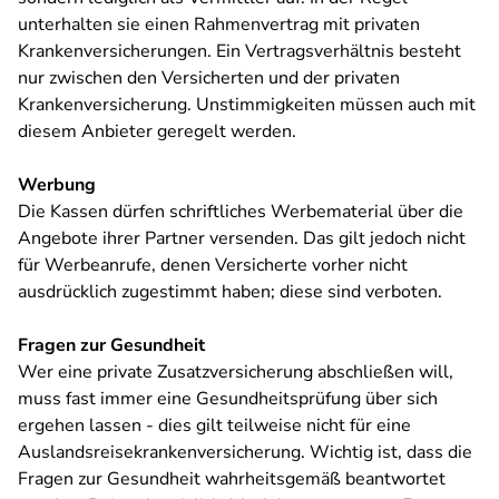
unterhalten sie einen Rahmenvertrag mit privaten
Krankenversicherungen. Ein Vertragsverhältnis besteht
nur zwischen den Versicherten und der privaten
Krankenversicherung. Unstimmigkeiten müssen auch mit
diesem Anbieter geregelt werden.
Werbung
Die Kassen dürfen schriftliches Werbematerial über die
Angebote ihrer Partner versenden. Das gilt jedoch nicht
für Werbeanrufe, denen Versicherte vorher nicht
ausdrücklich zugestimmt haben; diese sind verboten.
Fragen zur Gesundheit
Wer eine private Zusatzversicherung abschließen will,
muss fast immer eine Gesundheitsprüfung über sich
ergehen lassen - dies gilt teilweise nicht für eine
Auslandsreisekrankenversicherung. Wichtig ist, dass die
Fragen zur Gesundheit wahrheitsgemäß beantwortet