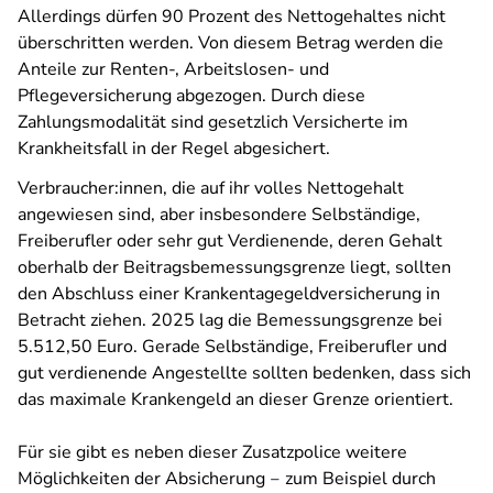
Allerdings dürfen 90 Prozent des Nettogehaltes nicht
überschritten werden. Von diesem Betrag werden die
Anteile zur Renten-, Arbeitslosen- und
Pflegeversicherung abgezogen. Durch diese
Zahlungsmodalität sind gesetzlich Versicherte im
Krankheitsfall in der Regel abgesichert.
Verbraucher:innen, die auf ihr volles Nettogehalt
angewiesen sind, aber insbesondere Selbständige,
Freiberufler oder sehr gut Verdienende, deren Gehalt
oberhalb der Beitragsbemessungsgrenze liegt, sollten
den Abschluss einer Krankentagegeldversicherung in
Betracht ziehen. 2025 lag die Bemessungsgrenze bei
5.512,50 Euro. Gerade Selbständige, Freiberufler und
gut verdienende Angestellte sollten bedenken, dass sich
das maximale Krankengeld an dieser Grenze orientiert.
Für sie gibt es neben dieser Zusatzpolice weitere
Möglichkeiten der Absicherung ‒ zum Beispiel durch