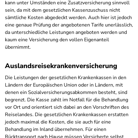
kann unter Umständen eine Zusatzversicherung sinnvoll
sein, da mit dem gesetzlichen Kassenzuschuss nicht
sämtliche Kosten abgedeckt werden. Auch hier ist jedoch
eine genaue Prüfung der angebotenen Tarife unerlässlich,
da unterschiedliche Leistungen angeboten werden und
kaum eine Versicherung den vollen Eigenanteil
übernimmt.
Auslandsreisekrankenversicherung
Die Leistungen der gesetzlichen Krankenkassen in den
Ländern der Europäischen Union oder in Ländern, mit
denen ein Sozialversicherungsabkommen besteht, sind
begrenzt. Die Kasse zahlt im Notfall für die Behandlung
vor Ort und orientiert sich dabei an den Vorschriften des
Reiselandes. Die gesetzlichen Krankenkassen erstatten
jedoch maximal die Kosten, die sie auch für eine
Behandlung im Inland übernehmen. Für einen
Rücktransport nach Hause müssen Versicherte selbst