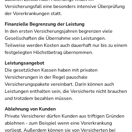
Versicherungsfall eine besonders intensive Überprüfung
der Vorerkrankungen statt.
Finanzielle Begrenzung der Leistung
In den ersten Versicherungsjahren begrenzen viele
Gesellschaften die Übernahme von Leistungen.
Teilweise werden Kosten auch dauerhaft nur bis zu einem
festgelegten Höchstbetrag übernommen.
Leistungsangebot
Die gesetzlichen Kassen haben mit privaten
Versicherungen in der Regel pauschale
Versicherungspakete vereinbart. Darin können auch
Leistungen enthalten sein, die Versicherte nicht brauchen
und trotzdem bezahlen müssen.
Ablehnung von Kunden
Private Versicherer dürfen Kunden aus triftigen Gründen
ablehnen - zum Beispiel wenn eine Vorerkrankung
vorliegt. Außerdem können sie von Versicherten bei