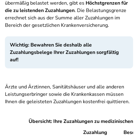
übermäßig belastet werden, gibt es
Höchstgrenzen für
die zu leistenden Zuzahlungen
. Die Belastungsgrenze
errechnet sich aus der Summe aller Zuzahlungen im
Bereich der gesetzlichen Krankenversicherung.
Wichtig: Bewahren Sie deshalb alle
Zuzahlungsbelege Ihrer Zuzahlungen sorgfältig
auf!
Ärzte und Ärztinnen, Sanitätshäuser und alle anderen
Leistungserbringer sowie die Krankenkassen müssen
Ihnen die geleisteten Zuzahlungen kostenfrei quittieren.
Übersicht: Ihre Zuzahlungen zu medizinischen 
Zuzahlung
Besch