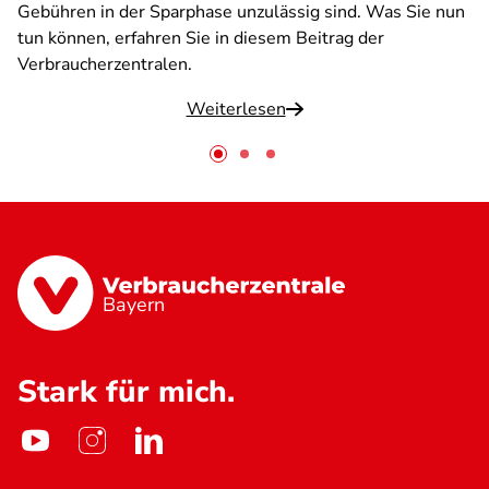
Gebühren in der Sparphase unzulässig sind. Was Sie nun
tun können, erfahren Sie in diesem Beitrag der
Verbraucherzentralen.
Weiterlesen
Bayern
Stark für mich.