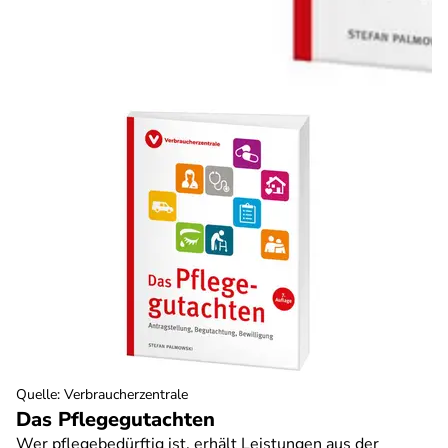
Quelle
:
Verbraucherzentrale
Das Pflegegutachten
Wer pflegebedürftig ist, erhält Leistungen aus der