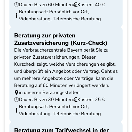
Dauer: Bis zu 60 Minuten
Kosten: 40 €
Beratungsart: Persönlich vor Ort,
Videoberatung, Telefonische Beratung
Beratung zur privaten
Zusatzversicherung (Kurz-Check)
Die Verbraucherzentrale Bayern berät Sie zu
privaten Zusatzversicherungen. Dieser
Kurzcheck zeigt, welche Versicherungen es gibt,
und überprüft ein Angebot oder Vertrag. Geht es
um mehrere Angebote oder Verträge, kann die
Beratung auf 60 Minuten verlängert werden.
in unseren Beratungsstellen
Dauer: Bis zu 30 Minuten
Kosten: 25 €
Beratungsart: Persönlich vor Ort,
Videoberatung, Telefonische Beratung
Beratung zum Tarifwechsel in der