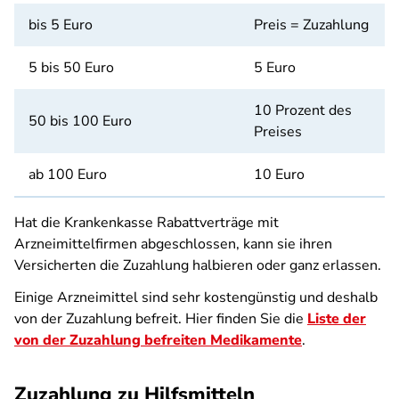
bis 5 Euro
Preis = Zuzahlung
5 bis 50 Euro
5 Euro
10 Prozent des
50 bis 100 Euro
Preises
ab 100 Euro
10 Euro
Hat die Krankenkasse Rabattverträge mit
Arzneimittelfirmen abgeschlossen, kann sie ihren
Versicherten die Zuzahlung halbieren oder ganz erlassen.
Einige Arzneimittel sind sehr kostengünstig und deshalb
von der Zuzahlung befreit. Hier finden Sie die
Liste der
von der Zuzahlung befreiten Medikamente
.
Zuzahlung zu Hilfsmitteln