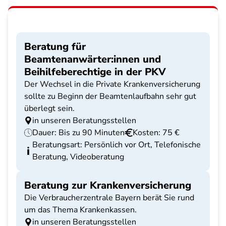
Beratung für
Beamtenanwärter:innen und
Beihilfeberechtige in der PKV
Der Wechsel in die Private Krankenversicherung
sollte zu Beginn der Beamtenlaufbahn sehr gut
überlegt sein.
in unseren Beratungsstellen
Dauer: Bis zu 90 Minuten
Kosten: 75 €
Beratungsart: Persönlich vor Ort, Telefonische
Beratung, Videoberatung
Beratung zur Krankenversicherung
Die Verbraucherzentrale Bayern berät Sie rund
um das Thema Krankenkassen.
in unseren Beratungsstellen