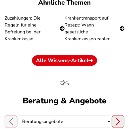
Ähnliche Themen
Zuzahlungen: Die
Krankentransport auf
Regeln für eine
Rezept: Wann
Befreiung bei der
gesetzliche
Krankenkasse
Krankenkassen zahlen
Alle Wissens-Artikel
Beratung & Angebote
Choose a section