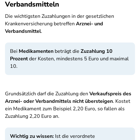
Verbandsmitteln
Die wichtigsten Zuzahlungen in der gesetzlichen
Krankenversicherung betreffen
Arznei- und
Verbandsmittel
.
Bei
Medikamenten
beträgt die
Zuzahlung 10
Prozent
der Kosten, mindestens 5 Euro und maximal
10.
Grundsätzlich darf die Zuzahlung den
Verkaufspreis des
Arznei- oder Verbandmittels nicht übersteigen
. Kostet
ein Medikament zum Beispiel 2,20 Euro, so fallen als
Zuzahlung 2,20 Euro an.
Wichtig zu wissen:
Ist die verordnete