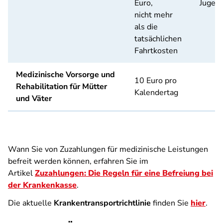
Euro,
Jugend
nicht mehr
als die
tatsächlichen
Fahrtkosten
Medizinische Vorsorge und
10 Euro pro
Rehabilitation für Mütter
Kalendertag
und Väter
Wann Sie von Zuzahlungen für medizinische Leistungen
befreit werden können, erfahren Sie im
Artikel
Zuzahlungen: Die Regeln für eine Befreiung bei
der Krankenkasse
.
Die aktuelle
Krankentransportrichtlinie
finden Sie
hier
.