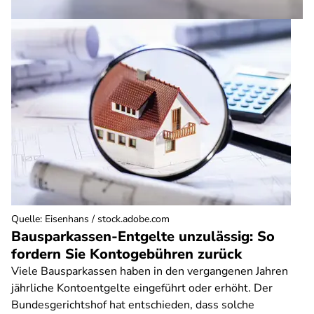
Quelle
:
Eisenhans / stock.adobe.com
Bausparkassen-Entgelte unzulässig: So
fordern Sie Kontogebühren zurück
Viele Bausparkassen haben in den vergangenen Jahren
jährliche Kontoentgelte eingeführt oder erhöht. Der
Bundesgerichtshof hat entschieden, dass solche