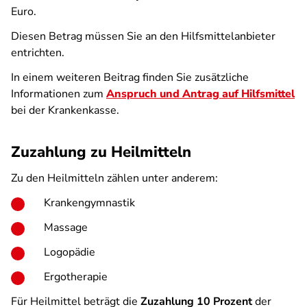
Euro.
Diesen Betrag müssen Sie an den Hilfsmittelanbieter
entrichten.
In einem weiteren Beitrag finden Sie zusätzliche
Informationen zum
Anspruch und Antrag auf Hilfsmittel
bei der Krankenkasse.
Zuzahlung zu Heilmitteln
Zu den Heilmitteln zählen unter anderem:
Krankengymnastik
Massage
Logopädie
Ergotherapie
Für Heilmittel beträgt die
Zuzahlung 10 Prozent
der