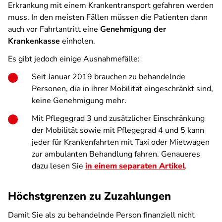
Erkrankung mit einem Krankentransport gefahren werden
muss. In den meisten Fällen müssen die Patienten dann
auch vor Fahrtantritt eine
Genehmigung der
Krankenkasse
einholen.
Es gibt jedoch einige Ausnahmefälle:
Seit Januar 2019 brauchen zu behandelnde
Personen, die in ihrer Mobilität eingeschränkt sind,
keine Genehmigung mehr.
Mit Pflegegrad 3 und zusätzlicher Einschränkung
der Mobilität sowie mit Pflegegrad 4 und 5 kann
jeder für Krankenfahrten mit Taxi oder Mietwagen
zur ambulanten Behandlung fahren. Genaueres
dazu lesen Sie
in einem separaten Artikel
.
Höchstgrenzen zu Zuzahlungen
Damit Sie als zu behandelnde Person finanziell nicht