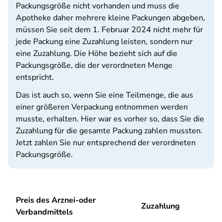
Packungsgröße nicht vorhanden und muss die
Apotheke daher mehrere kleine Packungen abgeben,
müssen Sie seit dem 1. Februar 2024 nicht mehr für
jede Packung eine Zuzahlung leisten, sondern nur
eine Zuzahlung. Die Höhe bezieht sich auf die
Packungsgröße, die der verordneten Menge
entspricht.
Das ist auch so, wenn Sie eine Teilmenge, die aus
einer größeren Verpackung entnommen werden
musste, erhalten. Hier war es vorher so, dass Sie die
Zuzahlung für die gesamte Packung zahlen mussten.
Jetzt zahlen Sie nur entsprechend der verordneten
Packungsgröße.
Preis des Arznei-oder
Zuzahlung
Verbandmittels