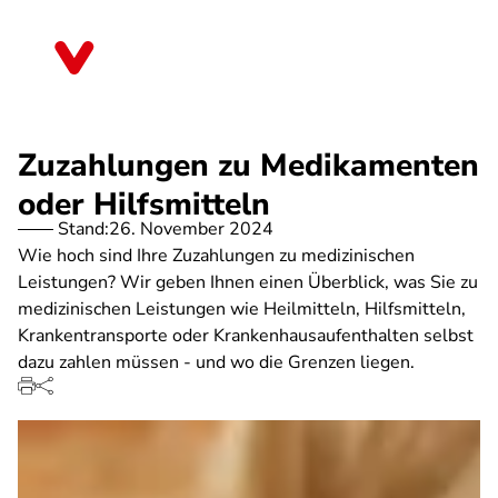
Direkt
zum
Bayern
Inhalt
Zuzahlungen zu Medikamenten
oder Hilfsmitteln
Stand:
26. November 2024
Wie hoch sind Ihre Zuzahlungen zu medizinischen
Leistungen? Wir geben Ihnen einen Überblick, was Sie zu
medizinischen Leistungen wie Heilmitteln, Hilfsmitteln,
Krankentransporte oder Krankenhausaufenthalten selbst
dazu zahlen müssen - und wo die Grenzen liegen.