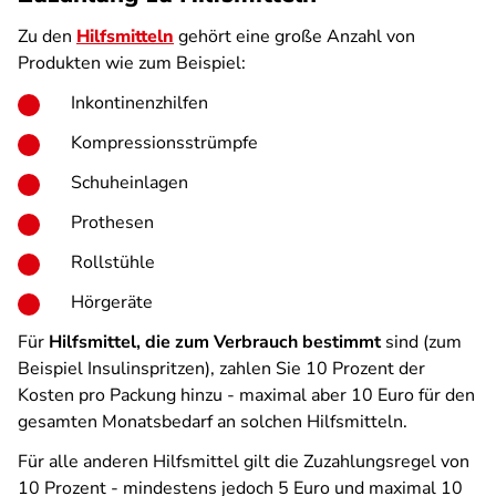
Zu den
Hilfsmitteln
gehört eine große Anzahl von
Produkten wie zum Beispiel:
Inkontinenzhilfen
Kompressionsstrümpfe
Schuheinlagen
Prothesen
Rollstühle
Hörgeräte
Für
Hilfsmittel, die zum Verbrauch
bestimmt
sind (zum
Beispiel Insulinspritzen), zahlen Sie 10 Prozent der
Kosten pro Packung hinzu - maximal aber 10 Euro für den
gesamten Monatsbedarf an solchen Hilfsmitteln.
Für alle anderen Hilfsmittel gilt die Zuzahlungsregel von
10 Prozent - mindestens jedoch 5 Euro und maximal 10