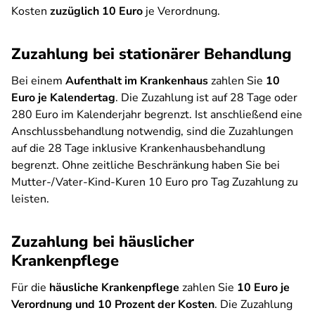
Kosten
zuzüglich 10 Euro
je Verordnung.
Zuzahlung bei stationärer Behandlung
Bei einem
Aufenthalt im Krankenhaus
zahlen Sie
10
Euro je Kalendertag
. Die Zuzahlung ist auf 28 Tage oder
280 Euro im Kalenderjahr begrenzt. Ist anschließend eine
Anschlussbehandlung notwendig, sind die Zuzahlungen
auf die 28 Tage inklusive Krankenhausbehandlung
begrenzt. Ohne zeitliche Beschränkung haben Sie bei
Mutter-/Vater-Kind-Kuren 10 Euro pro Tag Zuzahlung zu
leisten.
Zuzahlung bei häuslicher
Krankenpflege
Für die
häusliche Krankenpflege
zahlen Sie
10 Euro je
Verordnung und 10 Prozent der Kosten
. Die Zuzahlung