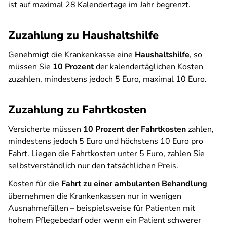
ist auf maximal 28 Kalendertage im Jahr begrenzt.
Zuzahlung zu Haushaltshilfe
Genehmigt die Krankenkasse eine
Haushaltshilfe
, so
müssen Sie
10 Prozent
der kalendertäglichen Kosten
zuzahlen, mindestens jedoch 5 Euro, maximal 10 Euro.
Zuzahlung zu Fahrtkosten
Versicherte müssen
10 Prozent der Fahrtkosten
zahlen,
mindestens jedoch 5 Euro und höchstens 10 Euro pro
Fahrt. Liegen die Fahrtkosten unter 5 Euro, zahlen Sie
selbstverständlich nur den tatsächlichen Preis.
Kosten für die
Fahrt zu einer ambulanten Behandlung
übernehmen die Krankenkassen nur in wenigen
Ausnahmefällen – beispielsweise für Patienten mit
hohem Pflegebedarf oder wenn ein Patient schwerer