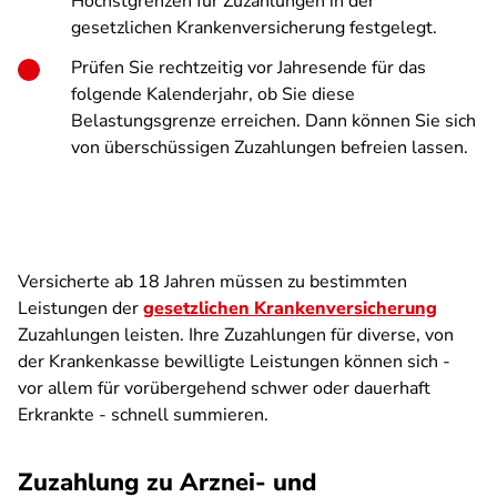
Höchstgrenzen für Zuzahlungen in der
gesetzlichen Krankenversicherung festgelegt.
Prüfen Sie rechtzeitig vor Jahresende für das
folgende Kalenderjahr, ob Sie diese
Belastungsgrenze erreichen. Dann können Sie sich
von überschüssigen Zuzahlungen befreien lassen.
Versicherte ab 18 Jahren müssen zu bestimmten
Leistungen der
gesetzlichen Krankenversicherung
Zuzahlungen leisten. Ihre Zuzahlungen für diverse, von
der Krankenkasse bewilligte Leistungen können sich -
vor allem für vorübergehend schwer oder dauerhaft
Erkrankte - schnell summieren.
Zuzahlung zu Arznei- und