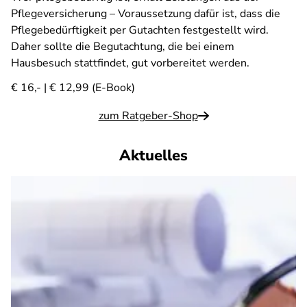
Pflegeversicherung – Voraussetzung dafür ist, dass die
Pflegebedürftigkeit per Gutachten festgestellt wird.
Daher sollte die Begutachtung, die bei einem
Hausbesuch stattfindet, gut vorbereitet werden.
€ 16,- | € 12,99 (E-Book)
zum Ratgeber-Shop
Aktuelles