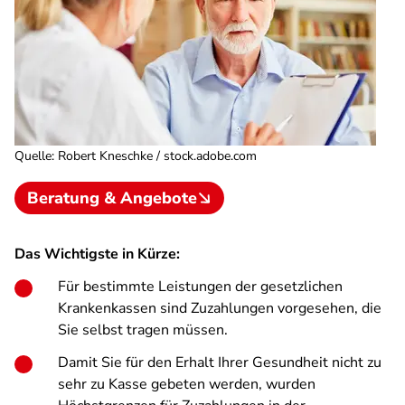
Quelle
:
Robert Kneschke / stock.adobe.com
Beratung & Angebote
Das Wichtigste in Kürze:
Für bestimmte Leistungen der gesetzlichen
Krankenkassen sind Zuzahlungen vorgesehen, die
Sie selbst tragen müssen.
Damit Sie für den Erhalt Ihrer Gesundheit nicht zu
sehr zu Kasse gebeten werden, wurden