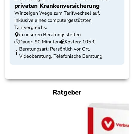
privaten Krankenversicherung
Wir zeigen Wege zum Tarifwechsel auf,
inklusive eines computergestützten
Tarifvergleichs.
in unseren Beratungsstellen
Dauer: 90 Minuten
Kosten: 105 €
Beratungsart: Persönlich vor Ort,
Videoberatung, Telefonische Beratung
Ratgeber