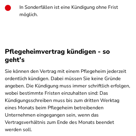
In Sonderfällen ist eine Kündigung ohne Frist
möglich.
Pflegeheimvertrag kündigen - so
geht's
Sie können den Vertrag mit einem Pflegeheim jederzeit
ordentlich kündigen. Dabei müssen Sie keine Gründe
angeben. Die Kündigung muss immer schriftlich erfolgen,
wobei bestimmte Fristen einzuhalten sind: Das
Kündigungsschreiben muss bis zum dritten Werktag
eines Monats beim Pflegeheim betreibenden
Unternehmen eingegangen sein, wenn das
Vertragsverhältnis zum Ende des Monats beendet
werden soll.