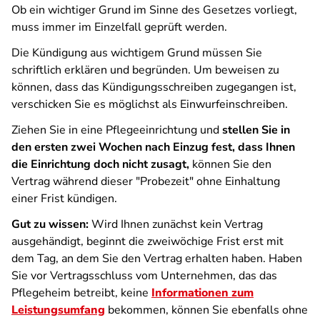
Ob ein wichtiger Grund im Sinne des Gesetzes vorliegt,
muss immer im Einzelfall geprüft werden.
Die Kündigung aus wichtigem Grund müssen Sie
schriftlich erklären und begründen. Um beweisen zu
können, dass das Kündigungsschreiben zugegangen ist,
verschicken Sie es möglichst als Einwurfeinschreiben.
Ziehen Sie in eine Pflegeeinrichtung und
stellen Sie in
den ersten zwei Wochen nach Einzug fest, dass Ihnen
die Einrichtung doch nicht zusagt,
können Sie den
Vertrag während dieser "Probezeit" ohne Einhaltung
einer Frist kündigen.
Gut zu wissen:
Wird Ihnen zunächst kein Vertrag
ausgehändigt, beginnt die zweiwöchige Frist erst mit
dem Tag, an dem Sie den Vertrag erhalten haben. Haben
Sie vor Vertragsschluss vom Unternehmen, das das
Pflegeheim betreibt, keine
Informationen zum
Leistungsumfang
bekommen, können Sie ebenfalls ohne