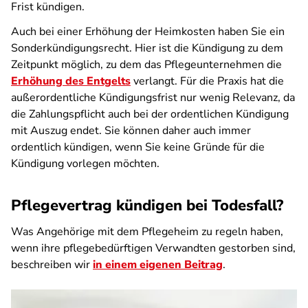
Frist kündigen.
Auch bei einer Erhöhung der Heimkosten haben Sie ein
Sonderkündigungsrecht. Hier ist die Kündigung zu dem
Zeitpunkt möglich, zu dem das Pflegeunternehmen die
Erhöhung des Entgelts
verlangt.
Für die Praxis hat die
außerordentliche Kündigungsfrist nur wenig Relevanz, da
die Zahlungspflicht auch bei der ordentlichen Kündigung
mit Auszug endet. Sie können daher auch immer
ordentlich kündigen, wenn Sie keine Gründe für die
Kündigung vorlegen möchten.
Pflegevertrag kündigen bei Todesfall?
Was Angehörige mit dem Pflegeheim zu regeln haben,
wenn ihre pflegebedürftigen Verwandten gestorben sind,
beschreiben wir
in einem eigenen Beitrag
.