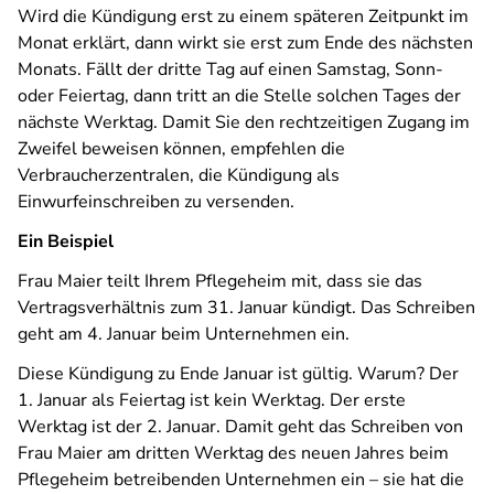
Wird die Kündigung erst zu einem späteren Zeitpunkt im
Monat erklärt, dann wirkt sie erst zum Ende des nächsten
Monats. Fällt der dritte Tag auf einen Samstag, Sonn-
oder Feiertag, dann tritt an die Stelle solchen Tages der
nächste Werktag. Damit Sie den rechtzeitigen Zugang im
Zweifel beweisen können, empfehlen die
Verbraucherzentralen, die Kündigung als
Einwurfeinschreiben zu versenden.
Ein Beispiel
Frau Maier teilt Ihrem Pflegeheim mit, dass sie das
Vertragsverhältnis zum 31. Januar kündigt. Das Schreiben
geht am 4. Januar beim Unternehmen ein.
Diese Kündigung zu Ende Januar ist gültig. Warum? Der
1. Januar als Feiertag ist kein Werktag. Der erste
Werktag ist der 2. Januar. Damit geht das Schreiben von
Frau Maier am dritten Werktag des neuen Jahres beim
Pflegeheim betreibenden Unternehmen ein – sie hat die