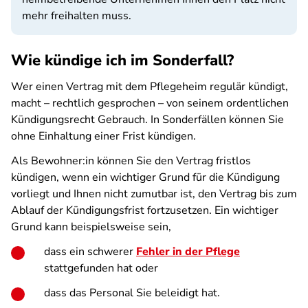
mehr freihalten muss.
Wie kündige ich im Sonderfall?
Wer einen Vertrag mit dem Pflegeheim regulär kündigt,
macht – rechtlich gesprochen – von seinem ordentlichen
Kündigungsrecht Gebrauch. In Sonderfällen können Sie
ohne Einhaltung einer Frist kündigen.
Als Bewohner:in können Sie den Vertrag fristlos
kündigen, wenn ein wichtiger Grund für die Kündigung
vorliegt und Ihnen nicht zumutbar ist, den Vertrag bis zum
Ablauf der Kündigungsfrist fortzusetzen. Ein wichtiger
Grund kann beispielsweise sein,
dass ein schwerer
Fehler in der Pflege
stattgefunden hat oder
dass das Personal Sie beleidigt hat.