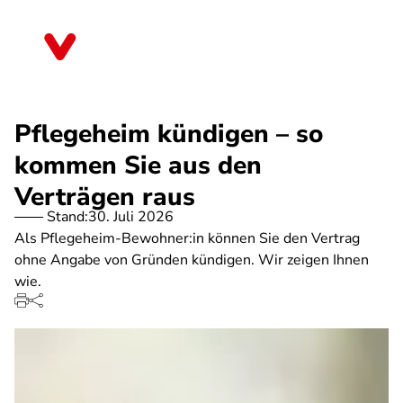
Direkt
zum
Bayern
Inhalt
Pflegeheim kündigen – so
kommen Sie aus den
Verträgen raus
Stand:
30. Juli 2026
Als Pflegeheim-Bewohner:in können Sie den Vertrag
ohne Angabe von Gründen kündigen. Wir zeigen Ihnen
wie.