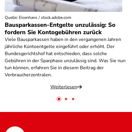
Quelle
:
Eisenhans / stock.adobe.com
Bausparkassen-Entgelte unzulässig: So
fordern Sie Kontogebühren zurück
Viele Bausparkassen haben in den vergangenen Jahren
jährliche Kontoentgelte eingeführt oder erhöht. Der
Bundesgerichtshof hat entschieden, dass solche
Gebühren in der Sparphase unzulässig sind. Was Sie nun
tun können, erfahren Sie in diesem Beitrag der
Verbraucherzentralen.
Weiterlesen