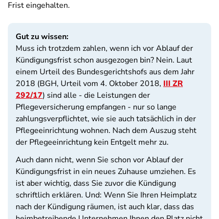
Frist eingehalten.
Gut zu wissen:
Muss ich trotzdem zahlen, wenn ich vor Ablauf der
Kündigungsfrist schon ausgezogen bin? Nein.
Laut
einem Urteil des Bundesgerichtshofs aus dem Jahr
2018 (BGH, Urteil vom 4. Oktober 2018,
III ZR
292/17
) sind alle - die Leistungen der
Pflegeversicherung empfangen - nur so lange
zahlungsverpflichtet, wie sie auch tatsächlich in der
Pflegeeinrichtung wohnen. Nach dem Auszug steht
der Pflegeeinrichtung kein Entgelt mehr zu.
Auch dann nicht, wenn Sie schon vor Ablauf der
Kündigungsfrist in ein neues Zuhause umziehen. Es
ist aber wichtig, dass Sie zuvor die Kündigung
schriftlich erklären. Und: Wenn Sie Ihren Heimplatz
nach der Kündigung räumen, ist auch klar, dass das
heimbetreibende Unternehmen Ihnen den Platz nicht