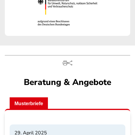
Beratung & Angebote
Musterbriefe
29. April 2025