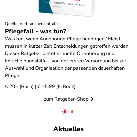
Quelle
:
Verbraucherzentrale
Pflegefall - was tun?
Was tun, wenn Angehörige Pflege benötigen? Meist
müssen in kurzer Zeit Entscheidungen getroffen werden.
Dieser Ratgeber bietet schnelle Orientierung und
Entscheidungshilfe – von der ersten Versorgung bis zur
Auswahl und Organisation der passenden dauerhaften
Pflege.
€ 20,- (Buch) | € 15,99 (E-Book)
zum Ratgeber-Shop
Aktuelles