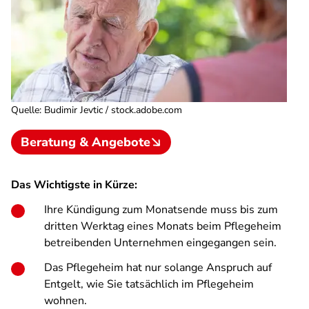
Quelle
:
Budimir Jevtic / stock.adobe.com
Beratung & Angebote
Das Wichtigste in Kürze:
Ihre Kündigung zum Monatsende muss bis zum
dritten Werktag eines Monats beim Pflegeheim
betreibenden Unternehmen eingegangen sein.
Das Pflegeheim hat nur solange Anspruch auf
Entgelt, wie Sie tatsächlich im Pflegeheim
wohnen.