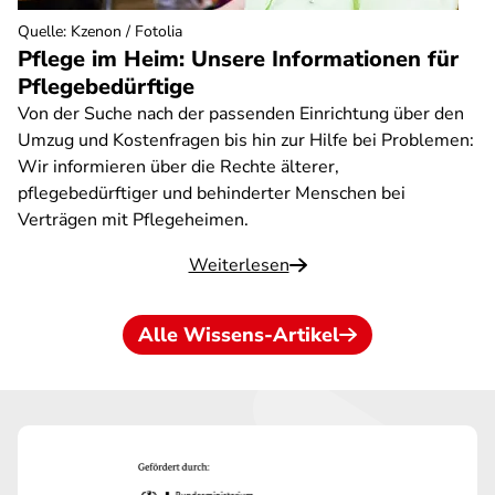
Quelle
:
Kzenon / Fotolia
Pflege im Heim: Unsere Informationen für
Pflegebedürftige
Von der Suche nach der passenden Einrichtung über den
Umzug und Kostenfragen bis hin zur Hilfe bei Problemen:
Wir informieren über die Rechte älterer,
pflegebedürftiger und behinderter Menschen bei
Verträgen mit Pflegeheimen.
Weiterlesen
Alle Wissens-Artikel