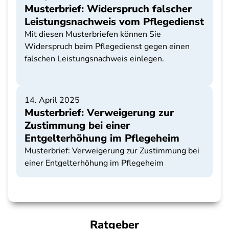
Musterbrief: Widerspruch falscher
Leistungsnachweis vom Pflegedienst
Mit diesen Musterbriefen können Sie
Widerspruch beim Pflegedienst gegen einen
falschen Leistungsnachweis einlegen.
14. April 2025
Musterbrief: Verweigerung zur
Zustimmung bei einer
Entgelterhöhung im Pflegeheim
Musterbrief: Verweigerung zur Zustimmung bei
einer Entgelterhöhung im Pflegeheim
Ratgeber