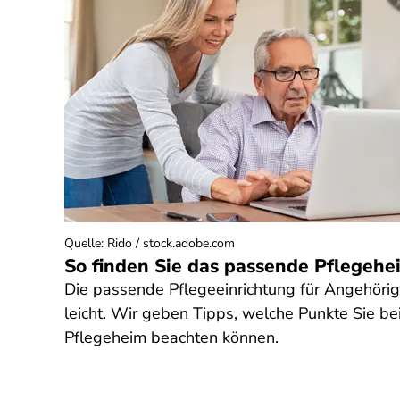
Quelle
:
Rido / stock.adobe.com
So finden Sie das passende Pflegehe
Die passende Pflegeeinrichtung für Angehörige
leicht. Wir geben Tipps, welche Punkte Sie b
Pflegeheim beachten können.