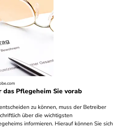
dobe.com
 das Pflegeheim Sie vorab
 entscheiden zu können, muss der Betreiber
hriftlich über die wichtigsten
geheims informieren. Hierauf können Sie sich