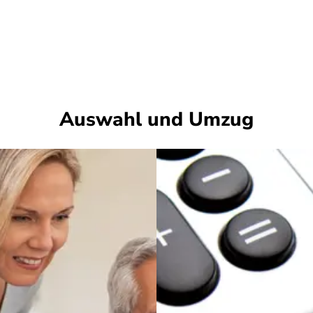
Auswahl und Umzug