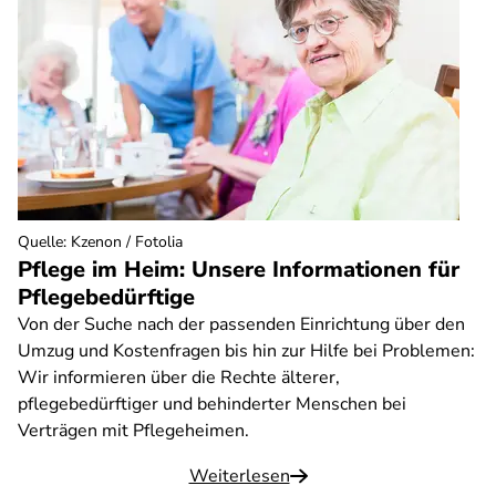
Quelle
:
Kzenon / Fotolia
Pflege im Heim: Unsere Informationen für
Pflegebedürftige
Von der Suche nach der passenden Einrichtung über den
Umzug und Kostenfragen bis hin zur Hilfe bei Problemen:
Wir informieren über die Rechte älterer,
pflegebedürftiger und behinderter Menschen bei
Verträgen mit Pflegeheimen.
Weiterlesen