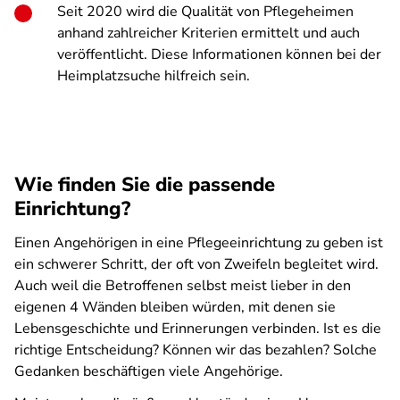
Seit 2020 wird die Qualität von Pflegeheimen
anhand zahlreicher Kriterien ermittelt und auch
veröffentlicht. Diese Informationen können bei der
Heimplatzsuche hilfreich sein.
Wie finden Sie die passende
Einrichtung?
Einen Angehörigen in eine Pflegeeinrichtung zu geben ist
ein schwerer Schritt, der oft von Zweifeln begleitet wird.
Auch weil die Betroffenen selbst meist lieber in den
eigenen 4 Wänden bleiben würden, mit denen sie
Lebensgeschichte und Erinnerungen verbinden. Ist es die
richtige Entscheidung? Können wir das bezahlen? Solche
Gedanken beschäftigen viele Angehörige.