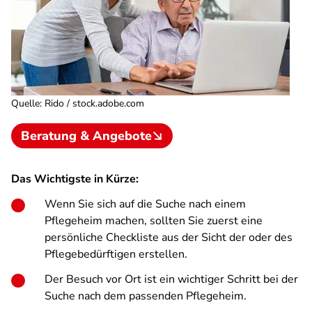
Quelle
:
Rido / stock.adobe.com
Beratung & Angebote
Das Wichtigste in Kürze:
Wenn Sie sich auf die Suche nach einem
Pflegeheim machen, sollten Sie zuerst eine
persönliche Checkliste aus der Sicht der oder des
Pflegebedürftigen erstellen.
Der Besuch vor Ort ist ein wichtiger Schritt bei der
Suche nach dem passenden Pflegeheim.