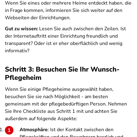
Wenn Sie eines oder mehrere Heime entdeckt haben, die
in Frage kommen, informieren Sie sich weiter auf den
Webseiten der Einrichtungen.
Gut zu wissen:
Lesen Sie auch zwischen den Zeilen. Ist
der Internetauftritt einer Einrichtung freundlich und
transparent? Oder ist er eher oberflächlich und wenig
informativ?
Schritt 3: Besuchen Sie Ihr Wunsch-
Pflegeheim
Wenn Sie einige Pflegeheime ausgewählt haben,
besuchen Sie sie nach Möglichkeit - am besten
gemeinsam mit der pflegebedürftigen Person. Nehmen
Sie Ihre Checkliste aus Schritt 1 mit und achten Sie
außerdem auf folgende Aspekte:
Atmosphäre
: Ist der Kontakt zwischen den