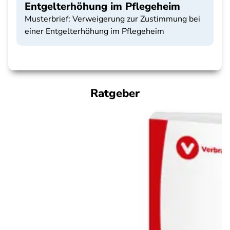
Entgelterhöhung im Pflegeheim
Musterbrief: Verweigerung zur Zustimmung bei
einer Entgelterhöhung im Pflegeheim
Ratgeber