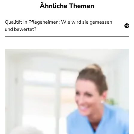
Ähnliche Themen
Qualität in Pflegeheimen: Wie wird sie gemessen
und bewertet?