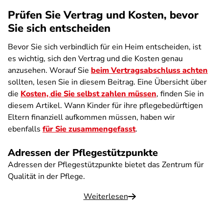
Prüfen Sie Vertrag und Kosten, bevor
Sie sich entscheiden
Bevor Sie sich verbindlich für ein Heim entscheiden, ist
es wichtig, sich den Vertrag und die Kosten genau
anzusehen. Worauf Sie
beim Vertragsabschluss achten
sollten, lesen Sie in diesem Beitrag. Eine Übersicht über
die
Kosten, die Sie selbst zahlen müssen
, finden Sie in
diesem Artikel. Wann Kinder für ihre pflegebedürftigen
Eltern finanziell aufkommen müssen, haben wir
ebenfalls
für Sie zusammengefasst
.
Adressen der Pflegestützpunkte
Adressen der Pflegestützpunkte bietet das Zentrum für
Qualität in der Pflege.
Weiterlesen