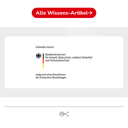
Alle Wissens-Artikel