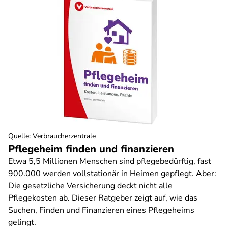
Quelle
:
Verbraucherzentrale
Pflegeheim finden und finanzieren
Etwa 5,5 Millionen Menschen sind pflegebedürftig, fast
900.000 werden vollstationär in Heimen gepflegt. Aber:
Die gesetzliche Versicherung deckt nicht alle
Pflegekosten ab. Dieser Ratgeber zeigt auf, wie das
Suchen, Finden und Finanzieren eines Pflegeheims
gelingt.