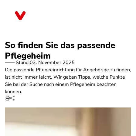
Direkt
zum
Bayern
Inhalt
So finden Sie das passende
Pflegeheim
Stand:
03. November 2025
Die passende Pflegeeinrichtung für Angehörige zu finden,
ist nicht immer leicht. Wir geben Tipps, welche Punkte
Sie bei der Suche nach einem Pflegeheim beachten
können.