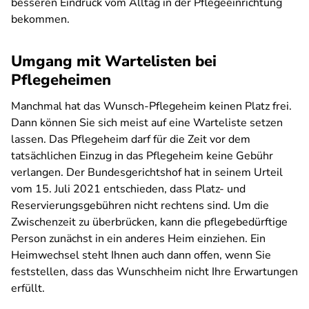
besseren Eindruck vom Alltag in der Pflegeeinrichtung
bekommen.
Umgang mit Wartelisten bei
Pflegeheimen
Manchmal hat das Wunsch-Pflegeheim keinen Platz frei.
Dann können Sie sich meist auf eine Warteliste setzen
lassen. Das Pflegeheim darf für die Zeit vor dem
tatsächlichen Einzug in das Pflegeheim keine Gebühr
verlangen. Der Bundesgerichtshof hat in seinem Urteil
vom 15. Juli 2021 entschieden, dass Platz- und
Reservierungsgebühren nicht rechtens sind. Um die
Zwischenzeit zu überbrücken, kann die pflegebedürftige
Person zunächst in ein anderes Heim einziehen. Ein
Heimwechsel steht Ihnen auch dann offen, wenn Sie
feststellen, dass das Wunschheim nicht Ihre Erwartungen
erfüllt.