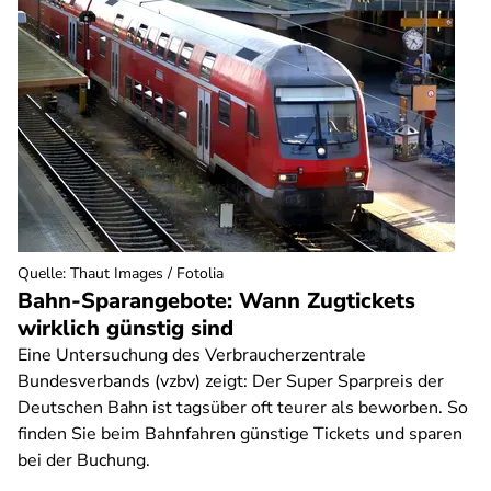
Quelle
:
Thaut Images / Fotolia
Bahn-Sparangebote: Wann Zugtickets
wirklich günstig sind
Eine Untersuchung des Verbraucherzentrale
Bundesverbands (vzbv) zeigt: Der Super Sparpreis der
Deutschen Bahn ist tagsüber oft teurer als beworben. So
finden Sie beim Bahnfahren günstige Tickets und sparen
bei der Buchung.