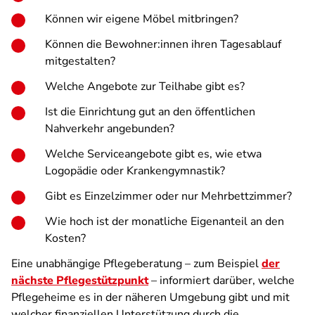
Können wir eigene Möbel mitbringen?
Können die Bewohner:innen ihren Tagesablauf
mitgestalten?
Welche Angebote zur Teilhabe gibt es?
Ist die Einrichtung gut an den öffentlichen
Nahverkehr angebunden?
Welche Serviceangebote gibt es, wie etwa
Logopädie oder Krankengymnastik?
Gibt es Einzelzimmer oder nur Mehrbettzimmer?
Wie hoch ist der monatliche Eigenanteil an den
Kosten?
Eine unabhängige Pflegeberatung – zum Beispiel
der
nächste Pflegestützpunkt
– informiert darüber, welche
Pflegeheime es in der näheren Umgebung gibt und mit
welcher finanziellen Unterstützung durch die