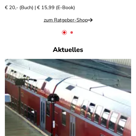
€ 20,- (Buch) | € 15,99 (E-Book)
zum Ratgeber-Shop
Aktuelles