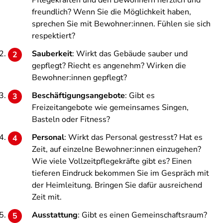
Pflegekräften und den Bewohnern herzlich und
freundlich? Wenn Sie die Möglichkeit haben,
sprechen Sie mit Bewohner:innen. Fühlen sie sich
respektiert?
Sauberkeit
: Wirkt das Gebäude sauber und
gepflegt? Riecht es angenehm? Wirken die
Bewohner:innen gepflegt?
Beschäftigungsangebote
: Gibt es
Freizeitangebote wie gemeinsames Singen,
Basteln oder Fitness?
Personal
: Wirkt das Personal gestresst? Hat es
Zeit, auf einzelne Bewohner:innen einzugehen?
Wie viele Vollzeitpflegekräfte gibt es? Einen
tieferen Eindruck bekommen Sie im Gespräch mit
der Heimleitung. Bringen Sie dafür ausreichend
Zeit mit.
Ausstattung
: Gibt es einen Gemeinschaftsraum?