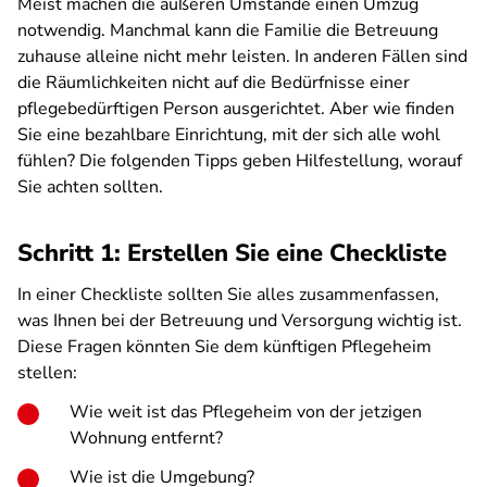
Meist machen die äußeren Umstände einen Umzug
notwendig. Manchmal kann die Familie die Betreuung
zuhause alleine nicht mehr leisten. In anderen Fällen sind
die Räumlichkeiten nicht auf die Bedürfnisse einer
pflegebedürftigen Person ausgerichtet. Aber wie finden
Sie eine bezahlbare Einrichtung, mit der sich alle wohl
fühlen? Die folgenden Tipps geben Hilfestellung, worauf
Sie achten sollten.
Schritt 1: Erstellen Sie eine Checkliste
In einer Checkliste sollten Sie alles zusammenfassen,
was Ihnen bei der Betreuung und Versorgung wichtig ist.
Diese Fragen könnten Sie dem künftigen Pflegeheim
stellen:
Wie weit ist das Pflegeheim von der jetzigen
Wohnung entfernt?
Wie ist die Umgebung?