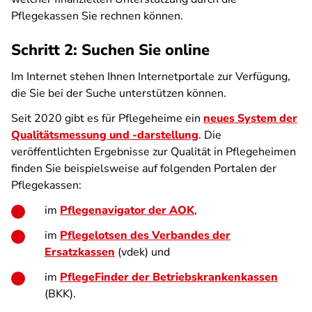
Pflegekassen Sie rechnen können.
Schritt 2: Suchen Sie online
Im Internet stehen Ihnen Internetportale zur Verfügung,
die Sie bei der Suche unterstützen können.
Seit 2020 gibt es für Pflegeheime ein
neues System der
Qualitätsmessung und -darstellung
. Die
veröffentlichten Ergebnisse zur Qualität in Pflegeheimen
finden Sie beispielsweise auf folgenden Portalen der
Pflegekassen:
im
Pflegenavigator der AOK
,
im
P
flegelotsen des Verbandes der
Ersatzkassen
(vdek) und
im
PflegeFinder der Betriebskrankenkassen
(BKK).