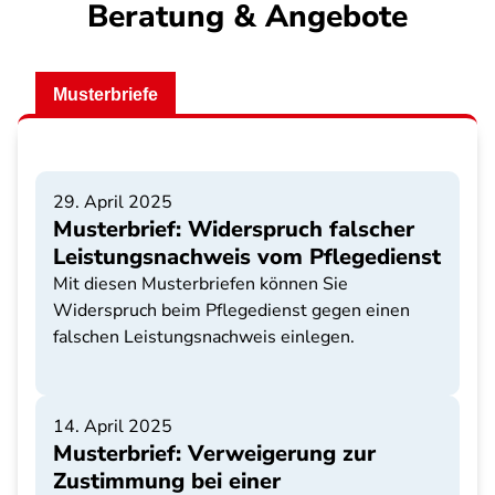
Beratung & Angebote
Musterbriefe
29. April 2025
Musterbrief: Widerspruch falscher
Leistungsnachweis vom Pflegedienst
Mit diesen Musterbriefen können Sie
Widerspruch beim Pflegedienst gegen einen
falschen Leistungsnachweis einlegen.
14. April 2025
Musterbrief: Verweigerung zur
Zustimmung bei einer