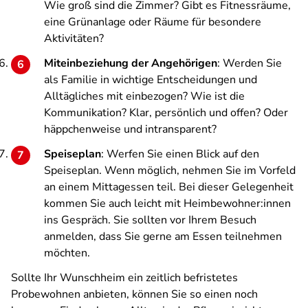
Wie groß sind die Zimmer? Gibt es Fitnessräume,
eine Grünanlage oder Räume für besondere
Aktivitäten?
Miteinbeziehung der Angehörigen
: Werden Sie
als Familie in wichtige Entscheidungen und
Alltägliches mit einbezogen? Wie ist die
Kommunikation? Klar, persönlich und offen? Oder
häppchenweise und intransparent?
Speiseplan
: Werfen Sie einen Blick auf den
Speiseplan. Wenn möglich, nehmen Sie im Vorfeld
an einem Mittagessen teil. Bei dieser Gelegenheit
kommen Sie auch leicht mit Heimbewohner:innen
ins Gespräch. Sie sollten vor Ihrem Besuch
anmelden, dass Sie gerne am Essen teilnehmen
möchten.
Sollte Ihr Wunschheim ein zeitlich befristetes
Probewohnen anbieten, können Sie so einen noch