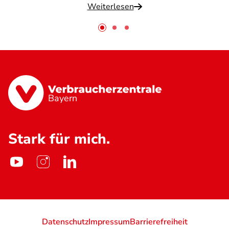
Weiterlesen
Bayern
Stark für mich.
Datenschutz
Impressum
Barrierefreiheit