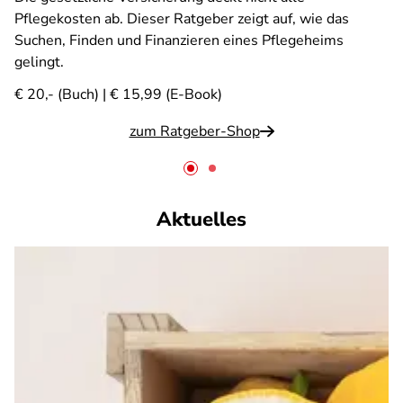
Pflegekosten ab. Dieser Ratgeber zeigt auf, wie das
Suchen, Finden und Finanzieren eines Pflegeheims
gelingt.
€ 20,- (Buch) | € 15,99 (E-Book)
zum Ratgeber-Shop
Aktuelles