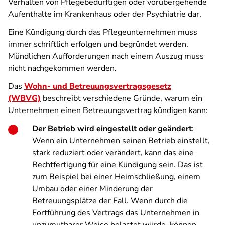
Verhalten von Pflegebedürftigen oder vorübergehende
Aufenthalte im Krankenhaus oder der Psychiatrie dar.
Eine Kündigung durch das Pflegeunternehmen muss
immer schriftlich erfolgen und begründet werden.
Mündlichen Aufforderungen nach einem Auszug muss
nicht nachgekommen werden.
Das
Wohn- und Betreuungsvertragsgesetz
(WBVG)
beschreibt verschiedene Gründe, warum ein
Unternehmen einen Betreuungsvertrag kündigen kann:
Der Betrieb wird eingestellt oder geändert
:
Wenn ein Unternehmen seinen Betrieb einstellt,
stark reduziert oder verändert, kann das eine
Rechtfertigung für eine Kündigung sein. Das ist
zum Beispiel bei einer Heimschließung, einem
Umbau oder einer Minderung der
Betreuungsplätze der Fall. Wenn durch die
Fortführung des Vertrags das Unternehmen in