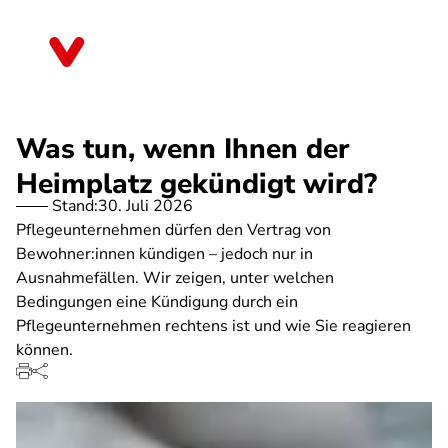
Direkt
zum
Bayern
Inhalt
Was tun, wenn Ihnen der
Heimplatz gekündigt wird?
Stand:
30. Juli 2026
Pflegeunternehmen dürfen den Vertrag von
Bewohner:innen kündigen – jedoch nur in
Ausnahmefällen. Wir zeigen, unter welchen
Bedingungen eine Kündigung durch ein
Pflegeunternehmen rechtens ist und wie Sie reagieren
können.