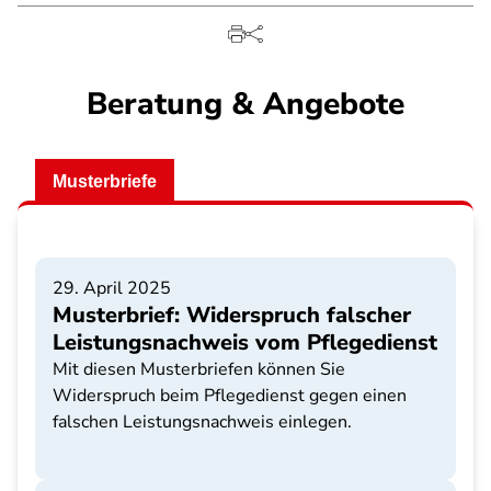
Beratung & Angebote
Musterbriefe
29. April 2025
Musterbrief: Widerspruch falscher
Leistungsnachweis vom Pflegedienst
Mit diesen Musterbriefen können Sie
Widerspruch beim Pflegedienst gegen einen
falschen Leistungsnachweis einlegen.