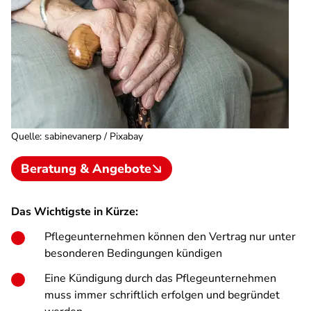
Quelle
:
sabinevanerp / Pixabay
Beratung & Angebote
Das Wichtigste in Kürze:
Pflegeunternehmen können den Vertrag nur unter
besonderen Bedingungen kündigen
Eine Kündigung durch das Pflegeunternehmen
muss immer schriftlich erfolgen und begründet