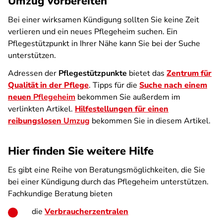
Umzug vorbereiten
Bei einer wirksamen Kündigung sollten Sie keine Zeit
verlieren und ein neues Pflegeheim suchen. Ein
Pflegestützpunkt in Ihrer Nähe kann Sie bei der Suche
unterstützen.
Adressen der
Pflegestützpunkte
bietet das
Zentrum für
Qualität in der Pflege
. Tipps für die
Suche nach einem
neuen
Pflegeheim
bekommen Sie außerdem im
verlinkten Artikel.
Hilfestellungen für einen
reibungslosen
Umzug
bekommen Sie in diesem Artikel.
Hier finden Sie weitere Hilfe
Es gibt eine Reihe von Beratungsmöglichkeiten, die Sie
bei einer Kündigung durch das Pflegeheim unterstützen.
Fachkundige Beratung bieten
die
Verbraucherzentralen