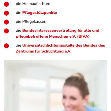
die Heimaufsichten
die
Pflegestützpunkte
die Pflegekassen
die
Bundesinteressenvertretung für alte und
pflegebetroffene Menschen e.V. (BIVA)
die
Universalschlichtungsstelle des Bundes des
Zentrums für Schlichtung e.V.