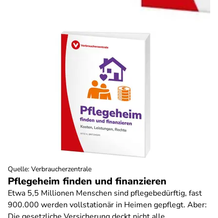
Quelle
:
Verbraucherzentrale
Pflegeheim finden und finanzieren
Etwa 5,5 Millionen Menschen sind pflegebedürftig, fast
900.000 werden vollstationär in Heimen gepflegt. Aber:
Die gesetzliche Versicherung deckt nicht alle