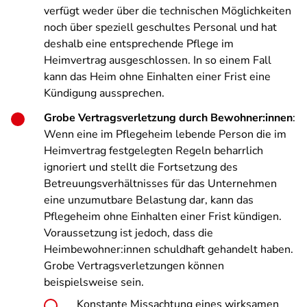
verfügt weder über die technischen Möglichkeiten
noch über speziell geschultes Personal und hat
deshalb eine entsprechende Pflege im
Heimvertrag ausgeschlossen. In so einem Fall
kann das Heim ohne Einhalten einer Frist eine
Kündigung aussprechen.
Grobe Vertragsverletzung durch Bewohner:innen
:
Wenn eine im Pflegeheim lebende Person die im
Heimvertrag festgelegten Regeln beharrlich
ignoriert und stellt die Fortsetzung des
Betreuungsverhältnisses für das Unternehmen
eine unzumutbare Belastung dar, kann das
Pflegeheim ohne Einhalten einer Frist kündigen.
Voraussetzung ist jedoch, dass die
Heimbewohner:innen schuldhaft gehandelt haben.
Grobe Vertragsverletzungen können
beispielsweise sein.
Konstante Missachtung eines wirksamen