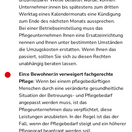
unzumutbarer Weise belastet würde, können
Unternehmer:innen bis spätestens zum dritten
Werktag eines Kalendermonats eine Kündigung
zum Ende des nächsten Monats aussprechen.
Bei einer Betriebseinstellung muss das
Pflegeunternehmen Ihnen eine Ersatzeinrichtung
nennen und Ihnen unter bestimmten Umständen
die Umzugskosten erstatten. Wenn Ihnen das
passiert, sollten Sie sich zu diesen Rechten
unabhängig beraten lassen.
Ein:e Bewohner:in verweigert fachgerechte
Pflege
: Wenn bei einem pflegebedürftigen
Menschen durch eine veränderte gesundheitliche
Situation der Betreuungs- und Pflegebedarf
angepasst werden muss, ist das
Pflegeunternehmen dazu verpflichtet, diese
Leistungen anzubieten. In der Regel ist das der
Fall, wenn der Pflegebedarf steigt und ein höherer
Pflegegrad beantragt werden soll.