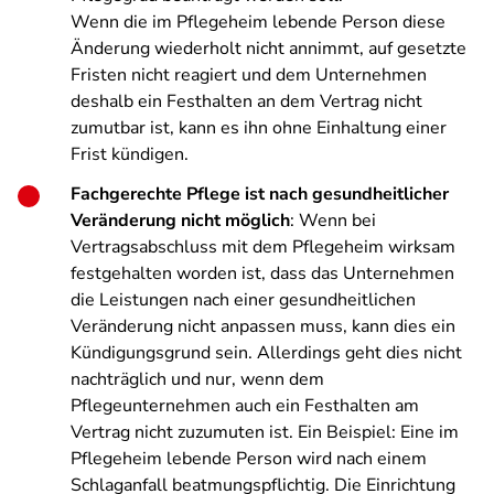
Wenn die im Pflegeheim lebende Person diese
Änderung wiederholt nicht annimmt, auf gesetzte
Fristen nicht reagiert und dem Unternehmen
deshalb ein Festhalten an dem Vertrag nicht
zumutbar ist, kann es ihn ohne Einhaltung einer
Frist kündigen.
Fachgerechte Pflege ist nach gesundheitlicher
Veränderung nicht möglich
: Wenn bei
Vertragsabschluss mit dem Pflegeheim wirksam
festgehalten worden ist, dass das Unternehmen
die Leistungen nach einer gesundheitlichen
Veränderung nicht anpassen muss, kann dies ein
Kündigungsgrund sein. Allerdings geht dies nicht
nachträglich und nur, wenn dem
Pflegeunternehmen auch ein Festhalten am
Vertrag nicht zuzumuten ist. Ein Beispiel: Eine im
Pflegeheim lebende Person wird nach einem
Schlaganfall beatmungspflichtig. Die Einrichtung