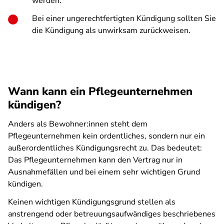
werden.
Bei einer ungerechtfertigten Kündigung sollten Sie
die Kündigung als unwirksam zurückweisen.
Wann kann ein Pflegeunternehmen
kündigen?
Anders als Bewohner:innen steht dem
Pflegeunternehmen kein ordentliches, sondern nur ein
außerordentliches Kündigungsrecht zu. Das bedeutet:
Das Pflegeunternehmen kann den Vertrag nur in
Ausnahmefällen und bei einem sehr wichtigen Grund
kündigen.
Keinen wichtigen Kündigungsgrund stellen als
anstrengend oder betreuungsaufwändiges beschriebenes