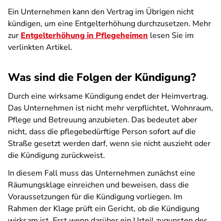
Ein Unternehmen kann den Vertrag im Übrigen nicht
kündigen, um eine Entgelterhöhung durchzusetzen. Mehr
zur
Entgelterhöhung in Pflegeheimen
lesen Sie im
verlinkten Artikel.
Was sind die Folgen der Kündigung?
Durch eine wirksame Kündigung endet der Heimvertrag.
Das Unternehmen ist nicht mehr verpflichtet, Wohnraum,
Pflege und Betreuung anzubieten. Das bedeutet aber
nicht, dass die pflegebedürftige Person sofort auf die
Straße gesetzt werden darf, wenn sie nicht auszieht oder
die Kündigung zurückweist.
In diesem Fall muss das Unternehmen zunächst eine
Räumungsklage einreichen und beweisen, dass die
Voraussetzungen für die Kündigung vorliegen. Im
Rahmen der Klage prüft ein Gericht, ob die Kündigung
wirksam ist. Erst wenn darüber ein Urteil zugunsten des