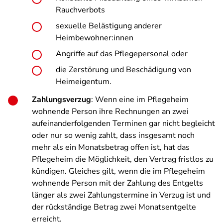
Rauchverbots
sexuelle Belästigung anderer
Heimbewohner:innen
Angriffe auf das Pflegepersonal oder
die Zerstörung und Beschädigung von
Heimeigentum.
Zahlungsverzug
: Wenn eine im Pflegeheim
wohnende Person ihre Rechnungen an zwei
aufeinanderfolgenden Terminen gar nicht begleicht
oder nur so wenig zahlt, dass insgesamt noch
mehr als ein Monatsbetrag offen ist, hat das
Pflegeheim die Möglichkeit, den Vertrag fristlos zu
kündigen. Gleiches gilt, wenn die im Pflegeheim
wohnende Person mit der Zahlung des Entgelts
länger als zwei Zahlungstermine in Verzug ist und
der rückständige Betrag zwei Monatsentgelte
erreicht.