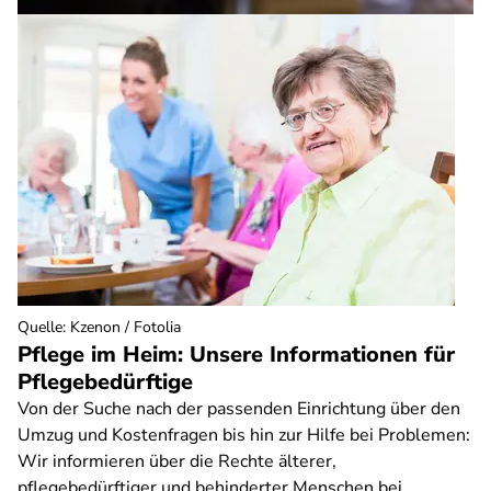
Quelle
:
Kzenon / Fotolia
Pflege im Heim: Unsere Informationen für
Pflegebedürftige
Von der Suche nach der passenden Einrichtung über den
Umzug und Kostenfragen bis hin zur Hilfe bei Problemen:
Wir informieren über die Rechte älterer,
pflegebedürftiger und behinderter Menschen bei