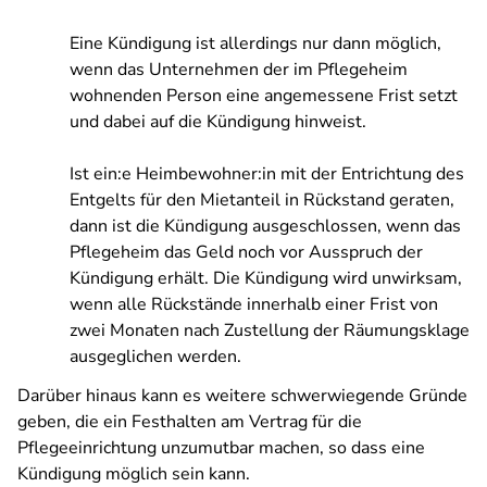
Eine Kündigung ist allerdings nur dann möglich,
wenn das Unternehmen der im Pflegeheim
wohnenden Person eine angemessene Frist setzt
und dabei auf die Kündigung hinweist.
Ist ein:e Heimbewohner:in mit der Entrichtung des
Entgelts für den Mietanteil in Rückstand geraten,
dann ist die Kündigung ausgeschlossen, wenn das
Pflegeheim das Geld noch vor Ausspruch der
Kündigung erhält. Die Kündigung wird unwirksam,
wenn alle Rückstände innerhalb einer Frist von
zwei Monaten nach Zustellung der Räumungsklage
ausgeglichen werden.
Darüber hinaus kann es weitere schwerwiegende Gründe
geben, die ein Festhalten am Vertrag für die
Pflegeeinrichtung unzumutbar machen, so dass eine
Kündigung möglich sein kann.