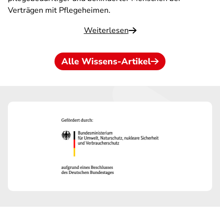
Verträgen mit Pflegeheimen.
Weiterlesen
Alle Wissens-Artikel