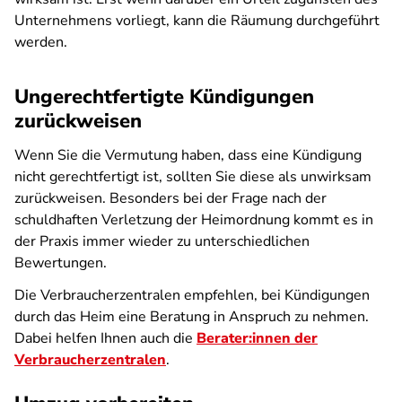
Unternehmens vorliegt, kann die Räumung durchgeführt
werden.
Ungerechtfertigte Kündigungen
zurückweisen
Wenn Sie die Vermutung haben, dass eine Kündigung
nicht gerechtfertigt ist, sollten Sie diese als unwirksam
zurückweisen. Besonders bei der Frage nach der
schuldhaften Verletzung der Heimordnung kommt es in
der Praxis immer wieder zu unterschiedlichen
Bewertungen.
Die Verbraucherzentralen
empfehlen, bei Kündigungen
durch das Heim eine Beratung in Anspruch zu nehmen.
Dabei helfen Ihnen auch die
Berater:innen der
Verbraucherzentralen
.