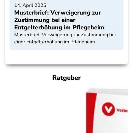
14. April 2025
Musterbrief: Verweigerung zur
Zustimmung bei einer
Entgelterhöhung im Pflegeheim
Musterbrief: Verweigerung zur Zustimmung bei
einer Entgelterhöhung im Pflegeheim
Ratgeber