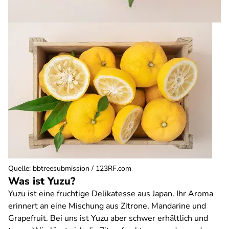
Quelle
:
bbtreesubmission / 123RF.com
Was ist Yuzu?
Yuzu ist eine fruchtige Delikatesse aus Japan. Ihr Aroma
erinnert an eine Mischung aus Zitrone, Mandarine und
Grapefruit. Bei uns ist Yuzu aber schwer erhältlich und