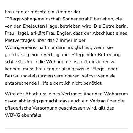
Frau Engler möchte ein Zimmer der
"Pflegewohngemeinschaft Sonnenstrahl" beziehen, die
von den Eheleuten Hagel betrieben wird. Die Betreiberin,
Frau Hagel, erklärt Frau Engler, dass der Abschluss eines
Mietvertrages über das Zimmer in der
Wohngemeinschaft nur dann möglich ist, wenn sie
gleichzeitig einen Vertrag über Pflege oder Betreuung
schließt. Um in die Wohngemeinschaft einziehen zu
können, muss Frau Engler also gewisse Pflege- oder
Betreuungsleistungen vereinbaren, selbst wenn sie
entsprechende Hilfe eigentlich nicht benötigt.
Wird der Abschluss eines Vertrages über den Wohnraum
davon abhängig gemacht, dass auch ein Vertrag über die
pflegerische Versorgung geschlossen wird, gilt das
WBVG ebenfalls.