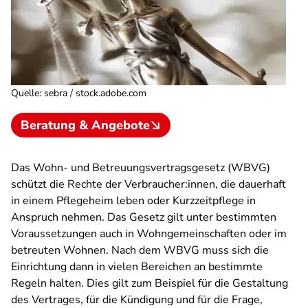
Quelle
:
sebra / stock.adobe.com
Beratung & Angebote
Das Wohn- und Betreuungsvertragsgesetz (WBVG)
schützt die Rechte der Verbraucher:innen, die dauerhaft
in einem Pflegeheim leben oder Kurzzeitpflege in
Anspruch nehmen. Das Gesetz gilt unter bestimmten
Voraussetzungen auch in Wohngemeinschaften oder im
betreuten Wohnen. Nach dem WBVG muss sich die
Einrichtung dann in vielen Bereichen an bestimmte
Regeln halten. Dies gilt zum Beispiel für die Gestaltung
des Vertrages, für die Kündigung und für die Frage,