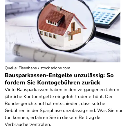
Quelle
:
Eisenhans / stock.adobe.com
Bausparkassen-Entgelte unzulässig: So
fordern Sie Kontogebühren zurück
Viele Bausparkassen haben in den vergangenen Jahren
jährliche Kontoentgelte eingeführt oder erhöht. Der
Bundesgerichtshof hat entschieden, dass solche
Gebühren in der Sparphase unzulässig sind. Was Sie nun
tun können, erfahren Sie in diesem Beitrag der
Verbraucherzentralen.