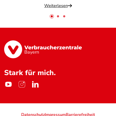
Weiterlesen
Bayern
Stark für mich.
Datenschutz
Impressum
Barrierefreiheit