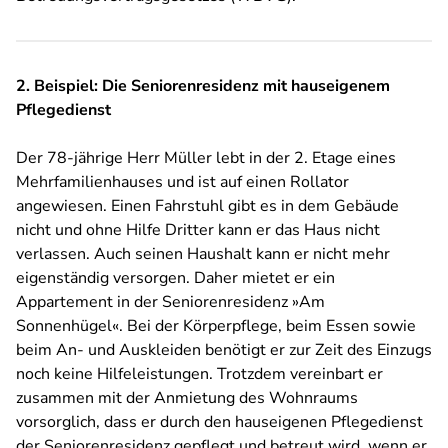
2. Beispiel: Die Seniorenresidenz mit hauseigenem
Pflegedienst
Der 78-jährige Herr Müller lebt in der 2. Etage eines
Mehrfamilienhauses und ist auf einen Rollator
angewiesen. Einen Fahrstuhl gibt es in dem Gebäude
nicht und ohne Hilfe Dritter kann er das Haus nicht
verlassen. Auch seinen Haushalt kann er nicht mehr
eigenständig versorgen. Daher mietet er ein
Appartement in der Seniorenresidenz »Am
Sonnenhügel«. Bei der Körperpflege, beim Essen sowie
beim An- und Auskleiden benötigt er zur Zeit des Einzugs
noch keine Hilfeleistungen. Trotzdem vereinbart er
zusammen mit der Anmietung des Wohnraums
vorsorglich, dass er durch den hauseigenen Pflegedienst
der Seniorenresidenz gepflegt und betreut wird, wenn er