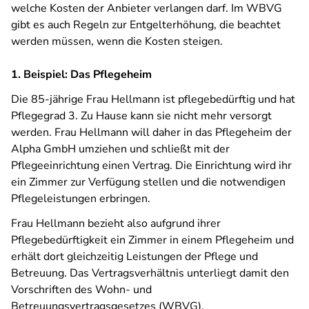
welche Kosten der Anbieter verlangen darf. Im WBVG
gibt es auch Regeln zur Entgelterhöhung, die beachtet
werden müssen, wenn die Kosten steigen.
1. Beispiel: Das Pflegeheim
Die 85-jährige Frau Hellmann ist pflegebedürftig und hat
Pflegegrad 3. Zu Hause kann sie nicht mehr versorgt
werden. Frau Hellmann will daher in das Pflegeheim der
Alpha GmbH umziehen und schließt mit der
Pflegeeinrichtung einen Vertrag. Die Einrichtung wird ihr
ein Zimmer zur Verfügung stellen und die notwendigen
Pflegeleistungen erbringen.
Frau Hellmann bezieht also aufgrund ihrer
Pflegebedürftigkeit ein Zimmer in einem Pflegeheim und
erhält dort gleichzeitig Leistungen der Pflege und
Betreuung. Das Vertragsverhältnis unterliegt damit den
Vorschriften des Wohn- und
Betreuungsvertragsgesetzes (WBVG).