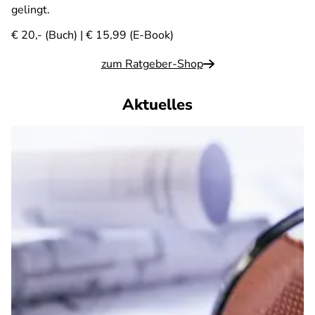
gelingt.
€ 20,- (Buch) | € 15,99 (E-Book)
zum Ratgeber-Shop
Aktuelles