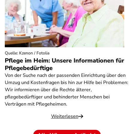
Quelle
:
Kzenon / Fotolia
Pflege im Heim: Unsere Informationen für
Pflegebedürftige
Von der Suche nach der passenden Einrichtung über den
Umzug und Kostenfragen bis hin zur Hilfe bei Problemen:
Wir informieren über die Rechte älterer,
pflegebedürftiger und behinderter Menschen bei
Verträgen mit Pflegeheimen.
Weiterlesen