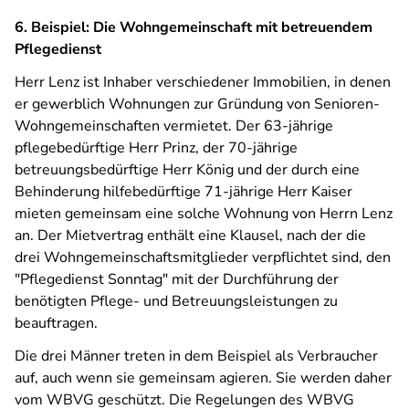
6. Beispiel: Die Wohngemeinschaft mit betreuendem
Pflegedienst
Herr Lenz ist Inhaber verschiedener Immobilien, in denen
er gewerblich Wohnungen zur Gründung von Senioren-
Wohngemeinschaften vermietet. Der 63-jährige
pflegebedürftige Herr Prinz, der 70-jährige
betreuungsbedürftige Herr König und der durch eine
Behinderung hilfebedürftige 71-jährige Herr Kaiser
mieten gemeinsam eine solche Wohnung von Herrn Lenz
an. Der Mietvertrag enthält eine Klausel, nach der die
drei Wohngemeinschaftsmitglieder verpflichtet sind, den
"Pflegedienst Sonntag" mit der Durchführung der
benötigten Pflege- und Betreuungsleistungen zu
beauftragen.
Die drei Männer treten in dem Beispiel als Verbraucher
auf, auch wenn sie gemeinsam agieren. Sie werden daher
vom WBVG geschützt. Die Regelungen des WBVG