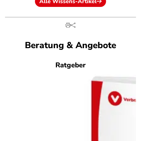
Alle Wissens-Artikel
Beratung & Angebote
Ratgeber