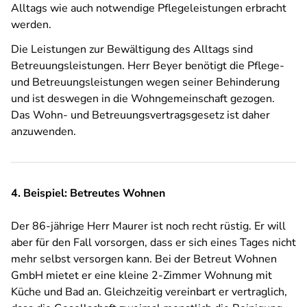
Alltags wie auch notwendige Pflegeleistungen erbracht
werden.
Die Leistungen zur Bewältigung des Alltags sind
Betreuungsleistungen. Herr Beyer benötigt die Pflege-
und Betreuungsleistungen wegen seiner Behinderung
und ist deswegen in die Wohngemeinschaft gezogen.
Das Wohn- und Betreuungsvertragsgesetz ist daher
anzuwenden.
4. Beispiel: Betreutes Wohnen
Der 86-jährige Herr Maurer ist noch recht rüstig. Er will
aber für den Fall vorsorgen, dass er sich eines Tages nicht
mehr selbst versorgen kann. Bei der Betreut Wohnen
GmbH mietet er eine kleine 2-Zimmer Wohnung mit
Küche und Bad an. Gleichzeitig vereinbart er vertraglich,