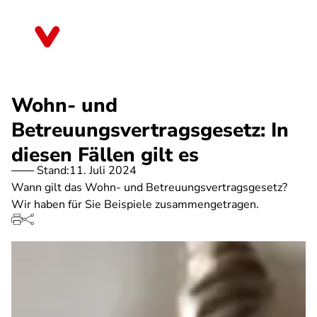
Direkt
zum
Bayern
Inhalt
Wohn- und
Betreuungsvertragsgesetz: In
diesen Fällen gilt es
Stand:
11. Juli 2024
Wann gilt das Wohn- und Betreuungsvertragsgesetz?
Wir haben für Sie Beispiele zusammengetragen.