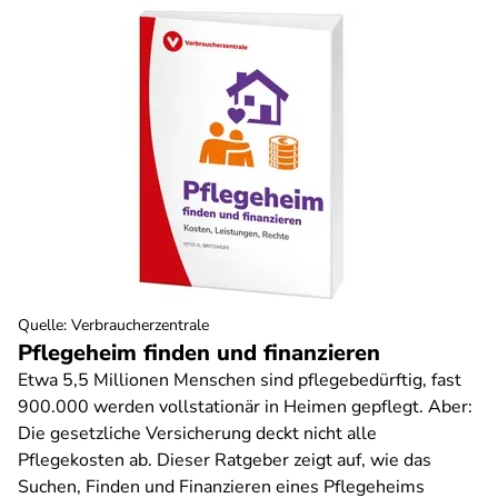
Quelle
:
Verbraucherzentrale
Pflegeheim finden und finanzieren
Etwa 5,5 Millionen Menschen sind pflegebedürftig, fast
900.000 werden vollstationär in Heimen gepflegt. Aber:
Die gesetzliche Versicherung deckt nicht alle
Pflegekosten ab. Dieser Ratgeber zeigt auf, wie das
Suchen, Finden und Finanzieren eines Pflegeheims