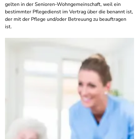
gelten in der Senioren-Wohngemeinschaft, weil ein
bestimmter Pflegedienst im Vertrag über die benannt ist,
der mit der Pflege und/oder Betreuung zu beauftragen
ist.