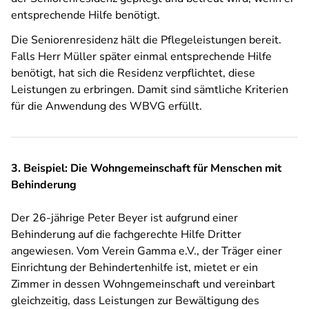
entsprechende Hilfe benötigt.
Die Seniorenresidenz hält die Pflegeleistungen bereit.
Falls Herr Müller später einmal entsprechende Hilfe
benötigt, hat sich die Residenz verpflichtet, diese
Leistungen zu erbringen. Damit sind sämtliche Kriterien
für die Anwendung des WBVG erfüllt.
3. Beispiel: Die Wohngemeinschaft für Menschen mit
Behinderung
Der 26-jährige Peter Beyer ist aufgrund einer
Behinderung auf die fachgerechte Hilfe Dritter
angewiesen. Vom Verein Gamma e.V., der Träger einer
Einrichtung der Behindertenhilfe ist, mietet er ein
Zimmer in dessen Wohngemeinschaft und vereinbart
gleichzeitig, dass Leistungen zur Bewältigung des