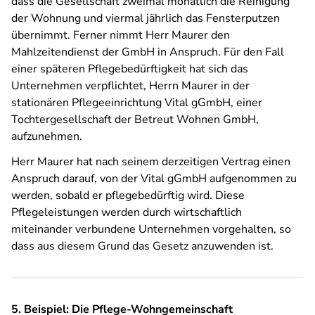
dass die Gesellschaft zweimal monatlich die Reinigung
der Wohnung und viermal jährlich das Fensterputzen
übernimmt. Ferner nimmt Herr Maurer den
Mahlzeitendienst der GmbH in Anspruch. Für den Fall
einer späteren Pflegebedürftigkeit hat sich das
Unternehmen verpflichtet, Herrn Maurer in der
stationären Pflegeeinrichtung Vital gGmbH, einer
Tochtergesellschaft der Betreut Wohnen GmbH,
aufzunehmen.
Herr Maurer hat nach seinem derzeitigen Vertrag einen
Anspruch darauf, von der Vital gGmbH aufgenommen zu
werden, sobald er pflegebedürftig wird. Diese
Pflegeleistungen werden durch wirtschaftlich
miteinander verbundene Unternehmen vorgehalten, so
dass aus diesem Grund das Gesetz anzuwenden ist.
5. Beispiel:
Die Pflege-Wohngemeinschaft