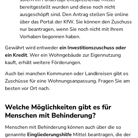
bereitgestellt wurden und diese noch nicht
ausgeschöpft sind. Den Antrag stellen Sie online
über das Portal der KfW. Sie können den Zuschuss
nur beantragen, wenn Sie noch nicht mit Ihrem
Vorhaben begonnen haben.
Gewährt wird entweder
ein Investitionszuschuss oder
ein Kredit
. Wer ein Wohngebäude zur Eigennutzung
kauft, erhält weitere Förderungen.
Auch bei manchen Kommunen oder Landkreisen gibt es
Zuschüsse für eine Wohnungsanpassung. Fragen Sie am
besten vor Ort nach.
Welche Möglichkeiten gibt es für
Menschen mit Behinderung?
Menschen mit Behinderung können auch über die so
genannte
Eingliederungshilfe
Mittel beantragen, die der