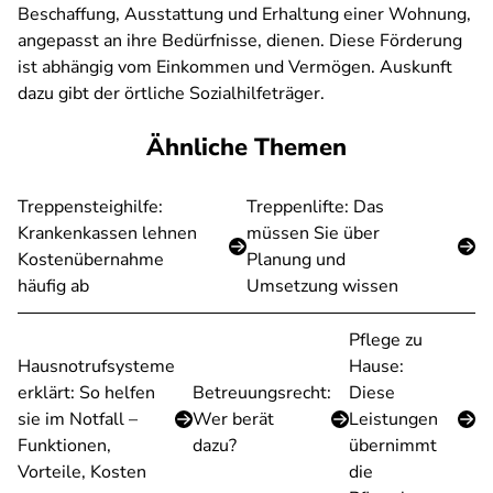
Beschaffung, Ausstattung und Erhaltung einer Wohnung,
angepasst an ihre Bedürfnisse, dienen. Diese Förderung
ist abhängig vom Einkommen und Vermögen. Auskunft
dazu gibt der örtliche Sozialhilfeträger.
Ähnliche Themen
Treppensteighilfe:
Treppenlifte: Das
Krankenkassen lehnen
müssen Sie über
Kostenübernahme
Planung und
häufig ab
Umsetzung wissen
Pflege zu
Hausnotrufsysteme
Hause:
erklärt: So helfen
Betreuungsrecht:
Diese
sie im Notfall –
Wer berät
Leistungen
Funktionen,
dazu?
übernimmt
Vorteile, Kosten
die