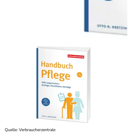
Quelle
:
Verbraucherzentrale