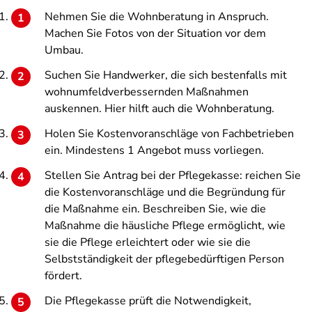
Nehmen Sie die Wohnberatung in Anspruch.
Machen Sie Fotos von der Situation vor dem
Umbau.
Suchen Sie Handwerker, die sich bestenfalls mit
wohnumfeldverbessernden Maßnahmen
auskennen. Hier hilft auch die Wohnberatung.
Holen Sie Kostenvoranschläge von Fachbetrieben
ein. Mindestens 1 Angebot muss vorliegen.
Stellen Sie Antrag bei der Pflegekasse: reichen Sie
die Kostenvoranschläge und die Begründung für
die Maßnahme ein. Beschreiben Sie, wie die
Maßnahme die häusliche Pflege ermöglicht, wie
sie die Pflege erleichtert oder wie sie die
Selbstständigkeit der pflegebedürftigen Person
fördert.
Die Pflegekasse prüft die Notwendigkeit,