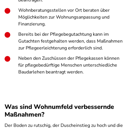
beantragen.
Wohnberatungsstellen vor Ort beraten über
Möglichkeiten zur Wohnungsanpassung und
Finanzierung.
Bereits bei der Pflegebegutachtung kann im
Gutachten festgehalten werden, dass Maßnahmen
zur Pflegeerleichterung erforderlich sind.
Neben den Zuschüssen der Pflegekassen können
für pflegebedürftige Menschen unterschiedliche
Baudarlehen beantragt werden.
Was sind Wohnumfeld verbessernde
Maßnahmen?
Der Boden zu rutschig, der Duscheinstieg zu hoch und die