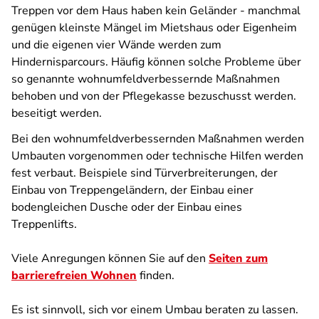
Treppen vor dem Haus haben kein Geländer - manchmal
genügen kleinste Mängel im Mietshaus oder Eigenheim
und die eigenen vier Wände werden zum
Hindernisparcours. Häufig können solche Probleme über
so genannte wohnumfeldverbessernde Maßnahmen
behoben und von der Pflegekasse bezuschusst werden.
beseitigt werden.
Bei den wohnumfeldverbessernden Maßnahmen werden
Umbauten vorgenommen oder technische Hilfen werden
fest verbaut. Beispiele sind Türverbreiterungen, der
Einbau von Treppengeländern, der Einbau einer
bodengleichen Dusche oder der Einbau eines
Treppenlifts.
Viele Anregungen können Sie auf den
Seiten zum
barrierefreien Wohnen
finden.
Es ist sinnvoll, sich vor einem Umbau beraten zu lassen.