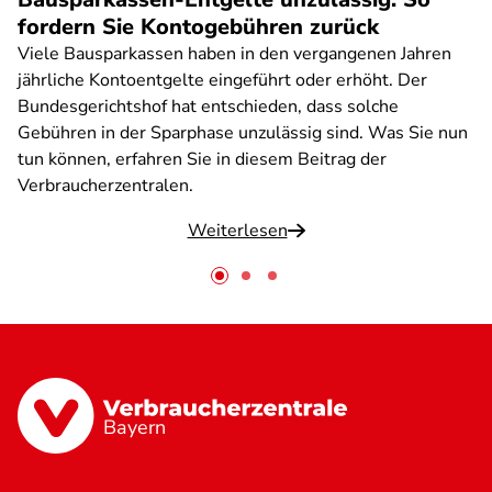
fordern Sie Kontogebühren zurück
Viele Bausparkassen haben in den vergangenen Jahren
jährliche Kontoentgelte eingeführt oder erhöht. Der
Bundesgerichtshof hat entschieden, dass solche
Gebühren in der Sparphase unzulässig sind. Was Sie nun
tun können, erfahren Sie in diesem Beitrag der
Verbraucherzentralen.
Weiterlesen
Bayern