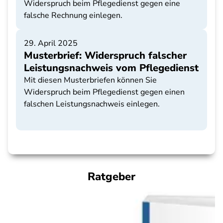
Widerspruch beim Pflegedienst gegen eine
falsche Rechnung einlegen.
29. April 2025
Musterbrief: Widerspruch falscher
Leistungsnachweis vom Pflegedienst
Mit diesen Musterbriefen können Sie
Widerspruch beim Pflegedienst gegen einen
falschen Leistungsnachweis einlegen.
Ratgeber