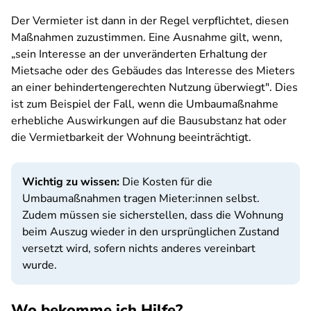
Der Vermieter ist dann in der Regel verpflichtet, diesen
Maßnahmen zuzustimmen. Eine Ausnahme gilt, wenn,
„sein Interesse an der unveränderten Erhaltung der
Mietsache oder des Gebäudes das Interesse des Mieters
an einer behindertengerechten Nutzung überwiegt". Dies
ist zum Beispiel der Fall, wenn die Umbaumaßnahme
erhebliche Auswirkungen auf die Bausubstanz hat oder
die Vermietbarkeit der Wohnung beeinträchtigt.
Wichtig zu wissen:
Die Kosten für die
Umbaumaßnahmen tragen Mieter:innen selbst.
Zudem müssen sie sicherstellen, dass die Wohnung
beim Auszug wieder in den ursprünglichen Zustand
versetzt wird, sofern nichts anderes vereinbart
wurde.
Wo bekomme ich Hilfe?