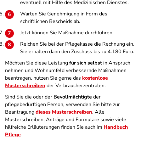
eventuell mit Hilfe des Medizinischen Dienstes.
Warten Sie Genehmigung in Form des
schriftlichen Bescheids ab.
Jetzt können Sie Maßnahme durchführen.
Reichen Sie bei der Pflegekasse die Rechnung ein.
Sie erhalten dann den Zuschuss bis zu 4.180 Euro.
Möchten Sie diese Leistung
für sich selbst
in Anspruch
nehmen und Wohnumfeld verbessernde Maßnahmen
beantragen, nutzen Sie gerne das
kostenlose
Musterschreiben
der Verbraucherzentralen.
Sind Sie die oder der
Bevollmächtigte
der
pflegebedürftigen Person, verwenden Sie bitte zur
Beantragung
dieses Musterschreiben
. Alle
Musterschreiben, Anträge und Formulare sowie viele
hilfreiche Erläuterungen finden Sie auch im
Handbuch
Pflege
.