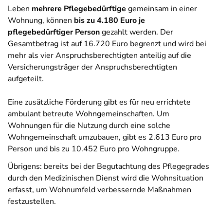
Leben
mehrere Pflegebedürftige
gemeinsam in einer
Wohnung, können
bis zu 4.180 Euro je
pflegebedürftiger Person
gezahlt werden. Der
Gesamtbetrag ist auf 16.720 Euro begrenzt und wird bei
mehr als vier Anspruchsberechtigten anteilig auf die
Versicherungsträger der Anspruchsberechtigten
aufgeteilt.
Eine zusätzliche Förderung gibt es für neu errichtete
ambulant betreute Wohngemeinschaften. Um
Wohnungen für die Nutzung durch eine solche
Wohngemeinschaft umzubauen, gibt es 2.613 Euro pro
Person und bis zu 10.452 Euro pro Wohngruppe.
Übrigens: bereits bei der Begutachtung des Pflegegrades
durch den Medizinischen Dienst wird die Wohnsituation
erfasst, um Wohnumfeld verbessernde Maßnahmen
festzustellen.