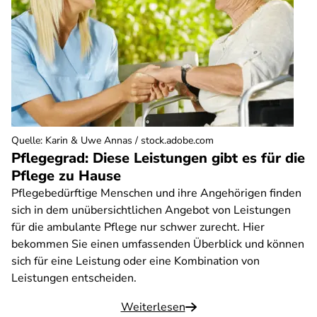
Quelle
:
Karin & Uwe Annas / stock.adobe.com
Pflegegrad: Diese Leistungen gibt es für die
Pflege zu Hause
Pflegebedürftige Menschen und ihre Angehörigen finden
sich in dem unübersichtlichen Angebot von Leistungen
für die ambulante Pflege nur schwer zurecht. Hier
bekommen Sie einen umfassenden Überblick und können
sich für eine Leistung oder eine Kombination von
Leistungen entscheiden.
Weiterlesen