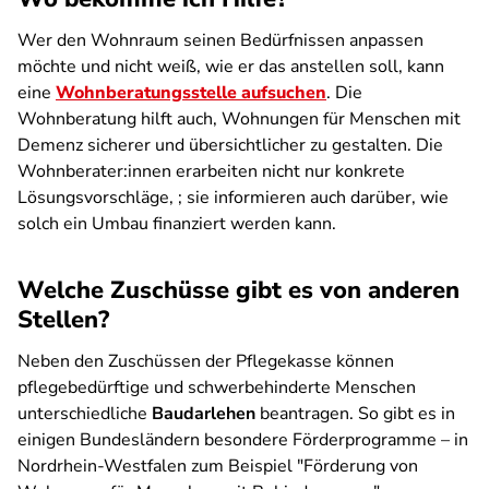
Wer den Wohnraum seinen Bedürfnissen anpassen
möchte und nicht weiß, wie er das anstellen soll, kann
eine
Wohnberatungsstelle aufsuchen
. Die
Wohnberatung hilft auch, Wohnungen für Menschen mit
Demenz sicherer und übersichtlicher zu gestalten. Die
Wohnberater:innen erarbeiten nicht nur konkrete
Lösungsvorschläge, ; sie informieren auch darüber, wie
solch ein Umbau finanziert werden kann.
Welche Zuschüsse gibt es von anderen
Stellen?
Neben den Zuschüssen der Pflegekasse können
pflegebedürftige und schwerbehinderte Menschen
unterschiedliche
Baudarlehen
beantragen. So gibt es in
einigen Bundesländern besondere Förderprogramme – in
Nordrhein-Westfalen zum Beispiel "Förderung von