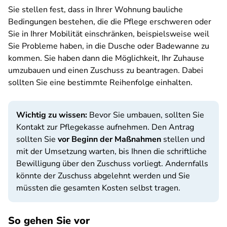
Sie stellen fest, dass in Ihrer Wohnung bauliche
Bedingungen bestehen, die die Pflege erschweren oder
Sie in Ihrer Mobilität einschränken, beispielsweise weil
Sie Probleme haben, in die Dusche oder Badewanne zu
kommen. Sie haben dann die Möglichkeit, Ihr Zuhause
umzubauen und einen Zuschuss zu beantragen. Dabei
sollten Sie eine bestimmte Reihenfolge einhalten.
Wichtig zu wissen:
Bevor Sie umbauen, sollten Sie
Kontakt zur Pflegekasse aufnehmen. Den Antrag
sollten Sie
vor Beginn der Maßnahmen
stellen und
mit der Umsetzung warten, bis Ihnen die schriftliche
Bewilligung über den Zuschuss vorliegt. Andernfalls
könnte der Zuschuss abgelehnt werden und Sie
müssten die gesamten Kosten selbst tragen.
So gehen Sie vor