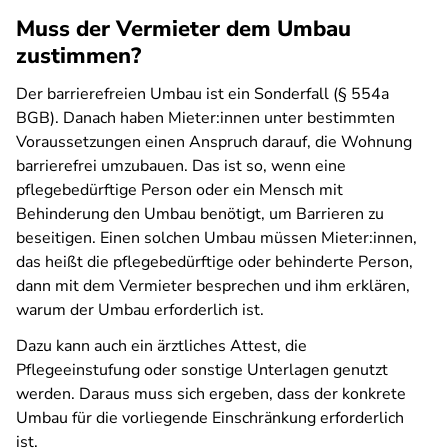
Muss der Vermieter dem Umbau
zustimmen?
Der barrierefreien Umbau ist ein Sonderfall (§ 554a
BGB). Danach haben Mieter:innen unter bestimmten
Voraussetzungen einen Anspruch darauf, die Wohnung
barrierefrei umzubauen. Das ist so, wenn eine
pflegebedürftige Person oder ein Mensch mit
Behinderung den Umbau benötigt, um Barrieren zu
beseitigen. Einen solchen Umbau müssen Mieter:innen,
das heißt die pflegebedürftige oder behinderte Person,
dann mit dem Vermieter besprechen und ihm erklären,
warum der Umbau erforderlich ist.
Dazu kann auch ein ärztliches Attest, die
Pflegeeinstufung oder sonstige Unterlagen genutzt
werden. Daraus muss sich ergeben, dass der konkrete
Umbau für die vorliegende Einschränkung erforderlich
ist.