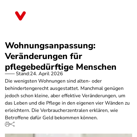
Direkt
zum
Bayern
Inhalt
Wohnungsanpassung:
Veränderungen für
pflegebedürftige Menschen
Stand:
24. April 2026
Die wenigsten Wohnungen sind alten- oder
behindertengerecht ausgestattet. Manchmal genügen
jedoch schon kleine, aber effektive Veränderungen, um
das Leben und die Pflege in den eigenen vier Wänden zu
erleichtern. Die Verbraucherzentralen erklären, wie
Betroffene dafür Geld bekommen können.