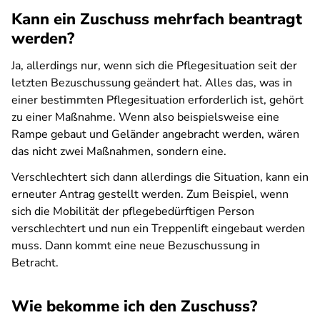
Kann ein Zuschuss mehrfach beantragt
werden?
Ja, allerdings nur, wenn sich die Pflegesituation seit der
letzten Bezuschussung geändert hat. Alles das, was in
einer bestimmten Pflegesituation erforderlich ist, gehört
zu einer Maßnahme. Wenn also beispielsweise eine
Rampe gebaut und Geländer angebracht werden, wären
das nicht zwei Maßnahmen, sondern eine.
Verschlechtert sich dann allerdings die Situation, kann ein
erneuter Antrag gestellt werden. Zum Beispiel, wenn
sich die Mobilität der pflegebedürftigen Person
verschlechtert und nun ein Treppenlift eingebaut werden
muss. Dann kommt eine neue Bezuschussung in
Betracht.
Wie bekomme ich den Zuschuss?