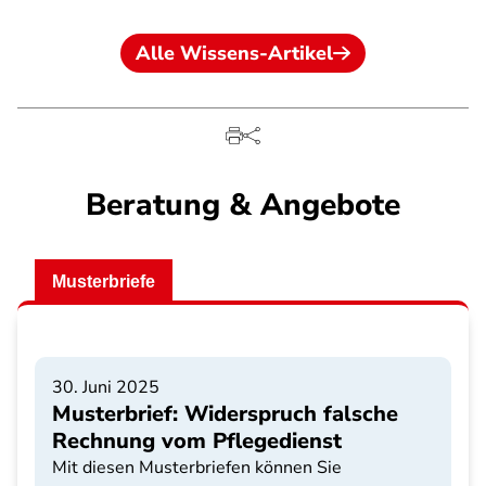
Alle Wissens-Artikel
Beratung & Angebote
Musterbriefe
30. Juni 2025
Musterbrief: Widerspruch falsche
Rechnung vom Pflegedienst
Mit diesen Musterbriefen können Sie