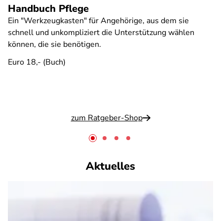
Handbuch Pflege
Ein "Werkzeugkasten" für Angehörige, aus dem sie
schnell und unkompliziert die Unterstützung wählen
können, die sie benötigen.
Euro 18,- (Buch)
zum Ratgeber-Shop
Aktuelles