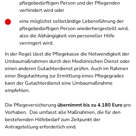
pflegebedürftigen Person und der Pflegenden
verhindert wird oder
eine möglichst selbständige Lebensführung der
pflegebedürftigen Person wiederhergestellt wird,
also die Abhängigkeit von personeller Hilfe
verringert wird.
In der Regel lässt die Pflegekasse die Notwendigkeit der
Umbaumaßnahmen durch den Medizinischen Dienst oder
einen anderen Gutachterdienst prüfen. Auch im Rahmen
einer Begutachtung zur Ermittlung eines Pflegegrades
kann der Gutachterdienst eine Umbaumaßnahme
empfehlen.
Die Pflegeversicherung
übernimmt bis zu 4.180 Euro
pro
Vorhaben. Das umfasst alle Maßnahmen, die für den
bestehenden Hilfebedarf zum Zeitpunkt der
Antragstellung erforderlich sind.