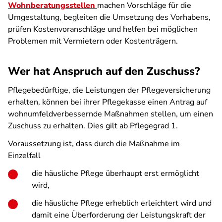
Wohnberatungsstellen
machen Vorschläge für die
Umgestaltung, begleiten die Umsetzung des Vorhabens,
prüfen Kostenvoranschläge und helfen bei möglichen
Problemen mit Vermietern oder Kostenträgern.
Wer hat Anspruch auf den Zuschuss?
Pflegebedürftige, die Leistungen der Pflegeversicherung
erhalten, können bei ihrer Pflegekasse einen Antrag auf
wohnumfeldverbessernde Maßnahmen stellen, um einen
Zuschuss zu erhalten. Dies gilt ab Pflegegrad 1.
Voraussetzung ist, dass durch die Maßnahme im
Einzelfall
die häusliche Pflege überhaupt erst ermöglicht
wird,
die häusliche Pflege erheblich erleichtert wird und
damit eine Überforderung der Leistungskraft der