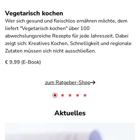
Vegetarisch kochen
Wer sich gesund und fleischlos ernähren möchte, dem
liefert "Vegetarisch kochen" über 100
abwechslungsreiche Rezepte für jede Jahreszeit. Dabei
zeigt sich: Kreatives Kochen, Schnelligkeit und regionale
Zutaten müssen sich nicht ausschließen.
€ 9,99 (E-Book)
zum Ratgeber-Shop
Aktuelles