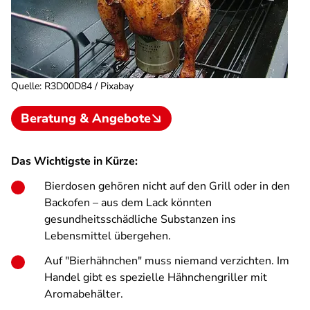
Quelle
:
R3D00D84 / Pixabay
Beratung & Angebote
Das Wichtigste in Kürze:
Bierdosen gehören nicht auf den Grill oder in den
Backofen – aus dem Lack könnten
gesundheitsschädliche Substanzen ins
Lebensmittel übergehen.
Auf "Bierhähnchen" muss niemand verzichten. Im
Handel gibt es spezielle Hähnchengriller mit
Aromabehälter.