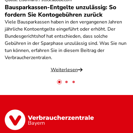
Bausparkassen-Entgelte unzulässig: So
fordern Sie Kontogebühren zurück
Viele Bausparkassen haben in den vergangenen Jahren
jährliche Kontoentgelte eingeführt oder erhöht. Der
Bundesgerichtshof hat entschieden, dass solche
Gebühren in der Sparphase unzulässig sind. Was Sie nun
tun können, erfahren Sie in diesem Beitrag der
Verbraucherzentralen.
Weiterlesen
Bayern