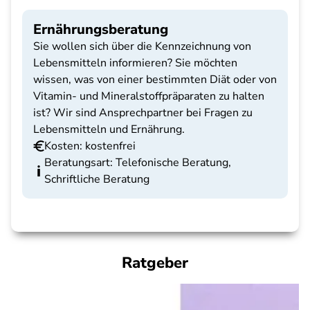
Ernährungsberatung
Sie wollen sich über die Kennzeichnung von
Lebensmitteln informieren? Sie möchten
wissen, was von einer bestimmten Diät oder von
Vitamin- und Mineralstoffpräparaten zu halten
ist? Wir sind Ansprechpartner bei Fragen zu
Lebensmitteln und Ernährung.
Kosten: kostenfrei
Beratungsart: Telefonische Beratung,
Schriftliche Beratung
Ratgeber