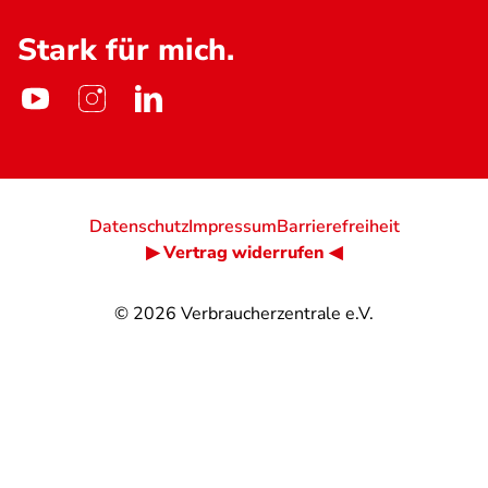
Stark für mich.
Datenschutz
Impressum
Barrierefreiheit
▶ Vertrag widerrufen ◀
© 2026
Verbraucherzentrale e.V.