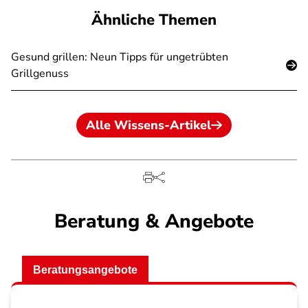
Ähnliche Themen
Gesund grillen: Neun Tipps für ungetrübten
Grillgenuss
Alle Wissens-Artikel
Beratung & Angebote
Beratungsangebote