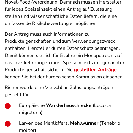
Novel-Food-Verordnung. Demnach müssen Hersteller
für jedes Speiseinsekt einen Antrag auf Zulassung
stellen und wissenschaftliche Daten liefern, die eine
umfassende Risikobewertung ermöglichen.
Der Antrag muss auch Informationen zu
Produkteigenschaften und zum Verwendungszweck
enthalten. Hersteller dürfen Datenschutz beantragen.
Damit können sie sich für 5 Jahre ein Monopolrecht auf
das Inverkehrbringen ihres Speiseinsekts mit genannter
Produkteigenschaft sichern. Die
gestellten Anträge
können Sie bei der Europäischen Kommission einsehen.
Bisher wurde eine Vielzahl an Zulassungsanträgen
gestellt für:
Europäische
Wanderheuschrecke
(Locusta
migratoria)
Larven des Mehlkäfers,
Mehlwürmer
(Tenebrio
molitor)