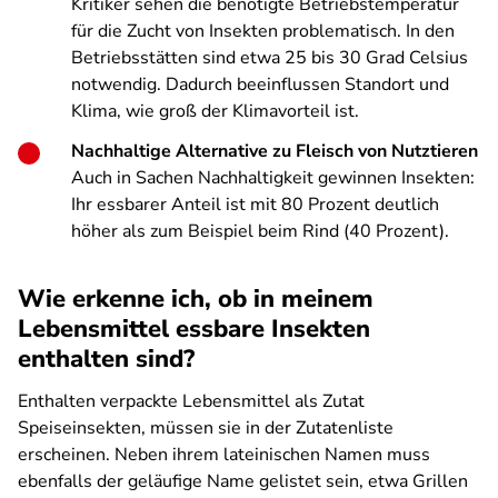
Kritiker sehen die benötigte Betriebstemperatur
für die Zucht von Insekten problematisch. In den
Betriebsstätten sind etwa 25 bis 30 Grad Celsius
notwendig. Dadurch beeinflussen Standort und
Klima, wie groß der Klimavorteil ist.
Nachhaltige Alternative zu Fleisch von Nutztieren
Auch in Sachen Nachhaltigkeit gewinnen Insekten:
Ihr essbarer Anteil ist mit 80 Prozent deutlich
höher als zum Beispiel beim Rind (40 Prozent).
Wie erkenne ich, ob in meinem
Lebensmittel essbare Insekten
enthalten sind?
Enthalten verpackte Lebensmittel als Zutat
Speiseinsekten, müssen sie in der Zutatenliste
erscheinen. Neben ihrem lateinischen Namen muss
ebenfalls der geläufige Name gelistet sein, etwa Grillen