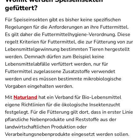
gefüttert?
Für Speiseinsekten gibt es bisher keine spezifischen
Regelungen für die Anforderungen an ihre Futtermittel.
Es gilt daher die Futtermittelhygiene-Verordnung. Diese
regelt Kriterien für Futtermittel, die zur Fütterung von zur
Lebensmittelgewinnung bestimmten Tieren hergestellt
werden. Demnach dürfen zum Beispiel keine
Lebensmittelabfälle verfüttert werden, nur für
Futtermittel zugelassene Zusatzstoffe verwendet
werden und es müssen bestimmte mikrobiologische
Vorgaben eingehalten werden.
Mit
Naturland
hat ein Verband für Bio-Lebensmittel
eigene Richtlinien für die ökologische Insektenzucht
festgelegt. Für die Fütterung gilt dort, dass in erster Linie
pflanzliche Nebenprodukte und Reststoffe aus der
landwirtschaftlichen Produktion oder
Verarbeitungsnebenprodukte eingesetzt werden sollen.