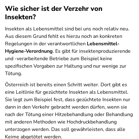
Wie sicher ist der Verzehr von
Insekten?
Insekten als Lebensmittel sind bei uns noch relativ neu.
Aus diesem Grund fehlt es hierzu noch an konkreten
Regelungen in der verantwortlichen
Lebensmittel-
Hygiene-Verordnung
. Es gibt für insektenproduzierende
und -verarbeitende Betriebe zum Beispiel keine
spezifischen Vorgaben zur Haltung und nur wenige zur
Tötung.
Österreich ist bereits einen Schritt weiter. Dort gibt es
eine Leitlinie für gezüchtete Insekten als Lebensmittel.
Sie legt zum Beispiel fest, dass gezüchtete Insekten nur
dann in den Verkehr gebracht werden dürfen, wenn sie
nach der Tötung einer Hitzebehandlung oder Behandlung
mit anderen Methoden wie Hochdruckbehandlung
unterzogen werden. Das soll gewährleisten, dass alle
Keime abgetötet werden.