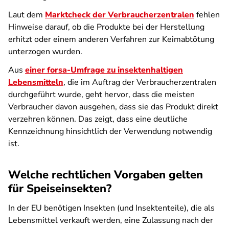
Laut dem
Marktcheck der Verbraucherzentralen
fehlen
Hinweise darauf, ob die Produkte bei der Herstellung
erhitzt oder einem anderen Verfahren zur Keimabtötung
unterzogen wurden.
Aus
einer forsa-Umfrage zu insektenhaltigen
Lebensmitteln
, die im Auftrag der Verbraucherzentralen
durchgeführt wurde, geht hervor, dass die meisten
Verbraucher davon ausgehen, dass sie das Produkt direkt
verzehren können. Das zeigt, dass eine deutliche
Kennzeichnung hinsichtlich der Verwendung notwendig
ist.
Welche rechtlichen Vorgaben gelten
für Speiseinsekten?
In der EU benötigen Insekten (und Insektenteile), die als
Lebensmittel verkauft werden, eine Zulassung nach der