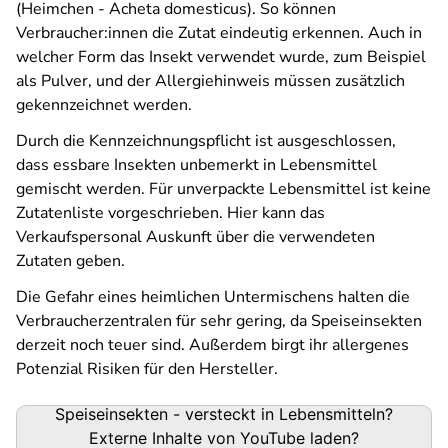
(Heimchen - Acheta domesticus). So können
Verbraucher:innen die Zutat eindeutig erkennen. Auch in
welcher Form das Insekt verwendet wurde, zum Beispiel
als Pulver, und der Allergiehinweis müssen zusätzlich
gekennzeichnet werden.
Durch die Kennzeichnungspflicht ist ausgeschlossen,
dass essbare Insekten unbemerkt in Lebensmittel
gemischt werden. Für unverpackte Lebensmittel ist keine
Zutatenliste vorgeschrieben. Hier kann das
Verkaufspersonal Auskunft über die verwendeten
Zutaten geben.
Die Gefahr eines heimlichen Untermischens halten die
Verbraucherzentralen für sehr gering, da Speiseinsekten
derzeit noch teuer sind. Außerdem birgt ihr allergenes
Potenzial Risiken für den Hersteller.
Speiseinsekten - versteckt in Lebensmitteln?
Externe Inhalte von
YouTube
laden?