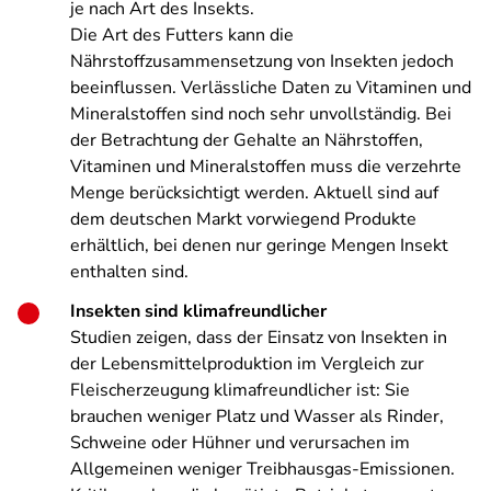
je nach Art des Insekts.
Die Art des Futters kann die
Nährstoffzusammensetzung von Insekten jedoch
beeinflussen. Verlässliche Daten zu Vitaminen und
Mineralstoffen sind noch sehr unvollständig. Bei
der Betrachtung der Gehalte an Nährstoffen,
Vitaminen und Mineralstoffen muss die verzehrte
Menge berücksichtigt werden. Aktuell sind auf
dem deutschen Markt vorwiegend Produkte
erhältlich, bei denen nur geringe Mengen Insekt
enthalten sind.
Insekten sind klimafreundlicher
Studien zeigen, dass der Einsatz von Insekten in
der Lebensmittelproduktion im Vergleich zur
Fleischerzeugung klimafreundlicher ist: Sie
brauchen weniger Platz und Wasser als Rinder,
Schweine oder Hühner und verursachen im
Allgemeinen weniger Treibhausgas-Emissionen.