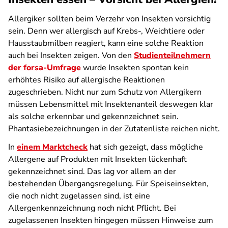
Allergiker sollten beim Verzehr von Insekten vorsichtig
sein. Denn wer allergisch auf Krebs-, Weichtiere oder
Hausstaubmilben reagiert, kann eine solche Reaktion
auch bei Insekten zeigen. Von den
Studienteilnehmern
der forsa-Umfrage
wurde Insekten spontan kein
erhöhtes Risiko auf allergische Reaktionen
zugeschrieben. Nicht nur zum Schutz von Allergikern
müssen Lebensmittel mit Insektenanteil deswegen klar
als solche erkennbar und gekennzeichnet sein.
Phantasiebezeichnungen in der Zutatenliste reichen nicht.
In
einem Marktcheck
hat sich gezeigt, dass mögliche
Allergene auf Produkten mit Insekten lückenhaft
gekennzeichnet sind. Das lag vor allem an der
bestehenden Übergangsregelung. Für Speiseinsekten,
die noch nicht zugelassen sind, ist eine
Allergenkennzeichnung noch nicht Pflicht. Bei
zugelassenen Insekten hingegen müssen Hinweise zum