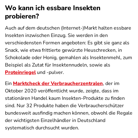
Wo kann ich essbare Insekten
probieren?
Auch auf dem deutschen (Internet-)Markt halten essbare
Insekten inzwischen Einzug. Sie werden in den
verschiedensten Formen angeboten: Es gibt sie ganz als
Snack, wie etwa frittierte gewürzte Heuschrecken, in
Schokolade oder Honig, gemahlen als Insektenmehl, zum
Beispiel als Zutat für Insektennudeln, sowie als
Proteinriegel
und -pulver.
Ein
Marktcheck der Verbraucherzentralen
, der im
Oktober 2020 veröffentlicht wurde, zeigte, dass im
stationären Handel kaum Insekten-Produkte zu finden
sind. Nur 32 Produkte haben die Verbraucherschützer
bundesweit ausfindig machen können, obwohl die Regale
der wichtigsten Einzelhändler in Deutschland
systematisch durchsucht wurden.