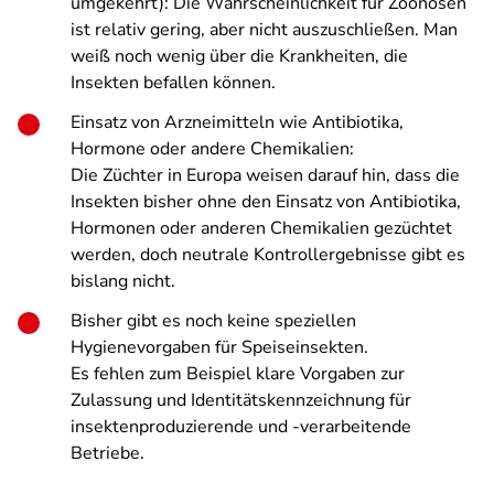
umgekehrt): Die Wahrscheinlichkeit für Zoonosen
ist relativ gering, aber nicht auszuschließen. Man
weiß noch wenig über die Krankheiten, die
Insekten befallen können.
Einsatz von Arzneimitteln wie Antibiotika,
Hormone oder andere Chemikalien:
Die Züchter in Europa weisen darauf hin, dass die
Insekten bisher ohne den Einsatz von Antibiotika,
Hormonen oder anderen Chemikalien gezüchtet
werden, doch neutrale Kontrollergebnisse gibt es
bislang nicht.
Bisher gibt es noch keine speziellen
Hygienevorgaben für Speiseinsekten.
Es fehlen zum Beispiel klare Vorgaben zur
Zulassung und Identitätskennzeichnung für
insektenproduzierende und -verarbeitende
Betriebe.