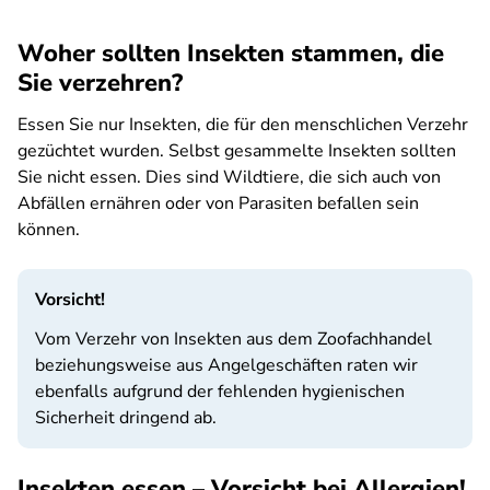
Woher sollten Insekten stammen, die
Sie verzehren?
Essen Sie nur Insekten, die für den menschlichen Verzehr
gezüchtet wurden. Selbst gesammelte Insekten sollten
Sie nicht essen. Dies sind Wildtiere, die sich auch von
Abfällen ernähren oder von Parasiten befallen sein
können.
Vorsicht!
Vom Verzehr von Insekten aus dem Zoofachhandel
beziehungsweise aus Angelgeschäften raten wir
ebenfalls aufgrund der fehlenden hygienischen
Sicherheit dringend ab.
Insekten essen – Vorsicht bei Allergien!