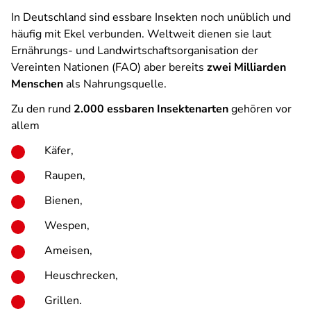
In Deutschland sind essbare Insekten noch unüblich und
häufig mit Ekel verbunden. Weltweit dienen sie laut
Ernährungs- und Landwirtschaftsorganisation der
Vereinten Nationen (FAO) aber bereits
zwei Milliarden
Menschen
als Nahrungsquelle.
Zu den rund
2.000 essbaren Insektenarten
gehören vor
allem
Käfer,
Raupen,
Bienen,
Wespen,
Ameisen,
Heuschrecken,
Grillen.