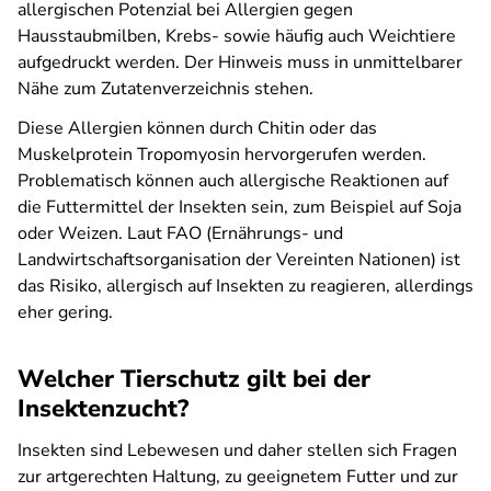
allergischen Potenzial bei Allergien gegen
Hausstaubmilben, Krebs- sowie häufig auch Weichtiere
aufgedruckt werden. Der Hinweis muss in unmittelbarer
Nähe zum Zutatenverzeichnis stehen.
Diese Allergien können durch Chitin oder das
Muskelprotein Tropomyosin hervorgerufen werden.
Problematisch können auch allergische Reaktionen auf
die Futtermittel der Insekten sein, zum Beispiel auf Soja
oder Weizen. Laut FAO (Ernährungs- und
Landwirtschaftsorganisation der Vereinten Nationen) ist
das Risiko, allergisch auf Insekten zu reagieren, allerdings
eher gering.
Welcher Tierschutz gilt bei der
Insektenzucht?
Insekten sind Lebewesen und daher stellen sich Fragen
zur artgerechten Haltung, zu geeignetem Futter und zur