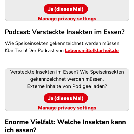
Ja (dieses Mal)
Manage privacy settings
Podcast: Versteckte Insekten im Essen?
Wie Speiseinsekten gekennzeichnet werden müssen.
Klar Tisch! Der Podcast von
Lebensmittelklarheit.de
Podigee-
Versteckte Insekten im Essen? Wie Speiseinsekten
URL
gekennzeichnet werden müssen.
Externe Inhalte von
Podigee
laden?
Ja (dieses Mal)
Manage privacy settings
Enorme Vielfalt: Welche Insekten kann
ich essen?