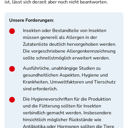
ist, lässt sich derzeit aber noch nicht beantworten.
Unsere Forderungen:
Insekten oder Bestandteile von Insekten
müssen generell als Allergen in der
Zutatenliste deutlich hervorgehoben werden.
Die vorgeschriebene Allergenkennzeichnung
sollte schnellstmöglich erweitert werden.
Ausführliche, unabhängige Studien zu
gesundheitlichen Aspekten, Hygiene und
Krankheiten, Umweltfaktoren und Tierschutz
sind erforderlich.
Die Hygienevorschriften für die Produktion
und die Fütterung sollten für Insekten
verbindlich gemacht werden. Insbesondere
hinsichtlich möglicher Rückstände wie
Antibiotika oder Hormonen sollten die Tiere