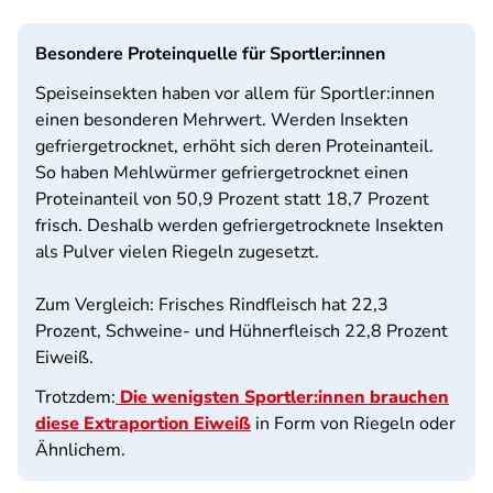
Besondere Proteinquelle für Sportler:innen
Speiseinsekten haben vor allem für Sportler:innen
einen besonderen Mehrwert. Werden Insekten
gefriergetrocknet, erhöht sich deren Proteinanteil.
So haben Mehlwürmer gefriergetrocknet einen
Proteinanteil von 50,9 Prozent statt 18,7 Prozent
frisch. Deshalb werden gefriergetrocknete Insekten
als Pulver vielen Riegeln zugesetzt.
Zum Vergleich: Frisches Rindfleisch hat 22,3
Prozent, Schweine- und Hühnerfleisch 22,8 Prozent
Eiweiß.
Trotzdem:
Die wenigsten Sportler:innen brauchen
diese Extraportion Eiweiß
in Form von Riegeln oder
Ähnlichem.