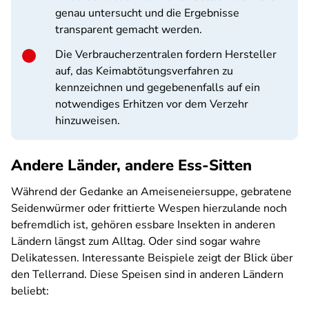
genau untersucht und die Ergebnisse
transparent gemacht werden.
Die Verbraucherzentralen fordern Hersteller
auf, das Keimabtötungsverfahren zu
kennzeichnen und gegebenenfalls auf ein
notwendiges Erhitzen vor dem Verzehr
hinzuweisen.
Andere Länder, andere Ess-Sitten
Während der Gedanke an Ameiseneiersuppe, gebratene
Seidenwürmer oder frittierte Wespen hierzulande noch
befremdlich ist, gehören essbare Insekten in anderen
Ländern längst zum Alltag. Oder sind sogar wahre
Delikatessen. Interessante Beispiele zeigt der Blick über
den Tellerrand. Diese Speisen sind in anderen Ländern
beliebt: