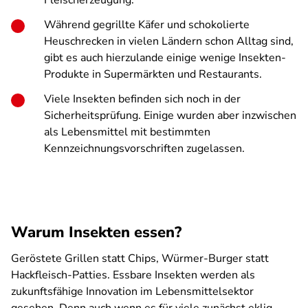
Fleischerzeugung.
Während gegrillte Käfer und schokolierte
Heuschrecken in vielen Ländern schon Alltag sind,
gibt es auch hierzulande einige wenige Insekten-
Produkte in Supermärkten und Restaurants.
Viele Insekten befinden sich noch in der
Sicherheitsprüfung. Einige wurden aber inzwischen
als Lebensmittel mit bestimmten
Kennzeichnungsvorschriften zugelassen.
Warum Insekten essen?
Geröstete Grillen statt Chips, Würmer-Burger statt
Hackfleisch-Patties. Essbare Insekten werden als
zukunftsfähige Innovation im Lebensmittelsektor