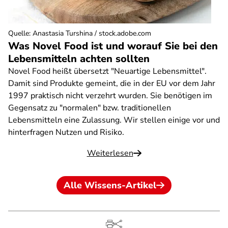
Quelle
:
Anastasia Turshina / stock.adobe.com
Was Novel Food ist und worauf Sie bei den
Lebensmitteln achten sollten
Novel Food heißt übersetzt "Neuartige Lebensmittel".
Damit sind Produkte gemeint, die in der EU vor dem Jahr
1997 praktisch nicht verzehrt wurden. Sie benötigen im
Gegensatz zu "normalen" bzw. traditionellen
Lebensmitteln eine Zulassung. Wir stellen einige vor und
hinterfragen Nutzen und Risiko.
Weiterlesen
Alle Wissens-Artikel