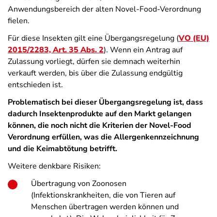
Anwendungsbereich der alten Novel-Food-Verordnung
fielen.
Für diese Insekten gilt eine Übergangsregelung (
VO (EU)
2015/2283, Art. 35 Abs. 2
). Wenn ein Antrag auf
Zulassung vorliegt, dürfen sie demnach weiterhin
verkauft werden, bis über die Zulassung endgültig
entschieden ist.
Problematisch bei dieser Übergangsregelung ist, dass
dadurch Insektenprodukte auf den Markt gelangen
können, die noch nicht die Kriterien der Novel-Food
Verordnung erfüllen, was die Allergenkennzeichnung
und die Keimabtötung betrifft.
Weitere denkbare Risiken:
Übertragung von Zoonosen
(Infektionskrankheiten, die von Tieren auf
Menschen übertragen werden können und