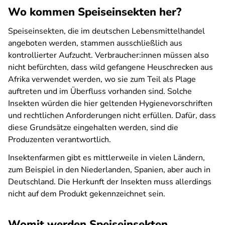
Wo kommen Speiseinsekten her?
Speiseinsekten, die im deutschen Lebensmittelhandel
angeboten werden, stammen ausschließlich aus
kontrollierter Aufzucht. Verbraucher:innen müssen also
nicht befürchten, dass wild gefangene Heuschrecken aus
Afrika verwendet werden, wo sie zum Teil als Plage
auftreten und im Überfluss vorhanden sind. Solche
Insekten würden die hier geltenden Hygienevorschriften
und rechtlichen Anforderungen nicht erfüllen. Dafür, dass
diese Grundsätze eingehalten werden, sind die
Produzenten verantwortlich.
Insektenfarmen gibt es mittlerweile in vielen Ländern,
zum Beispiel in den Niederlanden, Spanien, aber auch in
Deutschland. Die Herkunft der Insekten muss allerdings
nicht auf dem Produkt gekennzeichnet sein.
Womit werden Speiseinsekten