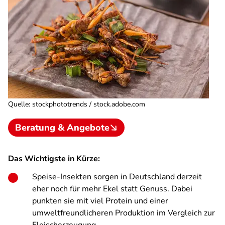
Quelle
:
stockphototrends / stock.adobe.com
Beratung & Angebote
Das Wichtigste in Kürze:
Speise-Insekten sorgen in Deutschland derzeit
eher noch für mehr Ekel statt Genuss. Dabei
punkten sie mit viel Protein und einer
umweltfreundlicheren Produktion im Vergleich zur