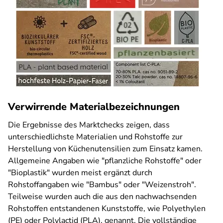
Verwirrende Materialbezeichnungen
Die Ergebnisse des Marktchecks zeigen, dass
unterschiedlichste Materialien und Rohstoffe zur
Herstellung von Küchenutensilien zum Einsatz kamen.
Allgemeine Angaben wie "pflanzliche Rohstoffe" oder
"Bioplastik" wurden meist ergänzt durch
Rohstoffangaben wie "Bambus" oder "Weizenstroh".
Teilweise wurden auch die aus den nachwachsenden
Rohstoffen entstandenen Kunststoffe, wie Polyethylen
(PE) oder Polylactid (PLA), genannt. Die vollständige