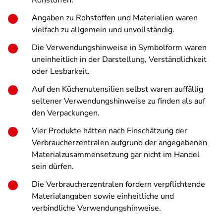
Rohstoffen.
Angaben zu Rohstoffen und Materialien waren
vielfach zu allgemein und unvollständig.
Die Verwendungshinweise in Symbolform waren
uneinheitlich in der Darstellung, Verständlichkeit
oder Lesbarkeit.
Auf den Küchenutensilien selbst waren auffällig
seltener Verwendungshinweise zu finden als auf
den Verpackungen.
Vier Produkte hätten nach Einschätzung der
Verbraucherzentralen aufgrund der angegebenen
Materialzusammensetzung gar nicht im Handel
sein dürfen.
Die Verbraucherzentralen fordern verpflichtende
Materialangaben sowie einheitliche und
verbindliche Verwendungshinweise.