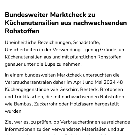
Bundesweiter Marktcheck zu
Küchenutensilien aus nachwachsenden
Rohstoffen
Uneinheitliche Bezeichnungen, Schadstoffe,
Unsicherheiten in der Verwendung – genug Gründe, um
Küchenutensilien aus und mit pflanzlichen Rohstoffen
genauer unter die Lupe zu nehmen.
In einem bundesweiten Marktcheck untersuchten die
Verbraucherzentralen daher im April und Mai 2024 48
Küchengegenstände wie Geschirr, Besteck, Brotdosen
und Trinkflaschen, die mit nachwachsenden Rohstoffen
wie Bambus, Zuckerrohr oder Holzfasern hergestellt
wurden.
Ziel war es, zu prüfen, ob Verbraucher:innen ausreichende
Informationen zu den verwendeten Materialien und zur