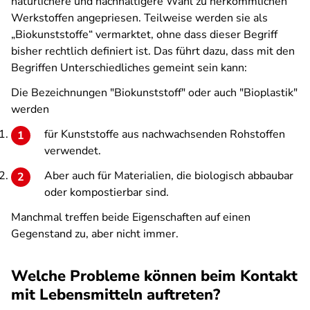
natürlichere und nachhaltigere Wahl zu herkömmlichen
Werkstoffen angepriesen. Teilweise werden sie als
„Biokunststoffe“ vermarktet, ohne dass dieser Begriff
bisher rechtlich definiert ist. Das führt dazu, dass mit den
Begriffen Unterschiedliches gemeint sein kann:
Die Bezeichnungen "Biokunststoff" oder auch "Bioplastik"
werden
für Kunststoffe aus nachwachsenden Rohstoffen
verwendet.
Aber auch für Materialien, die biologisch abbaubar
oder kompostierbar sind.
Manchmal treffen beide Eigenschaften auf einen
Gegenstand zu, aber nicht immer.
Welche Probleme können beim Kontakt
mit Lebensmitteln auftreten?