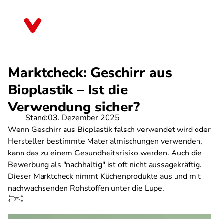
Direkt
zum
Bayern
Inhalt
Marktcheck: Geschirr aus
Bioplastik – Ist die
Verwendung sicher?
Stand:
03. Dezember 2025
Wenn Geschirr aus Bioplastik falsch verwendet wird oder
Hersteller bestimmte Materialmischungen verwenden,
kann das zu einem Gesundheitsrisiko werden. Auch die
Bewerbung als "nachhaltig" ist oft nicht aussagekräftig.
Dieser Marktcheck nimmt Küchenprodukte aus und mit
nachwachsenden Rohstoffen unter die Lupe.