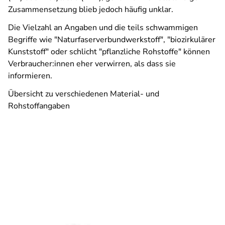
Zusammensetzung blieb jedoch häufig unklar.
Die Vielzahl an Angaben und die teils schwammigen
Begriffe wie "Naturfaserverbundwerkstoff", "biozirkulärer
Kunststoff" oder schlicht "pflanzliche Rohstoffe" können
Verbraucher:innen eher verwirren, als dass sie
informieren.
Übersicht zu verschiedenen Material- und
Rohstoffangaben