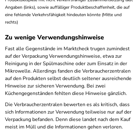
Angaben (links), sowie auffälliger Produktbeschaffenheit, die auf
eine fehlende Verkehrsfähigkeit hindeuten könnte (Mitte und
rechts)
Zu wenige Verwendungshinweise
Fast alle Gegenstände im Marktcheck trugen zumindest
auf der Verpackung Verwendungshinweise, etwa zur
Reinigung in der Spülmaschine oder zum Einsatz in der
Mikrowelle. Allerdings fanden die Verbraucherzentralen
auf den Produkten selbst deutlich seltener ausreichende
Hinweise zur sicheren Verwendung. Bei zwei
Küchengegenständen fehlten diese Hinweise gänzlich.
Die Verbraucherzentralen bewerten es als kritisch, dass
sich Informationen zur Verwendung teilweise nur auf der
Verpackung befanden. Denn diese landet nach dem Kauf
meist im Müll und die Informationen gehen verloren.