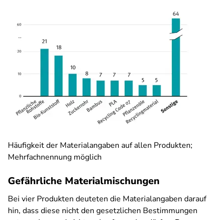
Häufigkeit der Materialangaben auf allen Produkten;
Mehrfachnennung möglich
Gefährliche Materialmischungen
Bei vier Produkten deuteten die Materialangaben darauf
hin, dass diese nicht den gesetzlichen Bestimmungen