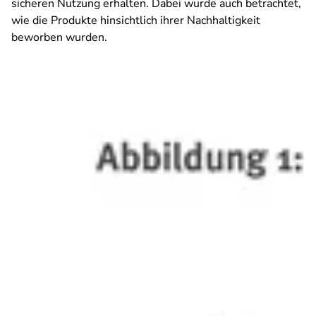
sicheren Nutzung erhalten. Dabei wurde auch betrachtet,
wie die Produkte hinsichtlich ihrer Nachhaltigkeit
beworben wurden.