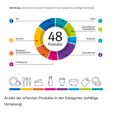
Anzahl der erfassten Produkte in den Kategorien (zufällige
Verteilung)