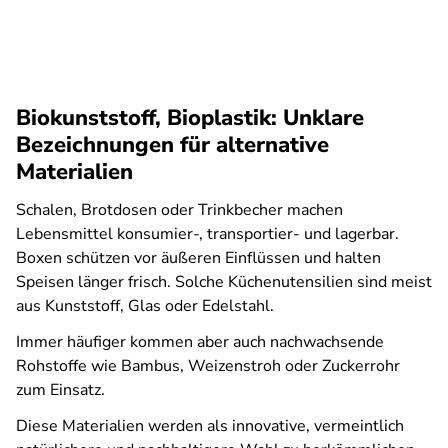
Biokunststoff, Bioplastik: Unklare
Bezeichnungen für alternative
Materialien
Schalen, Brotdosen oder Trinkbecher machen
Lebensmittel konsumier-, transportier- und lagerbar.
Boxen schützen vor äußeren Einflüssen und halten
Speisen länger frisch. Solche Küchenutensilien sind meist
aus Kunststoff, Glas oder Edelstahl.
Immer häufiger kommen aber auch nachwachsende
Rohstoffe wie Bambus, Weizenstroh oder Zuckerrohr
zum Einsatz.
Diese Materialien werden als innovative, vermeintlich