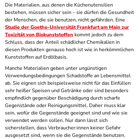
Die Materialien, aus denen die Küchenutensilien
bestehen, müssen sicher sein – sie dürfen die Gesundheit
der Menschen, die sie benutzen, nicht gefährden. Eine
Studie der Goethe-Universität Frankfurt am Main zur
Toxizität von Biokunststoffen
kommt jedoch zu dem
Schluss, dass der Anteil schädlicher Chemikalien in
diesen Produkten genauso hoch ist wie in herkömmlichen
Kunststoffen auf Erdölbasis.
Manche Materialien geben unter ungünstigen
Verwendungsbedingungen Schadstoffe an Lebensmittel
ab. Sie eignen sich beispielsweise nicht für das Einfüllen
sehr heißer Speisen und Getränke oder sind besonders
empfindlich gegenüber Beschädigung durch scharfe
Gegenstände oder Reinigungsmittel. Daher muss klar
sein, wofür die Gegenstände geeignet sind und wie sie
verwendet werden sollen. Nur dann lässt sich
sicherstellen, dass Verbraucher:innen keiner Gefahr
ausgesetzt sind, wenn sie die Gegenstände benutzen.