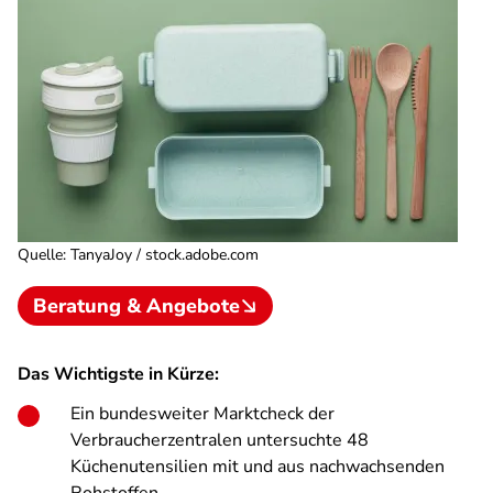
Quelle
:
TanyaJoy / stock.adobe.com
Beratung & Angebote
Das Wichtigste in Kürze:
Ein bundesweiter Marktcheck der
Verbraucherzentralen untersuchte 48
Küchenutensilien mit und aus nachwachsenden