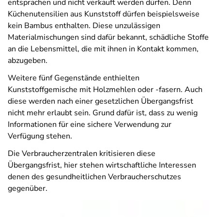
entsprachen und nicht verkauft werden dürfen. Denn
Küchenutensilien aus Kunststoff dürfen beispielsweise
kein Bambus enthalten. Diese unzulässigen
Materialmischungen sind dafür bekannt, schädliche Stoffe
an die Lebensmittel, die mit ihnen in Kontakt kommen,
abzugeben.
Weitere fünf Gegenstände enthielten
Kunststoffgemische mit Holzmehlen oder -fasern. Auch
diese werden nach einer gesetzlichen Übergangsfrist
nicht mehr erlaubt sein. Grund dafür ist, dass zu wenig
Informationen für eine sichere Verwendung zur
Verfügung stehen.
Die Verbraucherzentralen kritisieren diese
Übergangsfrist, hier stehen wirtschaftliche Interessen
denen des gesundheitlichen Verbraucherschutzes
gegenüber.