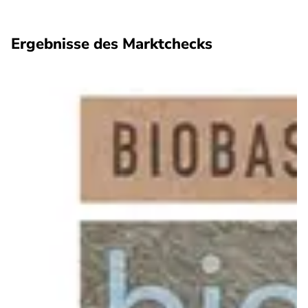
Ergebnisse des Marktchecks