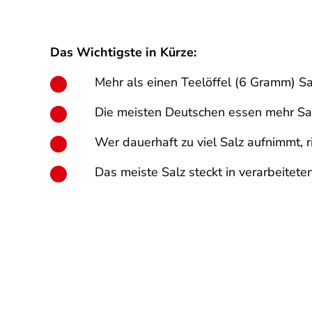
Das Wichtigste in Kürze:
Mehr als einen Teelöffel (6 Gramm) Sa
Die meisten Deutschen essen mehr Sa
Wer dauerhaft zu viel Salz aufnimmt, r
Das meiste Salz steckt in verarbeitet