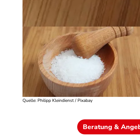
Quelle
:
Philipp Kleindienst / Pixabay
Beratung & Ange