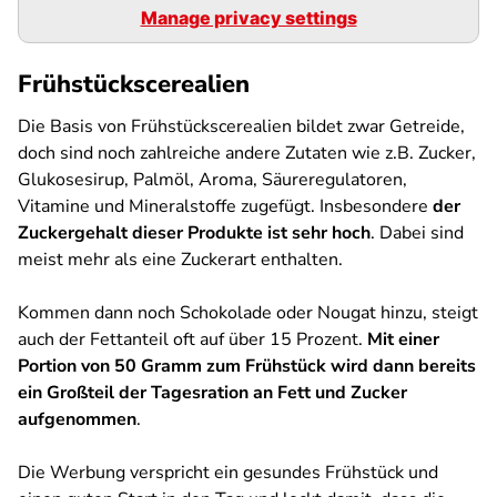
Manage privacy settings
Frühstückscerealien
Die Basis von Frühstückscerealien bildet zwar Getreide,
doch sind noch zahlreiche andere Zutaten wie z.B. Zucker,
Glukosesirup, Palmöl, Aroma, Säureregulatoren,
Vitamine und Mineralstoffe zugefügt. Insbesondere
der
Zuckergehalt dieser Produkte ist sehr hoch
. Dabei sind
meist mehr als eine Zuckerart enthalten.
Kommen dann noch Schokolade oder Nougat hinzu, steigt
auch der
Fettanteil oft auf über 15 Prozent.
Mit einer
Portion von 50 Gramm zum Frühstück wird dann bereits
ein Großteil der Tagesration an Fett und Zucker
aufgenommen
.
Die Werbung verspricht ein gesundes Frühstück und