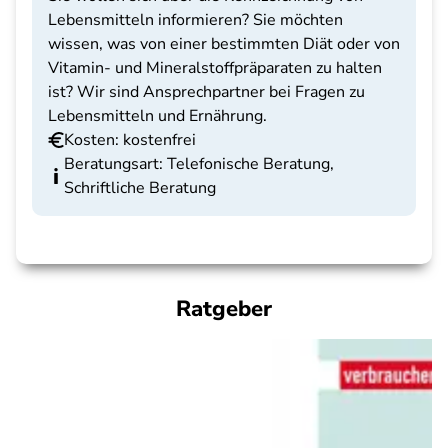
Lebensmitteln informieren? Sie möchten
wissen, was von einer bestimmten Diät oder von
Vitamin- und Mineralstoffpräparaten zu halten
ist? Wir sind Ansprechpartner bei Fragen zu
Lebensmitteln und Ernährung.
Kosten: kostenfrei
Beratungsart: Telefonische Beratung,
Schriftliche Beratung
Ratgeber