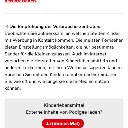
herunterladen.
⇒ Die Empfehlung der Verbraucherzentralen:
Beobachten Sie aufmerksam, an welchen Stellen Kinder
mit Werbung in Kontakt kommen. Die meisten Fernseher
bieten Einstellungsmöglichkeiten, die nur bestimmte
Sender für die Kleinen zulassen. Auch im Internet
versuchen die Hersteller von Kinderlebensmitteln und
anderen Leckereien, mit ihren Werbeaussagen zu landen.
Sprechen Sie mit den Kindern darüber und vereinbaren
Sie, wie oft und wie lange sie diese Medien nutzen
können.
Podigee-
Kinderlebensmittel
URL
Externe Inhalte von
Podigee
laden?
Ja (dieses Mal)