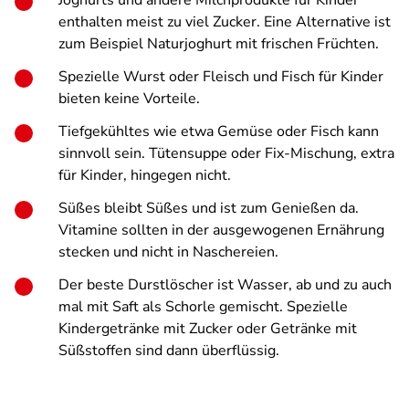
Joghurts und andere Milchprodukte für Kinder
enthalten meist zu viel Zucker. Eine Alternative ist
zum Beispiel Naturjoghurt mit frischen Früchten.
Spezielle Wurst oder Fleisch und Fisch für Kinder
bieten keine Vorteile.
Tiefgekühltes wie etwa Gemüse oder Fisch kann
sinnvoll sein. Tütensuppe oder Fix-Mischung, extra
für Kinder, hingegen nicht.
Süßes bleibt Süßes und ist zum Genießen da.
Vitamine sollten in der ausgewogenen Ernährung
stecken und nicht in Naschereien.
Der beste Durstlöscher ist Wasser, ab und zu auch
mal mit Saft als Schorle gemischt. Spezielle
Kindergetränke mit Zucker oder Getränke mit
Süßstoffen sind dann überflüssig.