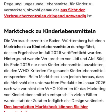
Regelung, ungesunde Lebensmittel für Kinder zu
vermarkten, obwohl genau das
aus Sicht der
Verbraucherzentralen dringend notwendig
ist.
Marktcheck zu Kinderlebensmitteln
Die Verbraucherzentrale Baden-Württemberg hat einen
Marktcheck zu Kinderlebensmitteln
durchgeführt,
dessen Ergebnisse im Juli 2026 veröffentlicht wurden.
Hintergrund war ein Versprechen von Lidl und Aldi Süd,
bis Ende 2025 nur noch Kinderlebensmittel anzubieten,
die den WHO-Kriterien für gesunde Kinderlebensmittel
entsprechen. Beim Marktcheck kam jedoch heraus, dass
die Mehrzahl der untersuchten Produkte im Januar 2026
nach wie vor nicht den WHO-Kriterien für das Marketing
von Kinderlebensmitteln entsprach. In vielen Fällen
wurde statt der Zutaten lediglich das Design verändert.
Den kompletten Marktcheck können Sie hier