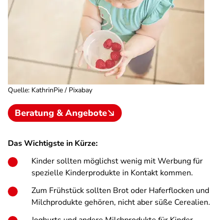
Quelle
:
KathrinPie / Pixabay
Beratung & Angebote
Das Wichtigste in Kürze:
Kinder sollten möglichst wenig mit Werbung für
spezielle Kinderprodukte in Kontakt kommen.
Zum Frühstück sollten Brot oder Haferflocken und
Milchprodukte gehören, nicht aber süße Cerealien.