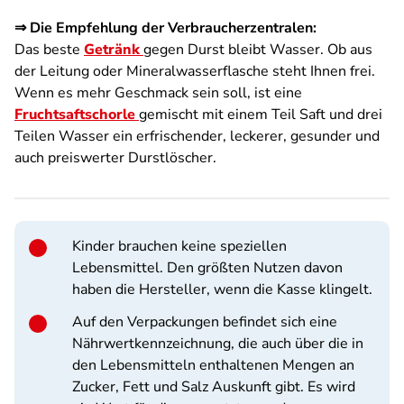
⇒ Die Empfehlung der Verbraucherzentralen:
Das beste
Getränk
gegen Durst bleibt Wasser. Ob aus
der Leitung oder Mineralwasserflasche steht Ihnen frei.
Wenn es mehr Geschmack sein soll, ist eine
Fruchtsaftschorle
gemischt mit einem Teil Saft und drei
Teilen Wasser ein erfrischender, leckerer, gesunder und
auch preiswerter Durstlöscher.
Kinder brauchen keine speziellen
Lebensmittel. Den größten Nutzen davon
haben die Hersteller, wenn die Kasse klingelt.
Auf den Verpackungen befindet sich eine
Nährwertkennzeichnung, die auch über die in
den Lebensmitteln enthaltenen Mengen an
Zucker, Fett und Salz Auskunft gibt. Es wird