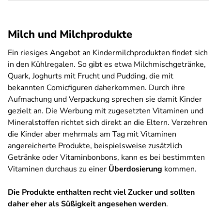
Milch und Milchprodukte
Ein riesiges Angebot an Kindermilchprodukten findet sich
in den Kühlregalen. So gibt es etwa Milchmischgetränke,
Quark, Joghurts mit Frucht und Pudding, die mit
bekannten Comicfiguren daherkommen. Durch ihre
Aufmachung und Verpackung sprechen sie damit Kinder
gezielt an. Die Werbung mit zugesetzten Vitaminen und
Mineralstoffen richtet sich direkt an die Eltern. Verzehren
die Kinder aber mehrmals am Tag mit Vitaminen
angereicherte Produkte, beispielsweise zusätzlich
Getränke oder Vitaminbonbons, kann es bei bestimmten
Vitaminen durchaus zu einer
Überdosierung
kommen.
Die Produkte enthalten recht viel Zucker und sollten
daher eher als Süßigkeit angesehen werden
.