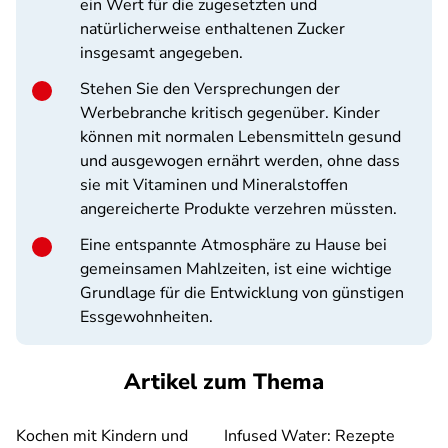
ein Wert für die zugesetzten und
natürlicherweise enthaltenen Zucker
insgesamt angegeben.
Stehen Sie den Versprechungen der
Werbebranche kritisch gegenüber. Kinder
können mit normalen Lebensmitteln gesund
und ausgewogen ernährt werden, ohne dass
sie mit Vitaminen und Mineralstoffen
angereicherte Produkte verzehren müssten.
Eine entspannte Atmosphäre zu Hause bei
gemeinsamen Mahlzeiten, ist eine wichtige
Grundlage für die Entwicklung von günstigen
Essgewohnheiten.
Artikel zum Thema
Kochen mit Kindern und
Infused Water: Rezepte