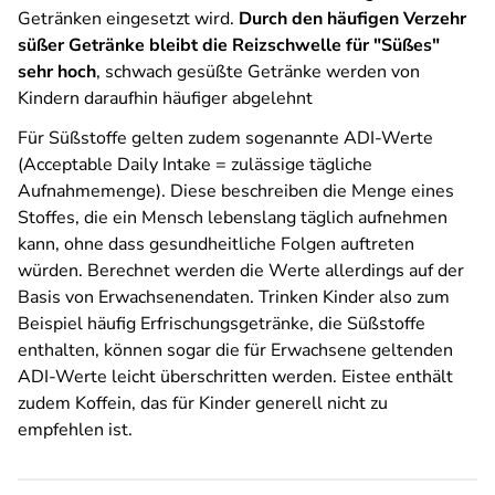
Getränken eingesetzt wird.
Durch den häufigen Verzehr
süßer Getränke bleibt die Reizschwelle für "Süßes"
sehr hoch
, schwach gesüßte Getränke werden von
Kindern daraufhin häufiger abgelehnt
Für Süßstoffe gelten zudem sogenannte ADI-Werte
(Acceptable Daily Intake = zulässige tägliche
Aufnahmemenge). Diese beschreiben die Menge eines
Stoffes, die ein Mensch lebenslang täglich aufnehmen
kann, ohne dass gesundheitliche Folgen auftreten
würden. Berechnet werden die Werte allerdings auf der
Basis von Erwachsenendaten. Trinken Kinder also zum
Beispiel häufig Erfrischungsgetränke, die Süßstoffe
enthalten, können sogar die für Erwachsene geltenden
ADI-Werte leicht überschritten werden. Eistee enthält
zudem Koffein, das für Kinder generell nicht zu
empfehlen ist.