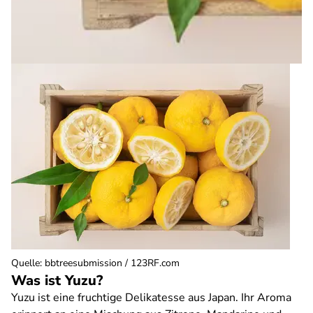
Quelle
:
bbtreesubmission / 123RF.com
Was ist Yuzu?
Yuzu ist eine fruchtige Delikatesse aus Japan. Ihr Aroma