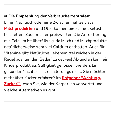
⇒ Die Empfehlung der Verbraucherzentralen:
Einen Nachtisch oder eine Zwischenmahlzeit aus
Milchprodukten
und Obst können Sie schnell selbst
herstellen. Zudem ist er preiswerter. Die Anreicherung
mit Calcium ist überflüssig, da Milch und Milchprodukte
natürlicherweise sehr viel Calcium enthalten. Auch für
Vitamine gilt: Natürliche Lebensmittel reichen in der
Regel aus, um den Bedarf zu decken! Ab und an kann ein
Kinderprodukt als Süßigkeit genossen werden. Ein
gesunder Nachtisch ist es allerdings nicht. Sie möchten
mehr über Zucker erfahren? Im
Ratgeber "Achtung,
Zucker!"
lesen Sie, wie der Körper ihn verwertet und
welche Alternativen es gibt.