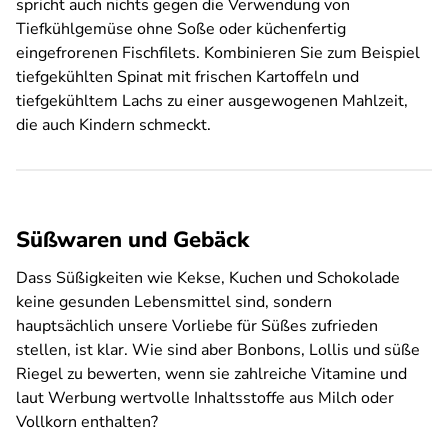
spricht auch nichts gegen die Verwendung von
Tiefkühlgemüse ohne Soße oder küchenfertig
eingefrorenen Fischfilets. Kombinieren Sie zum Beispiel
tiefgekühlten Spinat mit frischen Kartoffeln und
tiefgekühltem Lachs zu einer ausgewogenen Mahlzeit,
die auch Kindern schmeckt.
Süßwaren und Gebäck
Dass Süßigkeiten wie Kekse, Kuchen und Schokolade
keine gesunden Lebensmittel sind, sondern
hauptsächlich unsere Vorliebe für Süßes zufrieden
stellen, ist klar. Wie sind aber Bonbons, Lollis und süße
Riegel zu bewerten, wenn sie zahlreiche Vitamine und
laut Werbung wertvolle Inhaltsstoffe aus Milch oder
Vollkorn enthalten?