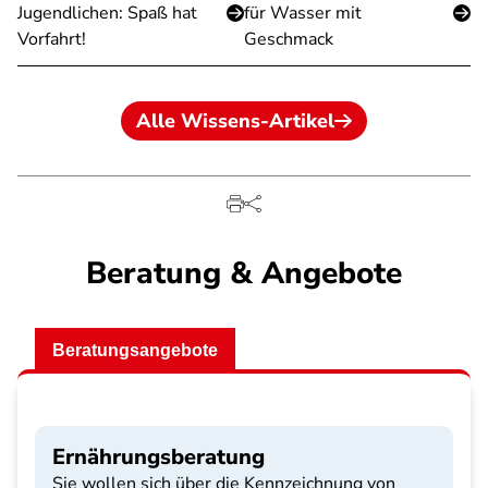
Jugendlichen: Spaß hat
für Wasser mit
Vorfahrt!
Geschmack
Alle Wissens-Artikel
Beratung & Angebote
Beratungsangebote
Ernährungsberatung
Sie wollen sich über die Kennzeichnung von