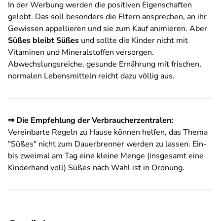
In der Werbung werden die positiven Eigenschaften
gelobt. Das soll besonders die Eltern ansprechen, an ihr
Gewissen appellieren und sie zum Kauf animieren. Aber
Süßes bleibt Süßes
und sollte die Kinder nicht mit
Vitaminen und Mineralstoffen versorgen.
Abwechslungsreiche, gesunde Ernährung mit frischen,
normalen Lebensmitteln reicht dazu völlig aus.
⇒ Die Empfehlung der Verbraucherzentralen:
Vereinbarte Regeln zu Hause können helfen, das Thema
"Süßes" nicht zum Dauerbrenner werden zu lassen. Ein-
bis zweimal am Tag eine kleine Menge (insgesamt eine
Kinderhand voll) Süßes nach Wahl ist in Ordnung.