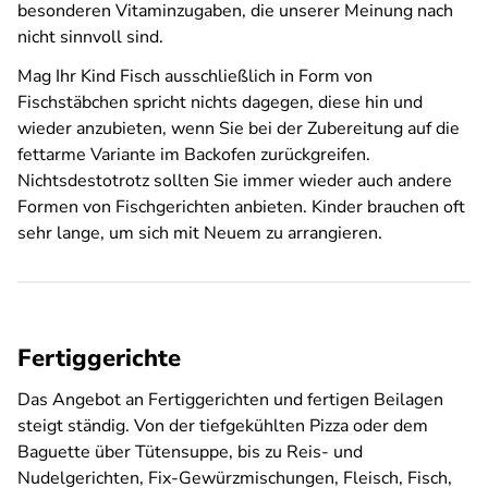
besonderen Vitaminzugaben, die unserer Meinung nach
nicht sinnvoll sind.
Mag Ihr Kind Fisch ausschließlich in Form von
Fischstäbchen spricht nichts dagegen, diese hin und
wieder anzubieten, wenn Sie bei der Zubereitung auf die
fettarme Variante im Backofen zurückgreifen.
Nichtsdestotrotz sollten Sie immer wieder auch andere
Formen von Fischgerichten anbieten. Kinder brauchen oft
sehr lange, um sich mit Neuem zu arrangieren.
Fertiggerichte
Das Angebot an Fertiggerichten und fertigen Beilagen
steigt ständig. Von der tiefgekühlten Pizza oder dem
Baguette über Tütensuppe, bis zu Reis- und
Nudelgerichten, Fix-Gewürzmischungen, Fleisch, Fisch,