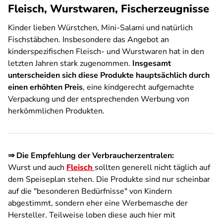
Fleisch, Wurstwaren, Fischerzeugnisse
Kinder lieben Würstchen, Mini-Salami und natürlich
Fischstäbchen. Insbesondere das Angebot an
kinderspezifischen Fleisch- und Wurstwaren hat in den
letzten Jahren stark zugenommen.
Insgesamt
unterscheiden sich diese Produkte hauptsächlich durch
einen erhöhten Preis
, eine kindgerecht aufgemachte
Verpackung und der entsprechenden Werbung von
herkömmlichen Produkten.
⇒ Die Empfehlung der Verbraucherzentralen:
Wurst und auch
Fleisch
sollten generell nicht täglich auf
dem Speiseplan stehen. Die Produkte sind nur scheinbar
auf die "besonderen Bedürfnisse" von Kindern
abgestimmt, sondern eher eine Werbemasche der
Hersteller. Teilweise loben diese auch hier mit