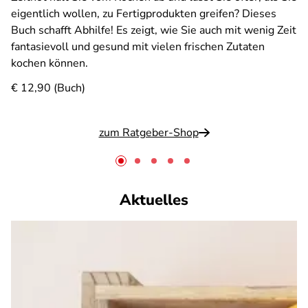
eigentlich wollen, zu Fertigprodukten greifen? Dieses
Buch schafft Abhilfe! Es zeigt, wie Sie auch mit wenig Zeit
fantasievoll und gesund mit vielen frischen Zutaten
kochen können.
€ 12,90 (Buch)
zum Ratgeber-Shop
Aktuelles