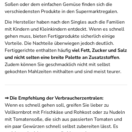
Soßen oder dem einfachen Gemüse finden sich die
verschiedensten Produkte in den Supermarktregalen.
Die Hersteller haben nach den Singles auch die Familien
mit Kindern und Kleinkindern entdeckt. Wenn es schnell
gehen muss, bieten Fertigprodukte sicherlich einige
Vorteile. Die Nachteile überwiegen jedoch deutlich.
Fertiggerichte enthalten häufig
viel Fett, Zucker und Salz
und nicht selten eine breite Palette an Zusatzstoffen
.
Zudem können Sie geschmacklich nicht mit selbst
gekochten Mahlzeiten mithalten und sind meist teurer.
⇒ Die Empfehlung der Verbraucherzentralen:
Wenn es schnell gehen soll, greifen Sie lieber zu
Vollkornbrot mit Frischkäse und Rohkost oder zu Nudeln
mit Tomatensoße, die sich aus passierten Tomaten und
ein paar Gewürzen schnell selbst zubereiten lässt. Es