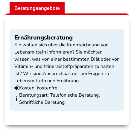
Beratungsangebote
Ernährungsberatung
Sie wollen sich über die Kennzeichnung von
Lebensmitteln informieren? Sie möchten
wissen, was von einer bestimmten Diät oder von
Vitamin- und Mineralstoffpräparaten zu halten
ist? Wir sind Ansprechpartner bei Fragen zu
Lebensmitteln und Ernährung.
Kosten: kostenfrei
Beratungsart: Telefonische Beratung,
Schriftliche Beratung