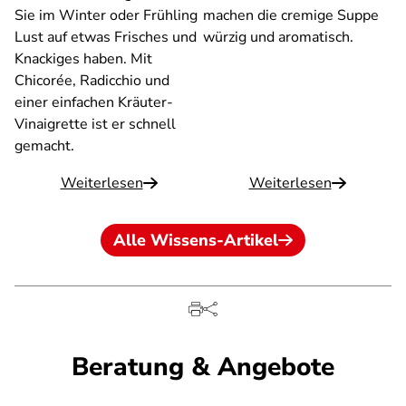
Sie im Winter oder Frühling
machen die cremige Suppe
Lust auf etwas Frisches und
würzig und aromatisch.
Knackiges haben. Mit
Chicorée, Radicchio und
einer einfachen Kräuter-
Vinaigrette ist er schnell
gemacht.
Weiterlesen
Weiterlesen
Alle Wissens-Artikel
Beratung & Angebote