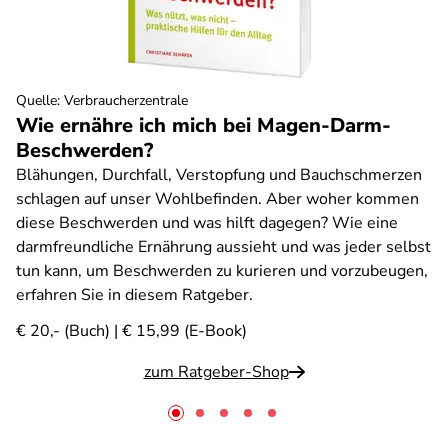
Quelle
:
Verbraucherzentrale
Wie ernähre ich mich bei Magen-Darm-
Beschwerden?
Blähungen, Durchfall, Verstopfung und Bauchschmerzen
schlagen auf unser Wohlbefinden. Aber woher kommen
diese Beschwerden und was hilft dagegen? Wie eine
darmfreundliche Ernährung aussieht und was jeder selbst
tun kann, um Beschwerden zu kurieren und vorzubeugen,
erfahren Sie in diesem Ratgeber.
€ 20,- (Buch) | € 15,99 (E-Book)
zum Ratgeber-Shop