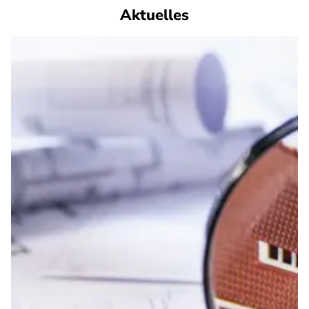
Aktuelles