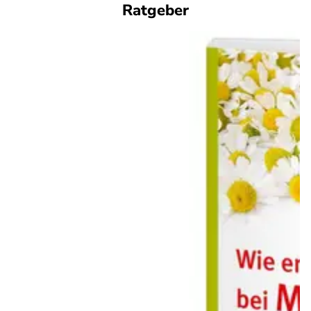
Ratgeber