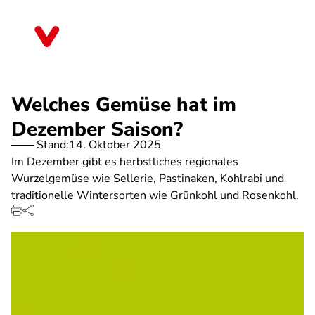
Direkt
zum
Bayern
Inhalt
Welches Gemüse hat im
Dezember Saison?
Stand:
14. Oktober 2025
Im Dezember gibt es herbstliches regionales
Wurzelgemüse wie Sellerie, Pastinaken, Kohlrabi und
traditionelle Wintersorten wie Grünkohl und Rosenkohl.