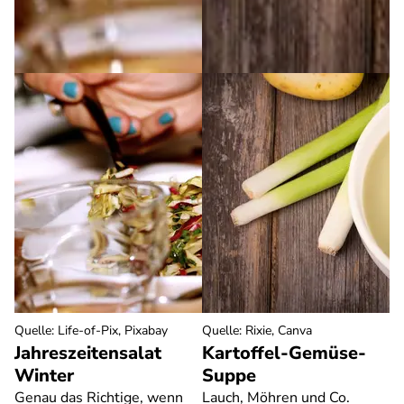
Quelle
:
Life-of-Pix, Pixabay
Quelle
:
Rixie, Canva
Jahreszeitensalat
Kartoffel-Gemüse-
Winter
Suppe
Genau das Richtige, wenn
Lauch, Möhren und Co.