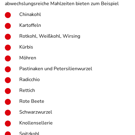
abwechslungsreiche Mahlzeiten bieten zum Beispiel
Chinakohl
Kartoffeln
Rotkohl, Weißkohl, Wirsing
Kürbis
Möhren
Pastinaken und Petersilienwurzel
Radicchio
Rettich
Rote Beete
Schwarzwurzel
Knollensellerie
Spitzkohl