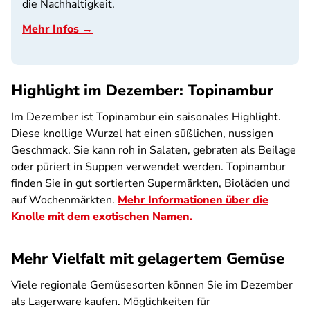
die Nachhaltigkeit.
Mehr Infos →
Highlight im Dezember: Topinambur
Im Dezember ist Topinambur ein saisonales Highlight.
Diese knollige Wurzel hat einen süßlichen, nussigen
Geschmack. Sie kann roh in Salaten, gebraten als Beilage
oder püriert in Suppen verwendet werden. Topinambur
finden Sie in gut sortierten Supermärkten, Bioläden und
auf Wochenmärkten.
Mehr Informationen über die
Knolle mit dem exotischen Namen.
Mehr Vielfalt mit gelagertem Gemüse
Viele regionale Gemüsesorten können Sie im Dezember
als Lagerware kaufen. Möglichkeiten für