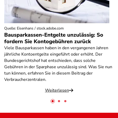
Quelle
:
Eisenhans / stock.adobe.com
Bausparkassen-Entgelte unzulässig: So
fordern Sie Kontogebühren zurück
Viele Bausparkassen haben in den vergangenen Jahren
jährliche Kontoentgelte eingeführt oder erhöht. Der
Bundesgerichtshof hat entschieden, dass solche
Gebühren in der Sparphase unzulässig sind. Was Sie nun
tun können, erfahren Sie in diesem Beitrag der
Verbraucherzentralen.
Weiterlesen