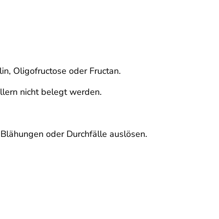
lin, Oligofructose oder Fructan.
lern nicht belegt werden.
 Blähungen oder Durchfälle auslösen.