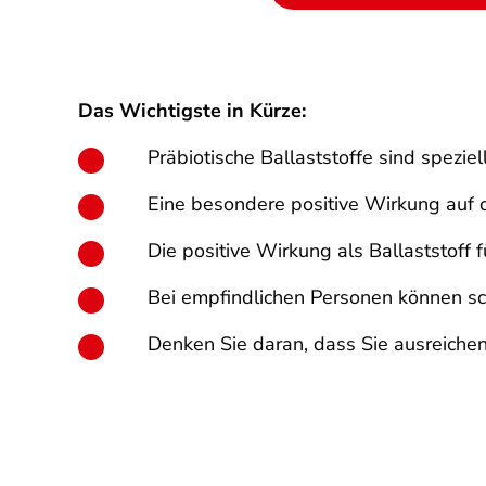
Das Wichtigste in Kürze:
Präbiotische Ballaststoffe sind speziel
Eine besondere positive Wirkung auf 
Die positive Wirkung als Ballaststoff f
Bei empfindlichen Personen können sc
Denken Sie daran, dass Sie ausreichen