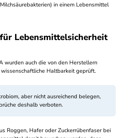
 Milchsäurebakterien) in einem Lebensmittel
für Lebensmittelsicherheit
A wurden auch die von den Herstellern
wissenschaftliche Haltbarkeit geprüft.
robiom, aber nicht ausreichend belegen,
sprüche deshalb verboten.
aus Roggen, Hafer oder Zuckerrübenfaser bei