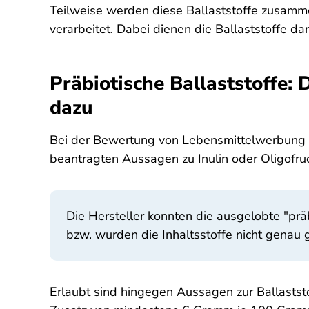
Teilweise werden diese Ballaststoffe zusam
verarbeitet. Dabei dienen die Ballaststoffe dan
Präbiotische Ballaststoffe:
dazu
Bei der Bewertung von Lebensmittelwerbung m
beantragten Aussagen zu Inulin oder Oligofruc
Die Hersteller konnten die ausgelobte "pr
bzw. wurden die Inhaltsstoffe nicht genau 
Erlaubt sind hingegen Aussagen zur Ballastst