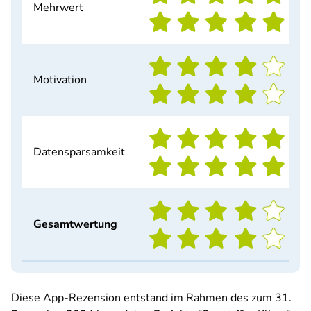
Mehrwert
Motivation
Datensparsamkeit
Gesamtwertung
Diese App-Rezension entstand im Rahmen des zum 31.