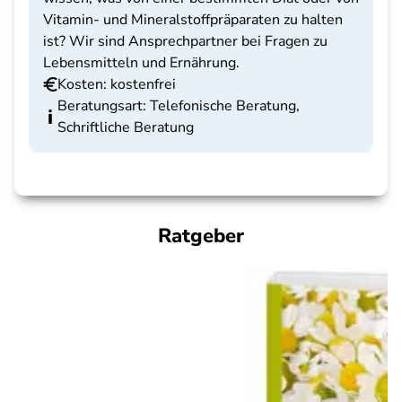
Vitamin- und Mineralstoffpräparaten zu halten
ist? Wir sind Ansprechpartner bei Fragen zu
Lebensmitteln und Ernährung.
Kosten: kostenfrei
Beratungsart: Telefonische Beratung,
Schriftliche Beratung
Ratgeber