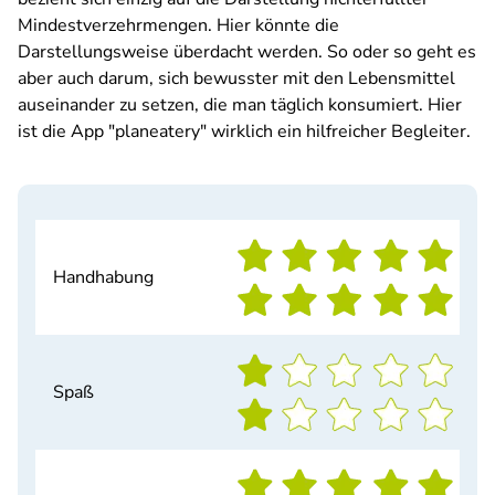
Mindestverzehrmengen. Hier könnte die
Darstellungsweise überdacht werden. So oder so geht es
aber auch darum, sich bewusster mit den Lebensmittel
auseinander zu setzen, die man täglich konsumiert. Hier
ist die App "planeatery" wirklich ein hilfreicher Begleiter.
Handhabung
Spaß