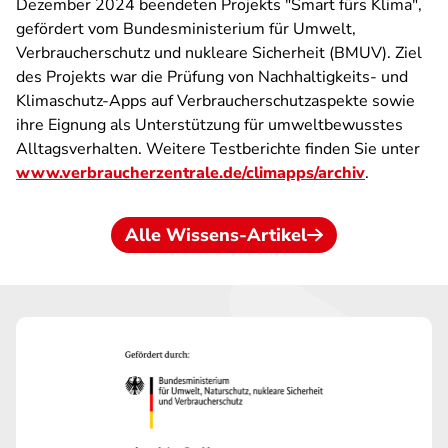
Dezember 2024 beendeten Projekts "Smart fürs Klima",
gefördert vom Bundesministerium für Umwelt,
Verbraucherschutz und nukleare Sicherheit (BMUV). Ziel
des Projekts war die Prüfung von Nachhaltigkeits- und
Klimaschutz-Apps auf Verbraucherschutzaspekte sowie
ihre Eignung als Unterstützung für umweltbewusstes
Alltagsverhalten. Weitere Testberichte finden Sie unter
www.verbraucherzentrale.de/climapps/archiv
.
Alle Wissens-Artikel