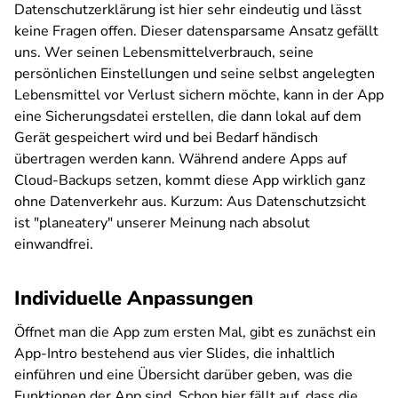
Datenschutzerklärung ist hier sehr eindeutig und lässt
keine Fragen offen. Dieser datensparsame Ansatz gefällt
uns. Wer seinen Lebensmittelverbrauch, seine
persönlichen Einstellungen und seine selbst angelegten
Lebensmittel vor Verlust sichern möchte, kann in der App
eine Sicherungsdatei erstellen, die dann lokal auf dem
Gerät gespeichert wird und bei Bedarf händisch
übertragen werden kann. Während andere Apps auf
Cloud-Backups setzen, kommt diese App wirklich ganz
ohne Datenverkehr aus. Kurzum: Aus Datenschutzsicht
ist "planeatery" unserer Meinung nach absolut
einwandfrei.
Individuelle Anpassungen
Öffnet man die App zum ersten Mal, gibt es zunächst ein
App-Intro bestehend aus vier Slides, die inhaltlich
einführen und eine Übersicht darüber geben, was die
Funktionen der App sind. Schon hier fällt auf, dass die