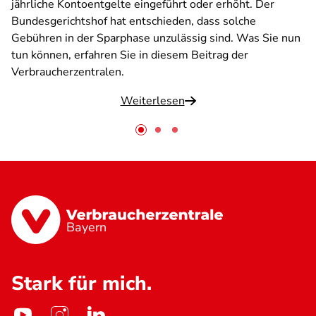
jährliche Kontoentgelte eingeführt oder erhöht. Der
Bundesgerichtshof hat entschieden, dass solche
Gebühren in der Sparphase unzulässig sind. Was Sie nun
tun können, erfahren Sie in diesem Beitrag der
Verbraucherzentralen.
Weiterlesen
Bayern
Stark für mich.