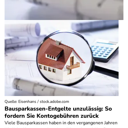
Quelle
:
Eisenhans / stock.adobe.com
Bausparkassen-Entgelte unzulässig: So
fordern Sie Kontogebühren zurück
Viele Bausparkassen haben in den vergangenen Jahren