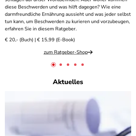
diese Beschwerden und was hilft dagegen? Wie eine
darmfreundliche Ernährung aussieht und was jeder selbst
tun kann, um Beschwerden zu kurieren und vorzubeugen,
erfahren Sie in diesem Ratgeber.
€ 20,- (Buch) | € 15,99 (E-Book)
zum Ratgeber-Shop
Aktuelles