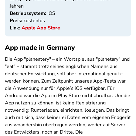
Jahren
Betriebssystem:
iOS
Preis:
kostenlos
Link:
Apple App Store
App made in Germany
Die App "planeatery" – ein Wortspiel aus "planetary" und
"eat" – stammt trotz seines englischen Namens aus
deutscher Entwicklung, soll aber international genutzt
werden können. Zum Zeitpunkt unseres App-Tests war
die Anwendung nur für Apple’s iOS verfügbar. Für
Android war die App im Play Store nicht abrufbar. Um die
App nutzen zu können, ist keine Registrierung
notwendig: Runterladen, einrichten, loslegen. Das bringt
auch mit sich, dass keinerlei Daten vom eigenen Endgerät
aus woandershin übertragen werden, weder auf Server
des Entwicklers, noch an Dritte. Die