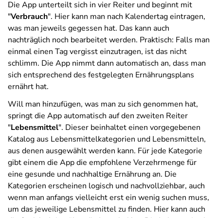
Die App unterteilt sich in vier Reiter und beginnt mit
"
Verbrauch
". Hier kann man nach Kalendertag eintragen,
was man jeweils gegessen hat. Das kann auch
nachträglich noch bearbeitet werden. Praktisch: Falls man
einmal einen Tag vergisst einzutragen, ist das nicht
schlimm. Die App nimmt dann automatisch an, dass man
sich entsprechend des festgelegten Ernährungsplans
ernährt hat.
Will man hinzufügen, was man zu sich genommen hat,
springt die App automatisch auf den zweiten Reiter
"
Lebensmittel
". Dieser beinhaltet einen vorgegebenen
Katalog aus Lebensmittelkategorien und Lebensmitteln,
aus denen ausgewählt werden kann. Für jede Kategorie
gibt einem die App die empfohlene Verzehrmenge für
eine gesunde und nachhaltige Ernährung an. Die
Kategorien erscheinen logisch und nachvollziehbar, auch
wenn man anfangs vielleicht erst ein wenig suchen muss,
um das jeweilige Lebensmittel zu finden. Hier kann auch