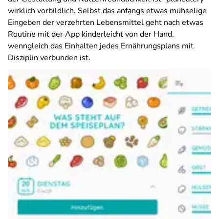
wirklich vorbildlich. Selbst das anfangs etwas mühselige
Eingeben der verzehrten Lebensmittel geht nach etwas
Routine mit der App kinderleicht von der Hand,
wenngleich das Einhalten jedes Ernährungsplans mit
Disziplin verbunden ist.