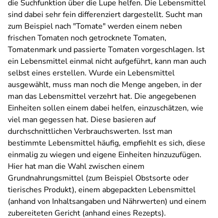
die Suchfunktion über die Lupe helfen. Die Lebensmittel
sind dabei sehr fein differenziert dargestellt. Sucht man
zum Beispiel nach "Tomate" werden einem neben
frischen Tomaten noch getrocknete Tomaten,
Tomatenmark und passierte Tomaten vorgeschlagen. Ist
ein Lebensmittel einmal nicht aufgeführt, kann man auch
selbst eines erstellen. Wurde ein Lebensmittel
ausgewählt, muss man noch die Menge angeben, in der
man das Lebensmittel verzehrt hat. Die angegebenen
Einheiten sollen einem dabei helfen, einzuschätzen, wie
viel man gegessen hat. Diese basieren auf
durchschnittlichen Verbrauchswerten. Isst man
bestimmte Lebensmittel häufig, empfiehlt es sich, diese
einmalig zu wiegen und eigene Einheiten hinzuzufügen.
Hier hat man die Wahl zwischen einem
Grundnahrungsmittel (zum Beispiel Obstsorte oder
tierisches Produkt), einem abgepackten Lebensmittel
(anhand von Inhaltsangaben und Nährwerten) und einem
zubereiteten Gericht (anhand eines Rezepts).