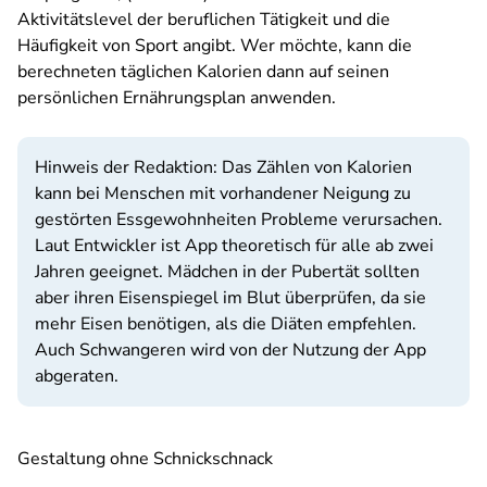
Aktivitätslevel der beruflichen Tätigkeit und die
Häufigkeit von Sport angibt. Wer möchte, kann die
berechneten täglichen Kalorien dann auf seinen
persönlichen Ernährungsplan anwenden.
Hinweis der Redaktion: Das Zählen von Kalorien
kann bei Menschen mit vorhandener Neigung zu
gestörten Essgewohnheiten Probleme verursachen.
Laut Entwickler ist App theoretisch für alle ab zwei
Jahren geeignet. Mädchen in der Pubertät sollten
aber ihren Eisenspiegel im Blut überprüfen, da sie
mehr Eisen benötigen, als die Diäten empfehlen.
Auch Schwangeren wird von der Nutzung der App
abgeraten.
Gestaltung ohne Schnickschnack