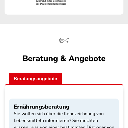
Beratung & Angebote
Beratungsangebote
Ernährungsberatung
Sie wollen sich über die Kennzeichnung von
Lebensmitteln informieren? Sie möchten
wissen, was von einer bestimmten Diät oder von