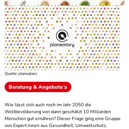
Quelle
:
planeatary
Beratung & Angebote
Wie lässt sich auch noch im Jahr 2050 die
Weltbevölkerung von dann geschätzt 10 Milliarden
Menschen gut ernähren? Dieser Frage ging eine Gruppe
von Expert:innen aus Gesundheit, Umweltschutz,